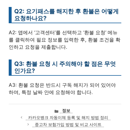
Q2: 요기패스를 해지한 후 환불은 어떻게
요청하나요?
A2: 앱에서 ‘고객센터’를 선택하고 ‘환불 요청’ 메뉴
를 클릭하여 필요 정보를 입력한 후, 환불 조건을 확
인하고 요청을 제출합니다.
Q3: 환불 요청 시 주의해야 할 점은 무엇
인가요?
A3: 환불 요청은 반드시 구독 해지가 되어 있어야
하며, 특정 날짜 안에 요청해야 합니다.
카
정보
테
카카오뱅크 자동이체 등록 및 해지 방법 정리
고
중고차 보험가입 방법 및 비교 사이트
리