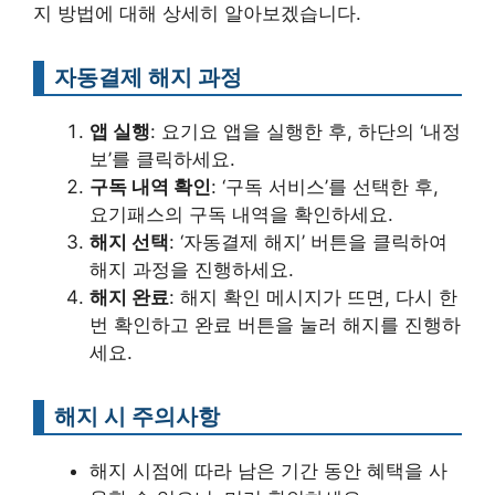
지 방법에 대해 상세히 알아보겠습니다.
자동결제 해지 과정
앱 실행
: 요기요 앱을 실행한 후, 하단의 ‘내정
보’를 클릭하세요.
구독 내역 확인
: ‘구독 서비스’를 선택한 후,
요기패스의 구독 내역을 확인하세요.
해지 선택
: ‘자동결제 해지’ 버튼을 클릭하여
해지 과정을 진행하세요.
해지 완료
: 해지 확인 메시지가 뜨면, 다시 한
번 확인하고 완료 버튼을 눌러 해지를 진행하
세요.
해지 시 주의사항
해지 시점에 따라 남은 기간 동안 혜택을 사