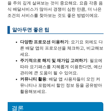
을 주의 깊게 살펴보는 것이 중요해요. 요즘 각종 음
식 배달서비스가 많아서 경쟁이 심한 만큼, 더 나은
조건의 서비스를 찾아보는 것도 좋은 방법이에요.
알아두면 좋은 팁
다양한 프로모션 이용하기
: 요기요 외에도 다
른 배달 앱의 프로모션을 체크하고, 비교해보
세요.
주기적으로 해지 및 재가입 고려하기
: 필요에
따라 요기패스를 지혜롭게 이용한다면, 예산
관리에 큰 도움이 될 수 있어요.
커뮤니티 활용
: 배달 앱 사용자들이 모인 커
뮤니티나 포럼에서 할인 정보 등을 공유받아
활용해보세요.
결론