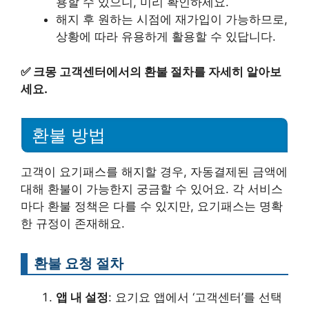
용할 수 있으니, 미리 확인하세요.
해지 후 원하는 시점에 재가입이 가능하므로,
상황에 따라 유용하게 활용할 수 있답니다.
✅
크몽 고객센터에서의 환불 절차를 자세히 알아보
세요.
환불 방법
고객이 요기패스를 해지할 경우, 자동결제된 금액에
대해 환불이 가능한지 궁금할 수 있어요. 각 서비스
마다 환불 정책은 다를 수 있지만, 요기패스는 명확
한 규정이 존재해요.
환불 요청 절차
앱 내 설정
: 요기요 앱에서 ‘고객센터’를 선택