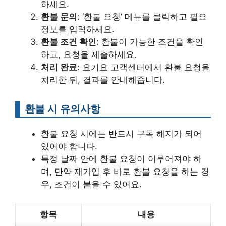
하세요.
환불 문의
: ‘환불 요청’ 메뉴를 클릭하고 필요
정보를 입력하세요.
환불 조건 확인
: 환불이 가능한 조건을 확인
하고, 요청을 제출하세요.
처리 완료
: 요기요 고객센터에서 환불 요청을
처리한 뒤, 결과를 안내해줍니다.
환불 시 유의사항
환불 요청 시에는 반드시 구독 해지가 되어
있어야 합니다.
특정 날짜 안에 환불 요청이 이루어져야 하
며, 만약 재가입 후 바로 환불 요청을 하는 경
우, 조건이 붙을 수 있어요.
항목
내용