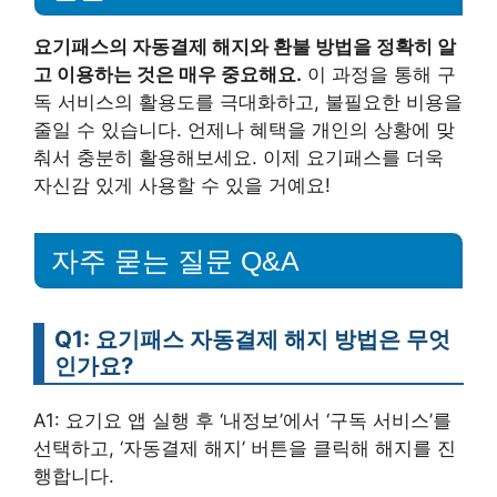
요기패스의 자동결제 해지와 환불 방법을 정확히 알
고 이용하는 것은 매우 중요해요.
이 과정을 통해 구
독 서비스의 활용도를 극대화하고, 불필요한 비용을
줄일 수 있습니다. 언제나 혜택을 개인의 상황에 맞
춰서 충분히 활용해보세요. 이제 요기패스를 더욱
자신감 있게 사용할 수 있을 거예요!
자주 묻는 질문 Q&A
Q1: 요기패스 자동결제 해지 방법은 무엇
인가요?
A1: 요기요 앱 실행 후 ‘내정보’에서 ‘구독 서비스’를
선택하고, ‘자동결제 해지’ 버튼을 클릭해 해지를 진
행합니다.