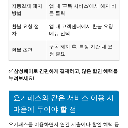
자동결제 해지
앱 내 ‘구독 서비스’에서 해지 버
방법
튼 클릭
환불 요청 절
앱 내 고객센터에서 환불 요청
차
메뉴 선택
구독 해지 후, 특정 기간 내 요
환불 조건
청 필요
✅
삼성페이로 간편하게 결제하고, 많은 할인 혜택을
누려보세요!
요기패스와 같은 서비스 이용 시
마음에 두어야 할 점
요기패스를 이용하면서 연간 지출이나 할인 혜택 등