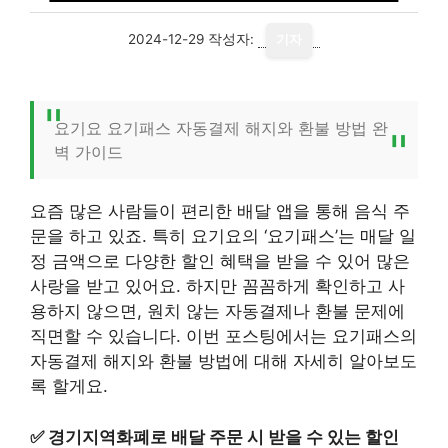
2024-12-29
작성자:
기자
요기요 요기패스 자동결제 해지와 환불 방법 완
벽 가이드
요즘 많은 사람들이 편리한 배달 앱을 통해 음식 주
문을 하고 있죠. 특히 요기요의 ‘요기패스’는 매달 일
정 금액으로 다양한 할인 혜택을 받을 수 있어 많은
사랑을 받고 있어요. 하지만 꼼꼼하게 확인하고 사
용하지 않으면, 원치 않는 자동결제나 환불 문제에
직면할 수 있습니다. 이번 포스팅에서는 요기패스의
자동결제 해지와 환불 방법에 대해 자세히 알아보도
록 할게요.
✅
경기지역화폐로 배달 주문 시 받을 수 있는 할인