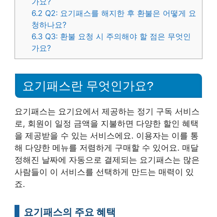
가요?
6.2
Q2: 요기패스를 해지한 후 환불은 어떻게 요
청하나요?
6.3
Q3: 환불 요청 시 주의해야 할 점은 무엇인
가요?
요기패스란 무엇인가요?
요기패스는 요기요에서 제공하는 정기 구독 서비스
로, 회원이 일정 금액을 지불하면 다양한 할인 혜택
을 제공받을 수 있는 서비스에요. 이용자는 이를 통
해 다양한 메뉴를 저렴하게 구매할 수 있어요. 매달
정해진 날짜에 자동으로 결제되는 요기패스는 많은
사람들이 이 서비스를 선택하게 만드는 매력이 있
죠.
요기패스의 주요 혜택