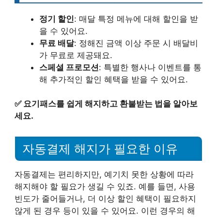
정기 할인
: 매달 특정 메뉴에 대해 할인을 받
을 수 있어요.
무료 배달
: 정해진 금액 이상 주문 시 배달비
가 무료로 제공돼요.
스페셜 프로모션
: 특별한 행사나 이벤트를 통
해 추가적인 할인 혜택을 받을 수 있어요.
✅
요기패스를 쉽게 해지하고 환불받는 법을 알아보
세요.
자동결제 해지가 필요한 이유
자동결제는 편리하지만, 예기치 못한 상황에 따라
해지해야 할 필요가 생길 수 있죠. 예를 들면, 사용
빈도가 줄어들거나, 더 이상 할인 혜택이 필요하지
않게 된 경우 등이 있을 수 있어요. 이런 경우의 해