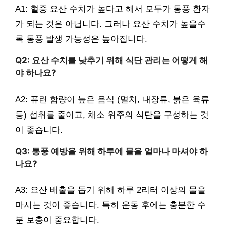
A1: 혈중 요산 수치가 높다고 해서 모두가 통풍 환자
가 되는 것은 아닙니다. 그러나 요산 수치가 높을수
록 통풍 발생 가능성은 높아집니다.
Q2: 요산 수치를 낮추기 위해 식단 관리는 어떻게 해
야 하나요?
A2: 퓨린 함량이 높은 음식 (멸치, 내장류, 붉은 육류
등) 섭취를 줄이고, 채소 위주의 식단을 구성하는 것
이 좋습니다.
Q3: 통풍 예방을 위해 하루에 물을 얼마나 마셔야 하
나요?
A3: 요산 배출을 돕기 위해 하루 2리터 이상의 물을
마시는 것이 좋습니다. 특히 운동 후에는 충분한 수
분 보충이 중요합니다.