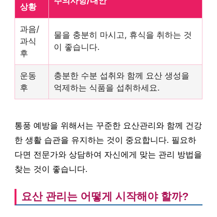
주의사항/대안
상황
과음/
물을 충분히 마시고, 휴식을 취하는 것
과식
이 좋습니다.
후
운동
충분한 수분 섭취와 함께 요산 생성을
후
억제하는 식품을 섭취하세요.
통풍 예방을 위해서는 꾸준한 요산관리와 함께 건강
한 생활 습관을 유지하는 것이 중요합니다. 필요하
다면 전문가와 상담하여 자신에게 맞는 관리 방법을
찾는 것이 좋습니다.
요산 관리는 어떻게 시작해야 할까?