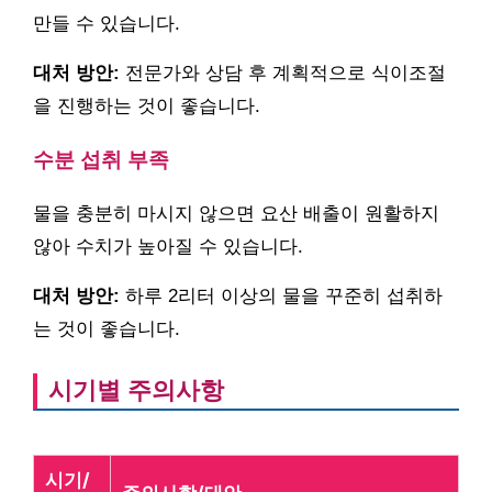
만들 수 있습니다.
대처 방안:
전문가와 상담 후 계획적으로 식이조절
을 진행하는 것이 좋습니다.
수분 섭취 부족
물을 충분히 마시지 않으면 요산 배출이 원활하지
않아 수치가 높아질 수 있습니다.
대처 방안:
하루 2리터 이상의 물을 꾸준히 섭취하
는 것이 좋습니다.
시기별 주의사항
시기/