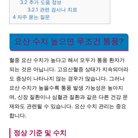
3.2
추가 도움 정보
3.2.1
관련 검사나 치료
4
자주 묻는 질문
요산 수치 높으면 무조건 통풍?
혈중 요산 수치가 높다고 해서 모두가 통풍 환자가
되는 것은 아닙니다. 고요산혈증 상태가 지속되더라
도 증상이 나타나지 않는 경우가 많습니다. 그러나
요산 수치가 높을수록 통풍 발생 가능성은 높아지
며, 신장 질환이나 심혈관 질환과 같은 다른 건강 문
제와도 관련될 수 있습니다. 요산 수치 관리는 중요
합니다.
정상 기준 및 수치