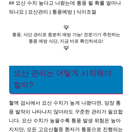
## 요산 수치 높다고 나왔는데 통풍 될 확률 얼마나
되나요 | 요산관리 | 통풍예방 | 식이조절
💡
통풍, 식단 관리로 충분히 예방 가능! 전문가가 추천하는
통풍 예방 식단, 지금 바로 확인하세요!
💡
요산 관리는 어떻게 시작해야
할까?
혈액 검사에서 요산 수치가 높게 나왔다면, 당장 통
풍 발작이 나타나지 않더라도 꾸준한 관리가 필요합
니다. 요산 수치가 높을수록 통풍 발생 위험은 높아
지지만, 모든 고요산혈증 환자가 통풍으로 진행되는