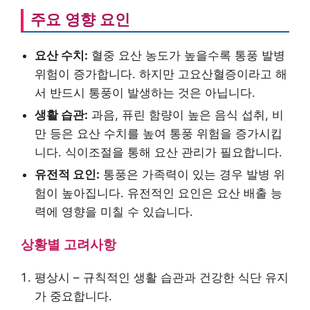
주요 영향 요인
요산 수치:
혈중 요산 농도가 높을수록 통풍 발병
위험이 증가합니다. 하지만 고요산혈증이라고 해
서 반드시 통풍이 발생하는 것은 아닙니다.
생활 습관:
과음, 퓨린 함량이 높은 음식 섭취, 비
만 등은 요산 수치를 높여 통풍 위험을 증가시킵
니다. 식이조절을 통해 요산 관리가 필요합니다.
유전적 요인:
통풍은 가족력이 있는 경우 발병 위
험이 높아집니다. 유전적인 요인은 요산 배출 능
력에 영향을 미칠 수 있습니다.
상황별 고려사항
평상시 – 규칙적인 생활 습관과 건강한 식단 유지
가 중요합니다.