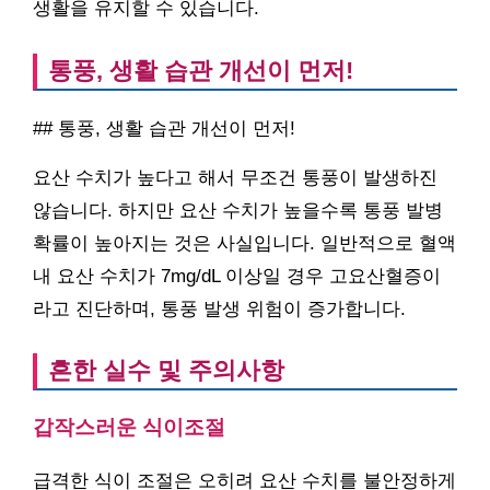
생활을 유지할 수 있습니다.
통풍, 생활 습관 개선이 먼저!
## 통풍, 생활 습관 개선이 먼저!
요산 수치가 높다고 해서 무조건 통풍이 발생하진
않습니다. 하지만 요산 수치가 높을수록 통풍 발병
확률이 높아지는 것은 사실입니다. 일반적으로 혈액
내 요산 수치가 7mg/dL 이상일 경우 고요산혈증이
라고 진단하며, 통풍 발생 위험이 증가합니다.
흔한 실수 및 주의사항
갑작스러운 식이조절
급격한 식이 조절은 오히려 요산 수치를 불안정하게