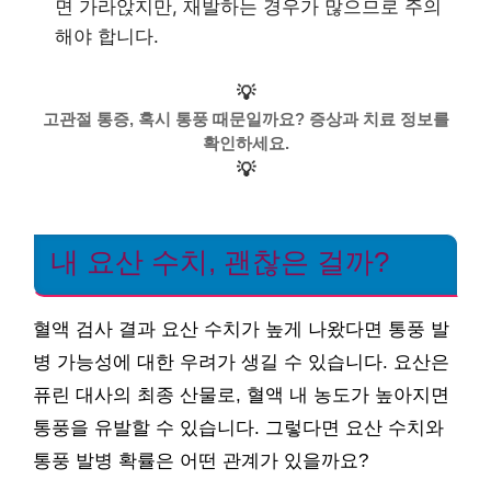
면 가라앉지만, 재발하는 경우가 많으므로 주의
해야 합니다.
💡
고관절 통증, 혹시 통풍 때문일까요? 증상과 치료 정보를
확인하세요.
💡
내 요산 수치, 괜찮은 걸까?
혈액 검사 결과 요산 수치가 높게 나왔다면 통풍 발
병 가능성에 대한 우려가 생길 수 있습니다. 요산은
퓨린 대사의 최종 산물로, 혈액 내 농도가 높아지면
통풍을 유발할 수 있습니다. 그렇다면 요산 수치와
통풍 발병 확률은 어떤 관계가 있을까요?