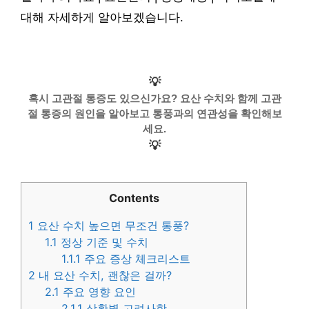
대해 자세하게 알아보겠습니다.
💡
혹시 고관절 통증도 있으신가요? 요산 수치와 함께 고관
절 통증의 원인을 알아보고 통풍과의 연관성을 확인해보
세요.
💡
Contents
1
요산 수치 높으면 무조건 통풍?
1.1
정상 기준 및 수치
1.1.1
주요 증상 체크리스트
2
내 요산 수치, 괜찮은 걸까?
2.1
주요 영향 요인
2.1.1
상황별 고려사항