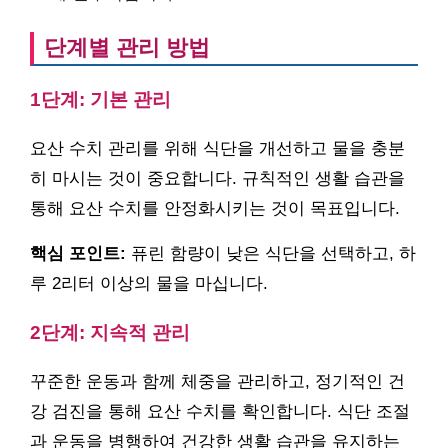
단계별 관리 방법
1단계: 기본 관리
요산 수치 관리를 위해 식단을 개선하고 물을 충분
히 마시는 것이 중요합니다. 규칙적인 생활 습관을
통해 요산 수치를 안정화시키는 것이 목표입니다.
핵심 포인트:
퓨린 함량이 낮은 식단을 선택하고, 하
루 2리터 이상의 물을 마십니다.
2단계: 지속적 관리
꾸준한 운동과 함께 체중을 관리하고, 정기적인 건
강 검진을 통해 요산 수치를 확인합니다. 식단 조절
과 운동을 병행하여 건강한 생활 습관을 유지하는