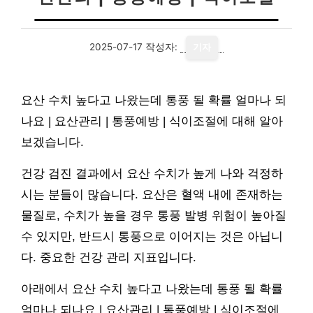
2025-07-17
작성자:
기자
요산 수치 높다고 나왔는데 통풍 될 확률 얼마나 되
나요 | 요산관리 | 통풍예방 | 식이조절에 대해 알아
보겠습니다.
건강 검진 결과에서 요산 수치가 높게 나와 걱정하
시는 분들이 많습니다. 요산은 혈액 내에 존재하는
물질로, 수치가 높을 경우 통풍 발병 위험이 높아질
수 있지만, 반드시 통풍으로 이어지는 것은 아닙니
다. 중요한 건강 관리 지표입니다.
아래에서 요산 수치 높다고 나왔는데 통풍 될 확률
얼마나 되나요 | 요산관리 | 통풍예방 | 식이조절에