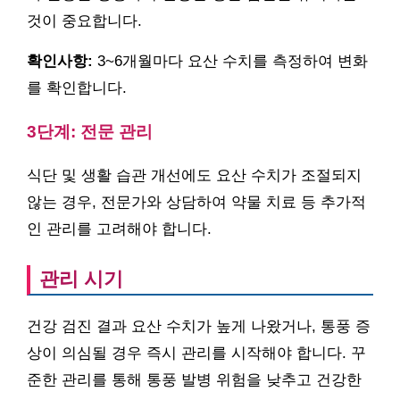
것이 중요합니다.
확인사항:
3~6개월마다 요산 수치를 측정하여 변화
를 확인합니다.
3단계: 전문 관리
식단 및 생활 습관 개선에도 요산 수치가 조절되지
않는 경우, 전문가와 상담하여 약물 치료 등 추가적
인 관리를 고려해야 합니다.
관리 시기
건강 검진 결과 요산 수치가 높게 나왔거나, 통풍 증
상이 의심될 경우 즉시 관리를 시작해야 합니다. 꾸
준한 관리를 통해 통풍 발병 위험을 낮추고 건강한