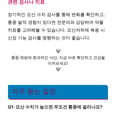
관련 검사나 치료
정기적인 요산 수치 검사를 통해 변화를 확인하고,
통풍 발작 경험이 있다면 전문의와 상담하여 약물
치료를 고려해볼 수 있습니다. 요산저하제 복용 시
신장 기능 검사를 병행하는 것이 좋습니다.
💡
통풍 예방에 효과적인 식단, 지금 바로 확인하고 건강을
지켜보세요!
💡
자주 묻는 질문
Q1: 요산 수치가 높으면 무조건 통풍에 걸리나요?