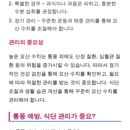
특별한 경우 – 과식이나 과음은 피하고, 충분한
수분 섭취를 권장합니다.
장기 관리 – 꾸준한 운동과 체중 관리를 통해 요
산 수치를 조절해야 합니다.
관리의 중요성
높은 요산 수치는 통풍 외에도 신장 질환, 심혈관 질
환 등의 위험을 증가시킬 수 있습니다. 따라서 정기
적인 건강 검진을 통해 요산 수치를 확인하고, 필요
에 따라 적절한 관리를 받는 것이 중요합니다. 식단
조절과 생활 습관 개선을 통해 꾸준히 요산 수치를
관리해야 합니다.
통풍 예방, 식단 관리가 중요?