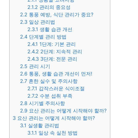
2.1.2
관리의 중요성
2.2
통풍 예방, 식단 관리가 중요?
2.3
일상 관리법
2.3.1
생활 습관 개선
2.4
단계별 관리 방법
2.4.1
1단계: 기본 관리
2.4.2
2단계: 지속적 관리
2.4.3
3단계: 전문 관리
2.5
관리 시기
2.6
통풍, 생활 습관 개선이 먼저!
2.7
흔한 실수 및 주의사항
2.7.1
갑작스러운 식이조절
2.7.2
수분 섭취 부족
2.8
시기별 주의사항
2.9
요산 관리는 어떻게 시작해야 할까?
3
요산 관리는 어떻게 시작해야 할까?
3.1
실생활 관리법
3.1.1
일상 속 실천 방법