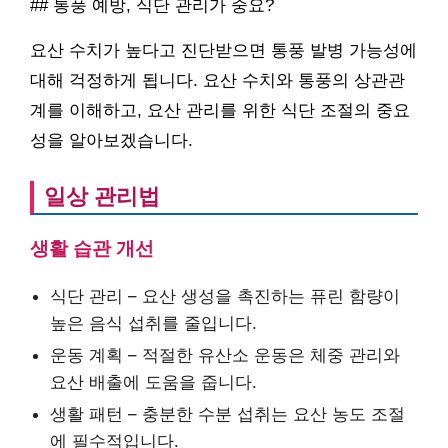
## 통풍 예방, 식단 관리가 중요?
요산 수치가 높다고 진단받으면 통풍 발병 가능성에
대해 걱정하게 됩니다. 요산 수치와 통풍의 상관관
계를 이해하고, 요산 관리를 위한 식단 조절의 중요
성을 알아보겠습니다.
일상 관리법
생활 습관 개선
식단 관리 – 요산 생성을 촉진하는 퓨린 함량이
높은 음식 섭취를 줄입니다.
운동 계획 – 적절한 유산소 운동은 체중 관리와
요산 배출에 도움을 줍니다.
생활 패턴 – 충분한 수분 섭취는 요산 농도 조절
에 필수적입니다.