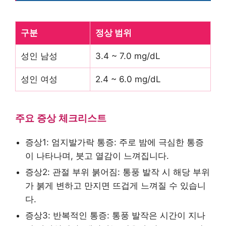
구분
정상 범위
성인 남성
3.4 ~ 7.0 mg/dL
성인 여성
2.4 ~ 6.0 mg/dL
주요 증상 체크리스트
증상1: 엄지발가락 통증: 주로 밤에 극심한 통증
이 나타나며, 붓고 열감이 느껴집니다.
증상2: 관절 부위 붉어짐: 통풍 발작 시 해당 부위
가 붉게 변하고 만지면 뜨겁게 느껴질 수 있습니
다.
증상3: 반복적인 통증: 통풍 발작은 시간이 지나