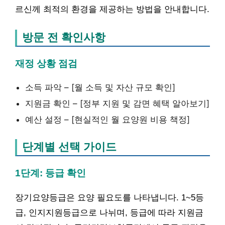
르신께 최적의 환경을 제공하는 방법을 안내합니다.
방문 전 확인사항
재정 상황 점검
소득 파악 – [월 소득 및 자산 규모 확인]
지원금 확인 – [정부 지원 및 감면 혜택 알아보기]
예산 설정 – [현실적인 월 요양원 비용 책정]
단계별 선택 가이드
1단계: 등급 확인
장기요양등급은 요양 필요도를 나타냅니다. 1~5등
급, 인지지원등급으로 나뉘며, 등급에 따라 지원금