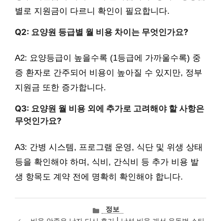
별로 지원금이 다르니 확인이 필요합니다.
Q2: 요양원 등급별 월 비용 차이는 무엇인가요?
A2: 요양등급이 높을수록 (1등급에 가까울수록) 중
증 환자로 간주되어 비용이 높아질 수 있지만, 정부
지원금 또한 증가합니다.
Q3: 요양원 월 비용 외에 추가로 고려해야 할 사항은
무엇인가요?
A3: 간병 시스템, 프로그램 운영, 식단 및 위생 상태
등을 확인해야 하며, 식비, 간식비 등 추가 비용 발
생 항목도 계약 전에 명확히 확인해야 합니다.
카
정보
테
비율 안좋은 남자 디시 후기 | 남성 비율 개선 운동법 스타