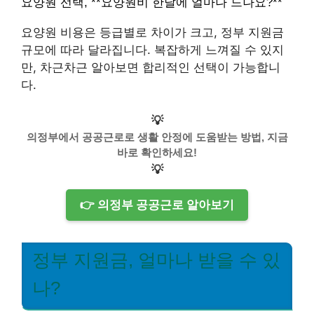
요양원 선택, **요양원비 한달에 얼마나 드나요?**
요양원 비용은 등급별로 차이가 크고, 정부 지원금
규모에 따라 달라집니다. 복잡하게 느껴질 수 있지
만, 차근차근 알아보면 합리적인 선택이 가능합니
다.
💡
의정부에서 공공근로로 생활 안정에 도움받는 방법, 지금
바로 확인하세요!
💡
👉 의정부 공공근로 알아보기
정부 지원금, 얼마나 받을 수 있
나?