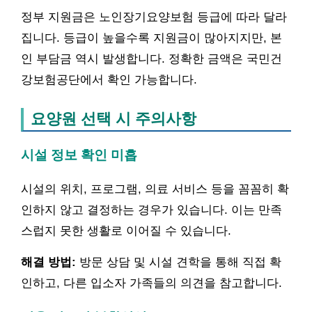
정부 지원금은 노인장기요양보험 등급에 따라 달라
집니다. 등급이 높을수록 지원금이 많아지지만, 본
인 부담금 역시 발생합니다. 정확한 금액은 국민건
강보험공단에서 확인 가능합니다.
요양원 선택 시 주의사항
시설 정보 확인 미흡
시설의 위치, 프로그램, 의료 서비스 등을 꼼꼼히 확
인하지 않고 결정하는 경우가 있습니다. 이는 만족
스럽지 못한 생활로 이어질 수 있습니다.
해결 방법:
방문 상담 및 시설 견학을 통해 직접 확
인하고, 다른 입소자 가족들의 의견을 참고합니다.