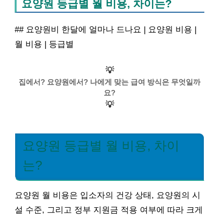
요양원 등급별 월 비용, 차이는?
## 요양원비 한달에 얼마나 드나요 | 요양원 비용 |
월 비용 | 등급별
💡
집에서? 요양원에서? 나에게 맞는 급여 방식은 무엇일까
요?
💡
요양원 등급별 월 비용, 차이
는?
요양원 월 비용은 입소자의 건강 상태, 요양원의 시
설 수준, 그리고 정부 지원금 적용 여부에 따라 크게