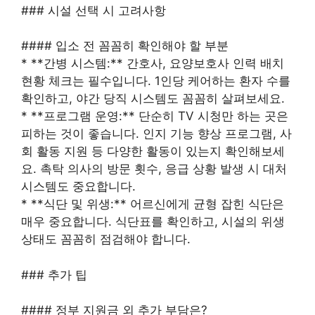
### 시설 선택 시 고려사항
#### 입소 전 꼼꼼히 확인해야 할 부분
* **간병 시스템:** 간호사, 요양보호사 인력 배치
현황 체크는 필수입니다. 1인당 케어하는 환자 수를
확인하고, 야간 당직 시스템도 꼼꼼히 살펴보세요.
* **프로그램 운영:** 단순히 TV 시청만 하는 곳은
피하는 것이 좋습니다. 인지 기능 향상 프로그램, 사
회 활동 지원 등 다양한 활동이 있는지 확인해보세
요. 촉탁 의사의 방문 횟수, 응급 상황 발생 시 대처
시스템도 중요합니다.
* **식단 및 위생:** 어르신에게 균형 잡힌 식단은
매우 중요합니다. 식단표를 확인하고, 시설의 위생
상태도 꼼꼼히 점검해야 합니다.
### 추가 팁
#### 정부 지원금 외 추가 부담은?