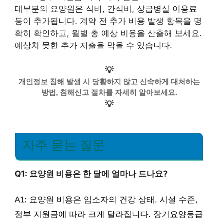
대부분의 요양원은 식비, 간식비, 상급병실 이용료
등이 추가됩니다. 계약 전 추가 비용 발생 항목을 명
확히 확인하고, 월별 총 예상 비용을 산출해 보세요.
예상치 못한 추가 지출을 막을 수 있습니다.
💡
개인정보 침해 발생 시 당황하지 않고 신속하게 대처하는
방법, 침해신고 절차를 자세히 알아보세요.
💡
자주 묻는 질문
Q1: 요양원 비용은 한 달에 얼마나 드나요?
A1: 요양원 비용은 입소자의 건강 상태, 시설 수준,
정부 지원금에 따라 크게 달라집니다. 장기요양등급