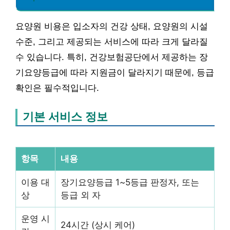
요양원 비용은 입소자의 건강 상태, 요양원의 시설
수준, 그리고 제공되는 서비스에 따라 크게 달라질
수 있습니다. 특히, 건강보험공단에서 제공하는 장
기요양등급에 따라 지원금이 달라지기 때문에, 등급
확인은 필수적입니다.
기본 서비스 정보
항목
내용
이용 대
장기요양등급 1~5등급 판정자, 또는
상
등급 외 자
운영 시
24시간 (상시 케어)