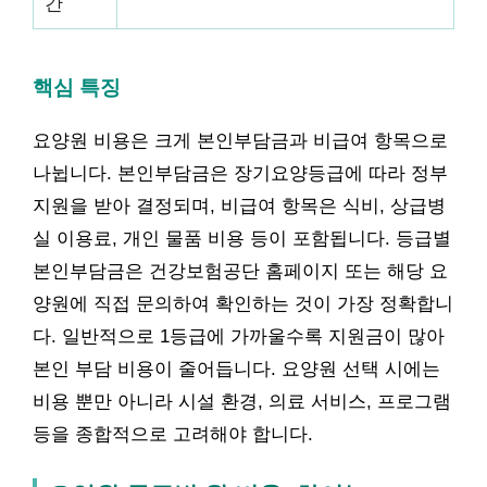
간
핵심 특징
요양원 비용은 크게 본인부담금과 비급여 항목으로
나뉩니다. 본인부담금은 장기요양등급에 따라 정부
지원을 받아 결정되며, 비급여 항목은 식비, 상급병
실 이용료, 개인 물품 비용 등이 포함됩니다. 등급별
본인부담금은 건강보험공단 홈페이지 또는 해당 요
양원에 직접 문의하여 확인하는 것이 가장 정확합니
다. 일반적으로 1등급에 가까울수록 지원금이 많아
본인 부담 비용이 줄어듭니다. 요양원 선택 시에는
비용 뿐만 아니라 시설 환경, 의료 서비스, 프로그램
등을 종합적으로 고려해야 합니다.