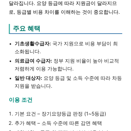
달라집니다. 요양 등급에 따라 지원금이 달라지므
로, 등급별 비용 차이를 이해하는 것이 중요합니다.
주요 혜택
기초생활수급자:
국가 지원으로 비용 부담이 최
소화됩니다.
의료급여 수급자:
정부 지원 비율이 높아 비교적
저렴하게 이용 가능합니다.
일반 대상자:
요양 등급 및 소득 수준에 따라 차등
지원을 받습니다.
이용 조건
기본 요건 – 장기요양등급 판정 (1~5등급)
추가 혜택 – 소득 수준에 따른 감면 혜택