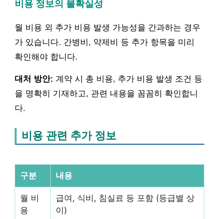
비용 정보의 불확실성
월 비용 외 추가 비용 발생 가능성을 간과하는 경우
가 있습니다. 간병비, 약제비 등 추가 항목을 미리
확인해야 합니다.
대처 방안:
계약 시 총 비용, 추가 비용 발생 조건 등
을 명확히 기재하고, 관련 내용을 꼼꼼히 확인합니
다.
비용 관련 추가 정보
구분
내용
월 비
급여, 식비, 침실료 등 포함 (등급별 상
용
이)