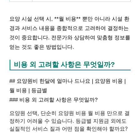
요양 시설 선택 시, **월 비용** 뿐만 아니라 시설 환
경과 서비스 내용을 종합적으로 고려하여 결정하는
것이 중요합니다. 전문가와 상담하여 맞춤형 정보를
얻는 것도 좋은 방법입니다.
비용 외 고려할 사항은 무엇일까?
## 요양원비 한달에 얼마나 드나요 | 요양원 비용 |
월 비용 | 등급별
### 비용 외 고려할 사항은 무엇일까?
요양원 선택, 단순히 요양원 비용 월 비용 만으로 결
정하기 어려울 수 있습니다. 등급별 지원금 외에도
실질적인 서비스 질과 어떤 점을 확인해야 할까요?