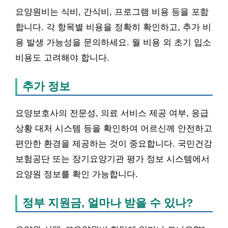
요양원비는 식비, 간식비, 프로그램 비용 등을 포함
합니다. 각 항목별 비용을 정확히 확인하고, 추가 비
용 발생 가능성을 문의하세요. 월 비용 외 초기 입소
비용도 고려해야 합니다.
추가 정보
요양보호사의 전문성, 의료 서비스 제공 여부, 응급
상황 대처 시스템 등을 확인하여 어르신께 안전하고
편안한 환경을 제공하는 것이 중요합니다. 국민건강
보험공단 또는 장기요양기관 평가 정보 시스템에서
요양원 정보를 확인 가능합니다.
정부 지원금, 얼마나 받을 수 있나?