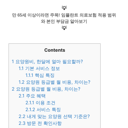
💡
만 65세 이상이라면 주목! 임플란트 의료보험 적용 범위
와 본인 부담금 알아보기
💡
Contents
1
요양원비, 한달에 얼마 필요할까?
1.1
기본 서비스 정보
1.1.1
핵심 특징
1.2
요양원 등급별 월 비용, 차이는?
2
요양원 등급별 월 비용, 차이는?
2.1
주요 혜택
2.1.1
이용 조건
2.1.2
서비스 특징
2.2
내게 맞는 요양원 선택 기준은?
2.3
방문 전 확인사항