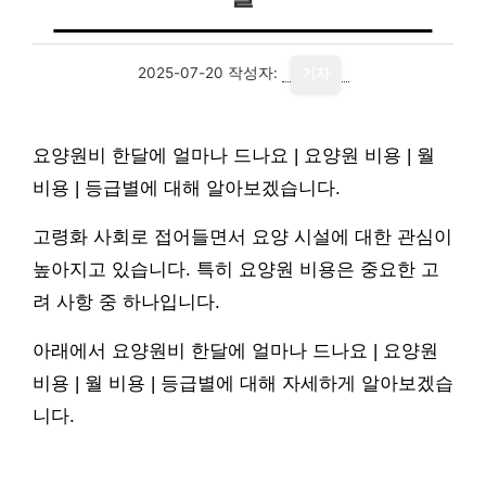
2025-07-20
작성자:
기자
요양원비 한달에 얼마나 드나요 | 요양원 비용 | 월
비용 | 등급별에 대해 알아보겠습니다.
고령화 사회로 접어들면서 요양 시설에 대한 관심이
높아지고 있습니다. 특히 요양원 비용은 중요한 고
려 사항 중 하나입니다.
아래에서 요양원비 한달에 얼마나 드나요 | 요양원
비용 | 월 비용 | 등급별에 대해 자세하게 알아보겠습
니다.