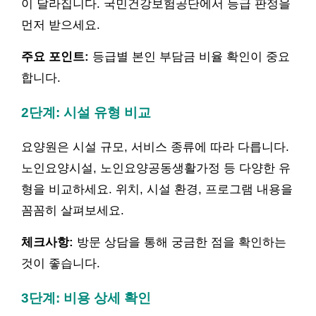
이 달라집니다. 국민건강보험공단에서 등급 판정을
먼저 받으세요.
주요 포인트:
등급별 본인 부담금 비율 확인이 중요
합니다.
2단계: 시설 유형 비교
요양원은 시설 규모, 서비스 종류에 따라 다릅니다.
노인요양시설, 노인요양공동생활가정 등 다양한 유
형을 비교하세요. 위치, 시설 환경, 프로그램 내용을
꼼꼼히 살펴보세요.
체크사항:
방문 상담을 통해 궁금한 점을 확인하는
것이 좋습니다.
3단계: 비용 상세 확인