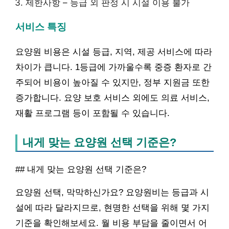
제한사항 – 등급 외 판정 시 시설 이용 불가
서비스 특징
요양원 비용은 시설 등급, 지역, 제공 서비스에 따라
차이가 큽니다. 1등급에 가까울수록 중증 환자로 간
주되어 비용이 높아질 수 있지만, 정부 지원금 또한
증가합니다. 요양 보호 서비스 외에도 의료 서비스,
재활 프로그램 등이 포함될 수 있습니다.
내게 맞는 요양원 선택 기준은?
## 내게 맞는 요양원 선택 기준은?
요양원 선택, 막막하신가요? 요양원비는 등급과 시
설에 따라 달라지므로, 현명한 선택을 위해 몇 가지
기준을 확인해보세요. 월 비용 부담을 줄이면서 어