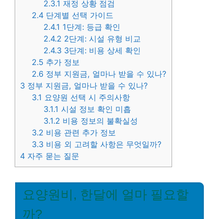
2.3.1
재정 상황 점검
2.4
단계별 선택 가이드
2.4.1
1단계: 등급 확인
2.4.2
2단계: 시설 유형 비교
2.4.3
3단계: 비용 상세 확인
2.5
추가 정보
2.6
정부 지원금, 얼마나 받을 수 있나?
3
정부 지원금, 얼마나 받을 수 있나?
3.1
요양원 선택 시 주의사항
3.1.1
시설 정보 확인 미흡
3.1.2
비용 정보의 불확실성
3.2
비용 관련 추가 정보
3.3
비용 외 고려할 사항은 무엇일까?
4
자주 묻는 질문
요양원비, 한달에 얼마 필요할
까?