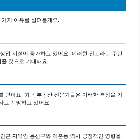
 가지 이유를 살펴볼게요.
상업 시설이 증가하고 있어요. 이러한 인프라는 주민
어줄 것으로 기대돼요.
 받아요. 최근 부동산 전문가들은 이러한 특성을 가
라고 전망하고 있어요.
 인근 지역인 용산구와 이촌동 역시 긍정적인 영향을