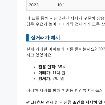
2023
10.1
이 표를 통해 지난 2년간 시세가 꾸준히 상승
경우 수요가 높아 매매가와 전세가가 모두 
실거래가 예시
실제 거래된 아파트의 예를 들어볼까요? 202
지고 있었어요.
전용 면적
: 85㎡
거래가
: 11억 원
전세가
: 7억 원
이러한 사례를 통해 이촌동 한강뷰 아파트의 
✅
LH 청년 전세 임대 신청 조건을 자세히 알