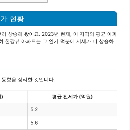
가 현황
히 상승해 왔어요. 2023년 현재, 이 지역의 평균 아파
특히 한강뷰 아파트는 그 인기 덕분에 시세가 더 상승하
 동향을 정리한 것입니다.
)
평균 전세가 (억원)
5.2
5.6