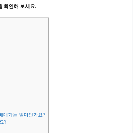
 확인해 보세요.
e 매매가는 얼마인가요?
요?