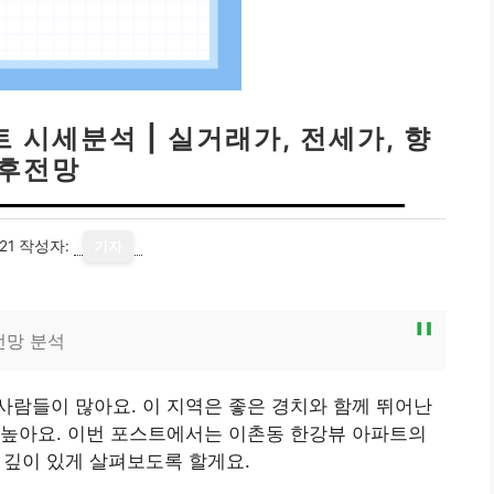
 시세분석 | 실거래가, 전세가, 향
후전망
21
작성자:
기자
전망 분석
람들이 많아요. 이 지역은 좋은 경치와 함께 뛰어난
 높아요. 이번 포스트에서는 이촌동 한강뷰 아파트의
해 깊이 있게 살펴보도록 할게요.