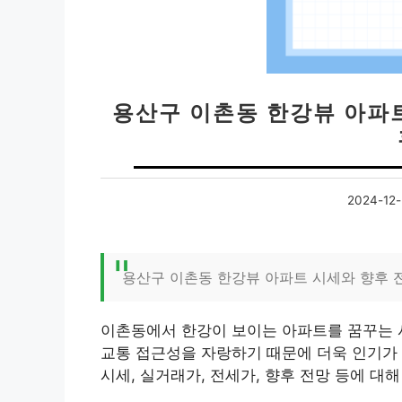
용산구 이촌동 한강뷰 아파트
2024-12-
용산구 이촌동 한강뷰 아파트 시세와 향후 
이촌동에서 한강이 보이는 아파트를 꿈꾸는 사
교통 접근성을 자랑하기 때문에 더욱 인기가
시세, 실거래가, 전세가, 향후 전망 등에 대