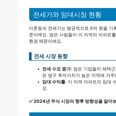
전세가와 임대시장 현황
이촌동의 전세가는 평균적으로 6억 원을 기록
준이에요. 많은 사람들이 이 지역의 아파트를
환경 때문이에요.
전세 시장 동향
전세 수요 증가
: 많은 기업들이 재택
은 영구 투자가치가 높은 지역에 거주
임대 수익률
: 이 지역 아파트의 임대
요.
✅
2024년 주식 시장의 향후 방향성을 알아