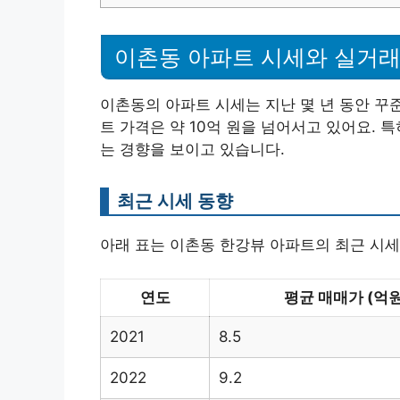
이촌동 아파트 시세와 실거래
이촌동의 아파트 시세는 지난 몇 년 동안 꾸준
트 가격은 약 10억 원을 넘어서고 있어요. 
는 경향을 보이고 있습니다.
최근 시세 동향
아래 표는 이촌동 한강뷰 아파트의 최근 시세
연도
평균 매매가 (억원
2021
8.5
2022
9.2