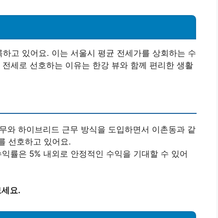
하고 있어요. 이는 서울시 평균 전세가를 상회하는 수
 전세로 선호하는 이유는 한강 뷰와 함께 편리한 생활
근무와 하이브리드 근무 방식을 도입하면서 이촌동과 같
를 선호하고 있어요.
 수익률은 5% 내외로 안정적인 수익을 기대할 수 있어
보세요.