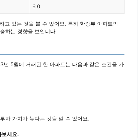
6.0
하고 있는 것을 볼 수 있어요. 특히 한강뷰 아파트의
상승하는 경향을 보입니다.
3년 5월에 거래된 한 아파트는 다음과 같은 조건을 가
투자 가치가 높다는 것을 알 수 있어요.
아보세요.