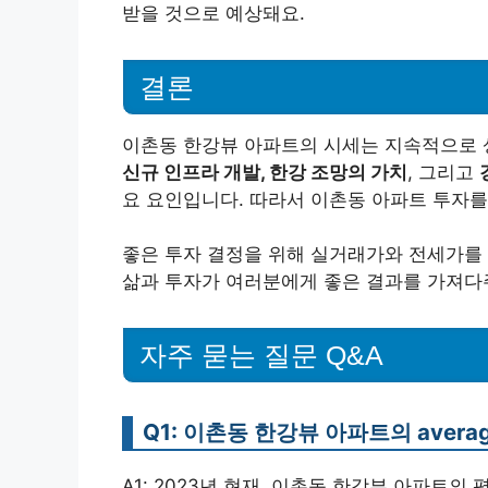
받을 것으로 예상돼요.
결론
이촌동 한강뷰 아파트의 시세는 지속적으로 상
신규 인프라 개발, 한강 조망의 가치
, 그리고
요 요인입니다. 따라서 이촌동 아파트 투자를
좋은 투자 결정을 위해 실거래가와 전세가를
삶과 투자가 여러분에게 좋은 결과를 가져다
자주 묻는 질문 Q&A
Q1: 이촌동 한강뷰 아파트의 aver
A1: 2023년 현재, 이촌동 한강뷰 아파트의