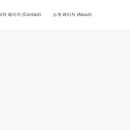
처 페이지 (Contact)
소개 페이지 (About)