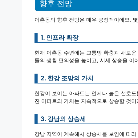
향후 전망
이촌동의 향후 전망은 매우 긍정적이에요. 몇
1. 인프라 확장
현재 이촌동 주변에는 교통망 확충과 새로운 
들의 생활 편의성을 높이고, 시세 상승을 이
2. 한강 조망의 가치
한강이 보이는 아파트는 언제나 높은 선호도를
진 아파트의 가치는 지속적으로 상승할 것이
3. 강남의 상승세
강남 지역이 계속해서 상승세를 보임에 따라