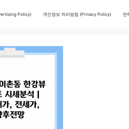
tising Policy)
개인정보 처리방침 (Privacy Policy)
연락