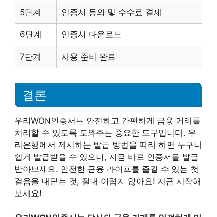
5단계
인증서 동의 및 수수료 결제
6단계
인증서 다운로드
7단계
사용 준비 완료
결론
우리WON인증서는 안전하고 간편하게 금융 거래를
처리할 수 있도록 도와주는 중요한 도구입니다. 우
리은행에서 제시하는 발급 방법을 따라 하면 누구나
쉽게 발급받을 수 있으니, 지금 바로 인증서를 발급
받아보세요. 안전한 금융 라이프를 즐길 수 있는 첫
걸음을 내딛는 것, 절대 어렵지 않아요! 지금 시작해
보세요!