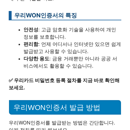
우리WON인증서의 특징
안전성
: 고급 암호화 기술을 사용하여 개인
정보를 보호합니다.
편리함
: 언제 어디서나 인터넷만 있으면 쉽게
발급받고 사용할 수 있습니다.
다양한 용도
: 금융 거래뿐만 아니라 공공 서
비스에서도 활용할 수 있습니다.
✅
우리카드 비밀번호 등록 절차를 지금 바로 확인해
보세요.
우리WON인증서 발급 방법
우리WON인증서를 발급받는 방법은 간단합니다.