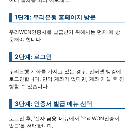
아래 절차를 따라 해보세요.
1단계: 우리은행 홈페이지 방문
우리WON인증서를 발급받기 위해서는 먼저 에 방
문해야 합니다.
2단계: 로그인
우리은행 계좌를 가지고 있는 경우, 인터넷 뱅킹에
로그인합니다. 만약 계좌가 없다면, 계좌 개설 후 진
행할 수 있습니다.
3단계: 인증서 발급 메뉴 선택
로그인 후, ‘전자 금융’ 메뉴에서 ‘우리WON인증서
발급’을 선택합니다.