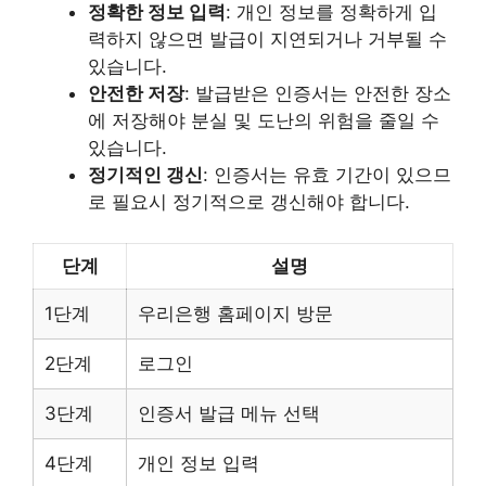
정확한 정보 입력
: 개인 정보를 정확하게 입
력하지 않으면 발급이 지연되거나 거부될 수
있습니다.
안전한 저장
: 발급받은 인증서는 안전한 장소
에 저장해야 분실 및 도난의 위험을 줄일 수
있습니다.
정기적인 갱신
: 인증서는 유효 기간이 있으므
로 필요시 정기적으로 갱신해야 합니다.
단계
설명
1단계
우리은행 홈페이지 방문
2단계
로그인
3단계
인증서 발급 메뉴 선택
4단계
개인 정보 입력