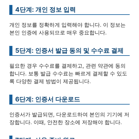
4단계: 개인 정보 입력
개인 정보를 정확하게 입력해야 합니다. 이 정보는
본인 인증에 사용되므로 매우 중요합니다.
5단계: 인증서 발급 동의 및 수수료 결제
필요한 경우 수수료를 결제하고, 관련 약관에 동의
합니다. 보통 발급 수수료는 빠르게 결제할 수 있도
록 다양한 결제 방법이 제공됩니다.
6단계: 인증서 다운로드
인증서가 발급되면, 다운로드하여 본인의 기기에 저
장합니다. 이때, 안전한 장소에 저장해야 합니다.