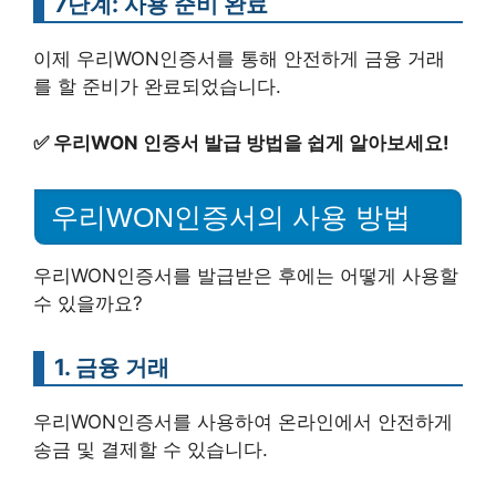
7단계: 사용 준비 완료
이제 우리WON인증서를 통해 안전하게 금융 거래
를 할 준비가 완료되었습니다.
✅
우리WON 인증서 발급 방법을 쉽게 알아보세요!
우리WON인증서의 사용 방법
우리WON인증서를 발급받은 후에는 어떻게 사용할
수 있을까요?
1. 금융 거래
우리WON인증서를 사용하여 온라인에서 안전하게
송금 및 결제할 수 있습니다.