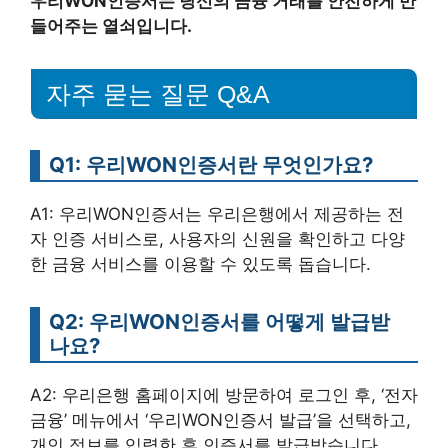
우리WON인증서는 당신의 금융 거래를 안전하게 만
들어주는 열쇠입니다.
자주 묻는 질문 Q&A
Q1: 우리WON인증서란 무엇인가요?
A1: 우리WON인증서는 우리은행에서 제공하는 전
자 인증 서비스로, 사용자의 신원을 확인하고 다양
한 금융 서비스를 이용할 수 있도록 돕습니다.
Q2: 우리WON인증서를 어떻게 발급받
나요?
A2: 우리은행 홈페이지에 방문하여 로그인 후, ‘전자
금융’ 메뉴에서 ‘우리WON인증서 발급’을 선택하고,
개인 정보를 입력한 후 인증서를 발급받습니다.