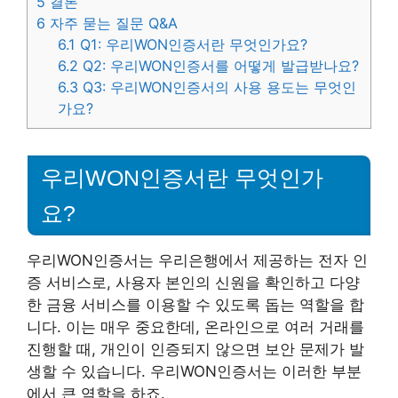
5
결론
6
자주 묻는 질문 Q&A
6.1
Q1: 우리WON인증서란 무엇인가요?
6.2
Q2: 우리WON인증서를 어떻게 발급받나요?
6.3
Q3: 우리WON인증서의 사용 용도는 무엇인
가요?
우리WON인증서란 무엇인가
요?
우리WON인증서는 우리은행에서 제공하는 전자 인
증 서비스로, 사용자 본인의 신원을 확인하고 다양
한 금융 서비스를 이용할 수 있도록 돕는 역할을 합
니다. 이는 매우 중요한데, 온라인으로 여러 거래를
진행할 때, 개인이 인증되지 않으면 보안 문제가 발
생할 수 있습니다. 우리WON인증서는 이러한 부분
에서 큰 역할을 하죠.