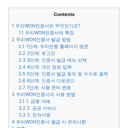
Contents
1
우리WON인증서란 무엇인가요?
1.1
우리WON인증서의 특징
2
우리WON인증서 발급 방법
2.1
1단계: 우리은행 홈페이지 방문
2.2
2단계: 로그인
2.3
3단계: 인증서 발급 메뉴 선택
2.4
4단계: 개인 정보 입력
2.5
5단계: 인증서 발급 동의 및 수수료 결제
2.6
6단계: 인증서 다운로드
2.7
7단계: 사용 준비 완료
3
우리WON인증서의 사용 방법
3.1
1. 금융 거래
3.2
2. 공공 서비스
3.3
3. 전자서명
4
우리WON인증서 발급 시 유의사항