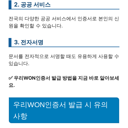
2. 공공 서비스
전국의 다양한 공공 서비스에서 인증서로 본인의 신
원을 확인할 수 있습니다.
3. 전자서명
문서를 전자적으로 서명할 때도 유용하게 사용할 수
있습니다.
✅
우리WON인증서 발급 방법을 지금 바로 알아보세
요.
우리WON인증서 발급 시 유의
사항