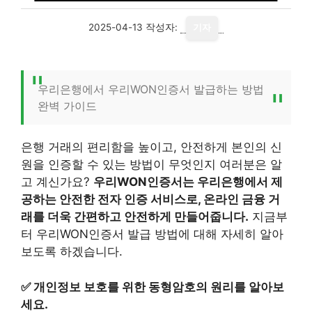
2025-04-13
작성자:
기자
우리은행에서 우리WON인증서 발급하는 방법
완벽 가이드
은행 거래의 편리함을 높이고, 안전하게 본인의 신
원을 인증할 수 있는 방법이 무엇인지 여러분은 알
고 계신가요?
우리WON인증서는 우리은행에서 제
공하는 안전한 전자 인증 서비스로, 온라인 금융 거
래를 더욱 간편하고 안전하게 만들어줍니다.
지금부
터 우리WON인증서 발급 방법에 대해 자세히 알아
보도록 하겠습니다.
✅
개인정보 보호를 위한 동형암호의 원리를 알아보
세요.