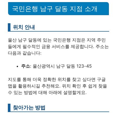
국민은행 남구 달동 지점 소개
위치 안내
울산 남구 달동에 있는 국민은행 지점은 지역 주민
들에게 필수적인 금융 서비스를 제공합니다. 주소는
다음과 같습니다:
주소
: 울산광역시 남구 달동 123-45
지도를 통해 더욱 정확한 위치를 찾고 싶다면 구글
맵을 활용하시길 추천해요. 위치 확인 후 쉽게 찾을
수 있는 방법에 대해 아래에 설명할게요.
찾아가는 방법