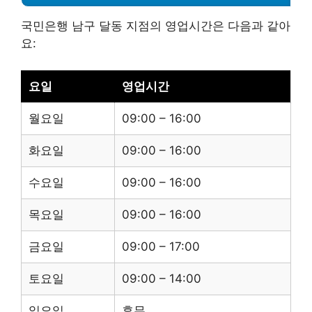
국민은행 남구 달동 지점의 영업시간은 다음과 같아
요:
요일
영업시간
월요일
09:00 – 16:00
화요일
09:00 – 16:00
수요일
09:00 – 16:00
목요일
09:00 – 16:00
금요일
09:00 – 17:00
토요일
09:00 – 14:00
일요일
휴무