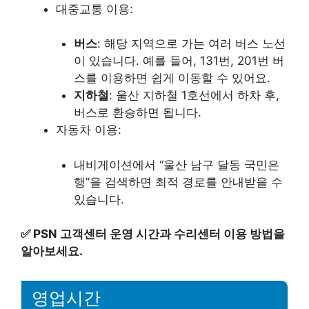
대중교통 이용:
버스
: 해당 지역으로 가는 여러 버스 노선
이 있습니다. 예를 들어, 131번, 201번 버
스를 이용하면 쉽게 이동할 수 있어요.
지하철
: 울산 지하철 1호선에서 하차 후,
버스로 환승하면 됩니다.
자동차 이용:
내비게이션에서 “울산 남구 달동 국민은
행”을 검색하면 최적 경로를 안내받을 수
있습니다.
✅
PSN 고객센터 운영 시간과 수리센터 이용 방법을
알아보세요.
영업시간