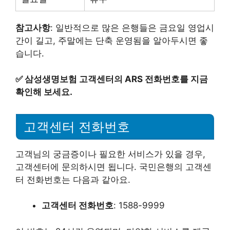
참고사항
: 일반적으로 많은 은행들은 금요일 영업시
간이 길고, 주말에는 단축 운영됨을 알아두시면 좋
습니다.
✅
삼성생명보험 고객센터의 ARS 전화번호를 지금
확인해 보세요.
고객센터 전화번호
고객님의 궁금증이나 필요한 서비스가 있을 경우,
고객센터에 문의하시면 됩니다. 국민은행의 고객센
터 전화번호는 다음과 같아요.
고객센터 전화번호
: 1588-9999