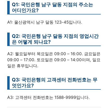
Q1: 국민은행 남구 달동 지점의 주소는
어디인가요?
A1: 울산광역시 남구 달동 123-45입니다.
Q2: 국민은행 남구 달동 지점의 영업시간
은 어떻게 되나요?
A2: 월요일부터 목요일은 09:00 – 16:00. 금요일은
09:00 – 17:00. 토요일은 09:00 – 14:00이며, 일요
일은 휴무입니다.
Q3: 국민은행의 고객센터 전화번호는 무
엇인가요?
A3: 고객센터 전화번호는 1588-9999입니다.