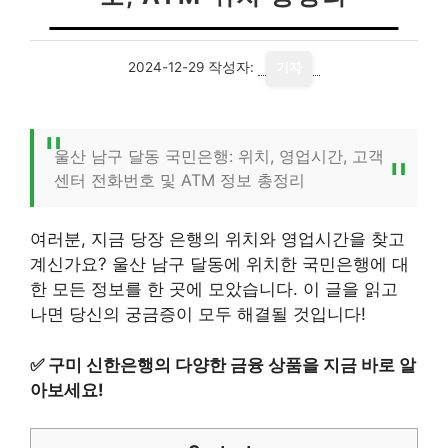
2024-12-29
작성자:
기자
울산 남구 달동 국민은행: 위치, 영업시간, 고객
센터 전화번호 및 ATM 정보 총정리
여러분, 지금 당장 은행의 위치와 영업시간을 찾고
계신가요? 울산 남구 달동에 위치한 국민은행에 대
한 모든 정보를 한 곳에 모았습니다. 이 글을 읽고
나면 당신의 궁금증이 모두 해결될 것입니다!
✅
구미 신한은행의 다양한 금융 상품을 지금 바로 알
아보세요!