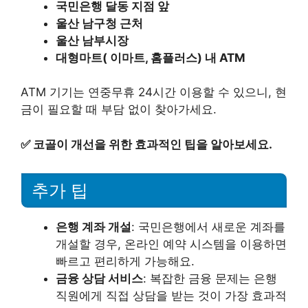
국민은행 달동 지점 앞
울산 남구청 근처
울산 남부시장
대형마트( 이마트, 홈플러스) 내 ATM
ATM 기기는 연중무휴 24시간 이용할 수 있으니, 현
금이 필요할 때 부담 없이 찾아가세요.
✅
코골이 개선을 위한 효과적인 팁을 알아보세요.
추가 팁
은행 계좌 개설
: 국민은행에서 새로운 계좌를
개설할 경우, 온라인 예약 시스템을 이용하면
빠르고 편리하게 가능해요.
금융 상담 서비스
: 복잡한 금융 문제는 은행
직원에게 직접 상담을 받는 것이 가장 효과적