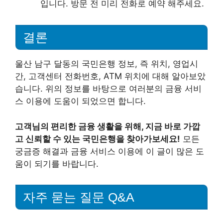
입니다. 방문 전 미리 전화로 예약 해주세요.
결론
울산 남구 달동의 국민은행 정보, 즉 위치, 영업시
간, 고객센터 전화번호, ATM 위치에 대해 알아보았
습니다. 위의 정보를 바탕으로 여러분의 금융 서비
스 이용에 도움이 되었으면 합니다.
고객님의 편리한 금융 생활을 위해, 지금 바로 가깝
고 신뢰할 수 있는 국민은행을 찾아가보세요!
모든
궁금증 해결과 금융 서비스 이용에 이 글이 많은 도
움이 되기를 바랍니다.
자주 묻는 질문 Q&A