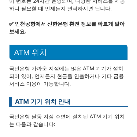
이 번호는 24시간 운영되며, 다양한 서비스를 제공
하니 필요할 때 언제든지 연락하시면 됩니다.
✅
인천공항에서 신한은행 환전 정보를 빠르게 알아
보세요.
ATM 위치
국민은행 가까운 지점에는 많은 ATM 기기가 설치
되어 있어, 언제든지 현금을 인출하거나 기타 금융
서비스 이용이 가능합니다.
ATM 기기 위치 안내
국민은행 달동 지점 주변에 설치된 ATM 기기 위치
는 다음과 같습니다: