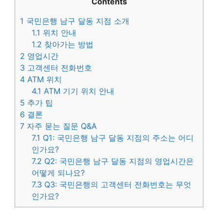
Contents
1
국민은행 남구 달동 지점 소개
1.1
위치 안내
1.2
찾아가는 방법
2
영업시간
3
고객센터 전화번호
4
ATM 위치
4.1
ATM 기기 위치 안내
5
추가 팁
6
결론
7
자주 묻는 질문 Q&A
7.1
Q1: 국민은행 남구 달동 지점의 주소는 어디
인가요?
7.2
Q2: 국민은행 남구 달동 지점의 영업시간은
어떻게 되나요?
7.3
Q3: 국민은행의 고객센터 전화번호는 무엇
인가요?