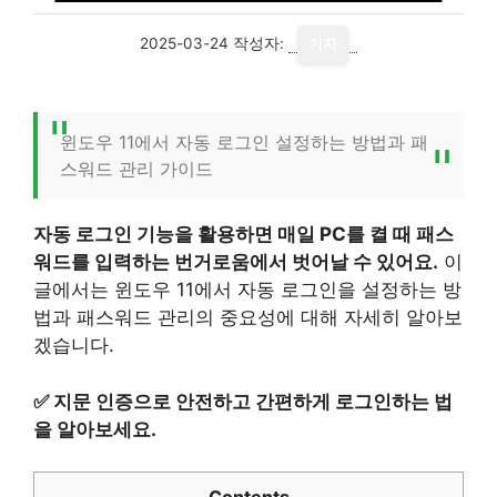
2025-03-24
작성자:
기자
윈도우 11에서 자동 로그인 설정하는 방법과 패
스워드 관리 가이드
자동 로그인 기능을 활용하면 매일 PC를 켤 때 패스
워드를 입력하는 번거로움에서 벗어날 수 있어요.
이
글에서는 윈도우 11에서 자동 로그인을 설정하는 방
법과 패스워드 관리의 중요성에 대해 자세히 알아보
겠습니다.
✅
지문 인증으로 안전하고 간편하게 로그인하는 법
을 알아보세요.