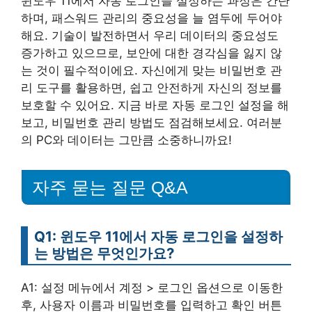
윈도우 11에서 자동 로그인을 설정하는 과정은 간단
하며, 패스워드 관리의 중요성을 늘 염두에 두어야
해요. 기술이 발전하면서 우리 데이터의 중요성도
증가하고 있으므로, 보안에 대한 경각심을 잃지 않
는 것이 필수적이에요. 자신에게 맞는 비밀번호 관
리 도구를 활용하면, 쉽고 안전하게 자신의 정보를
보호할 수 있어요. 지금 바로 자동 로그인 설정을 해
보고, 비밀번호 관리 방법도 점검해보세요. 여러분
의 PC와 데이터는 그만큼 소중하니까요!
자주 묻는 질문 Q&A
Q1: 윈도우 11에서 자동 로그인을 설정하
는 방법은 무엇인가요?
A1: 설정 메뉴에서 계정 > 로그인 옵션으로 이동한
후, 사용자 이름과 비밀번호를 입력하고 확인 버튼