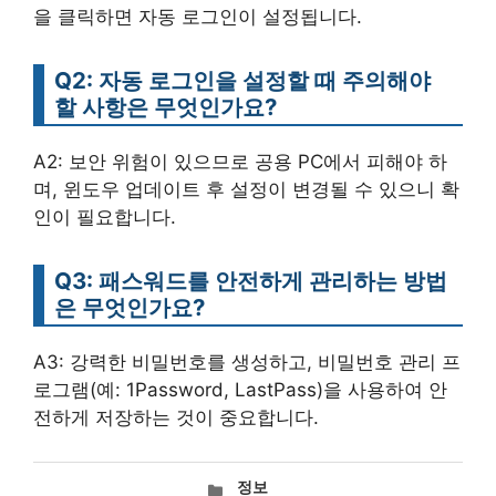
을 클릭하면 자동 로그인이 설정됩니다.
Q2: 자동 로그인을 설정할 때 주의해야
할 사항은 무엇인가요?
A2: 보안 위험이 있으므로 공용 PC에서 피해야 하
며, 윈도우 업데이트 후 설정이 변경될 수 있으니 확
인이 필요합니다.
Q3: 패스워드를 안전하게 관리하는 방법
은 무엇인가요?
A3: 강력한 비밀번호를 생성하고, 비밀번호 관리 프
로그램(예: 1Password, LastPass)을 사용하여 안
전하게 저장하는 것이 중요합니다.
카
정보