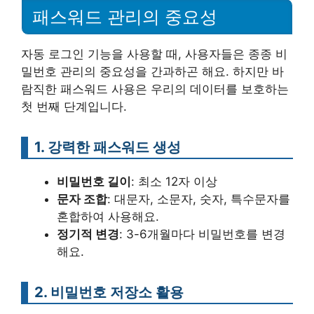
패스워드 관리의 중요성
자동 로그인 기능을 사용할 때, 사용자들은 종종 비
밀번호 관리의 중요성을 간과하곤 해요. 하지만 바
람직한 패스워드 사용은 우리의 데이터를 보호하는
첫 번째 단계입니다.
1. 강력한 패스워드 생성
비밀번호 길이
: 최소 12자 이상
문자 조합
: 대문자, 소문자, 숫자, 특수문자를
혼합하여 사용해요.
정기적 변경
: 3-6개월마다 비밀번호를 변경
해요.
2. 비밀번호 저장소 활용