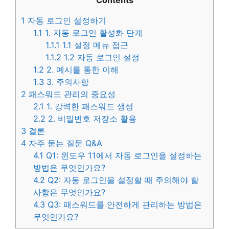
Contents
1
자동 로그인 설정하기
1.1
1. 자동 로그인 활성화 단계
1.1.1
1.1 설정 메뉴 접근
1.1.2
1.2 자동 로그인 설정
1.2
2. 예시를 통한 이해
1.3
3. 주의사항
2
패스워드 관리의 중요성
2.1
1. 강력한 패스워드 생성
2.2
2. 비밀번호 저장소 활용
3
결론
4
자주 묻는 질문 Q&A
4.1
Q1: 윈도우 11에서 자동 로그인을 설정하는
방법은 무엇인가요?
4.2
Q2: 자동 로그인을 설정할 때 주의해야 할
사항은 무엇인가요?
4.3
Q3: 패스워드를 안전하게 관리하는 방법은
무엇인가요?