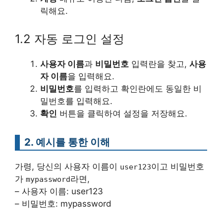
릭해요.
1.2 자동 로그인 설정
사용자 이름
과
비밀번호
입력란을 찾고,
사용
자 이름
을 입력해요.
비밀번호
를 입력하고 확인란에도 동일한 비
밀번호를 입력해요.
확인
버튼을 클릭하여 설정을 저장해요.
2. 예시를 통한 이해
가령, 당신의 사용자 이름이
이고 비밀번호
user123
가
라면,
mypassword
– 사용자 이름: user123
– 비밀번호: mypassword