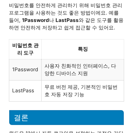
비밀번호를 안전하게 관리하기 위해 비밀번호 관리
프로그램을 사용하는 것도 좋은 방법이에요. 예를
들어,
1Password
나
LastPass
와 같은 도구를 활용
하면 안전하게 저장하고 쉽게 접근할 수 있어요.
비밀번호 관
특징
리 도구
사용자 친화적인 인터페이스, 다
1Password
양한 디바이스 지원
무료 버전 제공, 기본적인 비밀번
LastPass
호 자동 저장 기능
결론