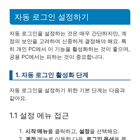
자동 로그인 설정하기
자동 로그인을 설정하는 것은 매우 간단하지만, 계
정의 보안을 고려하여 신중하게 결정해야 해요. 특
히 개인 PC에서 이 기능을 활성화하는 것이 좋으며,
공용 PC에서는 피하는 것이 중요합니다.
1. 자동 로그인 활성화 단계
자동 로그인을 설정하기 위한 기본 단계는 다음과
같아요.
1.1 설정 메뉴 접근
시작 메뉴
를 클릭하고,
설정
을 선택해요.
계정
메뉴로 이동한 다음,
로그인 옵션
을 클