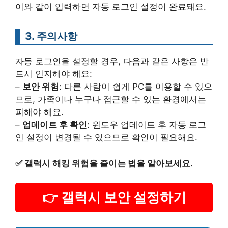
이와 같이 입력하면 자동 로그인 설정이 완료돼요.
3. 주의사항
자동 로그인을 설정할 경우, 다음과 같은 사항은 반
드시 인지해야 해요:
–
보안 위험
: 다른 사람이 쉽게 PC를 이용할 수 있으
므로, 가족이나 누구나 접근할 수 있는 환경에서는
피해야 해요.
–
업데이트 후 확인
: 윈도우 업데이트 후 자동 로그
인 설정이 변경될 수 있으므로 확인이 필요해요.
✅
갤럭시 해킹 위험을 줄이는 법을 알아보세요.
👉 갤럭시 보안 설정하기