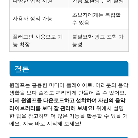
다양한 형식 지원
가끔 호환성 문제 발생
초보자에게는 복잡할
사용자 정의 가능
수 있음
플러그인 사용으로 기
불필요한 광고 포함 가
능 확장
능성
결론
윈엠프는 훌륭한 미디어 플레이어로, 여러분의 음악
생활을 보다 즐겁고 편리하게 만들어 줄 수 있어요.
이제 윈엠프를 다운로드하고 설치하여 자신의 음악
라이브러리를 보다 잘 관리해 보세요!
위에서 설명
한 팁을 참고하면 더 많은 기능을 활용할 수 있을 거
에요. 지금 바로 시작해 보세요!