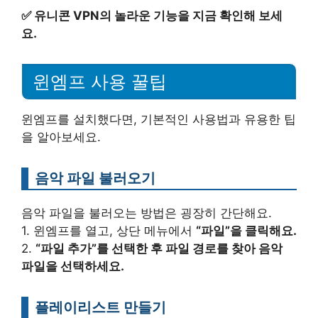
✅
유니콘 VPN의 놀라운 기능을 지금 확인해 보세
요.
윈엠프 사용 꿀팁
윈엠프를 설치했다면, 기본적인 사용법과 유용한 팁
을 알아보세요.
음악 파일 불러오기
음악 파일을 불러오는 방법은 굉장히 간단해요.
1. 윈엠프를 열고, 상단 메뉴에서
“파일”을 클릭해요.
2.
“파일 추가”를 선택한 후 파일 경로를 찾아 음악
파일을 선택하세요.
플레이리스트 만들기