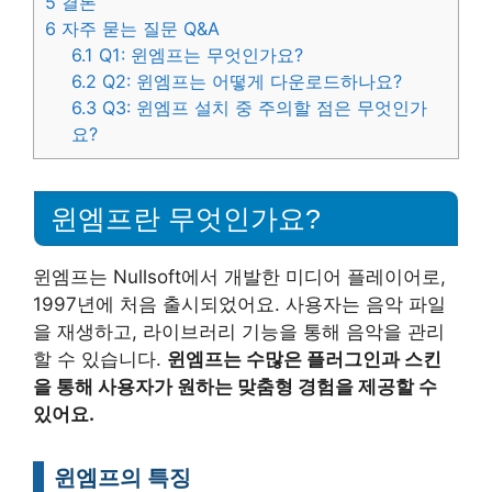
5
결론
6
자주 묻는 질문 Q&A
6.1
Q1: 윈엠프는 무엇인가요?
6.2
Q2: 윈엠프는 어떻게 다운로드하나요?
6.3
Q3: 윈엠프 설치 중 주의할 점은 무엇인가
요?
윈엠프란 무엇인가요?
윈엠프는 Nullsoft에서 개발한 미디어 플레이어로,
1997년에 처음 출시되었어요. 사용자는 음악 파일
을 재생하고, 라이브러리 기능을 통해 음악을 관리
할 수 있습니다.
윈엠프는 수많은 플러그인과 스킨
을 통해 사용자가 원하는 맞춤형 경험을 제공할 수
있어요.
윈엠프의 특징