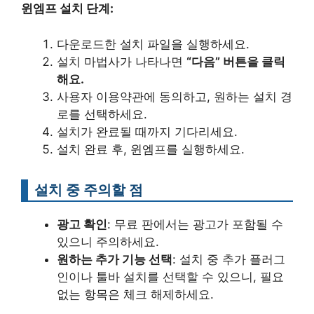
윈엠프 설치 단계:
다운로드한 설치 파일을 실행하세요.
설치 마법사가 나타나면
“다음” 버튼을 클릭
해요.
사용자 이용약관에 동의하고, 원하는 설치 경
로를 선택하세요.
설치가 완료될 때까지 기다리세요.
설치 완료 후, 윈엠프를 실행하세요.
설치 중 주의할 점
광고 확인
: 무료 판에서는 광고가 포함될 수
있으니 주의하세요.
원하는 추가 기능 선택
: 설치 중 추가 플러그
인이나 툴바 설치를 선택할 수 있으니, 필요
없는 항목은 체크 해제하세요.