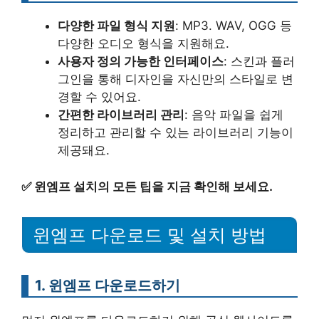
다양한 파일 형식 지원
: MP3. WAV, OGG 등
다양한 오디오 형식을 지원해요.
사용자 정의 가능한 인터페이스
: 스킨과 플러
그인을 통해 디자인을 자신만의 스타일로 변
경할 수 있어요.
간편한 라이브러리 관리
: 음악 파일을 쉽게
정리하고 관리할 수 있는 라이브러리 기능이
제공돼요.
✅
윈엠프 설치의 모든 팁을 지금 확인해 보세요.
윈엠프 다운로드 및 설치 방법
1. 윈엠프 다운로드하기