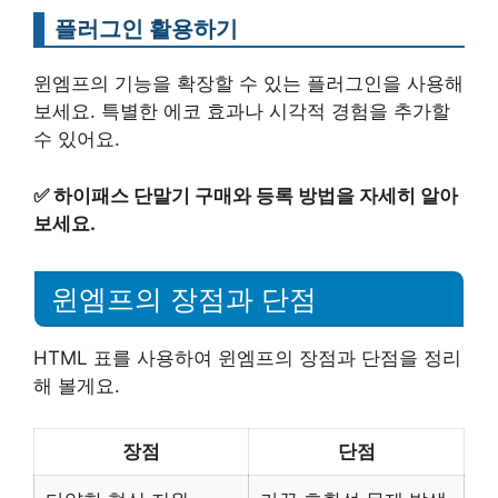
플러그인 활용하기
윈엠프의 기능을 확장할 수 있는 플러그인을 사용해
보세요. 특별한 에코 효과나 시각적 경험을 추가할
수 있어요.
✅
하이패스 단말기 구매와 등록 방법을 자세히 알아
보세요.
윈엠프의 장점과 단점
HTML 표를 사용하여 윈엠프의 장점과 단점을 정리
해 볼게요.
장점
단점