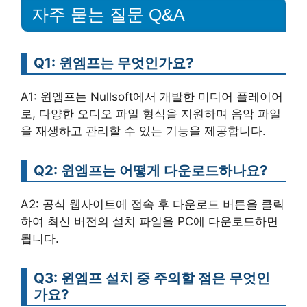
자주 묻는 질문 Q&A
Q1: 윈엠프는 무엇인가요?
A1: 윈엠프는 Nullsoft에서 개발한 미디어 플레이어
로, 다양한 오디오 파일 형식을 지원하며 음악 파일
을 재생하고 관리할 수 있는 기능을 제공합니다.
Q2: 윈엠프는 어떻게 다운로드하나요?
A2: 공식 웹사이트에 접속 후 다운로드 버튼을 클릭
하여 최신 버전의 설치 파일을 PC에 다운로드하면
됩니다.
Q3: 윈엠프 설치 중 주의할 점은 무엇인
가요?