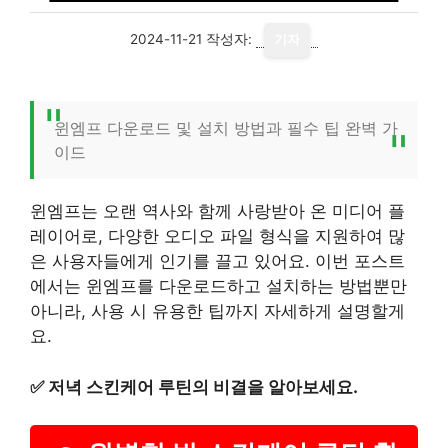
2024-11-21
작성자:
기자
윈엠프 다운로드 및 설치 방법과 필수 팁 완벽 가
이드
윈엠프는 오랜 역사와 함께 사랑받아 온 미디어 플
레이어로, 다양한 오디오 파일 형식을 지원하여 많
은 사용자들에게 인기를 끌고 있어요. 이번 포스트
에서는 윈엠프를 다운로드하고 설치하는 방법뿐만
아니라, 사용 시 유용한 팁까지 자세하게 설명할게
요.
✅
저녁 스킨케어 루틴의 비결을 알아보세요.