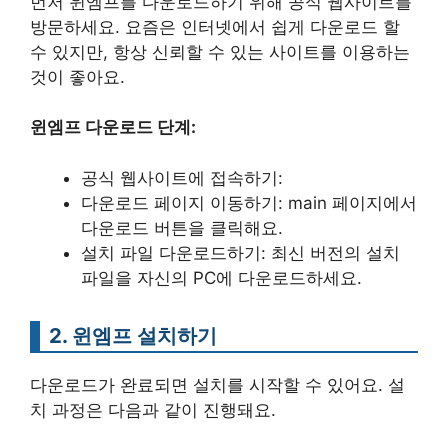
먼저 윈엠프를 다운로드하기 위해 공식 웹사이트를
방문하세요. 요즘은 인터넷에서 쉽게 다운로드 할
수 있지만, 항상 신뢰할 수 있는 사이트를 이용하는
것이 좋아요.
윈엠프 다운로드 단계:
공식 웹사이트에 접속하기:
다운로드 페이지 이동하기: main 페이지에서
다운로드 버튼을 클릭해요.
설치 파일 다운로드하기: 최신 버전의 설치
파일을 자신의 PC에 다운로드하세요.
2. 윈엠프 설치하기
다운로드가 완료되면 설치를 시작할 수 있어요. 설
치 과정은 다음과 같이 진행돼요.