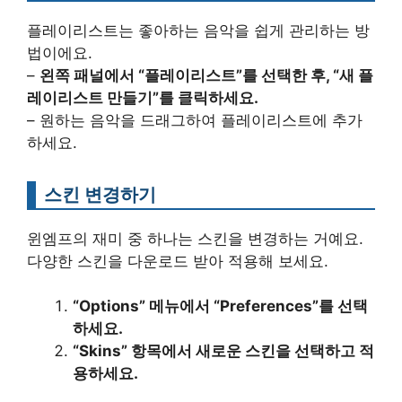
플레이리스트는 좋아하는 음악을 쉽게 관리하는 방
법이에요.
–
왼쪽 패널에서 “플레이리스트”를 선택한 후, “새 플
레이리스트 만들기”를 클릭하세요.
– 원하는 음악을 드래그하여 플레이리스트에 추가
하세요.
스킨 변경하기
윈엠프의 재미 중 하나는 스킨을 변경하는 거예요.
다양한 스킨을 다운로드 받아 적용해 보세요.
“Options” 메뉴에서 “Preferences”를 선택
하세요.
“Skins” 항목에서 새로운 스킨을 선택하고 적
용하세요.