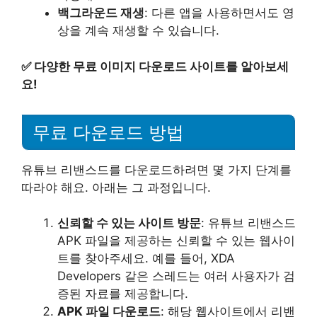
백그라운드 재생
: 다른 앱을 사용하면서도 영
상을 계속 재생할 수 있습니다.
✅
다양한 무료 이미지 다운로드 사이트를 알아보세
요!
무료 다운로드 방법
유튜브 리밴스드를 다운로드하려면 몇 가지 단계를
따라야 해요. 아래는 그 과정입니다.
신뢰할 수 있는 사이트 방문
: 유튜브 리밴스드
APK 파일을 제공하는 신뢰할 수 있는 웹사이
트를 찾아주세요. 예를 들어, XDA
Developers 같은 스레드는 여러 사용자가 검
증된 자료를 제공합니다.
APK 파일 다운로드
: 해당 웹사이트에서 리밴