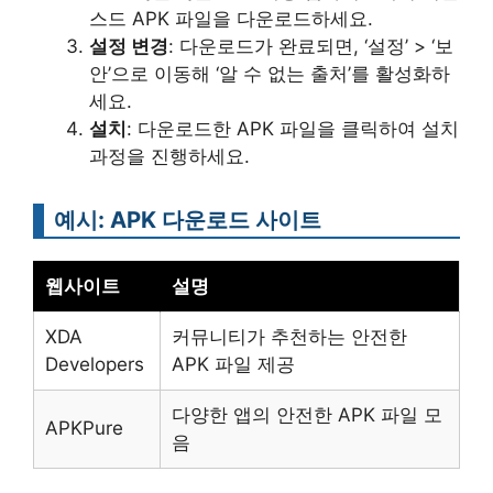
스드 APK 파일을 다운로드하세요.
설정 변경
: 다운로드가 완료되면, ‘설정’ > ‘보
안’으로 이동해 ‘알 수 없는 출처’를 활성화하
세요.
설치
: 다운로드한 APK 파일을 클릭하여 설치
과정을 진행하세요.
예시: APK 다운로드 사이트
웹사이트
설명
XDA
커뮤니티가 추천하는 안전한
Developers
APK 파일 제공
다양한 앱의 안전한 APK 파일 모
APKPure
음