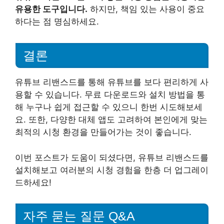
유용한 도구입니다.
하지만, 책임 있는 사용이 중요
하다는 점 명심하세요.
결론
유튜브 리밴스드를 통해 유튜브를 보다 편리하게 사
용할 수 있습니다. 무료 다운로드와 설치 방법을 통
해 누구나 쉽게 접근할 수 있으니 한번 시도해보세
요. 또한, 다양한 대체 앱도 고려하여 본인에게 맞는
최적의 시청 환경을 만들어가는 것이 좋습니다.
이번 포스트가 도움이 되셨다면, 유튜브 리밴스드를
설치해보고 여러분의 시청 경험을 한층 더 업그레이
드하세요!
자주 묻는 질문 Q&A