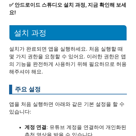
✅
안드로이드 스튜디오 설치 과정, 지금 확인해 보세
요!
설치 과정
설치가 완료되면 앱을 실행하세요. 처음 실행할 때
몇 가지 권한을 요청할 수 있어요. 이러한 권한은 앱
의 기능을 완전하게 사용하기 위해 필요하므로 허용
해주셔야 해요.
주요 설정
앱을 처음 실행하면 아래와 같은 기본 설정을 할 수
있습니다:
계정 연결
: 유튜브 계정을 연결하여 개인화된
추천 영상을 받을 수 있습니다.