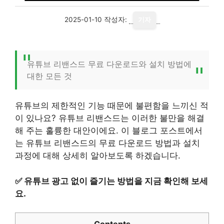
2025-01-10
작성자:
기자
유튜브 리밴스드 무료 다운로드와 설치 방법에
대한 모든 것
유튜브의 제한적인 기능 때문에 불편함을 느끼신 적
이 있나요? 유튜브 리밴스드는 이러한 불만을 해결
해 주는 훌륭한 대안이에요. 이 블로그 포스트에서
는 유튜브 리밴스드의 무료 다운로드 방법과 설치
과정에 대해 상세히 알아보도록 하겠습니다.
✅
유튜브 광고 없이 즐기는 방법을 지금 확인해 보세
요.