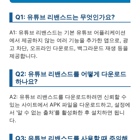
Q1: 유튜브 리밴스드는 무엇인가요?
A1: 유튜브 리밴스드는 기본 유튜브 어플리케이션
에서 제공하지 않는 여러 기능을 추가한 앱으로, 광
고 차단, 오프라인 다운로드, 백그라운드 재생 등을
제공합니다.
Q2: 유튜브 리밴스드를 어떻게 다운로드
하나요?
A2: 유튜브 리밴스드를 다운로드하려면 신뢰할 수
있는 사이트에서 APK 파일을 다운로드하고, 설정에
서 ‘알 수 없는 출처’를 활성화한 후 설치하면 됩니
다.
Q3: 유튜브 리밴스드를 사용할 때 주의해