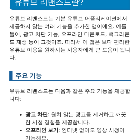
유튜브 리밴스드란?
유튜브 리밴스드는 기본 유튜브 어플리케이션에서
제공하지 않는 여러 기능을 추가한 앱이에요. 예를
들어, 광고 차단 기능, 오프라인 다운로드, 백그라운
드 재생 등이 그것이죠. 따라서 이 앱은 보다 편리한
유튜브 이용을 원하시는 사용자에게 큰 도움이 됩니
다.
주요 기능
유튜브 리밴스드는 다음과 같은 주요 기능을 제공합
니다:
광고 차단
: 원치 않는 광고를 제거하고 깨끗
한 시청 경험을 제공합니다.
오프라인 보기
: 인터넷 없이도 영상 시청이
가능해요.