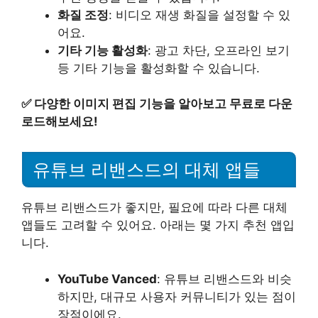
화질 조정
: 비디오 재생 화질을 설정할 수 있
어요.
기타 기능 활성화
: 광고 차단, 오프라인 보기
등 기타 기능을 활성화할 수 있습니다.
✅
다양한 이미지 편집 기능을 알아보고 무료로 다운
로드해보세요!
유튜브 리밴스드의 대체 앱들
유튜브 리밴스드가 좋지만, 필요에 따라 다른 대체
앱들도 고려할 수 있어요. 아래는 몇 가지 추천 앱입
니다.
YouTube Vanced
: 유튜브 리밴스드와 비슷
하지만, 대규모 사용자 커뮤니티가 있는 점이
장점이에요.