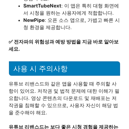
SmartTubeNext
: 이 앱은 특히 대형 화면에
서 시청을 원하는 사용자에게 적합합니다.
NewPipe
: 오픈 소스 앱으로, 가볍고 빠른 시
청 환경을 제공합니다.
✅
전자파의 위험성과 예방 방법을 지금 바로 알아보
세요.
사용 시 주의사항
유튜브 리밴스드와 같은 앱을 사용할 때 주의할 사
항이 있어요. 저작권 및 법적 문제에 대한 이해가 필
요합니다. 영상 콘텐츠의 다운로드 및 재배포는 저
작권을 침해할 수 있으므로, 사용자 자신이 해당 법
을 준수해야 해요.
유튜브 리밴스드는 보다 좋은 시청 경험을 제공하는