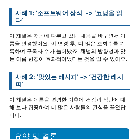
사례 1: ‘소프트웨어 상식’ -> ‘코딩을 읽
다’
이 채널은 처음에 다루고 있던 내용을 바꾸면서 이
름을 변경했어요. 이 변경 후, 더 많은 조회수를 기
록하며 구독자 수가 늘어났죠. 채널의 방향성과 맞
는 이름 변경이 효과적이었다는 것을 알 수 있어요.
사례 2: ‘맛있는 레시피’ -> ‘건강한 레시
피’
이 채널은 이름을 변경한 이후에 건강과 식단에 대
해 보다 집중하여 더 많은 사람들의 관심을 끌었답
니다.
요약 및 결론