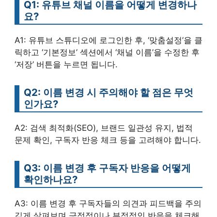
Q1: 유튜브 채널 이름을 어떻게 변경하나
요?
A1: 유튜브 스튜디오에 로그인한 후, ‘맞춤설정’을 클
릭하고 ‘기본정보’ 섹션에서 ‘채널 이름’을 수정한 후
‘저장’ 버튼을 누르면 됩니다.
Q2: 이름 변경 시 주의해야 할 점은 무엇
인가요?
A2: 검색 최적화(SEO), 브랜드 일관성 유지, 법적
문제 확인, 구독자 반응 체크 등을 고려해야 합니다.
Q3: 이름 변경 후 구독자 반응을 어떻게
확인하나요?
A3: 이름 변경 후 구독자들의 의견과 피드백을 주의
깊게 살펴보며 긍정적이나 부정적인 반응을 체크해