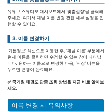
유튜브 스튜디오 대시보드에서 ‘맞춤설정’을 클릭해
주세요. 여기서 채널 이름 변경 관련 세부 설정을 진
행할 수 있어요.
3. 이름 변경하기
‘기본정보’ 섹션으로 이동한 후, ‘채널 이름’ 부분에서
현재 이름을 클릭하면 수정할 수 있는 창이 나타납
니다. 원하는 이름으로 변경한 다음, ‘저장’ 버튼을
누르면 변경이 완료돼요.
✅
국기원 태권도 단증 조회 방법을 지금 바로 알아보
세요.
이름 변경 시 유의사항