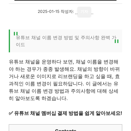
2025-01-15
작성자:
기자
유튜브 채널 이름 변경 방법 및 주의사항 완벽 가
이드
유튜브 채널을 운영하다 보면, 채널 이름을 변경해
야 하는 경우가 종종 발생해요. 채널의 방향이 바뀌
거나 새로운 이미지로 리브랜딩을 하고 싶을 때, 효
과적인 이름 변경이 필요하답니다. 이 글에서는 유
튜브 채널 이름 변경 방법과 주의사항에 대해 상세
히 알아보도록 하겠습니다.
✅
유튜브 채널 멤버십 결제 방법을 쉽게 알아보세요!