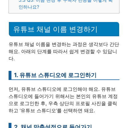
5.3
Q3: 이름 변경 후 구독자 반응을 어떻게 확
인하나요?
유튜브 채널 이름 변경하기
유튜브 채널 이름을 변경하는 과정은 생각보다 간단
해요. 아래의 단계를 따라서 쉽게 변경할 수 있답니
다.
1. 유튜브 스튜디오에 로그인하기
먼저, 유튜브 스튜디오에 로그인해야 해요. 유튜브
스튜디오에 들어가기 위해서는 본인의 유튜브 계정
으로 로그인한 후, 우측 상단의 프로필 사진을 클릭
하고 ‘유튜브 스튜디오’를 선택하면 돼요.
2. 채널 맞춤설정으로 들어가기