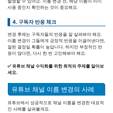
발생할 수 있어요. 이름 변경 전, 해당 이름이 이미
사용 중인지 확인하는 것이 중요해요.
4. 구독자 반응 체크
변경 후에는 구독자들의 반응을 잘 살펴봐야 해요.
이름 변경이 그들에게 긍정적 반응을 이끌어낸다면,
잘된 결정일 확률이 높답니다. 하지만 부정적인 반
응이 많다면, 다시 한 번 고민해봐야 해요.
✅
유튜브 채널 수익화를 위한 최적의 주제를 알아보
세요.
유튜브 채널 이름 변경의 사례
유튜브에서 성공적으로 채널 이름을 변경한 대표적
인 사례를 살펴볼게요.