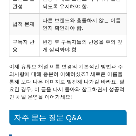
관성
되도록 유지해야 함.
다른 브랜드와 충돌하지 않는 이름
법적 문제
인지 확인해야 함.
구독자 반
변경 후 구독자들의 반응을 주의 깊
응
게 살펴봐야 함.
이제 유튜브 채널 이름 변경의 기본적인 방법과 주
의사항에 대해 충분히 이해하셨죠? 새로운 이름을
통해 보다 나은 이미지로 발전해 나가길 바라요. 필
요한 경우, 이 글을 다시 돌아와 참고하면서 성공적
인 채널 운영을 이어가세요!
자주 묻는 질문 Q&A