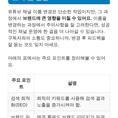
유튜브 채널 이름 변경은 단순한 작업이지만, 그 과
정에서
브랜드에 큰 영향을 미칠 수 있어요.
이름을
변경하는 과정에서 주의사항을 잘 고려한다면, 성공
적인 채널 운영에 한 걸음 더 나아갈 수 있습니다.
구독자와의 소통도 중요하니까, 변경 후 피드백을
잘 듣는 것도 잊지 마세요.
아래의 표에서는 주요 포인트를 정리해볼 수 있어
요.
주요 포인
설명
트
검색 최적
최적의 키워드를 사용해 검색 결과
화(SEO)
노출을 증가시켜야 함.
브랜드 일
변경 후에도 브랜드 이미지가 일관