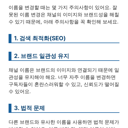
이름을 변경할 때는 몇 가지 주의사항이 있어요. 잘
못된 이름 변경은 채널의 이미지와 브랜드성을 해칠
수 있기 때문에, 아래 주의사항을 꼭 확인해 보세요.
1. 검색 최적화(SEO)
2. 브랜드 일관성 유지
채널 이름은 브랜드의 이미지와 연결되기 때문에 일
관성을 유지해야 해요. 너무 자주 이름을 변경하면
구독자들이 혼란스러워할 수 있고, 신뢰도가 떨어질
수 있어요.
3. 법적 문제
다른 브랜드와 유사한 이름을 사용하면 법적 문제가