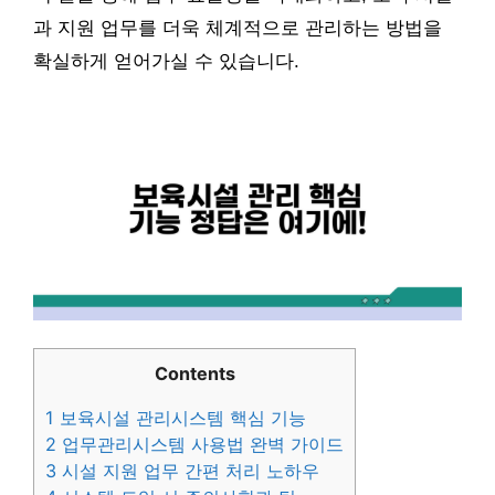
과 지원 업무를 더욱 체계적으로 관리하는 방법을
확실하게 얻어가실 수 있습니다.
Contents
1
보육시설 관리시스템 핵심 기능
2
업무관리시스템 사용법 완벽 가이드
3
시설 지원 업무 간편 처리 노하우