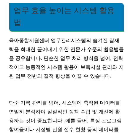
업무 효율 높이는 시스템 활용
법
육아종합지원센터 업무관리시스템의 숨겨진 잠재
력을 최대한 끌어내기 위한 전문가 수준의 활용법들
을 공유합니다. 단순한 업무 처리 방식을 넘어, 전략
적이고 능동적인 시스템 활용이 보육시설 관리와 지
원 업무 전반의 질적 향상을 이끌 수 있습니다.
단순 기록 관리를 넘어, 시스템에 축적된 데이터를
면밀히 분석하여 실질적인 정책 수립 및 개선에 활
용하는 것이 중요합니다. 예를 들어, 특정 프로그램
참여율이나 시설별 민원 접수 현황 등의 데이터를