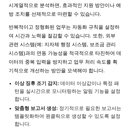
시계열적으로 분석하면, 효과적인 지원 방안이나 예
방 조치를 선제적으로 마련할 수 있습니다.
반복적이고 정형화된 업무는 자동화 규칙을 설정하
여 시간과 노력을 절감할 수 있습니다. 또한, 외부
관련 시스템(예: 지자체 행정 시스템, 보조금 관리
시스템)과의 연동 가능성을 적극적으로 타진하여 데
이터의 중복 입력을 방지하고 업무 처리 속도를 획
기적으로 개선하는 방안을 모색해야 합니다.
이상 징후 조기 감지:
데이터 이상값이나 특정 패
턴을 실시간으로 모니터링하는 알림 기능을 설정
합니다.
맞춤형 보고서 생성:
정기적으로 필요한 보고서는
템플릿화하여 원클릭으로 생성할 수 있도록 설정
합니다.