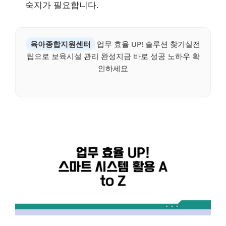
숙지가 필요합니다.
육아종합지원센터
업무 효율 UP! 솔루션 찾기실전
팁으로 보육시설 관리 완성지금 바로 성공 노하우 확
인하세요