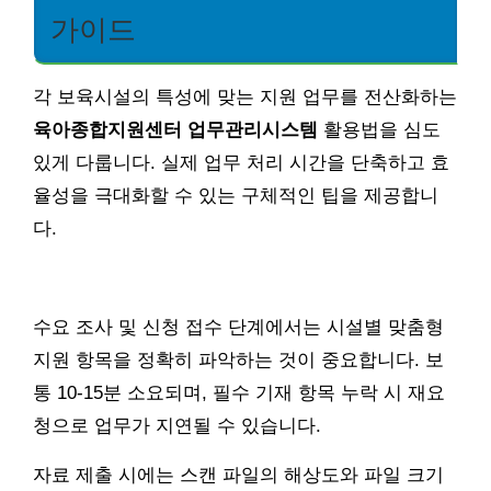
가이드
각 보육시설의 특성에 맞는 지원 업무를 전산화하는
육아종합지원센터 업무관리시스템
활용법을 심도
있게 다룹니다. 실제 업무 처리 시간을 단축하고 효
율성을 극대화할 수 있는 구체적인 팁을 제공합니
다.
수요 조사 및 신청 접수 단계에서는 시설별 맞춤형
지원 항목을 정확히 파악하는 것이 중요합니다. 보
통 10-15분 소요되며, 필수 기재 항목 누락 시 재요
청으로 업무가 지연될 수 있습니다.
자료 제출 시에는 스캔 파일의 해상도와 파일 크기