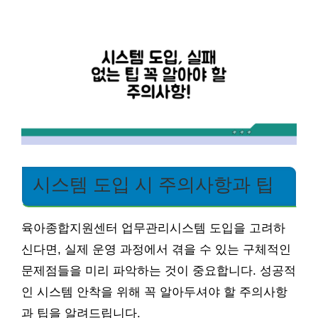
시스템 도입 시 주의사항과 팁
육아종합지원센터 업무관리시스템 도입을 고려하
신다면, 실제 운영 과정에서 겪을 수 있는 구체적인
문제점들을 미리 파악하는 것이 중요합니다. 성공적
인 시스템 안착을 위해 꼭 알아두셔야 할 주의사항
과 팁을 알려드립니다.