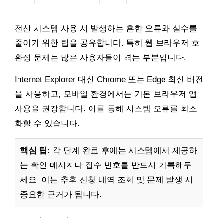
전산 시스템 사용 시 발생하는 흔한 오류와 실수를
줄이기 위한 팁을 공유합니다. 특히 웹 브라우저 호
환성 문제는 많은 사용자들이 겪는 부분입니다.
Internet Explorer 대신 Chrome 또는 Edge 최신 버전
을 사용하고, 모바일 환경에서는 기본 브라우저 앱
사용을 권장합니다. 이를 통해 시스템 오류를 최소
화할 수 있습니다.
핵심 팁:
각 단계 완료 후에는 시스템에서 제공하
는 확인 메시지나 접수 번호를 반드시 기록해두
세요. 이는 추후 신청 내역 조회 및 문제 발생 시
중요한 근거가 됩니다.