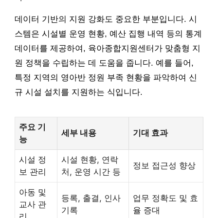
데이터 기반의 지원 강화도 중요한 부분입니다. 시
스템은 시설별 운영 현황, 예산 집행 내역 등의 통계
데이터를 제공하여, 육아종합지원센터가 맞춤형 지
원 정책을 수립하는 데 도움을 줍니다. 예를 들어,
특정 지역의 영아반 정원 부족 현황을 파악하여 신
규 시설 설치를 지원하는 식입니다.
주요 기
세부 내용
기대 효과
능
시설 정
시설 현황, 연락
정보 접근성 향상
보 관리
처, 운영 시간 등
아동 및
등록, 출결, 인사
업무 정확도 및 효
교사 관
기록
율 증대
리