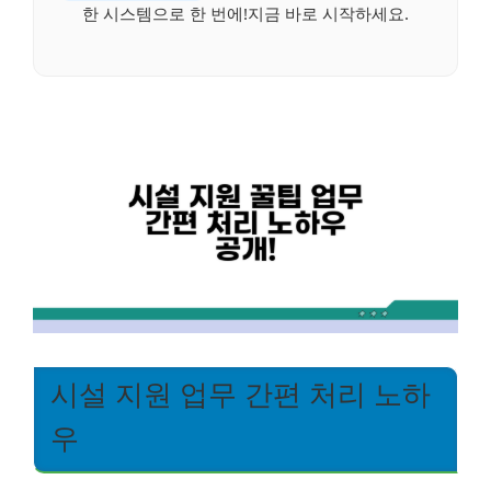
한 시스템으로 한 번에!지금 바로 시작하세요.
시설 지원 업무 간편 처리 노하
우