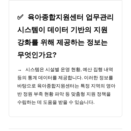
✅
육아종합지원센터 업무관리
시스템이 데이터 기반의 지원
강화를 위해 제공하는 정보는
무엇인가요?
→
시스템은 시설별 운영 현황, 예산 집행 내역
등의 통계 데이터를 제공합니다. 이러한 정보를
바탕으로 육아종합지원센터는 특정 지역의 영아
반 정원 부족 현황 파악 등 맞춤형 지원 정책을
수립하는 데 도움을 받을 수 있습니다.