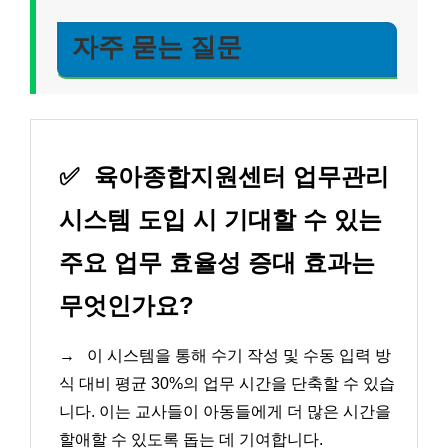
자주 묻는 질문
✅
육아종합지원센터 업무관리
시스템 도입 시 기대할 수 있는
주요 업무 효율성 증대 효과는
무엇인가요?
→
이 시스템을 통해 수기 작성 및 수동 입력 방
식 대비 평균 30%의 업무 시간을 단축할 수 있습
니다. 이는 교사들이 아동들에게 더 많은 시간을
할애할 수 있도록 돕는 데 기여합니다.