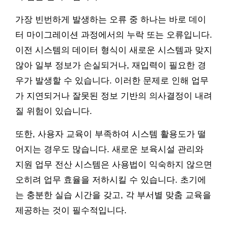
가장 빈번하게 발생하는 오류 중 하나는 바로 데이
터 마이그레이션 과정에서의 누락 또는 오류입니다.
이전 시스템의 데이터 형식이 새로운 시스템과 맞지
않아 일부 정보가 손실되거나, 재입력이 필요한 경
우가 발생할 수 있습니다. 이러한 문제로 인해 업무
가 지연되거나 잘못된 정보 기반의 의사결정이 내려
질 위험이 있습니다.
또한, 사용자 교육이 부족하여 시스템 활용도가 떨
어지는 경우도 많습니다. 새로운 보육시설 관리와
지원 업무 전산 시스템은 사용법이 익숙하지 않으면
오히려 업무 효율을 저하시킬 수 있습니다. 초기에
는 충분한 실습 시간을 갖고, 각 부서별 맞춤 교육을
제공하는 것이 필수적입니다.