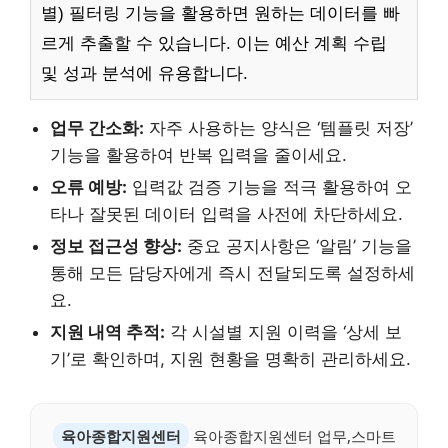
별) 필터링 기능을 활용하면 원하는 데이터를 빠
르게 추출할 수 있습니다. 이는 예산 계획 수립
및 성과 분석에 유용합니다.
업무 간소화:
자주 사용하는 양식은 ‘템플릿 저장’
기능을 활용하여 반복 입력을 줄이세요.
오류 예방:
입력값 검증 기능을 적극 활용하여 오
타나 잘못된 데이터 입력을 사전에 차단하세요.
정보 접근성 향상:
중요 공지사항은 ‘알림’ 기능을
통해 모든 담당자에게 즉시 전달되도록 설정하세
요.
지원 내역 추적:
각 시설별 지원 이력을 ‘상세 보
기’로 확인하며, 지원 현황을 명확히 관리하세요.
육아종합지원센터
육아종합지원센터 업무,스마트