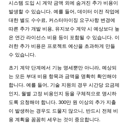
시스템 도입 시 계약 금액 외에 숨겨진 추가 비용이
발생할 수 있습니다. 예를 들어, 데이터 이전 작업에
대한 별도 수수료, 커스터마이징 요구사항 변경에
따른 추가 개발 비용, 유지보수 계약 시 예상보다 높
은 연간 라이선스 비용 등이 포함될 수 있습니다. 이
러한 추가 비용은 프로젝트 예산을 초과하게 만들
수 있습니다.
초기 계약 단계에서 기능 명세뿐만 아니라, 예상되
는 모든 부대 비용 항목과 금액을 명확히 확인해야
합니다. 예를 들어, 기술 지원의 경우 시간당 요금제
인지, 월별 고정 비용인지 등을 구체적으로 명시하
도록 요청해야 합니다. 300만 원 이상의 추가 지출
이 발생하는 경우도 드물지 않으니, 반드시 전체 비
용 계획을 꼼꼼히 세우는 것이 중요합니다.