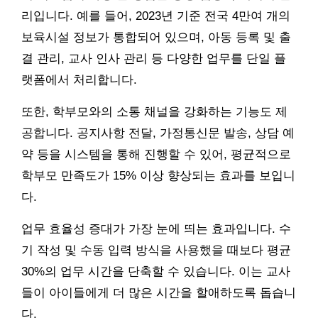
리입니다. 예를 들어, 2023년 기준 전국 4만여 개의
보육시설 정보가 통합되어 있으며, 아동 등록 및 출
결 관리, 교사 인사 관리 등 다양한 업무를 단일 플
랫폼에서 처리합니다.
또한, 학부모와의 소통 채널을 강화하는 기능도 제
공합니다. 공지사항 전달, 가정통신문 발송, 상담 예
약 등을 시스템을 통해 진행할 수 있어, 평균적으로
학부모 만족도가 15% 이상 향상되는 효과를 보입니
다.
업무 효율성 증대가 가장 눈에 띄는 효과입니다. 수
기 작성 및 수동 입력 방식을 사용했을 때보다 평균
30%의 업무 시간을 단축할 수 있습니다. 이는 교사
들이 아이들에게 더 많은 시간을 할애하도록 돕습니
다.