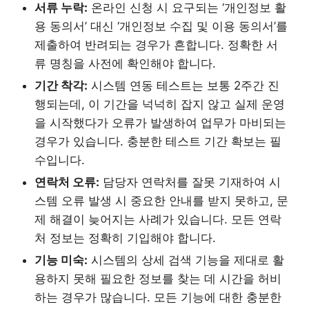
서류 누락:
온라인 신청 시 요구되는 ‘개인정보 활
용 동의서’ 대신 ‘개인정보 수집 및 이용 동의서’를
제출하여 반려되는 경우가 흔합니다. 정확한 서
류 명칭을 사전에 확인해야 합니다.
기간 착각:
시스템 연동 테스트는 보통 2주간 진
행되는데, 이 기간을 넉넉히 잡지 않고 실제 운영
을 시작했다가 오류가 발생하여 업무가 마비되는
경우가 있습니다. 충분한 테스트 기간 확보는 필
수입니다.
연락처 오류:
담당자 연락처를 잘못 기재하여 시
스템 오류 발생 시 중요한 안내를 받지 못하고, 문
제 해결이 늦어지는 사례가 있습니다. 모든 연락
처 정보는 정확히 기입해야 합니다.
기능 미숙:
시스템의 상세 검색 기능을 제대로 활
용하지 못해 필요한 정보를 찾는 데 시간을 허비
하는 경우가 많습니다. 모든 기능에 대한 충분한