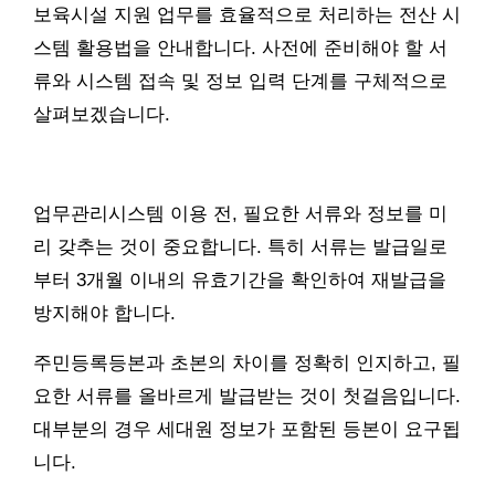
보육시설 지원 업무를 효율적으로 처리하는 전산 시
스템 활용법을 안내합니다. 사전에 준비해야 할 서
류와 시스템 접속 및 정보 입력 단계를 구체적으로
살펴보겠습니다.
업무관리시스템 이용 전, 필요한 서류와 정보를 미
리 갖추는 것이 중요합니다. 특히 서류는 발급일로
부터 3개월 이내의 유효기간을 확인하여 재발급을
방지해야 합니다.
주민등록등본과 초본의 차이를 정확히 인지하고, 필
요한 서류를 올바르게 발급받는 것이 첫걸음입니다.
대부분의 경우 세대원 정보가 포함된 등본이 요구됩
니다.