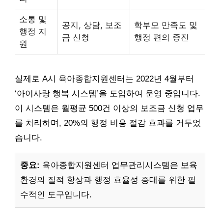
소통 및
공지, 상담, 보조
학부모 만족도 및
행정 지
금 신청
행정 편의 증진
원
실제로 A시 육아종합지원센터는 2022년 4월부터
‘아이사랑 행복 시스템’을 도입하여 운영 중입니다.
이 시스템은 월평균 500건 이상의 보조금 신청 업무
를 처리하며, 20%의 행정 비용 절감 효과를 거두었
습니다.
중요:
육아종합지원센터 업무관리시스템은 보육
환경의 질적 향상과 행정 효율성 증대를 위한 필
수적인 도구입니다.