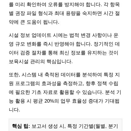
를 미리 확인하여 오류를 방지해야 합니다. 각 항목
별 권장 파일 형식과 최대 용량을 숙지하면 시간 절
약에 큰 도움이 됩니다.
시설 정보 업데이트 시에는 법적 변경 사항이나 운
영 규모 변화를 즉시 반영해야 합니다. 정기적인 데
이터 검증 절차를 통해 최신 정보를 유지하는 것이
보육시설 관리의 핵심입니다.
또한, 시스템 내 축적된 데이터를 분석하여 특정 지
원 프로그램의 효과성을 측정하고, 향후 정책 수립
에 필요한 기초 자료로 활용할 수 있습니다. 분석 기
능 활용 시 평균 20%의 업무 효율성 증대가 기대됩
니다.
핵심 팁:
보고서 생성 시, 특정 기간별(월별, 분기