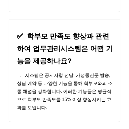
✅
학부모 만족도 향상과 관련
하여 업무관리시스템은 어떤 기
능을 제공하나요?
→
시스템은 공지사항 전달, 가정통신문 발송,
상담 예약 등 다양한 기능을 통해 학부모와의 소
통 채널을 강화합니다. 이러한 기능들은 평균적
으로 학부모 만족도를 15% 이상 향상시키는 효
과를 보입니다.