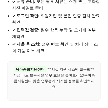
✓ 서류 준비:
모든 필요 서류는 스캔 또는 고화질
사진 파일로 준비
✓ 로그인 확인:
회원가입 및 본인 인증 절차 완료
확인
✓ 입력값 검증:
필수 항목 누락 및 오기재 여부
재확인
✓ 제출 후 조치:
접수 번호 확인 및 처리 상태 조
회 가능 여부 체크
육아종합지원센터
**시설 지원 시스템 활용법**
지금 바로 보육시설 업무 효율을 높여보세요!육아종
합지원센터 맞춤 업무관리 시스템 정보를 확인하세
요.