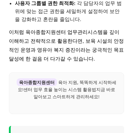
사용자 그룹별 권한 최적화:
각 담당자의 업무 범
위에 맞는 접근 권한을 세밀하게 설정하여 보안
을 강화하고 혼란을 줄입니다.
이처럼 육아종합지원센터 업무관리시스템을 깊이
이해하고 전략적으로 활용한다면, 보육 시설의 안정
적인 운영과 영유아 복지 증진이라는 궁극적인 목표
달성에 한 걸음 더 다가갈 수 있습니다.
육아종합지원센터
육아 지원, 똑똑하게 시작하세
요!센터 업무 효율 높이는 시스템 활용법지금 바로
알아보고 스마트하게 관리하세요!