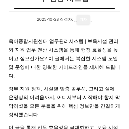
2025-10-28
작성자:
기자
육아종합지원센터 업무관리시스템 | 보육시설 관리
와 지원 업무 전산 시스템을 통해 행정 효율성을 높
이고 싶으신가요? 이 글에서는 복잡한 시스템 도입
및 운영에 대한 명확한 가이드라인을 제시해 드립니
다.
정부 지원 정책, 시설별 맞춤 솔루션, 그리고 실제
운영상의 어려움까지, 어디서부터 시작해야 할지 막
막하셨을 모든 분들을 위해 핵심 정보만을 간결하게
정리했습니다.
이 글을 통해 업무 효율성을 극대화하고, 보육 시설