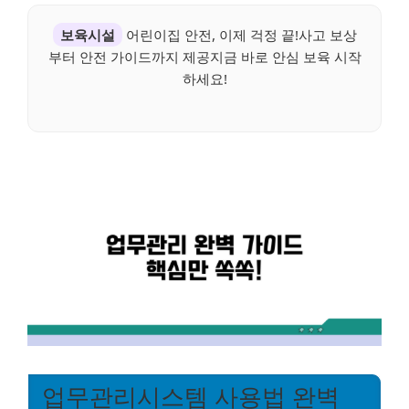
보육시설
어린이집 안전, 이제 걱정 끝!사고 보상
부터 안전 가이드까지 제공지금 바로 안심 보육 시작
하세요!
업무관리시스템 사용법 완벽