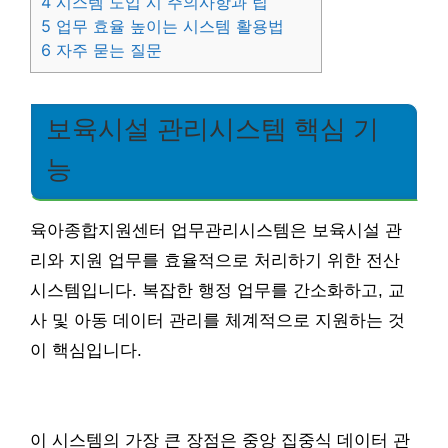
4
시스템 도입 시 주의사항과 팁
5
업무 효율 높이는 시스템 활용법
6
자주 묻는 질문
보육시설 관리시스템 핵심 기
능
육아종합지원센터 업무관리시스템은 보육시설 관
리와 지원 업무를 효율적으로 처리하기 위한 전산
시스템입니다. 복잡한 행정 업무를 간소화하고, 교
사 및 아동 데이터 관리를 체계적으로 지원하는 것
이 핵심입니다.
이 시스템의 가장 큰 장점은 중앙 집중식 데이터 관