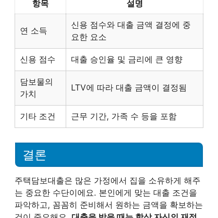
항목
설명
신용 점수와 대출 금액 결정에 중
연 소득
요한 요소
신용 점수
대출 승인율 및 금리에 큰 영향
담보물의
LTV에 따라 대출 금액이 결정됨
가치
기타 조건
근무 기간, 가족 수 등을 포함
결론
주택담보대출은 많은 가정에서 집을 소유하게 해주
는 중요한 수단이에요. 본인에게 맞는 대출 조건을
파악하고, 꼼꼼히 준비해서 원하는 금액을 확보하는
것이 중요해요.
대출을 받을 때는 항상 자신의 재정