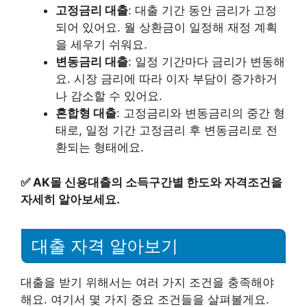
고정금리 대출
: 대출 기간 동안 금리가 고정
되어 있어요. 월 상환금이 일정해 재정 계획
을 세우기 쉬워요.
변동금리 대출
: 일정 기간마다 금리가 변동해
요. 시장 금리에 따라 이자 부담이 증가하거
나 감소할 수 있어요.
혼합형 대출
: 고정금리와 변동금리의 중간 형
태로, 일정 기간 고정금리 후 변동금리로 전
환되는 형태에요.
✅
AK몰 신용대출의 소득구간별 한도와 자격조건을
자세히 알아보세요.
대출 자격 알아보기
대출을 받기 위해서는 여러 가지 조건을 충족해야
해요. 여기서 몇 가지 중요 조건들을 살펴볼게요.