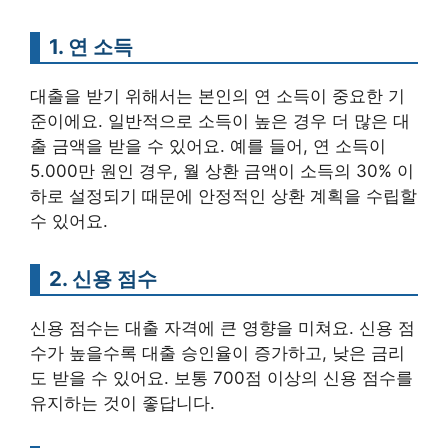
1. 연 소득
대출을 받기 위해서는 본인의 연 소득이 중요한 기
준이에요. 일반적으로 소득이 높은 경우 더 많은 대
출 금액을 받을 수 있어요. 예를 들어, 연 소득이
5.000만 원인 경우, 월 상환 금액이 소득의 30% 이
하로 설정되기 때문에 안정적인 상환 계획을 수립할
수 있어요.
2. 신용 점수
신용 점수는 대출 자격에 큰 영향을 미쳐요. 신용 점
수가 높을수록 대출 승인율이 증가하고, 낮은 금리
도 받을 수 있어요. 보통 700점 이상의 신용 점수를
유지하는 것이 좋답니다.