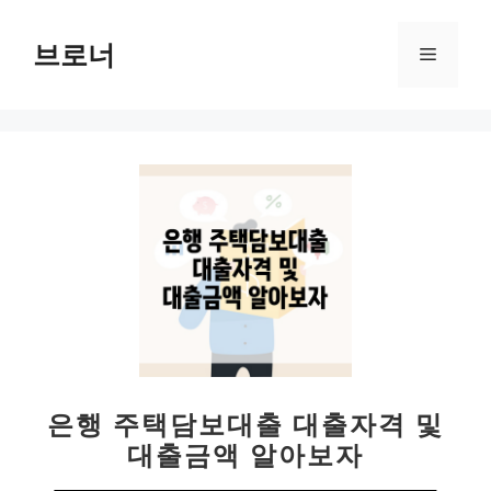
컨
텐
브로너
메
츠
로
뉴
건
너
뛰
기
은행 주택담보대출 대출자격 및
대출금액 알아보자