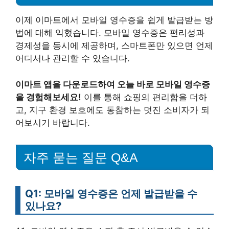
이제 이마트에서 모바일 영수증을 쉽게 발급받는 방
법에 대해 익혔습니다. 모바일 영수증은 편리성과
경제성을 동시에 제공하며, 스마트폰만 있으면 언제
어디서나 관리할 수 있습니다.
이마트 앱을 다운로드하여 오늘 바로 모바일 영수증
을 경험해보세요!
이를 통해 쇼핑의 편리함을 더하
고, 지구 환경 보호에도 동참하는 멋진 소비자가 되
어보시기 바랍니다.
자주 묻는 질문 Q&A
Q1: 모바일 영수증은 언제 발급받을 수
있나요?