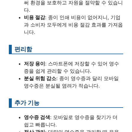
써 환경을 보호하고 자원을 절약할 수 있습니
다.
비용 절감
: 종이 인쇄 비용이 없어지니, 기업
과 소비자 모두에게 비용 절감 효과를 가져옵
니다.
편리함
저장 용이
: 스마트폰에 저장할 수 있어 영수
증을 쉽게 관리할 수 있습니다.
분실 위험 감소
: 종이 영수증과 달리 모바일
영수증은 분실될 염려가 적습니다.
추가 기능
영수증 검색
: 모바일로 영수증을 찾기가 더
쉽고 빠릅니다.
정산 관리
: 대량의 영수증을 관리할 때 유용