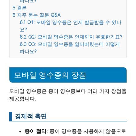
하나요?
5
결론
6
자주 묻는 질문 Q&A
6.1
Q1: 모바일 영수증은 언제 발급받을 수 있나
요?
6.2
Q2: 모바일 영수증은 언제까지 유효한가요?
6.3
Q3: 모바일 영수증을 잃어버렸는데 어떻게
하나요?
모바일 영수증의 장점
모바일 영수증은 종이 영수증보다 여러 가지 장점을
제공합니다.
경제적 측면
종이 절약
: 종이 영수증을 사용하지 않음으로