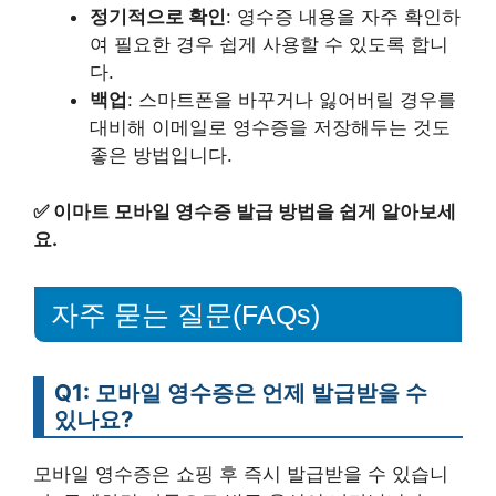
정기적으로 확인
: 영수증 내용을 자주 확인하
여 필요한 경우 쉽게 사용할 수 있도록 합니
다.
백업
: 스마트폰을 바꾸거나 잃어버릴 경우를
대비해 이메일로 영수증을 저장해두는 것도
좋은 방법입니다.
✅
이마트 모바일 영수증 발급 방법을 쉽게 알아보세
요.
자주 묻는 질문(FAQs)
Q1: 모바일 영수증은 언제 발급받을 수
있나요?
모바일 영수증은 쇼핑 후 즉시 발급받을 수 있습니