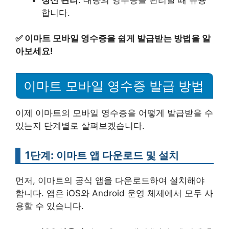
합니다.
✅
이마트 모바일 영수증을 쉽게 발급받는 방법을 알
아보세요!
이마트 모바일 영수증 발급 방법
이제 이마트의 모바일 영수증을 어떻게 발급받을 수
있는지 단계별로 살펴보겠습니다.
1단계: 이마트 앱 다운로드 및 설치
먼저, 이마트의 공식 앱을 다운로드하여 설치해야
합니다. 앱은 iOS와 Android 운영 체제에서 모두 사
용할 수 있습니다.