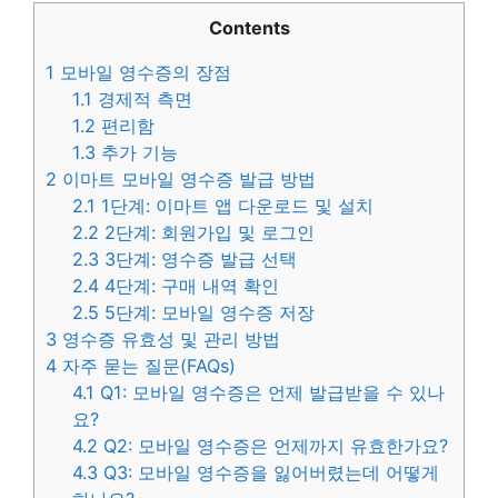
Contents
1
모바일 영수증의 장점
1.1
경제적 측면
1.2
편리함
1.3
추가 기능
2
이마트 모바일 영수증 발급 방법
2.1
1단계: 이마트 앱 다운로드 및 설치
2.2
2단계: 회원가입 및 로그인
2.3
3단계: 영수증 발급 선택
2.4
4단계: 구매 내역 확인
2.5
5단계: 모바일 영수증 저장
3
영수증 유효성 및 관리 방법
4
자주 묻는 질문(FAQs)
4.1
Q1: 모바일 영수증은 언제 발급받을 수 있나
요?
4.2
Q2: 모바일 영수증은 언제까지 유효한가요?
4.3
Q3: 모바일 영수증을 잃어버렸는데 어떻게