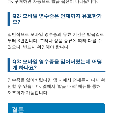
다. 구매하면 자동으로 발급 옵션이 나타납니다.
Q2: 모바일 영수증은 언제까지 유효한가
요?
일반적으로 모바일 영수증의 유효 기간은 발급일로
부터 3년입니다. 그러나 상품 종류에 따라 다를 수
있으니, 반드시 확인해야 합니다.
Q3: 모바일 영수증을 잃어버렸는데 어떻
게 하나요?
영수증을 잃어버렸다면 앱 내에서 언제든지 다시 확
인할 수 있습니다. 앱에서 ‘발급 내역’ 메뉴를 통해
재조회가 가능합니다.
결론