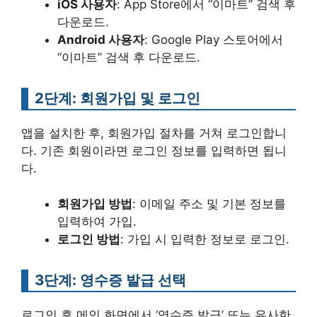
iOS 사용자
: App Store에서 “이마트” 검색 후
다운로드.
Android 사용자
: Google Play 스토어에서
“이마트” 검색 후 다운로드.
2단계: 회원가입 및 로그인
앱을 설치한 후, 회원가입 절차를 거쳐 로그인합니
다. 기존 회원이라면 로그인 정보를 입력하면 됩니
다.
회원가입 방법
: 이메일 주소 및 기본 정보를
입력하여 가입.
로그인 방법
: 가입 시 입력한 정보로 로그인.
3단계: 영수증 발급 선택
로그인 후 메인 화면에서 ‘영수증 발급’ 또는 유사한