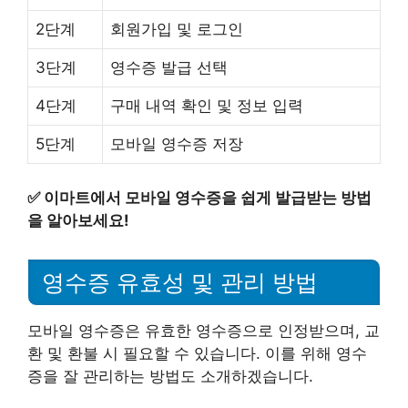
2단계
회원가입 및 로그인
3단계
영수증 발급 선택
4단계
구매 내역 확인 및 정보 입력
5단계
모바일 영수증 저장
✅
이마트에서 모바일 영수증을 쉽게 발급받는 방법
을 알아보세요!
영수증 유효성 및 관리 방법
모바일 영수증은 유효한 영수증으로 인정받으며, 교
환 및 환불 시 필요할 수 있습니다. 이를 위해 영수
증을 잘 관리하는 방법도 소개하겠습니다.