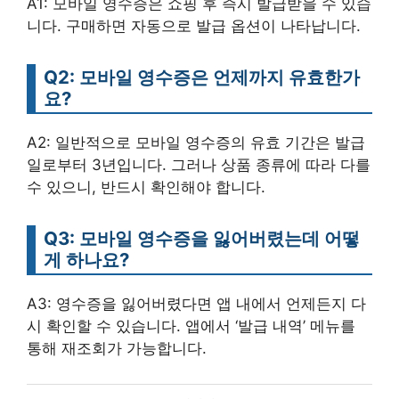
A1: 모바일 영수증은 쇼핑 후 즉시 발급받을 수 있습
니다. 구매하면 자동으로 발급 옵션이 나타납니다.
Q2: 모바일 영수증은 언제까지 유효한가
요?
A2: 일반적으로 모바일 영수증의 유효 기간은 발급
일로부터 3년입니다. 그러나 상품 종류에 따라 다를
수 있으니, 반드시 확인해야 합니다.
Q3: 모바일 영수증을 잃어버렸는데 어떻
게 하나요?
A3: 영수증을 잃어버렸다면 앱 내에서 언제든지 다
시 확인할 수 있습니다. 앱에서 ‘발급 내역’ 메뉴를
통해 재조회가 가능합니다.