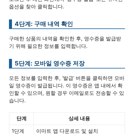
옵션을 찾아 클릭합니다.
4단계: 구매 내역 확인
구매한 상품의 내역을 확인한 후, 영수증을 발급받
기 위해 필요한 정보를 입력합니다.
5단계: 모바일 영수증 저장
모든 정보를 입력한 후, ‘발급’ 버튼을 클릭하면 모바
일 영수증이 발급됩니다. 이 영수증은 앱 내에서 확
인할 수 있으며, 원할 경우 이메일로도 전송할 수 있
습니다.
단계
상세 내용
1단계
이마트 앱 다운로드 및 설치