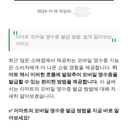
2024-11-16
작성자:
기자
이마트 모바일 영수증 발급 방법: 쉽게 알아보는
가이드
최근 많은 소매점에서 제공하는 모바일 영수증 기능
은 소비자에게 더 나은 쇼핑 경험을 제공합니다.
이
마트 역시 이러한 흐름에 발맞추어 모바일 영수증을
발급할 수 있는 편리한 방법을 제공합니다.
이 글에
서는 이마트의 모바일 영수증 발급 방법에 대해 자
세히 알아보겠습니다.
✅
이마트의 모바일 영수증 발급 방법을 지금 바로 알
아보세요!