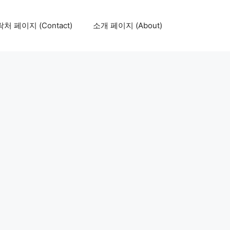
처 페이지 (Contact)
소개 페이지 (About)