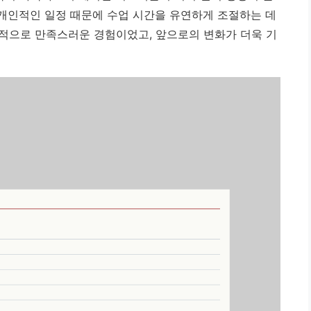
 개인적인 일정 때문에 수업 시간을 유연하게 조절하는 데
적으로 만족스러운 경험이었고, 앞으로의 변화가 더욱 기