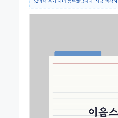
있어서 용기 내어 등록했답니다. 지금 생각하