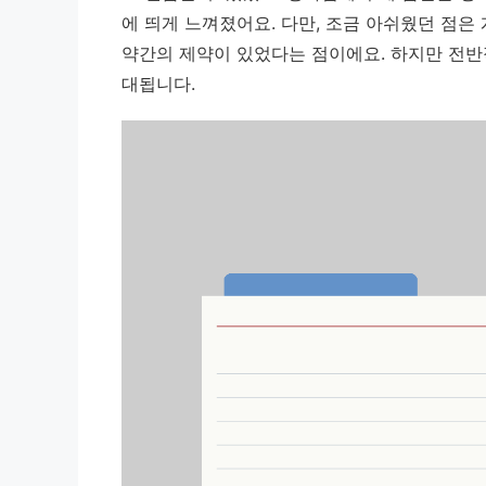
에 띄게 느껴졌어요. 다만, 조금 아쉬웠던 점은
약간의 제약이 있었다는 점이에요. 하지만 전반
대됩니다.