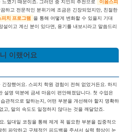
을 느꼈기 때문이죠. 그러던 중 지인의 추천으로
이음스피
 깔끔하고 전문적인 분위기에 조금은 긴장되었지만, 친절한
스피치 프로그램
을 통해 어떻게 변화할 수 있을지 기대
 망설이고 계신 분이 있다면, 용기를 내보시라고 말씀드리
보니 이랬어요
 긴장했어요. 스피치 학원 경험이 전혀 없었거든요. 하지
 설명 덕분에 금세 마음이 편안해졌답니다. 첫 수업은
 습관적으로 말하는지, 어떤 부분을 개선해야 할지 명확하
없고, 말의 속도도 일정하지 않다는 것을 깨달았죠.
요. 일대일 코칭을 통해 제게 꼭 필요한 부분을 집중적으
정확히 파악하고 구체적인 피드백을 주셔서 실력 향상이 눈