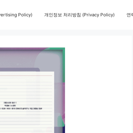
tising Policy)
개인정보 처리방침 (Privacy Policy)
연락