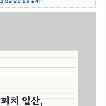
면 정말 잘한 결정 같아요.