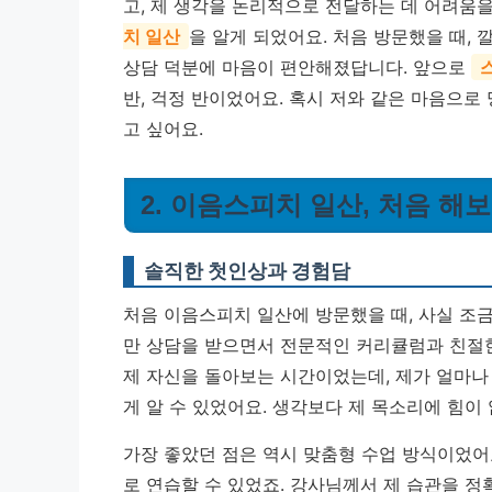
고, 제 생각을 논리적으로 전달하는 데 어려움
치 일산
을 알게 되었어요. 처음 방문했을 때,
상담 덕분에 마음이 편안해졌답니다. 앞으로
반, 걱정 반이었어요. 혹시 저와 같은 마음으로
고 싶어요.
2. 이음스피치 일산, 처음 해
솔직한 첫인상과 경험담
처음 이음스피치 일산에 방문했을 때, 사실 조금
만 상담을 받으면서 전문적인 커리큘럼과 친절한
제 자신을 돌아보는 시간이었는데, 제가 얼마나
게 알 수 있었어요.
생각보다 제 목소리에 힘이 
가장 좋았던 점은 역시 맞춤형 수업 방식이었어
로 연습할 수 있었죠. 강사님께서 제 습관을 