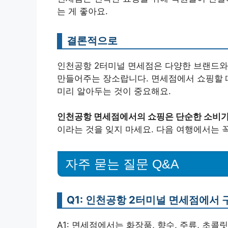
는 게 좋아요.
결론적으로
인천공항 2터미널 면세점은 다양한 브랜드와
만들어주는 장소랍니다. 면세점에서 쇼핑할 때
미리 알아두는 것이 중요해요.
인천공항 면세점에서의 쇼핑은 단순한 소비가
이라는 것을 잊지 마세요. 다음 여행에서는 
자주 묻는 질문 Q&A
Q1: 인천공항 2터미널 면세점에서 
A1: 면세점에서는 화장품, 향수, 주류, 초콜릿