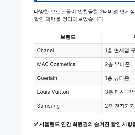
다양한 브랜드들이 인천공항 2터미널 면세점
할인 혜택을 정리해보았습니다.
브랜드
Chanel
1층 면세점 
MAC Cosmetics
2층 뷰티존
Guerlain
1층 뷰티존
Louis Vuitton
3층 패션 구
Samsung
2층 전자기기
✅
서울랜드 연간 회원권의 숨겨진 할인 사항