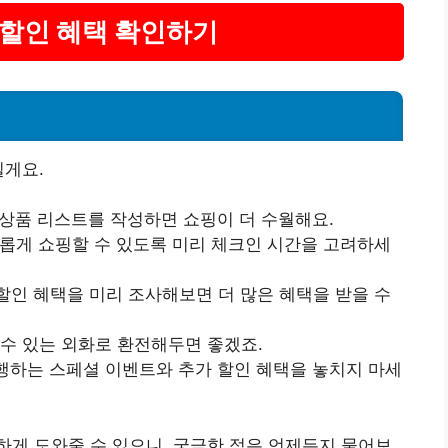
 할인 혜택 확인하기
릴게요.
 상품 리스트를 작성하면 쇼핑이 더 수월해요.
유롭게 쇼핑할 수 있도록 미리 체크인 시간을 고려하세
할인 혜택을 미리 조사해보면 더 많은 혜택을 받을 수
 수 있는 외화로 환전해두면 좋겠죠.
진행하는 스페셜 이벤트와 추가 할인 혜택을 놓치지 마세
게 도와줄 수 있으니, 궁금한 점은 언제든지 물어보