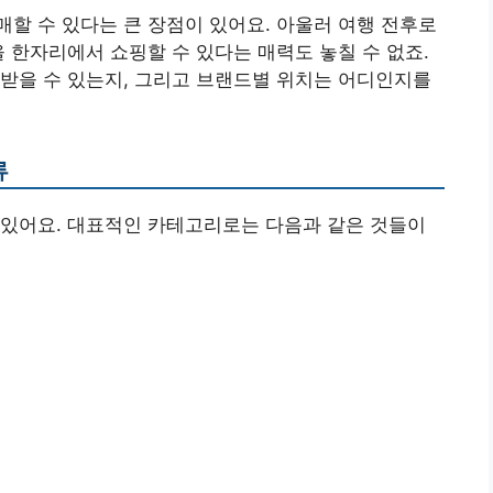
할 수 있다는 큰 장점이 있어요. 아울러 여행 전후로
을 한자리에서 쇼핑할 수 있다는 매력도 놓칠 수 없죠.
받을 수 있는지, 그리고 브랜드별 위치는 어디인지를
류
 있어요. 대표적인 카테고리로는 다음과 같은 것들이