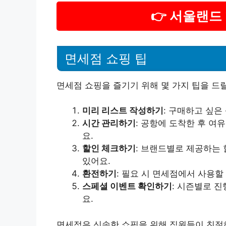
👉 서울랜드
면세점 쇼핑 팁
면세점 쇼핑을 즐기기 위해 몇 가지 팁을 드
미리 리스트 작성하기
: 구매하고 싶은
시간 관리하기
: 공항에 도착한 후 여
요.
할인 체크하기
: 브랜드별로 제공하는 
있어요.
환전하기
: 필요 시 면세점에서 사용할
스페셜 이벤트 확인하기
: 시즌별로 
요.
면세점은 신속한 쇼핑을 위해 직원들이 친절하