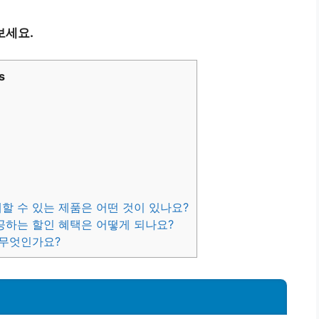
보세요.
s
할 수 있는 제품은 어떤 것이 있나요?
공하는 할인 혜택은 어떻게 되나요?
 무엇인가요?