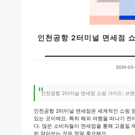
인천공항 2터미널 면세점 쇼
2025-03-
인천공항 2터미널 면세점 쇼핑 가이드: 브
인천공항 2터미널 면세점은 세계적인 쇼핑 명
있는 곳이에요. 특히 해외 여행을 떠나기 전
다. 많은 소비자들이 면세점을 통해 고품질 
히 알아보는 것은 정말 중요해요.