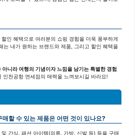
 할인 혜택으로 여러분의 쇼핑 경험을 더욱 풍부하게
는 내가 원하는 브랜드와 제품, 그리고 할인 혜택을
 아니라 여행의 기념이자 느낌을 남기는 특별한 경험
꼭 인천공항 면세점의 매력을 느껴보시길 바라요!
구매할 수 있는 제품은 어떤 것이 있나요?
 및 간식, 패션 아이템(의류, 가방, 신발 등) 등을 구매