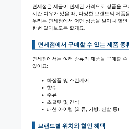
면세점은 세금이 면제된 가격으로 상품을 구매
시간 여유가 있을 때, 다양한 브랜드의 제품
우리는 면세점에서 어떤 상품을 얼마나 할인 
한번 알아보도록 할게요.
면세점에서 구매할 수 있는 제품 종
면세점에서는 여러 종류의 제품을 구매할 수
있어요:
화장품 및 스킨케어
향수
주류
초콜릿 및 간식
패션 아이템 (의류, 가방, 신발 등)
브랜드별 위치와 할인 혜택