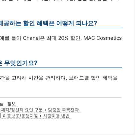
 제공하는 할인 혜택은 어떻게 되나요?
들어 Chanel은 최대 20% 할인, MAC Cosmetics
팁은 무엇인가요?
 시간을 고려해 시간을 관리하며, 브랜드별 할인 혜택을
카
정보
테
신체적/정신적 요인 구분 + 맞춤형 극복전략
고
 | 이동보조/동행지원 + 차량이용 방법
리