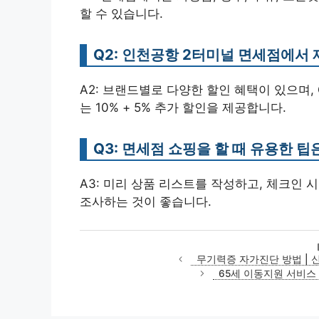
할 수 있습니다.
Q2: 인천공항 2터미널 면세점에서
A2: 브랜드별로 다양한 할인 혜택이 있으며, 예를 
는 10% + 5% 추가 할인을 제공합니다.
Q3: 면세점 쇼핑을 할 때 유용한 
A3: 미리 상품 리스트를 작성하고, 체크인
조사하는 것이 좋습니다.
무기력증 자가진단 방법 | 
65세 이동지원 서비스