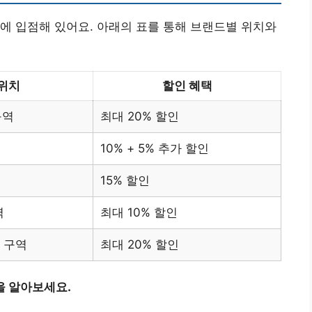
에 입점해 있어요. 아래의 표를 통해 브랜드별 위치와
위치
할인 혜택
구역
최대 20% 할인
10% + 5% 추가 할인
15% 할인
역
최대 10% 할인
 구역
최대 20% 할인
을 알아보세요.