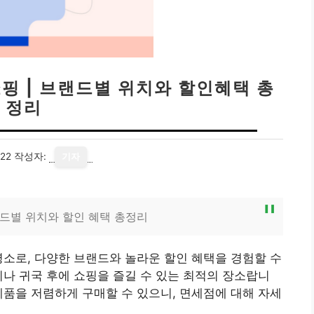
핑 | 브랜드별 위치와 할인혜택 총
정리
22
작성자:
기자
랜드별 위치와 할인 혜택 총정리
소로, 다양한 브랜드와 놀라운 할인 혜택을 경험할 수
이나 귀국 후에 쇼핑을 즐길 수 있는 최적의 장소랍니
제품을 저렴하게 구매할 수 있으니, 면세점에 대해 자세