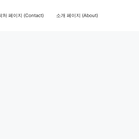
처 페이지 (Contact)
소개 페이지 (About)