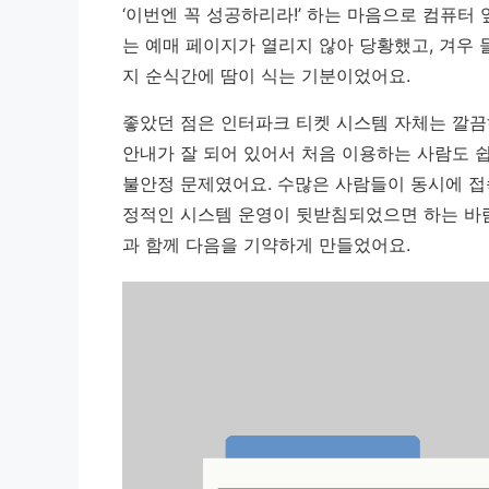
‘이번엔 꼭 성공하리라!’ 하는 마음으로 컴퓨터
는 예매 페이지가 열리지 않아 당황했고, 겨우 
지 순식간에 땀이 식는 기분이었어요.
좋았던 점은 인터파크 티켓 시스템 자체는 깔끔
안내가 잘 되어 있어서 처음 이용하는 사람도 쉽
불안정 문제였어요. 수많은 사람들이 동시에 접속
정적인 시스템 운영이 뒷받침되었으면 하는 바람
과 함께 다음을 기약하게 만들었어요.