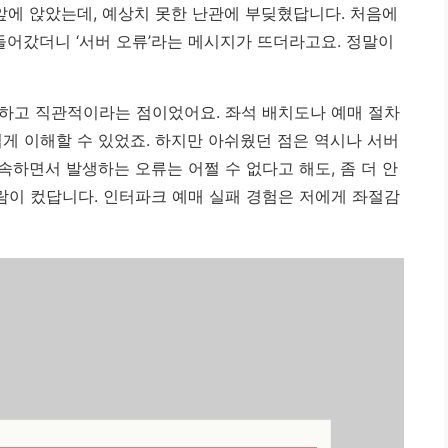
 앞에 앉았는데, 예상치 못한 난관에 부딪혔답니다. 처음에
들어갔더니 ‘서버 오류’라는 메시지가 뜨더라고요.
정말이
하고 직관적이라는 점이었어요. 좌석 배치도나 예매 절차
게 이해할 수 있었죠. 하지만 아쉬웠던 점은 역시나 서버
하면서 발생하는 오류는 어쩔 수 없다고 해도, 좀 더 안
이 컸답니다. 인터파크 예매 실패 경험은 저에게 좌절감