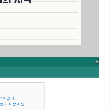
열정이었다!
해보니 이랬어요