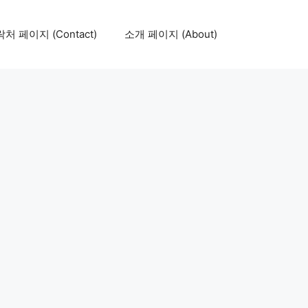
처 페이지 (Contact)
소개 페이지 (About)