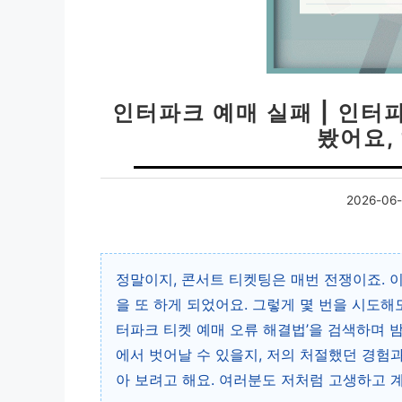
인터파크 예매 실패 | 인터
봤어요,
2026-06-
정말이지, 콘서트 티켓팅은 매번 전쟁이죠. 
을 또 하게 되었어요. 그렇게 몇 번을 시도해
터파크 티켓 예매 오류 해결법’을 검색하며 
에서 벗어날 수 있을지, 저의 처절했던 경험
아 보려고 해요. 여러분도 저처럼 고생하고 