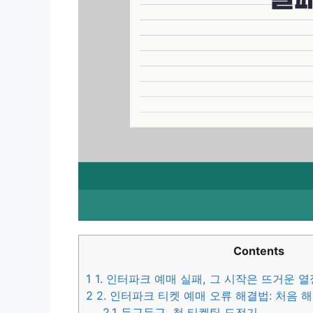
Contents
1
1. 인터파크 예매 실패, 그 시작은 뜨거운 
2
2. 인터파크 티켓 예매 오류 해결법: 처음 
2.1
두근두근, 첫 티켓팅 도전기