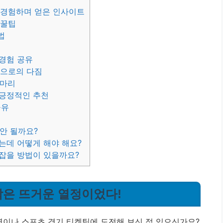
히 경험하며 얻은 인사이트
 꿀팁
법
 경험 공유
앞으로의 다짐
실마리
 긍정적인 추천
공유
 안 될까요?
나는데 어떻게 해야 해요?
 잡을 방법이 있을까요?
시작은 뜨거운 열정이었다!
 공연이나 스포츠 경기 티켓팅에 도전해 보신 적 있으신가요?