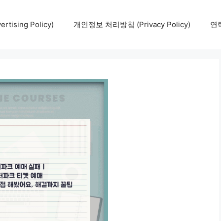
tising Policy)
개인정보 처리방침 (Privacy Policy)
연락