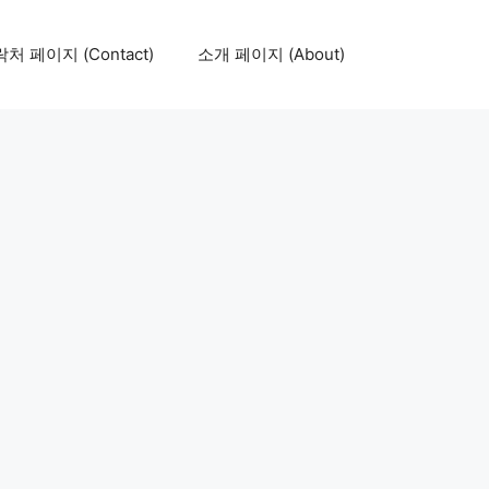
처 페이지 (Contact)
소개 페이지 (About)