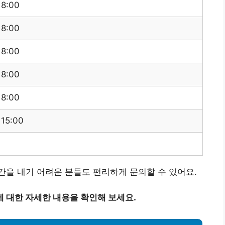
18:00
18:00
18:00
18:00
18:00
 15:00
을 내기 어려운 분들도 편리하게 문의할 수 있어요.
 대한 자세한 내용을 확인해 보세요.