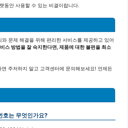
랫동안 사용할 수 있는 비결이랍니다.
와 문제 해결을 위해 편리한 서비스를 제공하고 있어
비스 방법을 잘 숙지한다면, 제품에 대한 불편을 최소
면 주저하지 말고 고객센터에 문의해보세요! 언제든
번호는 무엇인가요?