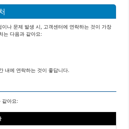
처
이나 문제 발생 시, 고객센터에 연락하는 것이 가장
처는 다음과 같아요:
간 내에 연락하는 것이 좋답니다.
 같아요:
간