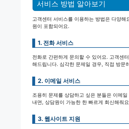
서비스 방법 알아보기
고객센터 서비스를 이용하는 방법은 다양해요.
원이 포함되어요.
1. 전화 서비스
전화로 간편하게 문의할 수 있어요. 고객센터
해드립니다. 심각한 문제일 경우, 직접 방문
2. 이메일 서비스
조용히 문제를 상담하고 싶은 분들은 이메일 
내면, 상담원이 가능한 한 빠르게 회신해줘요
3. 웹사이트 지원