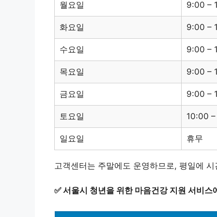
월요일
9:00 – 
화요일
9:00 – 
수요일
9:00 – 
목요일
9:00 – 
금요일
9:00 – 
토요일
10:00 –
일요일
휴무
고객센터는 주말에도 운영하므로, 평일에 시간
✅
서울시 청년을 위한 마음건강 지원 서비스에