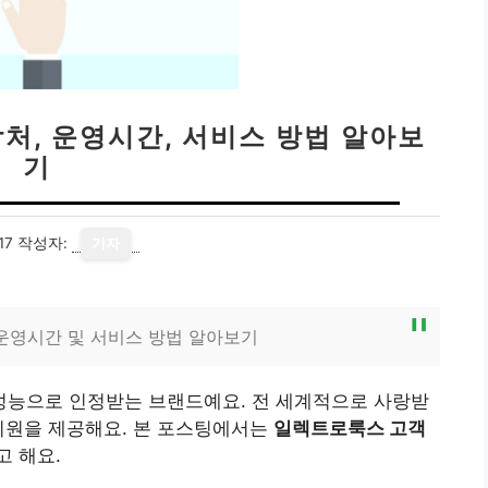
처, 운영시간, 서비스 방법 알아보
기
17
작성자:
기자
 운영시간 및 서비스 방법 알아보기
능으로 인정받는 브랜드예요. 전 세계적으로 사랑받
지원을 제공해요. 본 포스팅에서는
일렉트로룩스 고객
고 해요.