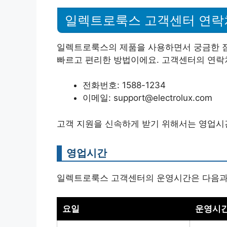
일렉트로룩스 고객센터 연락
일렉트로룩스의 제품을 사용하면서 궁금한 점
빠르고 편리한 방법이에요. 고객센터의 연락
전화번호: 1588-1234
이메일: support@electrolux.com
고객 지원을 신속하게 받기 위해서는 영업시
영업시간
일렉트로룩스 고객센터의 운영시간은 다음과
요일
운영시