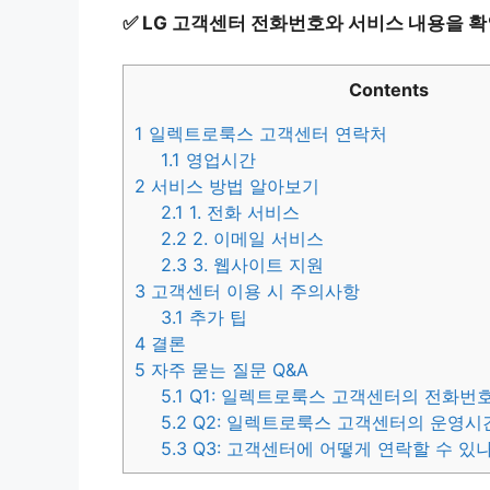
✅
LG 고객센터 전화번호와 서비스 내용을 확
Contents
1
일렉트로룩스 고객센터 연락처
1.1
영업시간
2
서비스 방법 알아보기
2.1
1. 전화 서비스
2.2
2. 이메일 서비스
2.3
3. 웹사이트 지원
3
고객센터 이용 시 주의사항
3.1
추가 팁
4
결론
5
자주 묻는 질문 Q&A
5.1
Q1: 일렉트로룩스 고객센터의 전화번
5.2
Q2: 일렉트로룩스 고객센터의 운영시
5.3
Q3: 고객센터에 어떻게 연락할 수 있