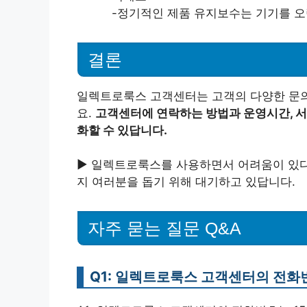
-정기적인 제품 유지보수는 기기를 오
결론
일렉트로룩스 고객센터는 고객의 다양한 문의
요.
고객센터에 연락하는 방법과 운영시간, 서
화할 수 있답니다.
▶ 일렉트로룩스를 사용하면서 어려움이 있다
지 여러분을 돕기 위해 대기하고 있답니다.
자주 묻는 질문 Q&A
Q1: 일렉트로룩스 고객센터의 전화