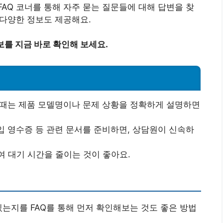
AQ 코너를 통해 자주 묻는 질문들에 대해 답변을 찾
 다양한 정보도 제공해요.
정보를 지금 바로 확인해 보세요.
 때는 제품 모델명이나 문제 상황을 정확하게 설명하면
입 영수증 등 관련 문서를 준비하면, 상담원이 신속하
여 대기 시간을 줄이는 것이 좋아요.
있는지를 FAQ를 통해 먼저 확인해보는 것도 좋은 방법