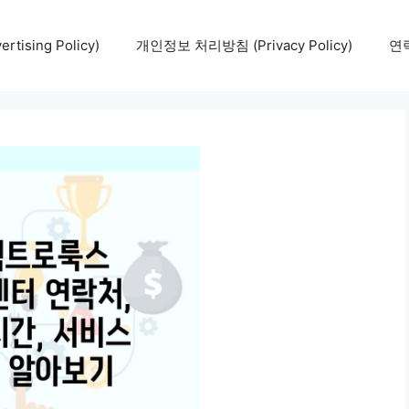
tising Policy)
개인정보 처리방침 (Privacy Policy)
연락