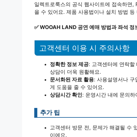
일렉트로룩스의 공식 웹사이트에 접속하면, F
을 수 있어요. 제품 사용법이나 설치 방법 등
✅
WOOAH LAND 공연 예매 방법과 좌석 
고객센터 이용 시 주의사항
정확한 정보 제공
: 고객센터에 연락할
상담이 더욱 원활해요.
문서화된 자료 활용
: 사용설명서나 구
게 도움을 줄 수 있어요.
상담시간 확인
: 운영시간 내에 문의하
추가 팁
고객센터 방문 전, 문제가 해결될 수 
이에요.