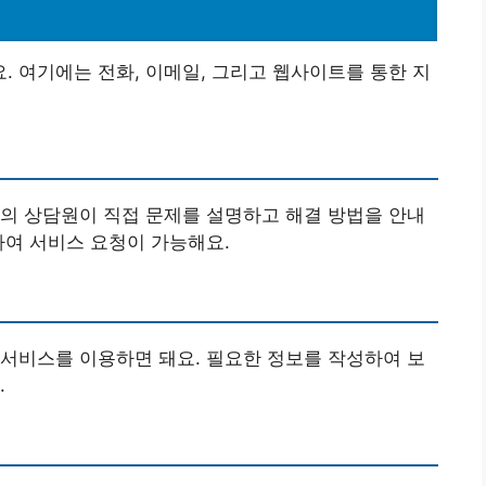
 여기에는 전화, 이메일, 그리고 웹사이트를 통한 지
의 상담원이 직접 문제를 설명하고 해결 방법을 안내
하여 서비스 요청이 가능해요.
서비스를 이용하면 돼요. 필요한 정보를 작성하여 보
.