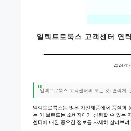
일렉트로룩스 고객센터 연락
2024-11-
일렉트로룩스 고객센터의 모든 것: 연락처,
일렉트로룩스는 많은 가전제품에서 품질과 성
는 이 브랜드는 소비자에게 신뢰할 수 있는 
센터
에 대한 중요한 정보를 자세히 살펴보려