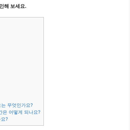
인해 보세요.
호는 무엇인가요?
간은 어떻게 되나요?
나요?