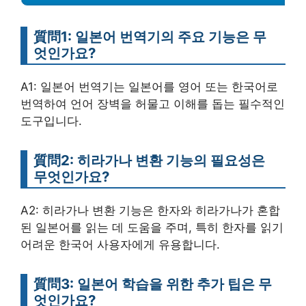
質問1: 일본어 번역기의 주요 기능은 무
엇인가요?
A1: 일본어 번역기는 일본어를 영어 또는 한국어로
번역하여 언어 장벽을 허물고 이해를 돕는 필수적인
도구입니다.
質問2: 히라가나 변환 기능의 필요성은
무엇인가요?
A2: 히라가나 변환 기능은 한자와 히라가나가 혼합
된 일본어를 읽는 데 도움을 주며, 특히 한자를 읽기
어려운 한국어 사용자에게 유용합니다.
質問3: 일본어 학습을 위한 추가 팁은 무
엇인가요?