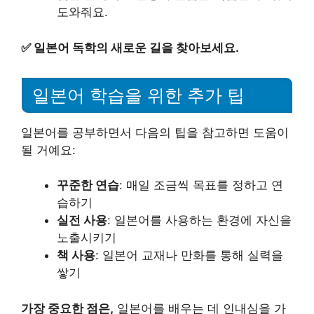
도와줘요.
✅
일본어 독학의 새로운 길을 찾아보세요.
일본어 학습을 위한 추가 팁
일본어를 공부하면서 다음의 팁을 참고하면 도움이
될 거예요:
꾸준한 연습
: 매일 조금씩 목표를 정하고 연
습하기
실전 사용
: 일본어를 사용하는 환경에 자신을
노출시키기
책 사용
: 일본어 교재나 만화를 통해 실력을
쌓기
가장 중요한 점은,
일본어를 배우는 데 인내심을 가