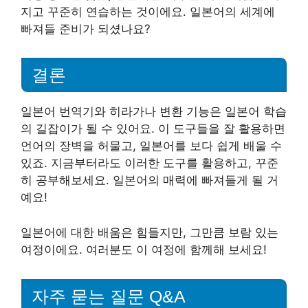
지고 꾸준히 연습하는 것이에요. 일본어의 세계에
빠져들 준비가 되셨나요?
결론
일본어 번역기와 히라가나 변환 기능은 일본어 학습
의 길잡이가 될 수 있어요. 이 도구들을 잘 활용하면
언어의 장벽을 허물고, 일본어를 보다 쉽게 배울 수
있죠. 지금부터라도 이러한 도구를 활용하고, 꾸준
히 공부해보세요. 일본어의 매력에 빠져들게 될 거
예요!
일본어에 대한 배움은 힘들지만, 그만큼 보람 있는
여정이에요. 여러분도 이 여정에 함께해 보세요!
자주 묻는 질문 Q&A