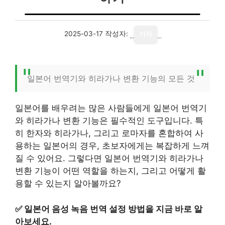
2025-03-17
작성자:
기자
일본어 번역기와 히라가나 변환 기능의 모든 것
일본어를 배우려는 많은 사람들에게 일본어 번역기
와 히라가나 변환 기능은 필수적인 도구입니다. 특
히 한자와 히라가나, 그리고 로마자를 혼합하여 사
용하는 일본어의 경우, 초보자에게는 복잡하게 느껴
질 수 있어요. 그렇다면 일본어 번역기와 히라가나
변환 기능이 어떤 역할을 하는지, 그리고 어떻게 활
용할 수 있는지 알아볼까요?
✅
일본어 음성 녹음 번역 설정 방법을 지금 바로 알
아보세요.