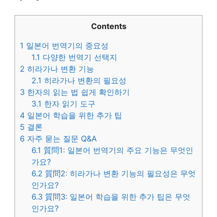
Contents
1
일본어 번역기의 중요성
1.1
다양한 번역기 선택지
2
히라가나 변환 기능
2.1
히라가나 변환의 필요성
3
한자의 읽는 법 쉽게 확인하기
3.1
한자 읽기 도구
4
일본어 학습을 위한 추가 팁
5
결론
6
자주 묻는 질문 Q&A
6.1
質問1: 일본어 번역기의 주요 기능은 무엇인
가요?
6.2
質問2: 히라가나 변환 기능의 필요성은 무엇
인가요?
6.3
質問3: 일본어 학습을 위한 추가 팁은 무엇
인가요?