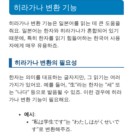
히라가나 변환 기능
히라가나 변환 기능은 일본어를 읽는 데 큰 도움을
줘요. 일본어는 한자와 히라가나가 혼합되어 있기
때문에, 특히 한자를 읽기 힘들어하는 한국어 사용
자에게 매우 유용하죠.
히라가나 변환의 필요성
한자는 의미를 대표하는 글자지만, 그 읽기는 여러
가지가 있어요. 예를 들어, “生”라는 한자는 “세” 또
는 “나다” 등으로 발음될 수 있죠. 이런 경우에 히라
가나 변환 기능이 필요해요.
예시
:
“私は学生です”는 “わたしはがくせいで
す”로 변환해주죠.