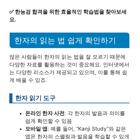
✅
한능검 합격을 위한 효율적인 학습법을 찾아보세
요.
한자의 읽는 법 쉽게 확인하기
많은 사람들이 한자의 읽는 법을 잘 모르기 때문에
다양한 자료를 활용하는 것이 중요해요. 인터넷에서
는 다양한 리소스가 제공되고 있으며, 이를 통해 쉽
게 배울 수 있죠.
한자 읽기 도구
온라인 한자 사전
: 각 한자의 발음과 의미를
쉽게 확인할 수 있음
모바일 앱
: 예를 들어, “Kanji Study”와 같은
앱은 한자의 스펠링과 발음을 학습할 수 있게