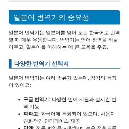
일본어 번역기의 중요성
일본어 번역기는 일본어를 영어 또는 한국어로 번역
할 때 매우 유용합니다. 번역기는 언어 장벽을 허물
어주고, 일본어를 이해하는 데 큰 도움을 주죠.
다양한 번역기 선택지
일본어 번역기는 여러 종류가 있는데, 각각의 특징
이 있어요:
구글 번역기
: 다양한 언어 지원과 실시간 번
역 기능
파파고
: 한국어에 특화되어 있으며, 사용자
친화적인 인터페이스 제공
딥엘
: 전문 번역을 자랑하며, 높은 정확도를