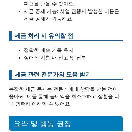
환급을 받을 수 있어요.
세금 공제 가능: 사업 진행시 발생한 비용은
세금 공제가 가능해요.
세금 처리 시 유의할 점
정확한 매출 기록 유지
정해진 기한 내 신고 및 납부
세금 관련 전문가의 도움 받기
복잡한 세금 문제는 전문가에게 상담을 받는 것이
좋아요. 이를 통해 불이익을 최소화하고 상황을 더
욱 명확히 이해할 수 있어요.
요약 및 행동 권장