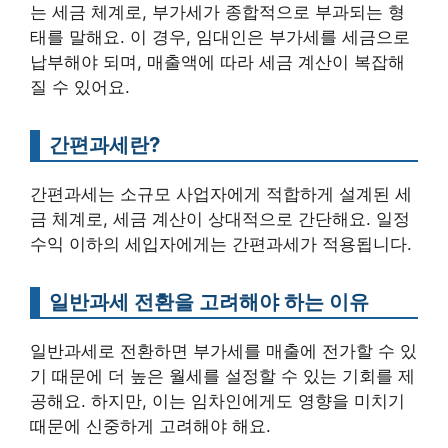
는 세금 체계로, 부가세가 종합적으로 부과되는 형
태를 말해요. 이 경우, 임대인은 부가세를 세금으로
납부해야 되며, 매출액에 따라 세금 계산이 복잡해
질 수 있어요.
간편과세란?
간편과세는 소규모 사업자에게 적합하게 설계된 세
금 체계로, 세금 계산이 상대적으로 간단해요. 일정
수익 이하의 세입자에게는 간편과세가 적용됩니다.
일반과세 전환을 고려해야 하는 이유
일반과세로 전환하면 부가세를 매출에 전가할 수 있
기 때문에 더 높은 월세를 설정할 수 있는 기회를 제
공해요. 하지만, 이는 임차인에게도 영향을 미치기
때문에 신중하게 고려해야 해요.