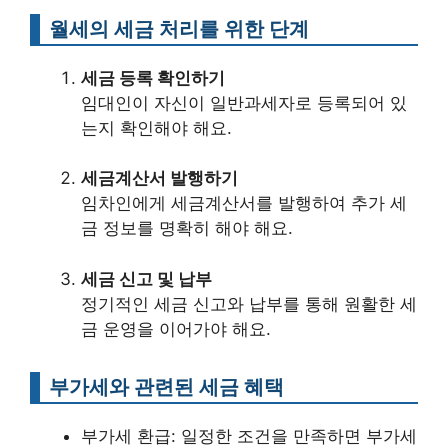
월세의 세금 처리를 위한 단계
세금 등록 확인하기
임대인이 자신이 일반과세자로 등록되어 있
는지 확인해야 해요.
세금계산서 발행하기
임차인에게 세금계산서를 발행하여 추가 세
금 정보를 명확히 해야 해요.
세금 신고 및 납부
정기적인 세금 신고와 납부를 통해 원활한 세
금 운영을 이어가야 해요.
부가세와 관련된 세금 혜택
부가세 환급: 일정한 조건을 만족하면 부가세