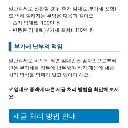
일반과세로 전환할 경우 추가 임대료(부가세 포함)
로 인해 달라지는 부담은 다음과 같아요:
– 초기 임대료: 100만 원
– 변동된 임대료(부가세 포함): 110만 원
부가세 납부의 책임
일반과세로 바뀌게 되면 임대인은 임차인으로부터
받은 부가세를 정부에 납부해야 하기 때문에 세금
처리 방식을 명확히 알고 있어야 해요.
✅
임대료 증액에 따른 세금 처리 방법을 확인해 보세
요.
세금 처리 방법 안내