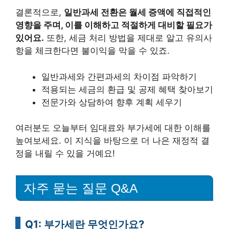
결론적으로,
일반과세 전환은 월세 증액에 직접적인
영향을 주며, 이를 이해하고 적절하게 대비할 필요가
있어요.
또한, 세금 처리 방법을 제대로 알고 유의사
항을 체크한다면 불이익을 막을 수 있죠.
일반과세와 간편과세의 차이점 파악하기
적용되는 세금의 환급 및 공제 혜택 찾아보기
전문가와 상담하여 향후 계획 세우기
여러분도 오늘부터 임대료와 부가세에 대한 이해를
높여보세요. 이 지식을 바탕으로 더 나은 재정적 결
정을 내릴 수 있을 거예요!
자주 묻는 질문 Q&A
Q1: 부가세란 무엇인가요?