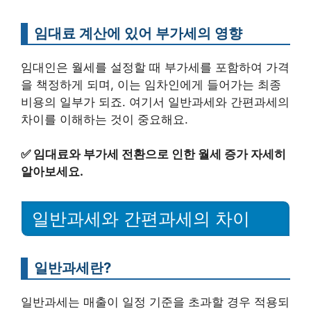
임대료 계산에 있어 부가세의 영향
임대인은 월세를 설정할 때 부가세를 포함하여 가격
을 책정하게 되며, 이는 임차인에게 들어가는 최종
비용의 일부가 되죠. 여기서 일반과세와 간편과세의
차이를 이해하는 것이 중요해요.
✅
임대료와 부가세 전환으로 인한 월세 증가 자세히
알아보세요.
일반과세와 간편과세의 차이
일반과세란?
일반과세는 매출이 일정 기준을 초과할 경우 적용되