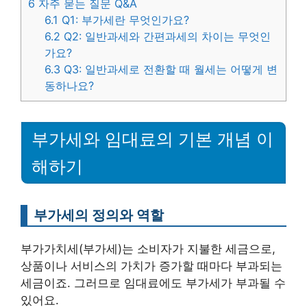
6
자주 묻는 질문 Q&A
6.1
Q1: 부가세란 무엇인가요?
6.2
Q2: 일반과세와 간편과세의 차이는 무엇인
가요?
6.3
Q3: 일반과세로 전환할 때 월세는 어떻게 변
동하나요?
부가세와 임대료의 기본 개념 이
해하기
부가세의 정의와 역할
부가가치세(부가세)는 소비자가 지불한 세금으로,
상품이나 서비스의 가치가 증가할 때마다 부과되는
세금이죠. 그러므로 임대료에도 부가세가 부과될 수
있어요.