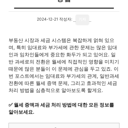
2024-12-21
작성자:
기자
부동산 시장과 세금 시스템은 복잡하게 얽혀 있으
며, 특히 임대료와 부가세에 관한 문제는 많은 임대
인과 임차인들에게 중요한 화두가 되고 있어요. 일
반 과세로의 전환은 월세에 직접적인 영향을 미치기
때문에 많은 분들이 이 문제에 관심을 두고 있죠. 이
번 포스트에서는 임대료와 부가세의 관계, 일반과세
전환에 따른 월세 증액 문제, 그리고 효과적인 세금
처리 방법을 심층적으로 알아보도록 할게요.
✅
월세 증액과 세금 처리 방법에 대한 모든 정보를
알아보세요.