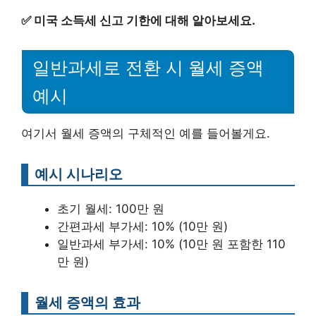
✅
미국 소득세 신고 기한에 대해 알아보세요.
일반과세로 전환 시 월세 증액
예시
여기서 월세 증액의 구체적인 예를 들어볼게요.
예시 시나리오
초기 월세: 100만 원
간편과세 부가세: 10% (10만 원)
일반과세 부가세: 10% (10만 원 포함한 110
만 원)
월세 증액의 효과