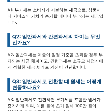
A1: 부가세는 소비자가 지불하는 세금으로, 상품이
나 서비스의 가치가 증가할 때마다 부과되는 세금입
니다.
Q2: 일반과세와 간편과세의 차이는 무엇
인가요?
A2: 일반과세는 매출이 일정 기준을 초과할 경우 부
과되는 세금 체계이고, 간편과세는 소규모 사업자에
게 적합한 세금 체계로 계산이 간단합니다.
Q3: 일반과세로 전환할 때 월세는 어떻게
변동하나요?
A3: 일반과세로 전환하면 부가세를 포함한 월세가
증가하게 되며, 예를 들어 초기 월세 100만 원이