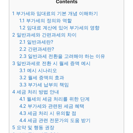
Contents
1
부가세와 임대료의 기본 개념 이해하기
1.1
부가세의 정의와 역할
1.2
임대료 계산에 있어 부가세의 영향
2
일반과세와 간편과세의 차이
2.1
일반과세란?
2.2
간편과세란?
2.3
일반과세 전환을 고려해야 하는 이유
3
일반과세로 전환 시 월세 증액 예시
3.1
예시 시나리오
3.2
월세 증액의 효과
3.3
부가세 납부의 책임
4
세금 처리 방법 안내
4.1
월세의 세금 처리를 위한 단계
4.2
부가세와 관련된 세금 혜택
4.3
세금 처리 시 유의할 점
4.4
세금 관련 전문가의 도움 받기
5
요약 및 행동 권장