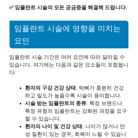
✅
임플란트 시술의 모든 궁금증을 해결해 드립니다.
임플란트 시술에 영향을 미치는
요인
임플란트 시술 기간은 여러 요인에 따라 달라질 수
있습니다. 여기에는 다음과 같은 요소들이 포함됩니
다:
환자의 구강 건강 상태
: 턱뼈가 충분히 건강
하고 밀도가 높을수록 시술이 용이합니다.
시술 받는 임플란트의 종류
: 특정 브랜드나
특정 유형의 임플란트는 강화된 과정을 요구
할 수 있습니다.
환자의 나이 및 건강 상태
: 나이가 많거나 만
성 질환이 있는 경우, 회복이 느릴 수 있습니