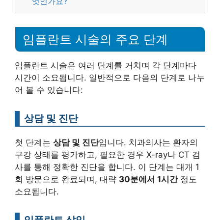
엇인가요?
임플란트 시술의 주요 단계
임플란트 시술은 여러 단계를 거치며 각 단계마다
시간이 소요됩니다. 일반적으로 다음의 단계로 나누
어 볼 수 있습니다:
상담 및 진단
첫 단계는
상담 및 진단
입니다. 치과의사는 환자의
구강 상태를 평가하고, 필요한 경우 X-ray나 CT 검
사를 통해 정확한 진단을 합니다. 이 단계는 대개 1
회 방문으로 완료되며, 대략
30분에서 1시간
정도
소요됩니다.
임플란트 삽입