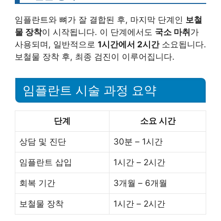
임플란트와 뼈가 잘 결합된 후, 마지막 단계인
보철
물 장착
이 시작됩니다. 이 단계에서도
국소 마취
가
사용되며, 일반적으로
1시간에서 2시간
소요됩니다.
보철물 장착 후, 최종 검진이 이루어집니다.
임플란트 시술 과정 요약
단계
소요 시간
상담 및 진단
30분 – 1시간
임플란트 삽입
1시간 – 2시간
회복 기간
3개월 – 6개월
보철물 장착
1시간 – 2시간