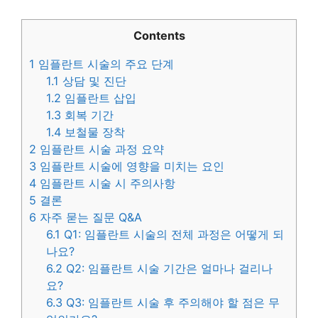
Contents
1
임플란트 시술의 주요 단계
1.1
상담 및 진단
1.2
임플란트 삽입
1.3
회복 기간
1.4
보철물 장착
2
임플란트 시술 과정 요약
3
임플란트 시술에 영향을 미치는 요인
4
임플란트 시술 시 주의사항
5
결론
6
자주 묻는 질문 Q&A
6.1
Q1: 임플란트 시술의 전체 과정은 어떻게 되
나요?
6.2
Q2: 임플란트 시술 기간은 얼마나 걸리나
요?
6.3
Q3: 임플란트 시술 후 주의해야 할 점은 무