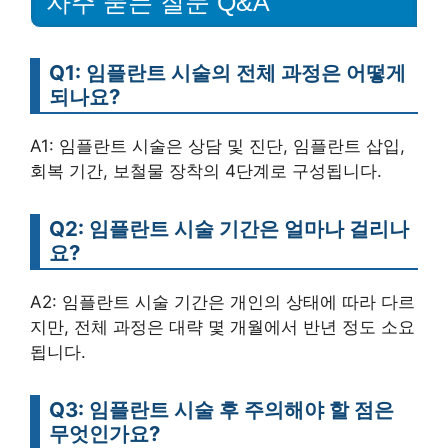
자주 묻는 질문 Q&A
Q1: 임플란트 시술의 전체 과정은 어떻게
되나요?
A1: 임플란트 시술은 상담 및 진단, 임플란트 삽입,
회복 기간, 보철물 장착의 4단계로 구성됩니다.
Q2: 임플란트 시술 기간은 얼마나 걸리나
요?
A2: 임플란트 시술 기간은 개인의 상태에 따라 다르
지만, 전체 과정은 대략 몇 개월에서 반년 정도 소요
됩니다.
Q3: 임플란트 시술 후 주의해야 할 점은
무엇인가요?