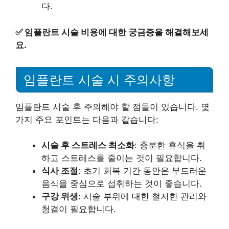
다.
✅
임플란트 시술 비용에 대한 궁금증을 해결해보세
요.
임플란트 시술 시 주의사항
임플란트 시술 후 주의해야 할 점들이 있습니다. 몇
가지 주요 포인트는 다음과 같습니다:
시술 후 스트레스 최소화
: 충분한 휴식을 취
하고 스트레스를 줄이는 것이 필요합니다.
식사 조절
: 초기 회복 기간 동안은 부드러운
음식을 중심으로 섭취하는 것이 좋습니다.
구강 위생
: 시술 부위에 대한 철저한 관리와
청결이 필요합니다.