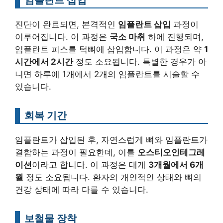
진단이 완료되면, 본격적인
임플란트 삽입
과정이
이루어집니다. 이 과정은
국소 마취
하에 진행되며,
임플란트 피스를 턱뼈에 삽입합니다. 이 과정은 약
1
시간에서 2시간
정도 소요됩니다. 특별한 경우가 아
니면 하루에 1개에서 2개의 임플란트를 시술할 수
있습니다.
회복 기간
임플란트가 삽입된 후, 자연스럽게 뼈와 임플란트가
결합하는 과정이 필요한데, 이를
오스티오인테그레
이션
이라고 합니다. 이 과정은 대개
3개월에서 6개
월
정도 소요됩니다. 환자의 개인적인 상태와 뼈의
건강 상태에 따라 다를 수 있습니다.
보철물 장착