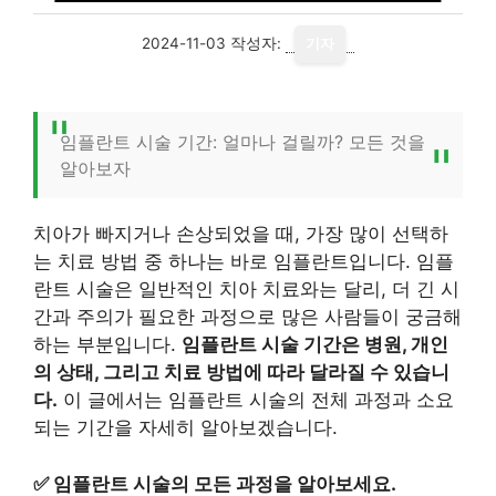
2024-11-03
작성자:
기자
임플란트 시술 기간: 얼마나 걸릴까? 모든 것을
알아보자
치아가 빠지거나 손상되었을 때, 가장 많이 선택하
는 치료 방법 중 하나는 바로 임플란트입니다. 임플
란트 시술은 일반적인 치아 치료와는 달리, 더 긴 시
간과 주의가 필요한 과정으로 많은 사람들이 궁금해
하는 부분입니다.
임플란트 시술 기간은 병원, 개인
의 상태, 그리고 치료 방법에 따라 달라질 수 있습니
다.
이 글에서는 임플란트 시술의 전체 과정과 소요
되는 기간을 자세히 알아보겠습니다.
✅
임플란트 시술의 모든 과정을 알아보세요.