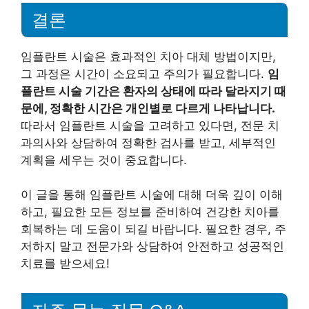
결론
임플란트 시술은 효과적인 치아 대체 방법이지만,
그 과정은 시간이 소요되고 주의가 필요합니다.
임
플란트 시술 기간은 환자의 상태에 따라 달라지기 때
문에, 정확한 시간은 개인별로 다르게 나타납니다.
따라서 임플란트 시술을 고려하고 있다면, 전문 치
과의사와 상담하여 정확한 검사를 받고, 세부적인
계획을 세우는 것이 중요합니다.
이 글을 통해 임플란트 시술에 대해 더욱 깊이 이해
하고, 필요한 모든 정보를 준비하여 건강한 치아를
회복하는 데 도움이 되길 바랍니다. 필요한 경우, 주
저하지 말고 전문가와 상담하여 안전하고 성공적인
치료를 받으세요!