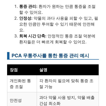
통증 관리:
환자가 원하는 만큼 통증을 조절
할 수 있어요.
안정성:
약물의 과다 사용을 피할 수 있고, 필
요한 만큼만 투여할 수 있기 때문에 안전해
요.
회복 시간 단축:
안정적인 통증 조절 덕분에
환자들은 더 빠르게 회복할 수 있어요.
PCA 무통주사를 통한 통증 관리 예시
장점
설명
개인화된 통
각 환자의 필요에 맞춰 통증 조
증 조절
절 가능
과다 약물 사용 방지, 약물 배출
안전성
간섭 최소화