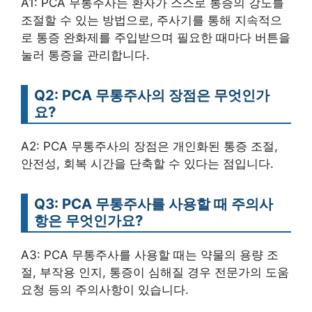
A1: PCA 무통주사는 환자가 스스로 통증의 강도를
조절할 수 있는 방법으로, 주사기를 통해 지속적으
로 통증 완화제를 주입받으며 필요한 때마다 버튼을
눌러 통증을 관리합니다.
Q2: PCA 무통주사의 장점은 무엇인가
요?
A2: PCA 무통주사의 장점은 개인화된 통증 조절,
안전성, 회복 시간을 단축할 수 있다는 점입니다.
Q3: PCA 무통주사를 사용할 때 주의사
항은 무엇인가요?
A3: PCA 무통주사를 사용할 때는 약물의 용량 조
절, 부작용 인지, 통증이 심해질 경우 전문가의 도움
요청 등의 주의사항이 있습니다.