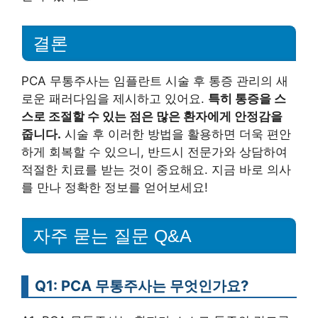
결론
PCA 무통주사는 임플란트 시술 후 통증 관리의 새
로운 패러다임을 제시하고 있어요.
특히 통증을 스
스로 조절할 수 있는 점은 많은 환자에게 안정감을
줍니다.
시술 후 이러한 방법을 활용하면 더욱 편안
하게 회복할 수 있으니, 반드시 전문가와 상담하여
적절한 치료를 받는 것이 중요해요. 지금 바로 의사
를 만나 정확한 정보를 얻어보세요!
자주 묻는 질문 Q&A
Q1: PCA 무통주사는 무엇인가요?