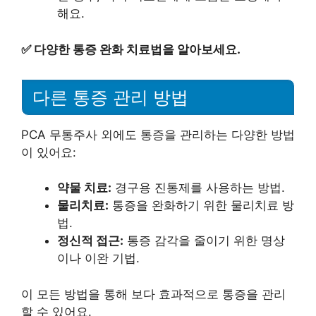
해요.
✅
다양한 통증 완화 치료법을 알아보세요.
다른 통증 관리 방법
PCA 무통주사 외에도 통증을 관리하는 다양한 방법
이 있어요:
약물 치료:
경구용 진통제를 사용하는 방법.
물리치료:
통증을 완화하기 위한 물리치료 방
법.
정신적 접근:
통증 감각을 줄이기 위한 명상
이나 이완 기법.
이 모든 방법을 통해 보다 효과적으로 통증을 관리
할 수 있어요.