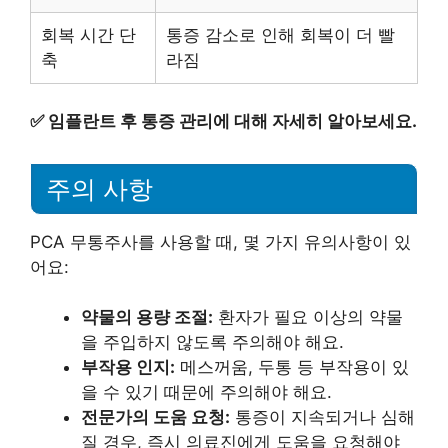
회복 시간 단
통증 감소로 인해 회복이 더 빨
축
라짐
✅
임플란트 후 통증 관리에 대해 자세히 알아보세요.
주의 사항
PCA 무통주사를 사용할 때, 몇 가지 유의사항이 있
어요:
약물의 용량 조절:
환자가 필요 이상의 약물
을 주입하지 않도록 주의해야 해요.
부작용 인지:
메스꺼움, 두통 등 부작용이 있
을 수 있기 때문에 주의해야 해요.
전문가의 도움 요청:
통증이 지속되거나 심해
질 경우, 즉시 의료진에게 도움을 요청해야