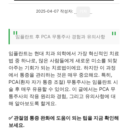
2025-04-07
작성자:
기자
임플란트 후 PCA 무통주사 경험과 유의사항
임플란트는 현대 치과 의학에서 가장 혁신적인 치료
법 중 하나로, 많은 사람들에게 새로운 미소를 되찾
아주는 기회가 되는 치료법이에요. 하지만 이 과정
에서 통증을 관리하는 것은 매우 중요해요. 특히,
PCA(환자 자가 통증 조절) 무통주사는 임플란트 시
술 후 매우 유용할 수 있어요. 이 글에서는 PCA 무
통주사의 작용 원리와 경험, 그리고 유의사항에 대
해 알아보도록 할게요.
✅
관절염 통증 완화에 도움이 되는 팁을 지금 확인해
보세요.