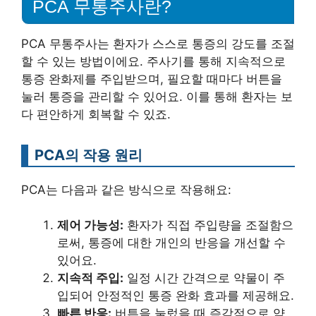
PCA 무통주사란?
PCA 무통주사는 환자가 스스로 통증의 강도를 조절
할 수 있는 방법이에요. 주사기를 통해 지속적으로
통증 완화제를 주입받으며, 필요할 때마다 버튼을
눌러 통증을 관리할 수 있어요. 이를 통해 환자는 보
다 편안하게 회복할 수 있죠.
PCA의 작용 원리
PCA는 다음과 같은 방식으로 작용해요:
제어 가능성:
환자가 직접 주입량을 조절함으
로써, 통증에 대한 개인의 반응을 개선할 수
있어요.
지속적 주입:
일정 시간 간격으로 약물이 주
입되어 안정적인 통증 완화 효과를 제공해요.
빠른 반응:
버튼을 눌렀을 때 즉각적으로 약