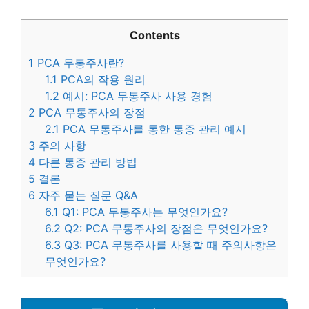
Contents
1
PCA 무통주사란?
1.1
PCA의 작용 원리
1.2
예시: PCA 무통주사 사용 경험
2
PCA 무통주사의 장점
2.1
PCA 무통주사를 통한 통증 관리 예시
3
주의 사항
4
다른 통증 관리 방법
5
결론
6
자주 묻는 질문 Q&A
6.1
Q1: PCA 무통주사는 무엇인가요?
6.2
Q2: PCA 무통주사의 장점은 무엇인가요?
6.3
Q3: PCA 무통주사를 사용할 때 주의사항은
무엇인가요?