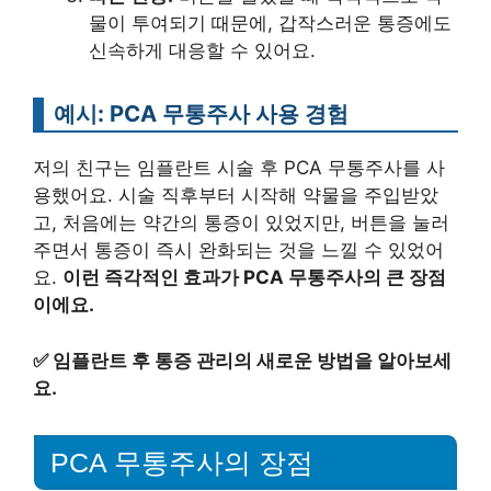
물이 투여되기 때문에, 갑작스러운 통증에도
신속하게 대응할 수 있어요.
예시: PCA 무통주사 사용 경험
저의 친구는 임플란트 시술 후 PCA 무통주사를 사
용했어요. 시술 직후부터 시작해 약물을 주입받았
고, 처음에는 약간의 통증이 있었지만, 버튼을 눌러
주면서 통증이 즉시 완화되는 것을 느낄 수 있었어
요.
이런 즉각적인 효과가 PCA 무통주사의 큰 장점
이에요.
✅
임플란트 후 통증 관리의 새로운 방법을 알아보세
요.
PCA 무통주사의 장점