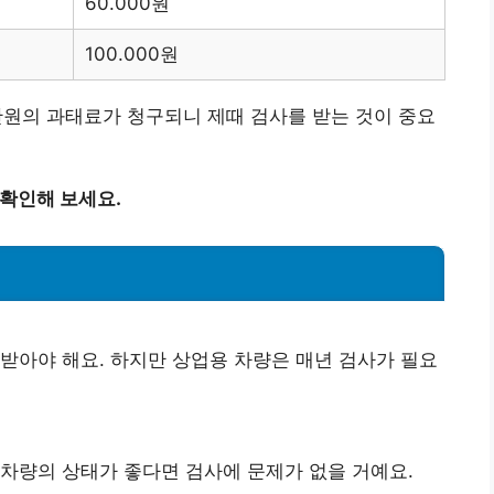
60.000원
100.000원
0만원의 과태료가 청구되니 제때 검사를 받는 것이 중요
 확인해 보세요.
받아야 해요. 하지만 상업용 차량은 매년 검사가 필요
 차량의 상태가 좋다면 검사에 문제가 없을 거예요.