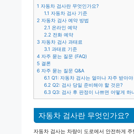
1
자동차 검사란 무엇인가요?
1.1
자동차 검사 기준
2
자동차 검사 예약 방법
2.1
온라인 예약
2.2
전화 예약
3
자동차 검사 과태료
3.1
과태료 기준
4
자주 묻는 질문 (FAQ)
5
결론
6
자주 묻는 질문 Q&A
6.1
Q1: 자동차 검사는 얼마나 자주 받아야
6.2
Q2: 검사 당일 준비해야 할 것은?
6.3
Q3: 검사 후 판정이 나쁘면 어떻게 하
자동차 검사란 무엇인가요?
자동차 검사는 차량이 도로에서 안전하게 주