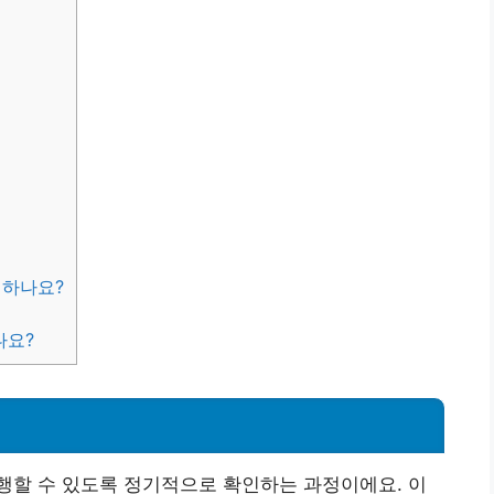
 하나요?
나요?
행할 수 있도록 정기적으로 확인하는 과정이에요. 이