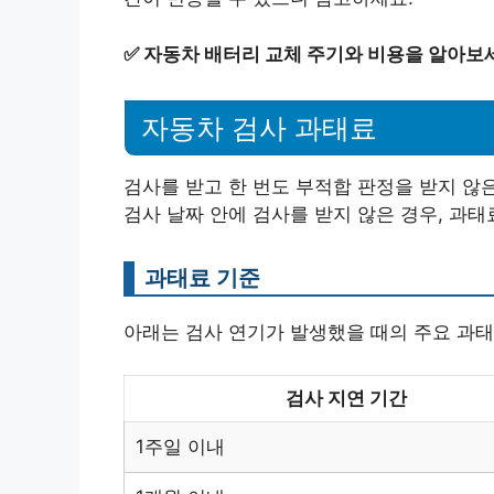
✅
자동차 배터리 교체 주기와 비용을 알아보
자동차 검사 과태료
검사를 받고 한 번도 부적합 판정을 받지 않
검사 날짜 안에 검사를 받지 않은 경우, 과
과태료 기준
아래는 검사 연기가 발생했을 때의 주요 과태
검사 지연 기간
1주일 이내