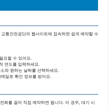
국 교통안전공단의 웹사이트에 접속하면 쉽게 예약할 수
 필요할 수 있어요.
 제작 연도를 입력하세요.
사소와 원하는 날짜를 선택하세요.
이메일로 확인 정보를 받아요.
전화를 걸어 직접 예약하면 됩니다. 이 경우, 대기 시