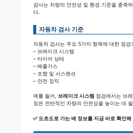
검사는 차량의 안전성 및 환경 기준을 충족
다.
자동차 검사 기준
자동차 검사는 주요 5가지 항목에 대한 점검
– 브레이크 시스템
– 타이어 상태
– 배출가스
– 조향 및 서스펜션
– 안전 장치
예를 들어,
브레이크 시스템
점검에서는 브레이
정은 전반적인 차량의 안전성을 높이는 데 
✅
도초도로 가는 배 정보를 지금 바로 확인해