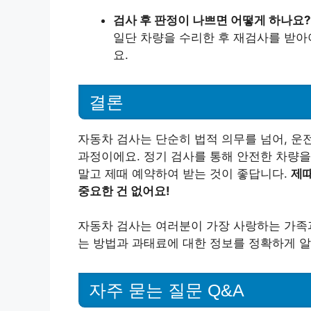
검사 후 판정이 나쁘면 어떻게 하나요?
일단 차량을 수리한 후 재검사를 받아
요.
결론
자동차 검사는 단순히 법적 의무를 넘어, 운
과정이에요. 정기 검사를 통해 안전한 차량을
말고 제때 예약하여 받는 것이 좋답니다.
제때
중요한 건 없어요!
자동차 검사는 여러분이 가장 사랑하는 가족과
는 방법과 과태료에 대한 정보를 정확하게 알
자주 묻는 질문 Q&A