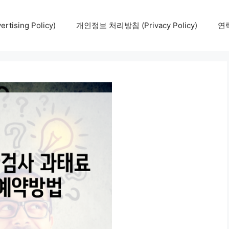
tising Policy)
개인정보 처리방침 (Privacy Policy)
연락