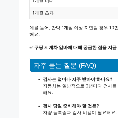
1개월 이내
1개월 초과
예를 들어, 만약 1개월 이상 지연될 경우 1
해요.
✅
쿠팡 지게차 알바에 대해 궁금한 점을 지금
자주 묻는 질문 (FAQ)
검사는 얼마나 자주 받아야 하나요?
자동차는 일반적으로 2년마다 검사를 
해요.
검사 당일 준비해야 할 것은?
차량 등록증과 검사 비용이 필요해요.