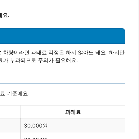
세요.
은 차량이라면 과태료 걱정은 하지 않아도 돼요. 하지만
태료가 부과되므로 주의가 필요해요.
료 기준에요.
과태료
30.000원