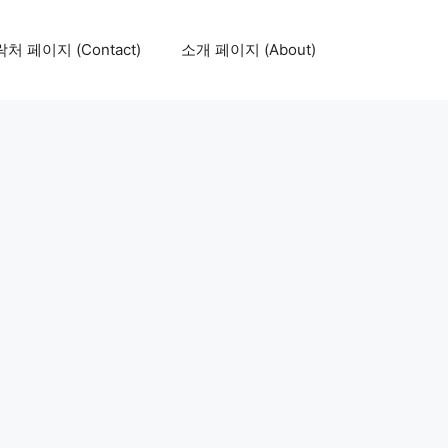
처 페이지 (Contact)
소개 페이지 (About)