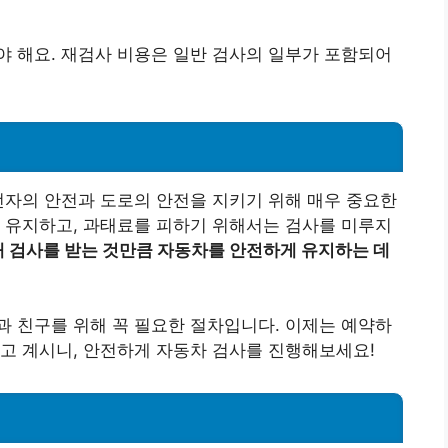
야 해요. 재검사 비용은 일반 검사의 일부가 포함되어
전자의 안전과 도로의 안전을 지키기 위해 매우 중요한
 유지하고, 과태료를 피하기 위해서는 검사를 미루지
 검사를 받는 것만큼 자동차를 안전하게 유지하는 데
 친구를 위해 꼭 필요한 절차입니다. 이제는 예약하
고 계시니, 안전하게 자동차 검사를 진행해보세요!