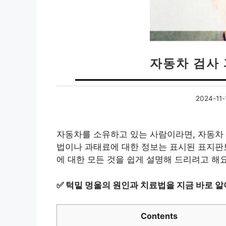
자동차 검사
2024-11-
자동차를 소유하고 있는 사람이라면, 자동차 
법이나 과태료에 대한 정보는 표시된 표지판보
에 대한 모든 것을 쉽게 설명해 드리려고 해요
✅
턱밑 멍울의 원인과 치료법을 지금 바로 알
Contents