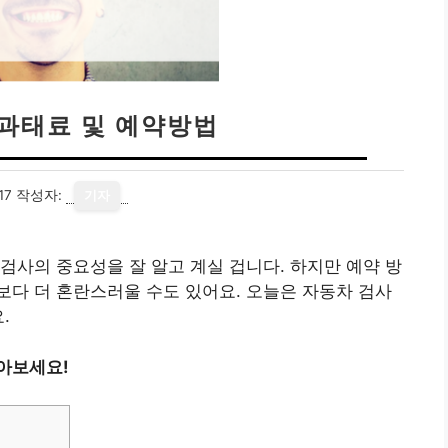
 과태료 및 예약방법
17
작성자:
기자
검사의 중요성을 잘 알고 계실 겁니다. 하지만 예약 방
다 더 혼란스러울 수도 있어요. 오늘은 자동차 검사
.
아보세요!