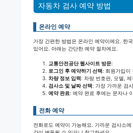
자동차 검사 예약 방법
온라인 예약
가장 간편한 방법은 온라인 예약이에요. 한
있어요. 아래는 간단한 예약 절차에요.
교통안전공단 웹사이트 방문
:
로그인 후 예약하기 선택
: 회원가입이
차량 정보 입력
: 차량 번호판, 모델,
검사소 및 날짜 선택
: 가장 가까운 검
예약 완료
: 예약 완료 후에는 문자나 
전화 예약
전화로도 예약이 가능해요. 가까운 검사소에 
간이 변동될 수 있으니 참고하세요.