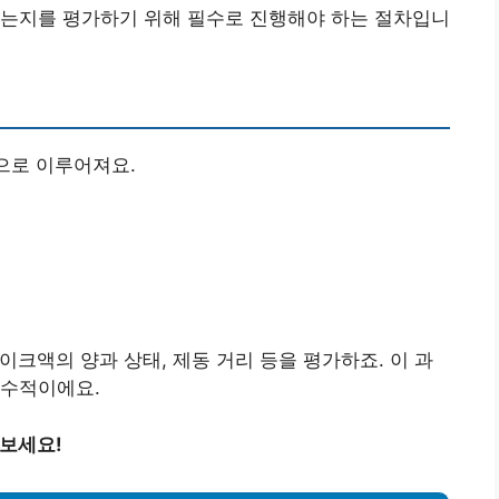
하는지를 평가하기 위해 필수로 진행해야 하는 절차입니
으로 이루어져요.
크액의 양과 상태, 제동 거리 등을 평가하죠. 이 과
필수적이에요.
 보세요!