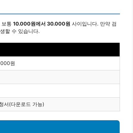
, 보통
10.000원에서 30.000원
사이입니다. 만약 검
생할 수 있습니다.
0.000원
요청서(다운로드 가능)