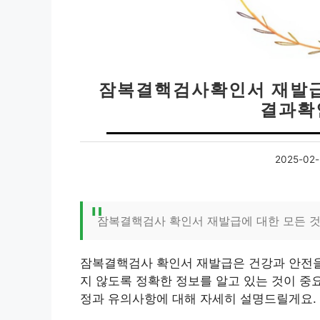
잠복결핵검사확인서 재발급 
결과확
2025-02-
잠복결핵검사 확인서 재발급에 대한 모든 
잠복결핵검사 확인서 재발급은 건강과 안전을
지 않도록 정확한 정보를 알고 있는 것이 중
정과 유의사항에 대해 자세히 설명드릴게요.