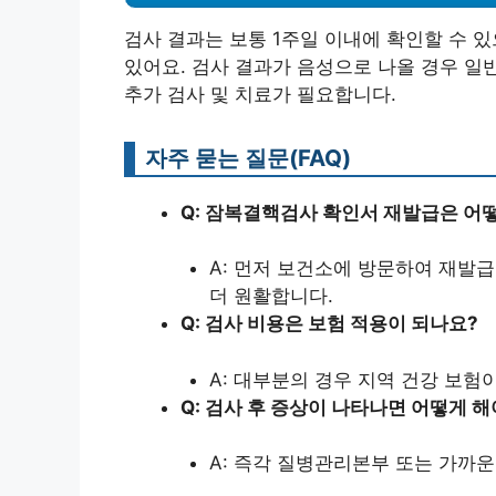
검사 결과는 보통 1주일 이내에 확인할 수 
있어요. 검사 결과가 음성으로 나올 경우 일
추가 검사 및 치료가 필요합니다.
자주 묻는 질문(FAQ)
Q: 잠복결핵검사 확인서 재발급은 어
A: 먼저 보건소에 방문하여 재발급
더 원활합니다.
Q: 검사 비용은 보험 적용이 되나요?
A: 대부분의 경우 지역 건강 보험
Q: 검사 후 증상이 나타나면 어떻게 해
A: 즉각 질병관리본부 또는 가까운