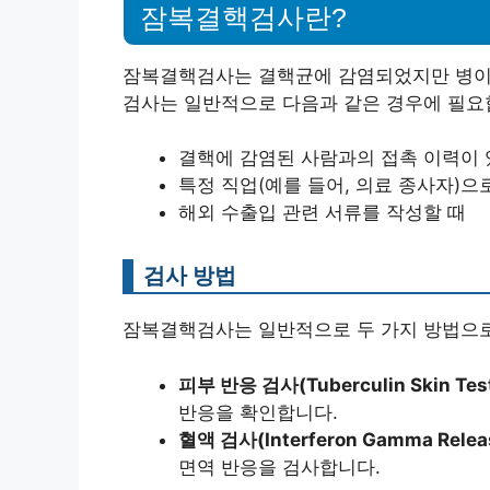
잠복결핵검사란?
잠복결핵검사는 결핵균에 감염되었지만 병이 
검사는 일반적으로 다음과 같은 경우에 필요
결핵에 감염된 사람과의 접촉 이력이 
특정 직업(예를 들어, 의료 종사자)으
해외 수출입 관련 서류를 작성할 때
검사 방법
잠복결핵검사는 일반적으로 두 가지 방법으
피부 반응 검사(Tuberculin Skin Tes
반응을 확인합니다.
혈액 검사(Interferon Gamma Releas
면역 반응을 검사합니다.