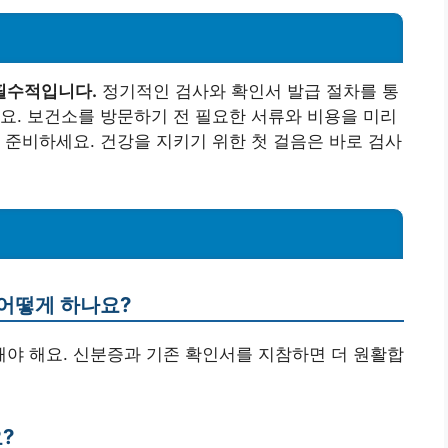
필수적입니다.
정기적인 검사와 확인서 발급 절차를 통
요. 보건소를 방문하기 전 필요한 서류와 비용을 미리
 준비하세요. 건강을 지키기 위한 첫 걸음은 바로 검사
 어떻게 하나요?
 해야 해요. 신분증과 기존 확인서를 지참하면 더 원활합
?