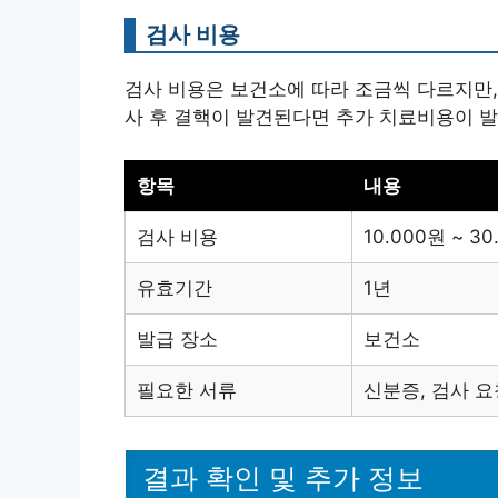
검사 비용
검사 비용은 보건소에 따라 조금씩 다르지만
사 후 결핵이 발견된다면 추가 치료비용이 발
항목
내용
검사 비용
10.000원 ~ 3
유효기간
1년
발급 장소
보건소
필요한 서류
신분증, 검사 
결과 확인 및 추가 정보