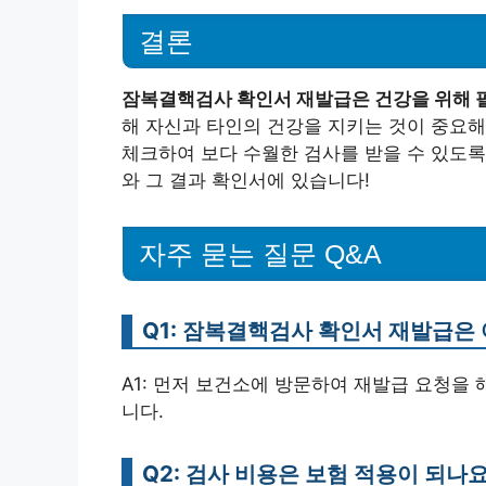
결론
잠복결핵검사 확인서 재발급은 건강을 위해 
해 자신과 타인의 건강을 지키는 것이 중요해
체크하여 보다 수월한 검사를 받을 수 있도록
와 그 결과 확인서에 있습니다!
자주 묻는 질문 Q&A
Q1: 잠복결핵검사 확인서 재발급은
A1: 먼저 보건소에 방문하여 재발급 요청을
니다.
Q2: 검사 비용은 보험 적용이 되나요