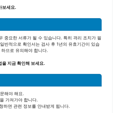
아보세요.
 중요한 서류가 될 수 있습니다. 특히 격리 조치가 필
 일반적으로 확인서는 검사 후 1년의 유효기간이 있습
 하므로 유의해야 합니다.
을 지금 확인해 보세요.
방문해야 해요.
증을 가져가야 합니다.
요청하면 관련 정보를 안내받게 됩니다.