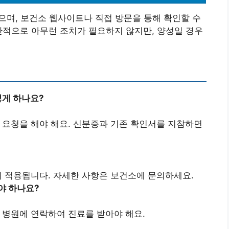
있으며, 보건소 웹사이트나 직접 방문을 통해 확인할 수
반적으로 아무런 조치가 필요하지 않지만, 양성일 경우
떻게 하나요?
 요청을 해야 해요. 신분증과 기존 확인서를 지참하면
이 적용됩니다. 자세한 사항은 보건소에 문의하세요.
야 하나요?
 병원에 연락하여 진료를 받아야 해요.