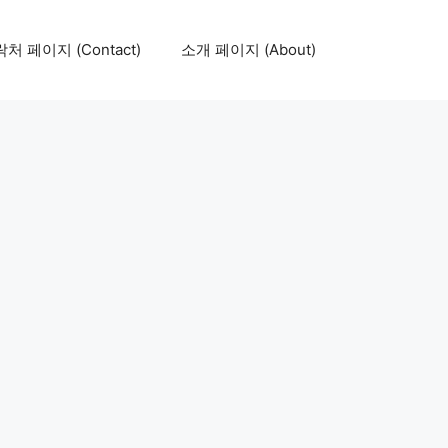
처 페이지 (Contact)
소개 페이지 (About)