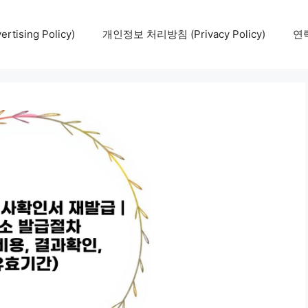
tising Policy)
개인정보 처리방침 (Privacy Policy)
연락