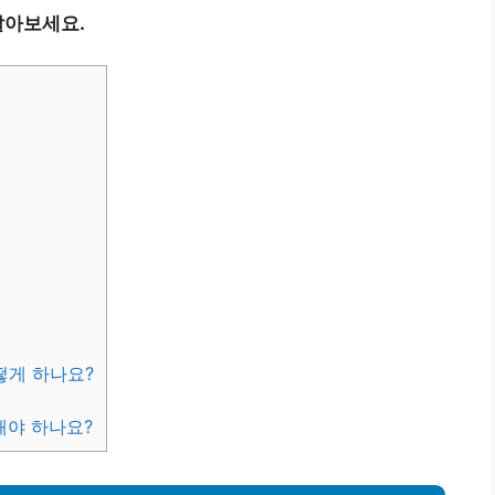
알아보세요.
떻게 하나요?
해야 하나요?