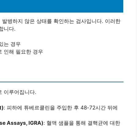
발병하지 않은 상태를 확인하는 검사입니다. 이러한
합니다.
있는 경우
로 인해 필요한 경우
로 이루어집니다.
t)
: 피하에 튜베르쿨린을 주입한 후 48-72시간 뒤에
e Assays, IGRA)
: 혈액 샘플을 통해 결핵균에 대한