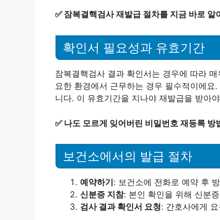
✅
잠복결핵검사 재발급 절차를 지금 바로 알
확인서 필요성과 유효기간
잠복결핵검사 결과 확인서는 경우에 따라 매우
요한 환경에서 근무하는 경우 필수적이에요.
니다. 이 유효기간을 지나야 재발급을 받아야
✅
나도 모르게 잊어버린 비밀번호 재등록 방법
보건소에서의 발급 절차
예약하기
: 보건소에 전화로 예약 후 
신분증 지참
: 본인 확인을 위해 신분
검사 결과 확인서 요청
: 간호사에게 