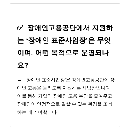
✅
장애인고용공단에서 지원하
는 ‘장애인 표준사업장’은 무엇
이며, 어떤 목적으로 운영되나
요?
→
‘장애인 표준사업장’은 장애인고용공단이 장
애인 고용을 늘리도록 지원하는 사업장입니다.
이를 통해 기업의 장애인 고용 부담을 줄여주고,
장애인이 안정적으로 일할 수 있는 환경을 조성
하는 데 기여합니다.