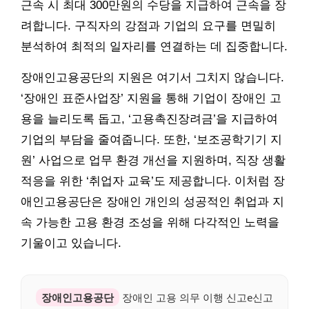
근속 시 최대 300만원의 수당을 지급하여 근속을 장
려합니다. 구직자의 강점과 기업의 요구를 면밀히
분석하여 최적의 일자리를 연결하는 데 집중합니다.
장애인고용공단의 지원은 여기서 그치지 않습니다.
‘장애인 표준사업장’ 지원을 통해 기업이 장애인 고
용을 늘리도록 돕고, ‘고용촉진장려금’을 지급하여
기업의 부담을 줄여줍니다. 또한, ‘보조공학기기 지
원’ 사업으로 업무 환경 개선을 지원하며, 직장 생활
적응을 위한 ‘취업자 교육’도 제공합니다. 이처럼 장
애인고용공단은 장애인 개인의 성공적인 취업과 지
속 가능한 고용 환경 조성을 위해 다각적인 노력을
기울이고 있습니다.
장애인고용공단
장애인 고용 의무 이행 신고e신고