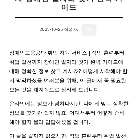
이드
2025-10-25
작성자:
기자
장애인고용공단 취업 지원 서비스 | 직업 훈련부터
취업 알선까지 장애인 일자리 찾기 완벽 가이드에
대해 정확한 정보 찾고 계시죠? 어떻게 시작해야 할
지 막막하셨을 여러분을 위해, 이 글에서 꼭 필요한
모든 것을 체계적으로 정리해 드립니다.
온라인에는 정보가 넘쳐나지만, 나에게 맞는 정확한
정보를 찾기란 쉽지 않죠. 어디서부터 어떻게 준비
해야 할지 몰라 답답하셨을 겁니다.
이 글을 끝까지 읽으시면, 직업 훈련부터 취업 알선