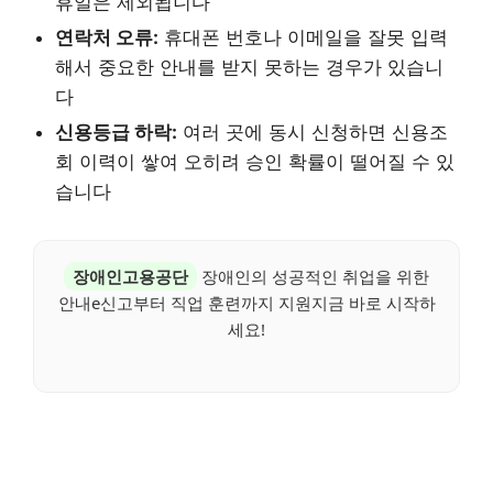
휴일은 제외됩니다
연락처 오류:
휴대폰 번호나 이메일을 잘못 입력
해서 중요한 안내를 받지 못하는 경우가 있습니
다
신용등급 하락:
여러 곳에 동시 신청하면 신용조
회 이력이 쌓여 오히려 승인 확률이 떨어질 수 있
습니다
장애인고용공단
장애인의 성공적인 취업을 위한
안내e신고부터 직업 훈련까지 지원지금 바로 시작하
세요!