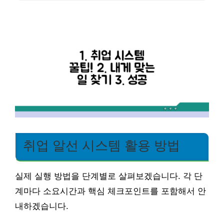
취업 알선 시스템 활용 방법
실제 실행 방법을 단계별로 살펴보겠습니다. 각 단
계마다 소요시간과 핵심 체크포인트를 포함해서 안
내하겠습니다.