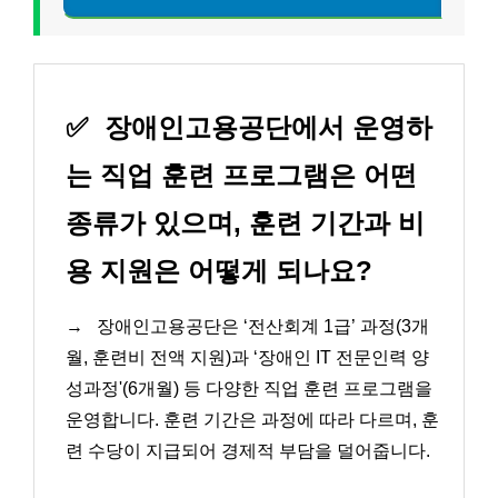
✅
장애인고용공단에서 운영하
는 직업 훈련 프로그램은 어떤
종류가 있으며, 훈련 기간과 비
용 지원은 어떻게 되나요?
→
장애인고용공단은 ‘전산회계 1급’ 과정(3개
월, 훈련비 전액 지원)과 ‘장애인 IT 전문인력 양
성과정'(6개월) 등 다양한 직업 훈련 프로그램을
운영합니다. 훈련 기간은 과정에 따라 다르며, 훈
련 수당이 지급되어 경제적 부담을 덜어줍니다.