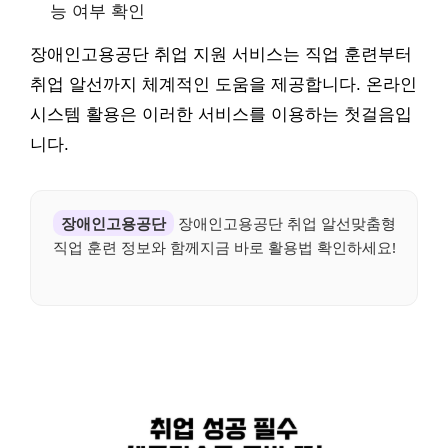
능 여부 확인
장애인고용공단 취업 지원 서비스는 직업 훈련부터
취업 알선까지 체계적인 도움을 제공합니다. 온라인
시스템 활용은 이러한 서비스를 이용하는 첫걸음입
니다.
장애인고용공단
장애인고용공단 취업 알선맞춤형
직업 훈련 정보와 함께지금 바로 활용법 확인하세요!