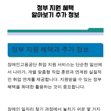
정부 지원 혜택과 추가 정보
장애인고용공단 취업 지원 서비스는 단순한 알선에
서 나아가, 개별 맞춤형 직업 훈련과 연계된 실질적
인 취업 연계를 제공합니다. 지원받을 수 있는 정부
혜택을 최대한 활용하는 것이 중요합니다.
장애인 일자리 찾기 과정에서 놓치기 쉬운 몇 가지