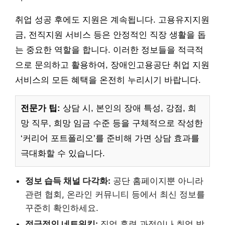
취업 성공 후에도 지원은 계속됩니다. 고용유지지원
금, 전직지원 서비스 등은 안정적인 직장 생활을 돕
는 중요한 역할을 합니다. 이러한 정보들을 적극적
으로 문의하고 활용하여, 장애인고용공단 취업 지원
서비스의 모든 혜택을 온전히 누리시기 바랍니다.
전문가 팁:
상담 시, 본인의 장애 특성, 강점, 희
망 직무, 희망 임금 수준 등을 구체적으로 작성한
‘커리어 포트폴리오’를 준비해 가면 상담 효과를
극대화할 수 있습니다.
정보 습득 채널 다각화:
공단 홈페이지뿐 아니라
관련 협회, 온라인 커뮤니티 등에서 최신 정보를
꾸준히 확인하세요.
적극적인 네트워킹:
직업 훈련 과정이나 취업 박