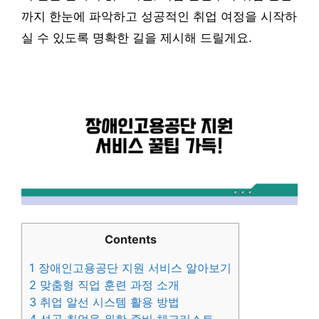
까지 한눈에 파악하고 성공적인 취업 여정을 시작하
실 수 있도록 명확한 길을 제시해 드릴게요.
Contents
1
장애인고용공단 지원 서비스 알아보기
2
맞춤형 직업 훈련 과정 소개
3
취업 알선 시스템 활용 방법