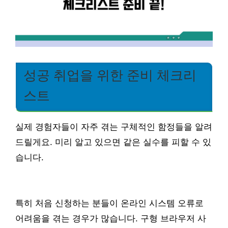
성공 취업을 위한 준비 체크리
스트
실제 경험자들이 자주 겪는 구체적인 함정들을 알려
드릴게요. 미리 알고 있으면 같은 실수를 피할 수 있
습니다.
특히 처음 신청하는 분들이 온라인 시스템 오류로
어려움을 겪는 경우가 많습니다. 구형 브라우저 사