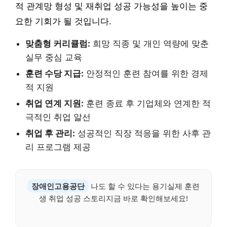
적 관계망 형성 및 재취업 성공 가능성을 높이는 중
요한 기회가 될 것입니다.
맞춤형 커리큘럼:
희망 직종 및 개인 역량에 맞춘
실무 중심 교육
훈련 수당 지급:
안정적인 훈련 참여를 위한 경제
적 지원
취업 연계 지원:
훈련 종료 후 기업체와 연계한 적
극적인 취업 알선
취업 후 관리:
성공적인 직장 적응을 위한 사후 관
리 프로그램 제공
장애인고용공단
나도 할 수 있다는 용기실제 훈련
생 취업 성공 스토리지금 바로 확인해보세요!