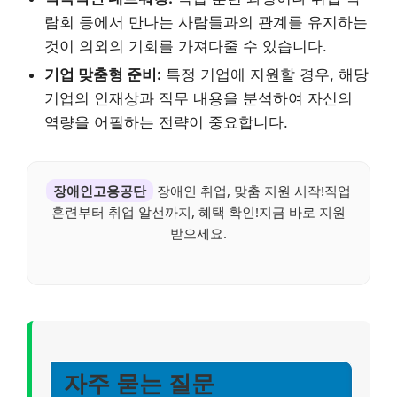
람회 등에서 만나는 사람들과의 관계를 유지하는
것이 의외의 기회를 가져다줄 수 있습니다.
기업 맞춤형 준비:
특정 기업에 지원할 경우, 해당
기업의 인재상과 직무 내용을 분석하여 자신의
역량을 어필하는 전략이 중요합니다.
장애인고용공단
장애인 취업, 맞춤 지원 시작!직업
훈련부터 취업 알선까지, 혜택 확인!지금 바로 지원
받으세요.
자주 묻는 질문