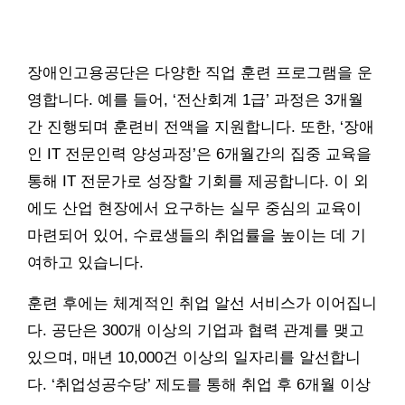
장애인고용공단은 다양한 직업 훈련 프로그램을 운
영합니다. 예를 들어, ‘전산회계 1급’ 과정은 3개월
간 진행되며 훈련비 전액을 지원합니다. 또한, ‘장애
인 IT 전문인력 양성과정’은 6개월간의 집중 교육을
통해 IT 전문가로 성장할 기회를 제공합니다. 이 외
에도 산업 현장에서 요구하는 실무 중심의 교육이
마련되어 있어, 수료생들의 취업률을 높이는 데 기
여하고 있습니다.
훈련 후에는 체계적인 취업 알선 서비스가 이어집니
다. 공단은 300개 이상의 기업과 협력 관계를 맺고
있으며, 매년 10,000건 이상의 일자리를 알선합니
다. ‘취업성공수당’ 제도를 통해 취업 후 6개월 이상