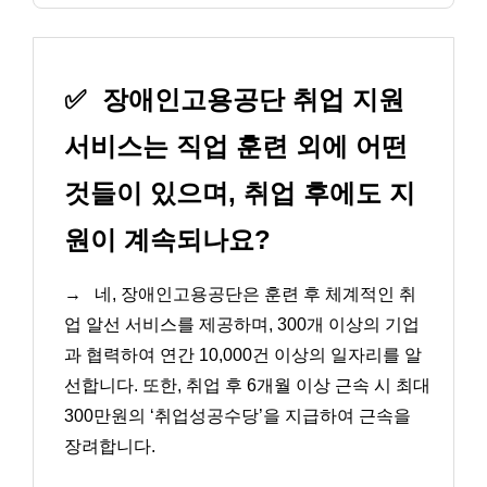
✅
장애인고용공단 취업 지원
서비스는 직업 훈련 외에 어떤
것들이 있으며, 취업 후에도 지
원이 계속되나요?
→
네, 장애인고용공단은 훈련 후 체계적인 취
업 알선 서비스를 제공하며, 300개 이상의 기업
과 협력하여 연간 10,000건 이상의 일자리를 알
선합니다. 또한, 취업 후 6개월 이상 근속 시 최대
300만원의 ‘취업성공수당’을 지급하여 근속을
장려합니다.