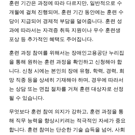
훈련 기간은 과정에 따라 다르지만, 일반적으로 수
개월에 걸쳐 진행되며, 훈련 기간 동안에는 훈련 수
당이 지급되어 경제적 부담을 덜어줍니다. 훈련 성
과에 따라서는 자격증 취득 지원이나 우수 훈련생
포상 등 추가적인 혜택도 주어집니다.
훈련 과정 참여를 위해서는 장애인고용공단 누리집
을 통해 원하는 훈련 과정을 확인하고 신청해야 합
니다. 신청 시에는 본인의 장애 유형, 학력, 경력, 희
망 직종 등을 상세히 기재해야 하며, 경우에 따라서
는 상담 또는 면접 절차를 거쳐 훈련 대상자로 선정
될 수 있습니다.
무엇보다 훈련 참여 의지가 강하고, 훈련 과정을 통
해 직무 능력을 향상시키려는 적극적인 자세가 중요
합니다. 훈련 참여는 단순한 기술 습득을 넘어, 사회