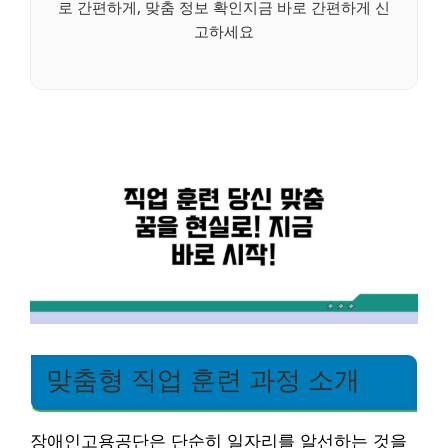
로 간편하게, 맞춤 정보 확인지금 바로 간편하게 신
고하세요
맞춤형 직업 훈련 과정 소개
장애인고용공단은 단순히 일자리를 알선하는 것을