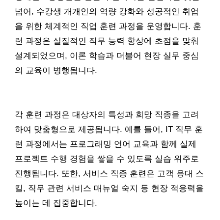
넘어, 수강생 개개인의 역량 강화와 성공적인 취업
을 위한 체계적인 직업 훈련 과정을 운영합니다. 훈
련 과정은 실질적인 직무 능력 향상에 초점을 맞춰
설계되었으며, 이론 학습과 더불어 현장 실무 중심
의 교육이 병행됩니다.
각 훈련 과정은 대상자의 특성과 희망 직종을 고려
하여 맞춤형으로 제공됩니다. 예를 들어, IT 직무 훈
련 과정에서는 프로그래밍 언어 교육과 함께 실제
프로젝트 수행 경험을 쌓을 수 있도록 실습 위주로
진행됩니다. 또한, 서비스 직종 훈련은 고객 응대 스
킬, 직무 관련 서비스 매뉴얼 숙지 등 현장 적응력을
높이는 데 집중합니다.