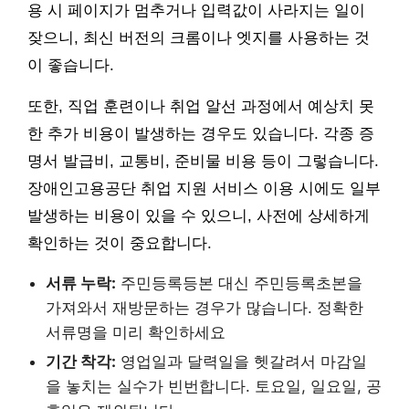
용 시 페이지가 멈추거나 입력값이 사라지는 일이
잦으니, 최신 버전의 크롬이나 엣지를 사용하는 것
이 좋습니다.
또한, 직업 훈련이나 취업 알선 과정에서 예상치 못
한 추가 비용이 발생하는 경우도 있습니다. 각종 증
명서 발급비, 교통비, 준비물 비용 등이 그렇습니다.
장애인고용공단 취업 지원 서비스 이용 시에도 일부
발생하는 비용이 있을 수 있으니, 사전에 상세하게
확인하는 것이 중요합니다.
서류 누락:
주민등록등본 대신 주민등록초본을
가져와서 재방문하는 경우가 많습니다. 정확한
서류명을 미리 확인하세요
기간 착각:
영업일과 달력일을 헷갈려서 마감일
을 놓치는 실수가 빈번합니다. 토요일, 일요일, 공