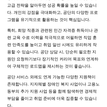
고급 전략을 알아두면 성공 확률을 높일 수 있습니
다. 개인의 강점을 극대화하고, 공단의 다양한 프로
그램을 유기적으로 활용하는 것이 핵심입니다.
특히, 희망 직종과 관련된 민간 자격증 취득이나 관
련 교육 수료 이력을 적극적으로 어필하면 직업 훈
련 만족도를 높이고 취업 알선 시에도 유리하게 작
용할 수 있습니다. 공단 상담 시, 단순히 필요한 지
원만 요청하기보다 장기적인 커리어 목표와 연계하
여 구체적인 로드맵을 제시하는 것이 좋습니다.
공단 서비스 외에도 연계 가능한 다양한 지원책이
존재합니다. 지자체별 장애인 복지 사업이나 고용노
동부의 추가 지원 사업 등을 함께 탐색하면 경제적
부담을 줄이고 취업 준비에 더욱 집중할 수 있습니
다.