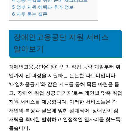
4
성공 취업을 위한 준비 체크리스트
5
정부 지원 혜택과 추가 정보
6
자주 묻는 질문
장애인고용공단 지원 서비스
알아보기
장애인고용공단은 장애인의 직업 능력 개발부터 취
업까지 전 과정을 지원하는 든든한 파트너입니다.
‘내일채움공제’와 같은 제도를 통해 목돈 마련을 돕
고, ‘장애인 취업 성공 패키지’로는 개인별 맞춤 취업
지원 서비스를 제공합니다. 이러한 서비스들은 각
개인의 특성과 필요에 맞춰 설계되어, 장애인이 잠
재력을 최대한 발휘하고 안정적인 일자리를 찾도록
돕습니다.