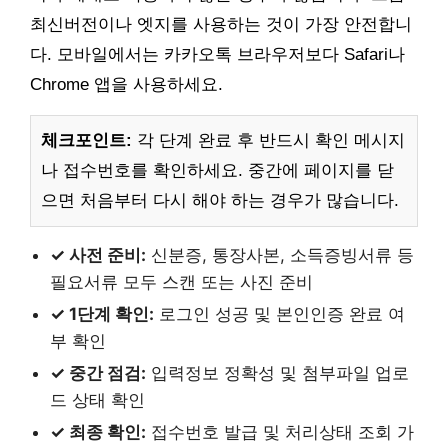
최신버전이나 엣지를 사용하는 것이 가장 안전합니
다. 모바일에서는 카카오톡 브라우저보다 Safari나
Chrome 앱을 사용하세요.
체크포인트:
각 단계 완료 후 반드시 확인 메시지
나 접수번호를 확인하세요. 중간에 페이지를 닫
으면 처음부터 다시 해야 하는 경우가 많습니다.
✓ 사전 준비:
신분증, 통장사본, 소득증빙서류 등
필요서류 모두 스캔 또는 사진 준비
✓ 1단계 확인:
로그인 성공 및 본인인증 완료 여
부 확인
✓ 중간 점검:
입력정보 정확성 및 첨부파일 업로
드 상태 확인
✓ 최종 확인:
접수번호 발급 및 처리상태 조회 가