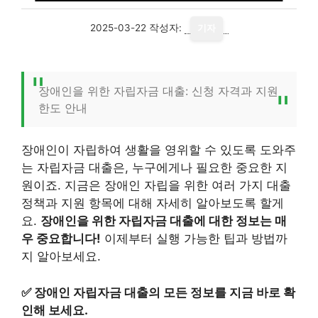
2025-03-22
작성자:
기자
장애인을 위한 자립자금 대출: 신청 자격과 지원
한도 안내
장애인이 자립하여 생활을 영위할 수 있도록 도와주
는 자립자금 대출은, 누구에게나 필요한 중요한 지
원이죠. 지금은 장애인 자립을 위한 여러 가지 대출
정책과 지원 항목에 대해 자세히 알아보도록 할게
요.
장애인을 위한 자립자금 대출에 대한 정보는 매
우 중요합니다!
이제부터 실행 가능한 팁과 방법까
지 알아보세요.
✅
장애인 자립자금 대출의 모든 정보를 지금 바로 확
인해 보세요.