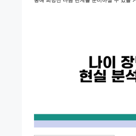
통해 희망찬 다음 단계를 준비하실 수 있을 