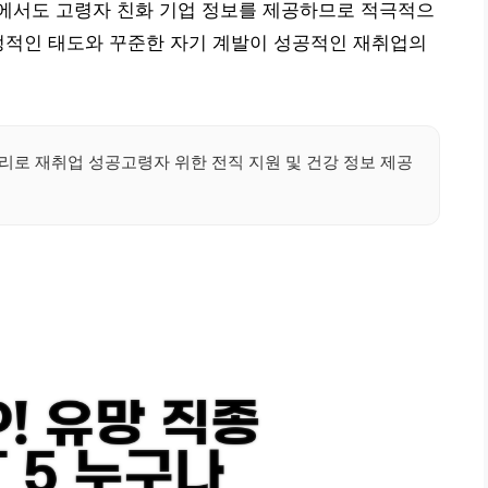
에서도 고령자 친화 기업 정보를 제공하므로 적극적으
정적인 태도와 꾸준한 자기 계발이 성공적인 재취업의
리로 재취업 성공고령자 위한 전직 지원 및 건강 정보 제공