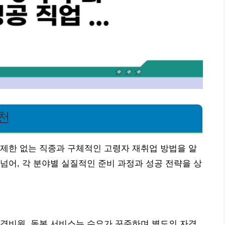
천
제한 없는 직종과 구체적인 고령자 재취업 방법을 알
넘어, 각 분야별 실질적인 준비 과정과 성공 전략을 상
경비원, 돌봄 서비스는 수요가 꾸준하며 별도의 자격