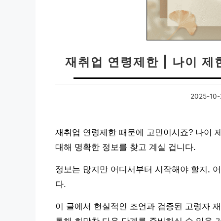
재취업 연령제한 | 나이 제
2025-10-
재취업 연령제한 때문에 고민이시죠? 나이 제
대해 명확한 정보를 찾고 계실 겁니다.
정보는 많지만 어디서부터 시작해야 할지, 어
다.
이 글에서 현실적인 조언과 검증된 고령자 재