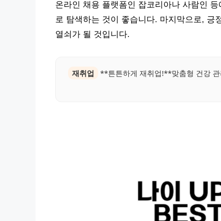
온라인 채용 플랫폼인 잡코리아나 사람인 등
로 탐색하는 것이 좋습니다. 마지막으로, 긍
열쇠가 될 것입니다.
재취업
**튼튼하게 재취업!**맞춤형 건강 관