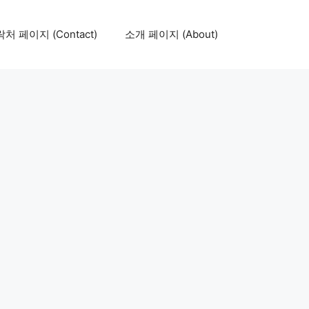
처 페이지 (Contact)
소개 페이지 (About)