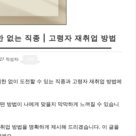
한 없는 직종 | 고령자 재취업 방법
27
작성자:
기자
한 없이 도전할 수 있는 직종과 고령자 재취업 방법에
떤 방법이 나에게 맞을지 막막하게 느껴질 수 있습니
취업 방법을 명확하게 제시해 드리겠습니다. 이 글을