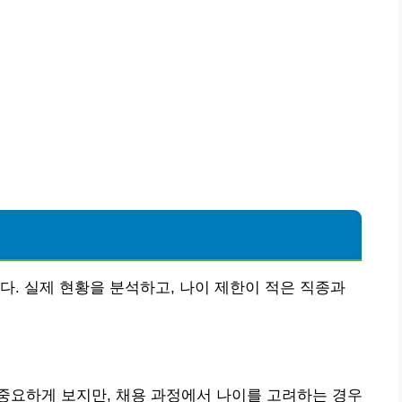
석
다. 실제 현황을 분석하고, 나이 제한이 적은 직종과
중요하게 보지만, 채용 과정에서 나이를 고려하는 경우