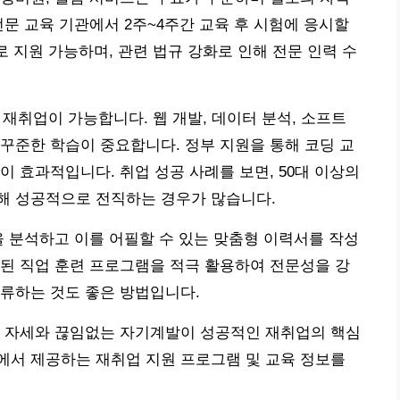
전문 교육 기관에서 2주~4주간 교육 후 시험에 응시할
로 지원 가능하며, 관련 법규 강화로 인해 전문 인력 수
 재취업이 가능합니다. 웹 개발, 데이터 분석, 소프트
꾸준한 학습이 중요합니다. 정부 지원을 통해 코딩 교
 효과적입니다. 취업 성공 사례를 보면, 50대 이상의
해 성공적으로 전직하는 경우가 많습니다.
을 분석하고 이를 어필할 수 있는 맞춤형 이력서를 작성
된 직업 훈련 프로그램을 적극 활용하여 전문성을 강
류하는 것도 좋은 방법입니다.
인 자세와 끊임없는 자기계발이 성공적인 재취업의 핵심
에서 제공하는 재취업 지원 프로그램 및 교육 정보를