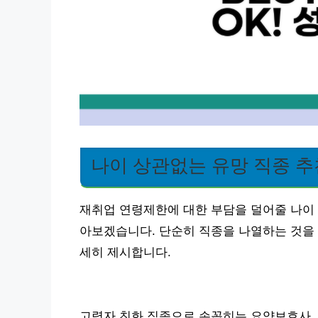
나이 상관없는 유망 직종 추
재취업 연령제한에 대한 부담을 덜어줄 나이 
아보겠습니다. 단순히 직종을 나열하는 것을 
세히 제시합니다.
고령자 친화 직종으로 손꼽히는 요양보호사, 