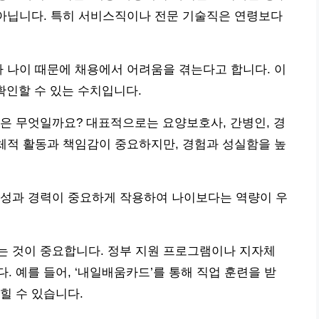
 아닙니다. 특히 서비스직이나 전문 기술직은 연령보다
%가 나이 때문에 채용에서 어려움을 겪는다고 합니다. 이
확인할 수 있는 수치입니다.
은 무엇일까요? 대표적으로는 요양보호사, 간병인, 경
신체적 활동과 책임감이 중요하지만, 경험과 성실함을 높
문성과 경력이 중요하게 작용하여 나이보다는 역량이 우
는 것이 중요합니다. 정부 지원 프로그램이나 지자체
 예를 들어, ‘내일배움카드’를 통해 직업 훈련을 받
힐 수 있습니다.