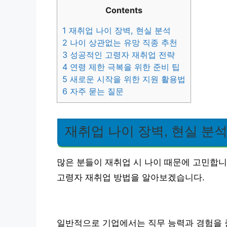
Contents
1
재취업 나이 장벽, 현실 분석
2
나이 상관없는 유망 직종 추천
3
성공적인 고령자 재취업 전략
4
연령 제한 극복을 위한 준비 팁
5
새로운 시작을 위한 지원 활용법
6
자주 묻는 질문
재취업 나이 장벽, 현실 분
많은 분들이 재취업 시 나이 때문에 고민합니
고령자 재취업 방법을 알아보겠습니다.
일반적으로 기업에서는 직무 능력과 경험을 