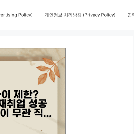
tising Policy)
개인정보 처리방침 (Privacy Policy)
연락