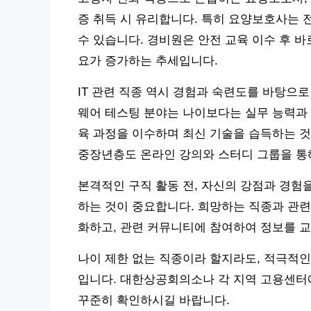
증 취득 시 유리합니다. 특히 요양보호사는 
수 있습니다. 경비원은 안전 교육 이수 후 바
요가 증가하는 추세입니다.
IT 관련 직종 역시 경험과 숙련도를 바탕으로
웨어 테스팅 분야는 나이보다는 실무 능력과 
육 과정을 이수하며 최신 기술을 습득하는 것이
중장년층도 온라인 강의와 스터디 그룹을 통
본격적인 구직 활동 전, 자신의 강점과 경험
하는 것이 중요합니다. 희망하는 직종과 관련
화하고, 관련 커뮤니티에 참여하여 정보를 교
나이 제한 없는 직종이라 할지라도, 적극적
입니다. 대한상공회의소나 각 지역 고용센터
꾸준히 확인하시길 바랍니다.