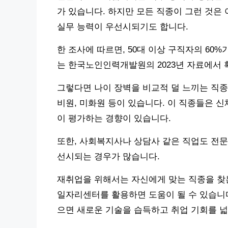
가 있습니다. 하지만 모든 직종이 그런 것은
실무 능력이 우선시되기도 합니다.
한 조사에 따르면, 50대 이상 구직자의 60
는 한국노인인력개발원의 2023년 자료에서 
그렇다면 나이 장벽을 비교적 덜 느끼는 직종
비원, 미화원 등이 있습니다. 이 직종들은 
이 평가하는 경향이 있습니다.
또한, 사회복지사나 상담사 같은 직업도 전
선시되는 경우가 많습니다.
재취업을 위해서는 자신에게 맞는 직종을 찾
일자리센터를 활용하면 도움이 될 수 있습니다.
으면 새로운 기술을 습득하고 취업 기회를 넓