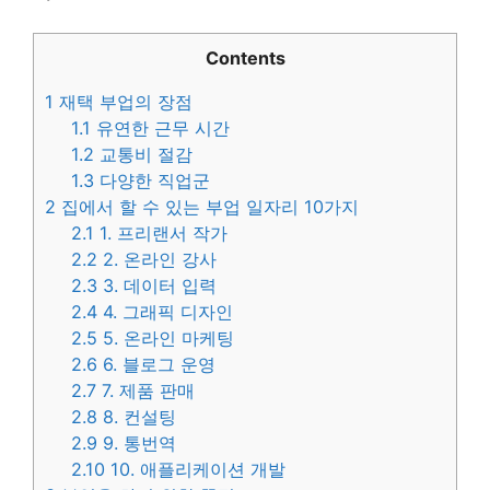
Contents
1
재택 부업의 장점
1.1
유연한 근무 시간
1.2
교통비 절감
1.3
다양한 직업군
2
집에서 할 수 있는 부업 일자리 10가지
2.1
1. 프리랜서 작가
2.2
2. 온라인 강사
2.3
3. 데이터 입력
2.4
4. 그래픽 디자인
2.5
5. 온라인 마케팅
2.6
6. 블로그 운영
2.7
7. 제품 판매
2.8
8. 컨설팅
2.9
9. 통번역
2.10
10. 애플리케이션 개발