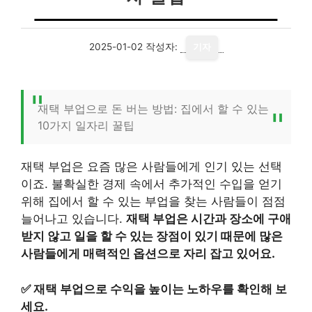
2025-01-02
작성자:
기자
재택 부업으로 돈 버는 방법: 집에서 할 수 있는
10가지 일자리 꿀팁
재택 부업은 요즘 많은 사람들에게 인기 있는 선택
이죠. 불확실한 경제 속에서 추가적인 수입을 얻기
위해 집에서 할 수 있는 부업을 찾는 사람들이 점점
늘어나고 있습니다.
재택 부업은 시간과 장소에 구애
받지 않고 일을 할 수 있는 장점이 있기 때문에 많은
사람들에게 매력적인 옵션으로 자리 잡고 있어요.
✅
재택 부업으로 수익을 높이는 노하우를 확인해 보
세요.