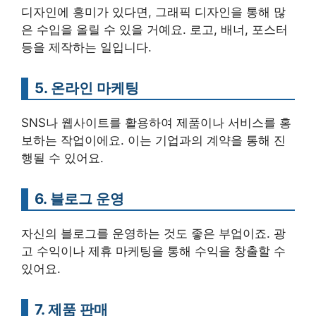
디자인에 흥미가 있다면, 그래픽 디자인을 통해 많
은 수입을 올릴 수 있을 거예요. 로고, 배너, 포스터
등을 제작하는 일입니다.
5. 온라인 마케팅
SNS나 웹사이트를 활용하여 제품이나 서비스를 홍
보하는 작업이에요. 이는 기업과의 계약을 통해 진
행될 수 있어요.
6. 블로그 운영
자신의 블로그를 운영하는 것도 좋은 부업이죠. 광
고 수익이나 제휴 마케팅을 통해 수익을 창출할 수
있어요.
7. 제품 판매