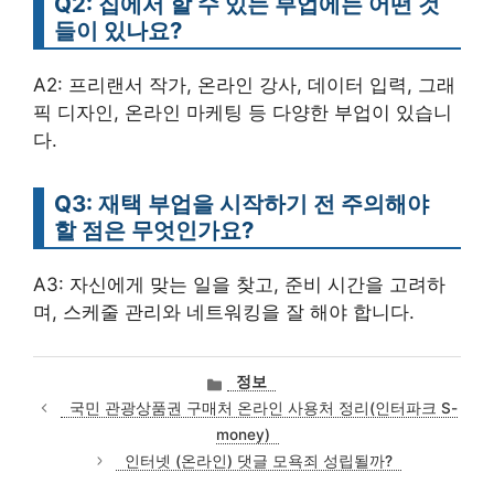
Q2: 집에서 할 수 있는 부업에는 어떤 것
들이 있나요?
A2: 프리랜서 작가, 온라인 강사, 데이터 입력, 그래
픽 디자인, 온라인 마케팅 등 다양한 부업이 있습니
다.
Q3: 재택 부업을 시작하기 전 주의해야
할 점은 무엇인가요?
A3: 자신에게 맞는 일을 찾고, 준비 시간을 고려하
며, 스케줄 관리와 네트워킹을 잘 해야 합니다.
카
정보
테
국민 관광상품권 구매처 온라인 사용처 정리(인터파크 S-
고
money)
리
인터넷 (온라인) 댓글 모욕죄 성립될까?