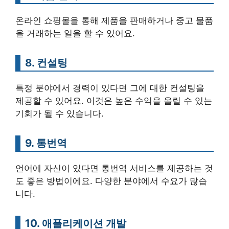
온라인 쇼핑몰을 통해 제품을 판매하거나 중고 물품
을 거래하는 일을 할 수 있어요.
8. 컨설팅
특정 분야에서 경력이 있다면 그에 대한 컨설팅을
제공할 수 있어요. 이것은 높은 수익을 올릴 수 있는
기회가 될 수 있습니다.
9. 통번역
언어에 자신이 있다면 통번역 서비스를 제공하는 것
도 좋은 방법이에요. 다양한 분야에서 수요가 많습
니다.
10. 애플리케이션 개발