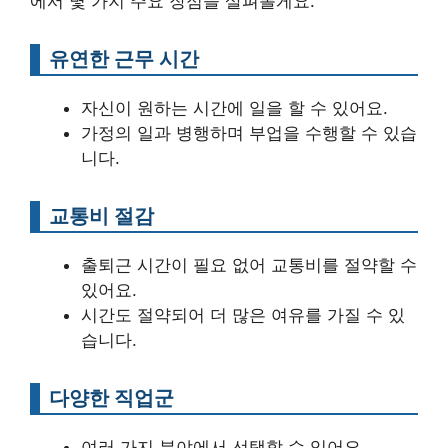
에서 몇 가지 주요 장점을 살펴볼게요.
유연한 근무 시간
자신이 원하는 시간에 일을 할 수 있어요.
가정의 일과 병행하며 부업을 수행할 수 있습
니다.
교통비 절감
출퇴근 시간이 필요 없어 교통비를 절약할 수
있어요.
시간도 절약되어 더 많은 여유를 가질 수 있
습니다.
다양한 직업군
여러 가지 분야에서 선택할 수 있어요.