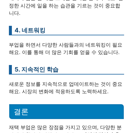
정한 시간에 일을 하는 습관을 기르는 것이 중요합
니다.
4. 네트워킹
부업을 하면서 다양한 사람들과의 네트워킹이 필요
해요. 이를 통해 더 많은 기회를 얻을 수 있습니다.
5. 지속적인 학습
새로운 정보를 지속적으로 업데이트하는 것이 중요
해요. 시장의 변화에 적응하도록 노력하세요.
결론
재택 부업은 많은 장점을 가지고 있으며, 다양한 분