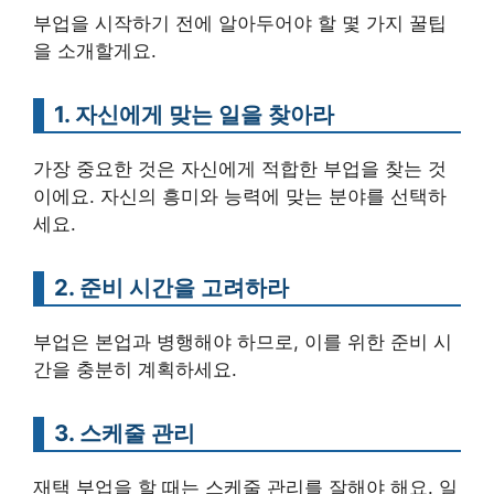
부업을 시작하기 전에 알아두어야 할 몇 가지 꿀팁
을 소개할게요.
1. 자신에게 맞는 일을 찾아라
가장 중요한 것은 자신에게 적합한 부업을 찾는 것
이에요. 자신의 흥미와 능력에 맞는 분야를 선택하
세요.
2. 준비 시간을 고려하라
부업은 본업과 병행해야 하므로, 이를 위한 준비 시
간을 충분히 계획하세요.
3. 스케줄 관리
재택 부업을 할 때는 스케줄 관리를 잘해야 해요. 일