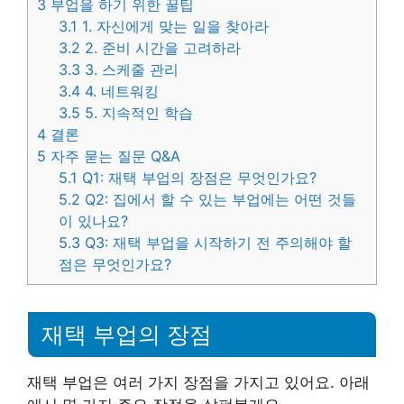
3
부업을 하기 위한 꿀팁
3.1
1. 자신에게 맞는 일을 찾아라
3.2
2. 준비 시간을 고려하라
3.3
3. 스케줄 관리
3.4
4. 네트워킹
3.5
5. 지속적인 학습
4
결론
5
자주 묻는 질문 Q&A
5.1
Q1: 재택 부업의 장점은 무엇인가요?
5.2
Q2: 집에서 할 수 있는 부업에는 어떤 것들
이 있나요?
5.3
Q3: 재택 부업을 시작하기 전 주의해야 할
점은 무엇인가요?
재택 부업의 장점
재택 부업은 여러 가지 장점을 가지고 있어요. 아래