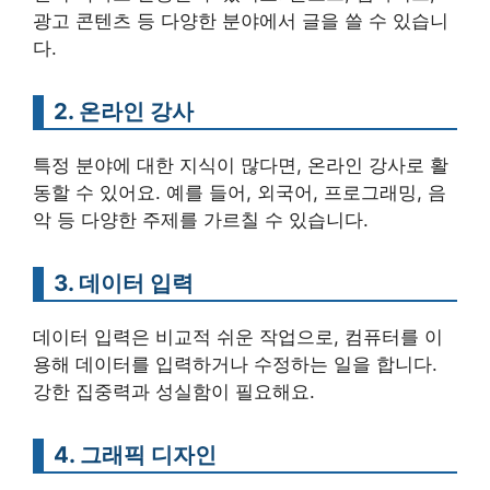
광고 콘텐츠 등 다양한 분야에서 글을 쓸 수 있습니
다.
2. 온라인 강사
특정 분야에 대한 지식이 많다면, 온라인 강사로 활
동할 수 있어요. 예를 들어, 외국어, 프로그래밍, 음
악 등 다양한 주제를 가르칠 수 있습니다.
3. 데이터 입력
데이터 입력은 비교적 쉬운 작업으로, 컴퓨터를 이
용해 데이터를 입력하거나 수정하는 일을 합니다.
강한 집중력과 성실함이 필요해요.
4. 그래픽 디자인