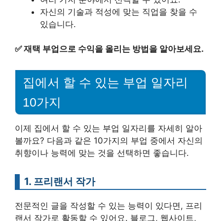
자신의 기술과 적성에 맞는 직업을 찾을 수
있습니다.
✅
재택 부업으로 수익을 올리는 방법을 알아보세요.
집에서 할 수 있는 부업 일자리
10가지
이제 집에서 할 수 있는 부업 일자리를 자세히 알아
볼까요? 다음과 같은 10가지의 부업 중에서 자신의
취향이나 능력에 맞는 것을 선택하면 좋습니다.
1. 프리랜서 작가
전문적인 글을 작성할 수 있는 능력이 있다면, 프리
랜서 작가로 활동할 수 있어요. 블로그, 웹사이트,