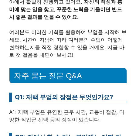
야에서 활발히 진행되고 있어요.
자신의 적성과 흥
미에 맞는 일을 찾고, 꾸준한 노력을 기울이면 반드
시 좋은 결과를 얻을 수 있어요.
여러분도 이러한 기회를 활용하여 부업을 시작해 보
세요. 시간이 지남에 따라 여러분의 수입이 어떻게
변화하는지를 직접 경험할 수 있을 거예요. 지금 바
로 첫 걸음을 내딛어 보세요!
자주 묻는 질문 Q&A
Q1: 재택 부업의 장점은 무엇인가요?
A1: 재택 부업은 유연한 근무 시간, 교통비 절감, 다
양한 직업군 선택 등의 장점이 있습니다.