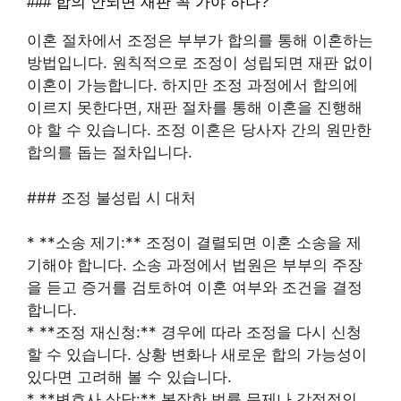
### 합의 안되면 재판 꼭 가야 하나?
이혼 절차에서 조정은 부부가 합의를 통해 이혼하는
방법입니다. 원칙적으로 조정이 성립되면 재판 없이
이혼이 가능합니다. 하지만 조정 과정에서 합의에
이르지 못한다면, 재판 절차를 통해 이혼을 진행해
야 할 수 있습니다. 조정 이혼은 당사자 간의 원만한
합의를 돕는 절차입니다.
### 조정 불성립 시 대처
* **소송 제기:** 조정이 결렬되면 이혼 소송을 제
기해야 합니다. 소송 과정에서 법원은 부부의 주장
을 듣고 증거를 검토하여 이혼 여부와 조건을 결정
합니다.
* **조정 재신청:** 경우에 따라 조정을 다시 신청
할 수 있습니다. 상황 변화나 새로운 합의 가능성이
있다면 고려해 볼 수 있습니다.
* **변호사 상담:** 복잡한 법률 문제나 감정적인