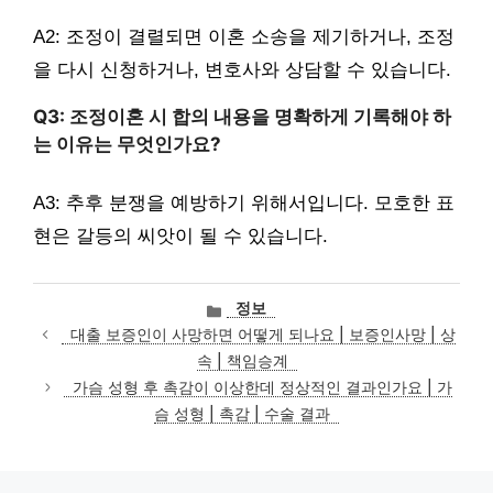
A2: 조정이 결렬되면 이혼 소송을 제기하거나, 조정
을 다시 신청하거나, 변호사와 상담할 수 있습니다.
Q3: 조정이혼 시 합의 내용을 명확하게 기록해야 하
는 이유는 무엇인가요?
A3: 추후 분쟁을 예방하기 위해서입니다. 모호한 표
현은 갈등의 씨앗이 될 수 있습니다.
카
정보
테
대출 보증인이 사망하면 어떻게 되나요 | 보증인사망 | 상
고
속 | 책임승계
리
가슴 성형 후 촉감이 이상한데 정상적인 결과인가요 | 가
슴 성형 | 촉감 | 수술 결과