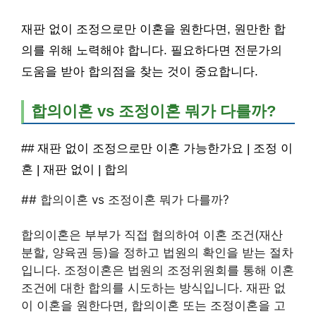
재판 없이 조정으로만 이혼을 원한다면, 원만한 합
의를 위해 노력해야 합니다. 필요하다면 전문가의
도움을 받아 합의점을 찾는 것이 중요합니다.
합의이혼 vs 조정이혼 뭐가 다를까?
## 재판 없이 조정으로만 이혼 가능한가요 | 조정 이
혼 | 재판 없이 | 합의
## 합의이혼 vs 조정이혼 뭐가 다를까?
합의이혼은 부부가 직접 협의하여 이혼 조건(재산
분할, 양육권 등)을 정하고 법원의 확인을 받는 절차
입니다. 조정이혼은 법원의 조정위원회를 통해 이혼
조건에 대한 합의를 시도하는 방식입니다. 재판 없
이 이혼을 원한다면, 합의이혼 또는 조정이혼을 고