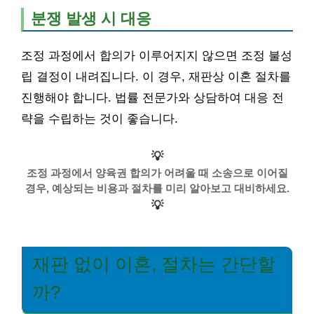
분쟁 발생 시 대응
조정 과정에서 합의가 이루어지지 않으면 조정 불성
립 결정이 내려집니다. 이 경우, 재판상 이혼 절차를
진행해야 합니다. 법률 전문가와 상담하여 대응 전
략을 수립하는 것이 좋습니다.
💡
조정 과정에서 양육권 합의가 어려울 때 소송으로 이어질
경우, 예상되는 비용과 절차를 미리 알아보고 대비하세요.
💡
재판 없이 이혼, 절차는 간단할
까?