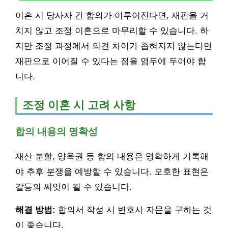
이혼 시 당사자 간 합의가 이루어진다면, 재판을 거
치지 않고 조정 이혼으로 마무리할 수 있습니다. 하
지만 조정 과정에서 의견 차이가 좁혀지지 않는다면
재판으로 이어질 수 있다는 점을 염두에 두어야 합
니다.
조정 이혼 시 고려 사항
합의 내용의 명확성
재산 분할, 양육권 등 합의 내용은 명확하게 기록해
야 추후 분쟁을 예방할 수 있습니다. 모호한 표현은
갈등의 씨앗이 될 수 있습니다.
해결 방법:
합의서 작성 시 변호사 자문을 구하는 것
이 좋습니다.