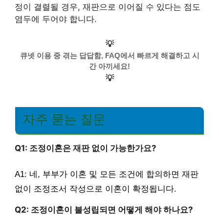
정이 결렬될 경우, 재판으로 이어질 수 있다는 점도
염두에 두어야 합니다.
💡
큐넷 이용 중 겪는 답답함, FAQ에서 빠르게 해결하고 시
간 아끼세요!
💡
자주 묻는 질문
Q1: 조정이혼은 재판 없이 가능한가요?
A1: 네, 부부가 이혼 및 모든 조건에 합의하면 재판
없이 조정조서 작성으로 이혼이 확정됩니다.
Q2: 조정이혼이 불성립되면 어떻게 해야 하나요?