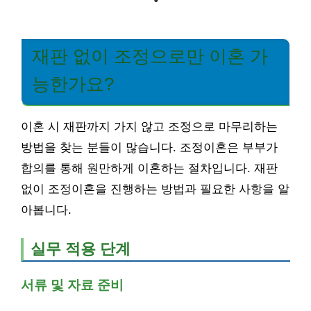
재판 없이 조정으로만 이혼 가
능한가요?
이혼 시 재판까지 가지 않고 조정으로 마무리하는
방법을 찾는 분들이 많습니다. 조정이혼은 부부가
합의를 통해 원만하게 이혼하는 절차입니다. 재판
없이 조정이혼을 진행하는 방법과 필요한 사항을 알
아봅니다.
실무 적용 단계
서류 및 자료 준비