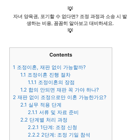
💡
자녀 양육권, 포기할 수 없다면? 조정 과정과 소송 시 발
생하는 비용, 꼼꼼히 알아보고 대비하세요.
💡
Contents
1
조정이혼, 재판 없이 가능할까?
1.1
조정이혼 진행 절차
1.1.1
조정이혼의 장점
1.2
합의 안되면 재판 꼭 가야 하나?
2
재판 없이 조정으로만 이혼 가능한가요?
2.1
실무 적용 단계
2.1.1
서류 및 자료 준비
2.2
단계별 처리 과정
2.2.1
1단계: 조정 신청
2.2.2
2단계: 조정 기일 참석