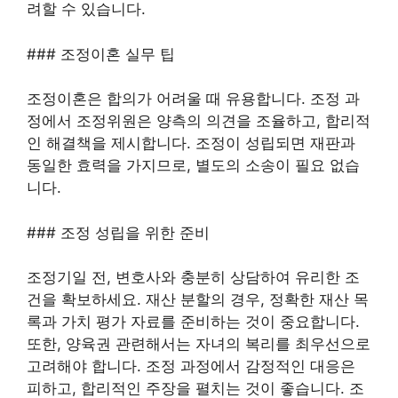
려할 수 있습니다.
### 조정이혼 실무 팁
조정이혼은 합의가 어려울 때 유용합니다. 조정 과
정에서 조정위원은 양측의 의견을 조율하고, 합리적
인 해결책을 제시합니다. 조정이 성립되면 재판과
동일한 효력을 가지므로, 별도의 소송이 필요 없습
니다.
### 조정 성립을 위한 준비
조정기일 전, 변호사와 충분히 상담하여 유리한 조
건을 확보하세요. 재산 분할의 경우, 정확한 재산 목
록과 가치 평가 자료를 준비하는 것이 중요합니다.
또한, 양육권 관련해서는 자녀의 복리를 최우선으로
고려해야 합니다. 조정 과정에서 감정적인 대응은
피하고, 합리적인 주장을 펼치는 것이 좋습니다. 조