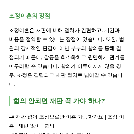
조정이혼의 장점
조정이혼은 재판에 비해 절차가 간편하고, 시간과
비용을 절약할 수 있다는 장점이 있습니다. 또한, 법
원의 강제적인 판결이 아닌 부부의 합의를 통해 결
정되기 때문에, 갈등을 최소화하고 원만하게 관계를
마무리할 수 있습니다. 합의가 이루어지지 않을 경
우, 조정은 결렬되고 재판 절차로 넘어갈 수 있습니
다.
합의 안되면 재판 꼭 가야 하나?
## 재판 없이 조정으로만 이혼 가능한가요 | 조정 이
혼 | 재판 없이 | 합의