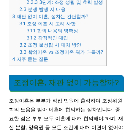
2.2.3
3단계: 조정 성립 및 효력 발생
2.3
분쟁 발생 시 대응
3
재판 없이 이혼, 절차는 간단할까?
3.1
조정 이혼 시 고려 사항
3.1.1
합의 내용의 명확성
3.1.2
감정적인 대립
3.2
조정 불성립 시 대처 방안
3.3
합의이혼 vs 조정이혼 뭐가 다를까?
4
자주 묻는 질문
조정이혼, 재판 없이 가능할까?
조정이혼은 부부가 직접 법원에 출석하여 조정위원
회의 도움을 받아 이혼에 합의하는 절차입니다. 중
요한 점은 부부 모두 이혼에 대해 합의해야 하며, 재
산 분할, 양육권 등 모든 조건에 대해 이견이 없어야