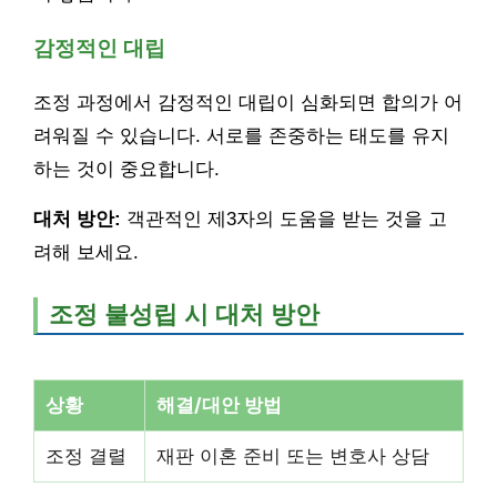
감정적인 대립
조정 과정에서 감정적인 대립이 심화되면 합의가 어
려워질 수 있습니다. 서로를 존중하는 태도를 유지
하는 것이 중요합니다.
대처 방안:
객관적인 제3자의 도움을 받는 것을 고
려해 보세요.
조정 불성립 시 대처 방안
상황
해결/대안 방법
조정 결렬
재판 이혼 준비 또는 변호사 상담