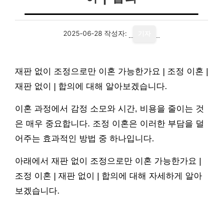
2025-06-28
작성자:
기자
재판 없이 조정으로만 이혼 가능한가요 | 조정 이혼 |
재판 없이 | 합의에 대해 알아보겠습니다.
이혼 과정에서 감정 소모와 시간, 비용을 줄이는 것
은 매우 중요합니다. 조정 이혼은 이러한 부담을 덜
어주는 효과적인 방법 중 하나입니다.
아래에서 재판 없이 조정으로만 이혼 가능한가요 |
조정 이혼 | 재판 없이 | 합의에 대해 자세하게 알아
보겠습니다.