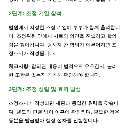
2단계: 조정 기일 참석
법원에서 지정한 조정 기일에 부부가 함께 출석합니
다. 조정위원 앞에서 서로의 의견을 진술하고 합의
점을 찾아갑니다. 당사자 간 합의가 이루어지면 조
정조서가 작성됩니다.
체크사항:
합의된 내용이 법적으로 유효한지, 불리
한 조항은 없는지 꼼꼼히 확인해야 합니다.
3단계: 조정 성립 및 효력 발생
조정조서가 작성되면 재판과 동일한 효력을 갖습니
다. 별도의 판결 없이 이혼이 확정되며, 필요한 경우
등본을 발급받아 행정 절차를 진행합니다.