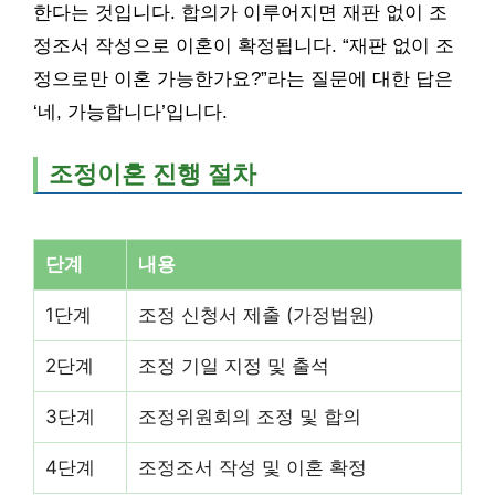
한다는 것입니다. 합의가 이루어지면 재판 없이 조
정조서 작성으로 이혼이 확정됩니다. “재판 없이 조
정으로만 이혼 가능한가요?”라는 질문에 대한 답은
‘네, 가능합니다’입니다.
조정이혼 진행 절차
단계
내용
1단계
조정 신청서 제출 (가정법원)
2단계
조정 기일 지정 및 출석
3단계
조정위원회의 조정 및 합의
4단계
조정조서 작성 및 이혼 확정