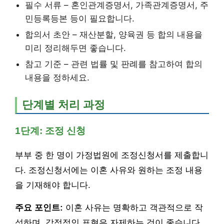
필수 서류 – 혼인관계증명서, 가족관계증명서, 주
민등록등본 등이 필요합니다.
합의서 초안 – 재산분할, 양육권 등 합의 내용을
미리 정리해두면 좋습니다.
참고 기준 – 관련 법률 및 판례를 참고하여 합의
내용을 정하세요.
단계별 처리 과정
1단계: 조정 신청
부부 중 한 명이 가정법원에 조정신청서를 제출합니
다. 조정신청서에는 이혼 사유와 원하는 조정 내용
을 기재해야 합니다.
주요 포인트:
이혼 사유는 명확하고 객관적으로 작
성하며, 감정적인 표현은 자제하는 것이 좋습니다.