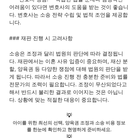
어려움이 있다면 변호사의 도움을 받는 것이 좋습니
다. 변호사는 소송 전략 수립 및 법적 조언을 제공합
니다.
### 재판 진행 시 고려사항
소송은 조정과 달리 법원의 판단에 따라 결정됩니
다. 재판에서는 이혼 사유 입증이 중요하며, 재산 분
할, 양육권 등 다양한 쟁점에 대해 법원의 판단을 받
게 됩니다. 따라서 소송 진행 전 충분한 준비와 법률
전문가의 조력이 필요합니다. 조정이 무산되었다고
해서 반드시 불리한 결과로 이어지는 것은 아닙니
다. 상황에 맞는 적절한 대응이 중요합니다.
💡
아이를 위한 최선의 선택, 양육권 조정과 소송 비용 정보
를 한눈에 확인하고 현명하게 준비하세요.
💡