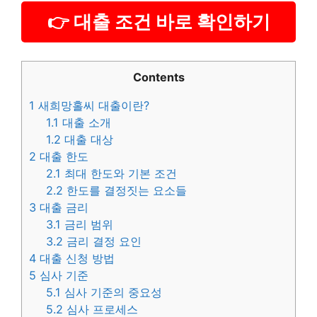
👉 대출 조건 바로 확인하기
Contents
1
새희망홀씨 대출이란?
1.1
대출 소개
1.2
대출 대상
2
대출 한도
2.1
최대 한도와 기본 조건
2.2
한도를 결정짓는 요소들
3
대출 금리
3.1
금리 범위
3.2
금리 결정 요인
4
대출 신청 방법
5
심사 기준
5.1
심사 기준의 중요성
5.2
심사 프로세스