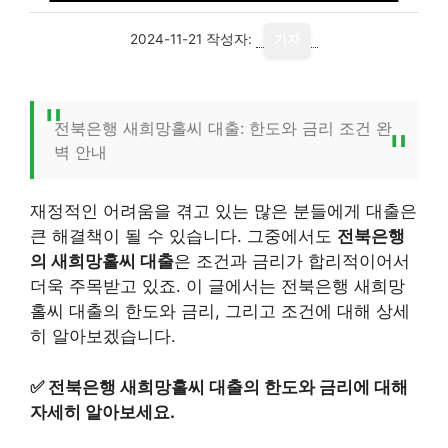
2024-11-21
작성자:
기자
전북은행 새희망홀씨 대출: 한도와 금리 조건 완
벽 안내
재정적인 어려움을 겪고 있는 많은 분들에게 대출은
큰 해결책이 될 수 있습니다. 그중에서도
전북은행
의 새희망홀씨 대출
은 조건과 금리가 합리적이어서
더욱 주목받고 있죠. 이 글에서는 전북은행 새희망
홀씨 대출의 한도와 금리, 그리고 조건에 대해 상세
히 알아보겠습니다.
✅
전북은행 새희망홀씨 대출의 한도와 금리에 대해
자세히 알아보세요.