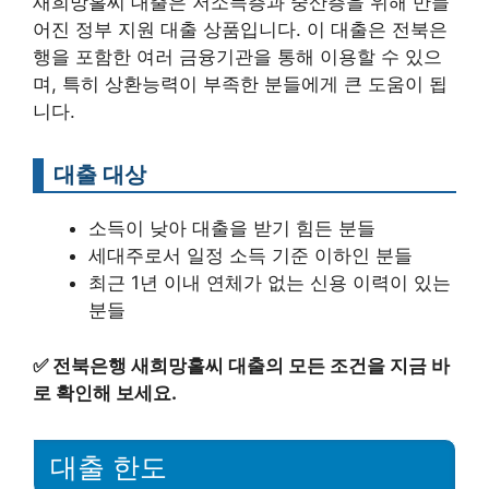
새희망홀씨 대출은 저소득층과 중산층을 위해 만들
어진 정부 지원 대출 상품입니다. 이 대출은 전북은
행을 포함한 여러 금융기관을 통해 이용할 수 있으
며, 특히 상환능력이 부족한 분들에게 큰 도움이 됩
니다.
대출 대상
소득이 낮아 대출을 받기 힘든 분들
세대주로서 일정 소득 기준 이하인 분들
최근 1년 이내 연체가 없는 신용 이력이 있는
분들
✅
전북은행 새희망홀씨 대출의 모든 조건을 지금 바
로 확인해 보세요.
대출 한도