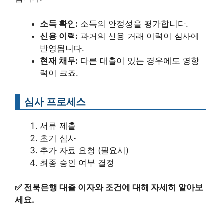
소득 확인:
소득의 안정성을 평가합니다.
신용 이력:
과거의 신용 거래 이력이 심사에
반영됩니다.
현재 채무:
다른 대출이 있는 경우에도 영향
력이 크죠.
심사 프로세스
서류 제출
초기 심사
추가 자료 요청 (필요시)
최종 승인 여부 결정
✅
전북은행 대출 이자와 조건에 대해 자세히 알아보
세요.