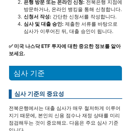
은행 방문 또는 온라인 신청:
전북은행 지점에
방문하거나, 온라인 뱅킹을 통해 신청합니다.
신청서 작성:
간단한 신청서를 작성합니다.
심사 및 대출 승인:
제출한 서류를 바탕으로
심사가 이루어진 뒤, 대출 승인이 됩니다.
✅
미국 나스닥 ETF 투자에 대한 중요한 정보를 알아
보세요.
심사 기준
심사 기준의 중요성
전북은행에서는 대출 심사가 매우 철저하게 이루어
지기 때문에, 본인의 신용 점수나 재정 상태를 미리
점검해두는 것이 중요해요. 다음은 주요 심사 기준
입니다.