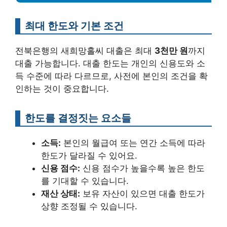
최대 한도와 기본 조건
전북은행의 새희망홀씨 대출은 최대
3천만 원
까지
대출 가능합니다. 대출 한도는 개인의 신용도와 소
득 수준에 따라 다르므로, 사전에 본인의 조건을 확
인하는 것이 중요합니다.
한도를 결정짓는 요소들
소득:
본인의 월급여 또는 연간 소득에 따라
한도가 달라질 수 있어요.
신용 점수:
신용 점수가 높을수록 높은 한도
를 기대할 수 있습니다.
재산 상태:
보유 자산이 있으면 대출 한도가
상향 조정될 수 있습니다.