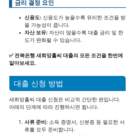
금리 결정 요인
신용도:
신용도가 높을수록 유리한 조건을 받
을 가능성이 큽니다.
자산 보유:
자산이 많을수록 대출 금리 및 한
도가 완화될 수 있습니다.
✅
전북은행 새희망홀씨 대출의 모든 조건을 한번에
알아보세요.
대출 신청 방법
새희망홀씨 대출 신청은 비교적 간단한 편입니다.
아래의 단계에 따라 진행하시면 됩니다.
서류 준비:
소득 증명서, 신분증 등 필요한 서
류를 모두 준비합니다.