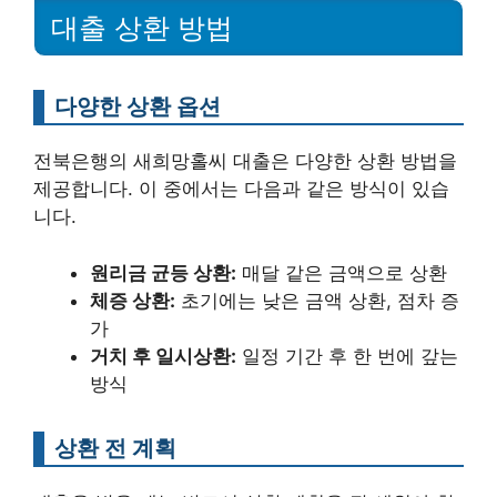
대출 상환 방법
다양한 상환 옵션
전북은행의 새희망홀씨 대출은 다양한 상환 방법을
제공합니다. 이 중에서는 다음과 같은 방식이 있습
니다.
원리금 균등 상환:
매달 같은 금액으로 상환
체증 상환:
초기에는 낮은 금액 상환, 점차 증
가
거치 후 일시상환:
일정 기간 후 한 번에 갚는
방식
상환 전 계획