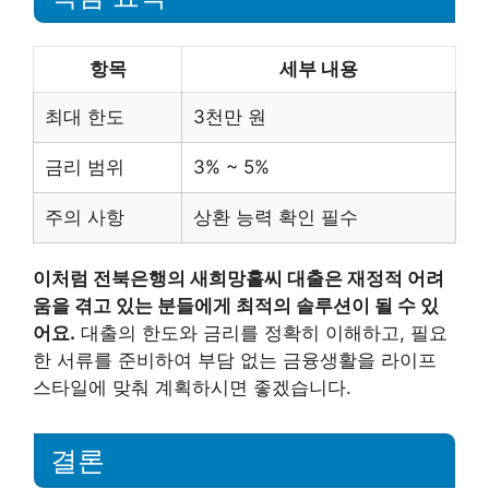
항목
세부 내용
최대 한도
3천만 원
금리 범위
3% ~ 5%
주의 사항
상환 능력 확인 필수
이처럼 전북은행의 새희망홀씨 대출은 재정적 어려
움을 겪고 있는 분들에게 최적의 솔루션이 될 수 있
어요.
대출의 한도와 금리를 정확히 이해하고, 필요
한 서류를 준비하여 부담 없는 금융생활을 라이프
스타일에 맞춰 계획하시면 좋겠습니다.
결론