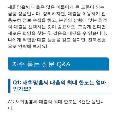
새희망홀씨 대출은 많은 이들에게 큰 도움이 되는
금융 상품입니다. 정리하자면, 대출을 이용하기 전
충분히 정보 수집을 하고, 본인의 상황에 맞는 최적
의 대출을 선택하는 것이 중요해요. 그렇게 된다면
새로운 희망을 찾는 첫 걸음을 내딛을 수 있습니다.
나에게 적합한 대출 상품을 찾고 싶다면, 전북은행
으로 연락해 보세요!
자주 묻는 질문 Q&A
Q1: 새희망홀씨 대출의 최대 한도는 얼마
인가요?
A1: 새희망홀씨 대출의 최대 한도는 3천만 원입니
다.