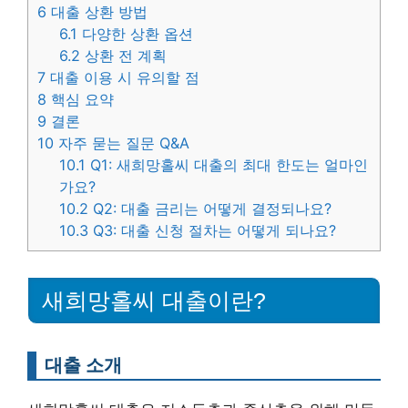
6
대출 상환 방법
6.1
다양한 상환 옵션
6.2
상환 전 계획
7
대출 이용 시 유의할 점
8
핵심 요약
9
결론
10
자주 묻는 질문 Q&A
10.1
Q1: 새희망홀씨 대출의 최대 한도는 얼마인
가요?
10.2
Q2: 대출 금리는 어떻게 결정되나요?
10.3
Q3: 대출 신청 절차는 어떻게 되나요?
새희망홀씨 대출이란?
대출 소개