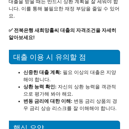
대출을 받을 때는 반드시 상환 계획을 잘 세워야 합
니다. 이를 통해 불필요한 재정 부담을 줄일 수 있어
요.
✅
전북은행 새희망홀씨 대출의 자격조건을 자세히
알아보세요!
대출 이용 시 유의할 점
신중한 대출 계획:
필요 이상의 대출은 지양
해야 합니다.
상환 능력 확인:
자신의 상환 능력을 객관적
으로 평가해 봐야 해요.
변동 금리에 대한 이해:
변동 금리 상품의 경
우 금리 상승 리스크를 잘 이해해야 합니다.
핵심 요약