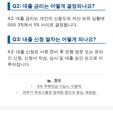
Q2: 대출 금리는 어떻게 결정되나요?
A2: 대출 금리는 개인의 신용도와 자산 보유 상황에
따라 3%에서 5% 사이로 결정됩니다.
Q3: 대출 신청 절차는 어떻게 되나요?
A3: 대출 신청은 서류 준비 후 은행 방문 또는 온라
인 신청, 신청서 작성, 심사 및 대출 승인 순으로 이
루어집니다.
카
정보
테
3억 주택연금 가입시 수령액
고
피부가 푸르스름한 청색증 원인과 증상, 예방법
리