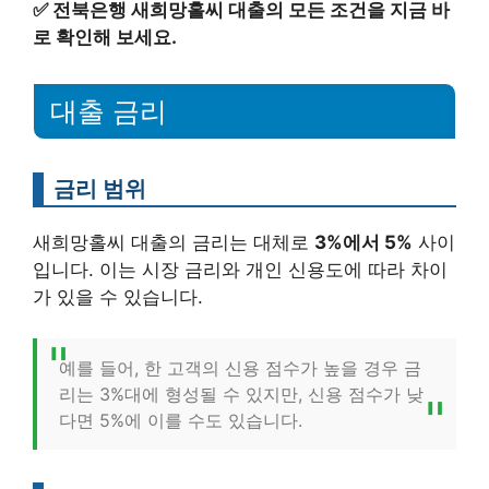
✅
전북은행 새희망홀씨 대출의 모든 조건을 지금 바
로 확인해 보세요.
대출 금리
금리 범위
새희망홀씨 대출의 금리는 대체로
3%에서 5%
사이
입니다. 이는 시장 금리와 개인 신용도에 따라 차이
가 있을 수 있습니다.
예를 들어, 한 고객의 신용 점수가 높을 경우 금
리는 3%대에 형성될 수 있지만, 신용 점수가 낮
다면 5%에 이를 수도 있습니다.