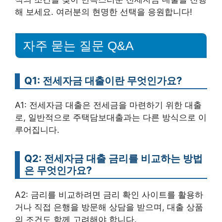
해 보세요. 여러분의 현명한 선택을 응원합니다!
자주 묻는 질문 Q&A
Q1: 전세자금 대출이란 무엇인가요?
A1: 전세자금 대출은 전세금을 마련하기 위한 대출
로, 일반적으로 주택담보대출과는 다른 방식으로 이
루어집니다.
Q2: 전세자금 대출 금리를 비교하는 방법
은 무엇인가요?
A2: 금리를 비교하려면 금리 확인 사이트를 활용하
거나 직접 은행을 방문해 상담을 받으며, 대출 상품
의 조건도 함께 고려해야 합니다.