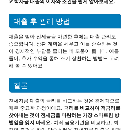
✅
학자금 대출의 이자와 조건을 쉽게 알아보세요.
대출 후 관리 방법
대출을 받아 전세금을 마련한 후에는 대출 관리도
중요합니다. 상환 계획을 세우고 이를 준수하는 것
이 경제적인 부담을 줄이는 데 도움이 됩니다. 예를
들어, 추가 수익을 통해 조기 상환하는 방법도 고려
해 볼 수 있어요.
결론
전세자금 대출의 금리를 비교하는 것은 경제적으로
매우 중요한 과정이에요.
금리를 비교하여 저금리를
찾아내는 것이 전세금을 마련하는 가장 스마트한 방
법임을 잊지 마세요.
여러 금융기관을 비교하고, 최
적의 조건을 찾아 만족스러운 전세자금 대출을 진행