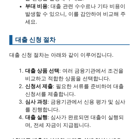
부대 비용
: 대출 관련 수수료나 기타 비용이
발생할 수 있으니, 이를 감안하여 비교해 주
세요.
대출 신청 절차
대출 신청 절차는 아래와 같이 이루어집니다.
대출 상품 선택
: 여러 금융기관에서 조건을
비교하고 적합한 상품을 선택합니다.
신청서 제출
: 필요한 서류를 준비하여 대출
신청서를 제출합니다.
심사 과정
: 금융기관에서 신용 평가 및 심사
를 진행합니다.
대출 실행
: 심사가 완료되면 대출이 실행되
며, 전세 자금이 지급됩니다.