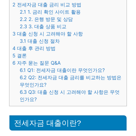
2
전세자금 대출 금리 비교 방법
2.1
1. 금리 확인 사이트 활용
2.2
2. 은행 방문 및 상담
2.3
3. 대출 상품 비교
3
대출 신청 시 고려해야 할 사항
3.1
대출 신청 절차
4
대출 후 관리 방법
5
결론
6
자주 묻는 질문 Q&A
6.1
Q1: 전세자금 대출이란 무엇인가요?
6.2
Q2: 전세자금 대출 금리를 비교하는 방법은
무엇인가요?
6.3
Q3: 대출 신청 시 고려해야 할 사항은 무엇
인가요?
전세자금 대출이란?