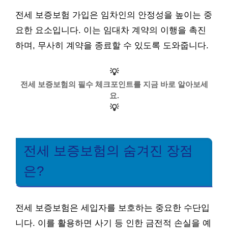
전세 보증보험 가입은 임차인의 안정성을 높이는 중
요한 요소입니다. 이는 임대차 계약의 이행을 촉진
하며, 무사히 계약을 종료할 수 있도록 도와줍니다.
💡
전세 보증보험의 필수 체크포인트를 지금 바로 알아보세
요.
💡
전세 보증보험의 숨겨진 장점
은?
전세 보증보험은 세입자를 보호하는 중요한 수단입
니다. 이를 활용하면 사기 등 인한 금전적 손실을 예