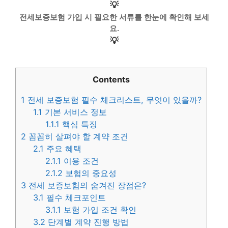
💡
전세보증보험 가입 시 필요한 서류를 한눈에 확인해 보세
요.
💡
Contents
1
전세 보증보험 필수 체크리스트, 무엇이 있을까?
1.1
기본 서비스 정보
1.1.1
핵심 특징
2
꼼꼼히 살펴야 할 계약 조건
2.1
주요 혜택
2.1.1
이용 조건
2.1.2
보험의 중요성
3
전세 보증보험의 숨겨진 장점은?
3.1
필수 체크포인트
3.1.1
보험 가입 조건 확인
3.2
단계별 계약 진행 방법