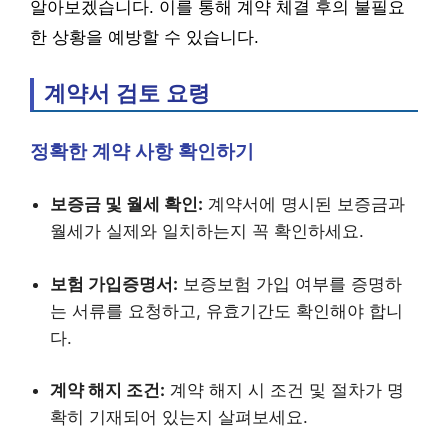
알아보겠습니다. 이를 통해 계약 체결 후의 불필요
한 상황을 예방할 수 있습니다.
계약서 검토 요령
정확한 계약 사항 확인하기
보증금 및 월세 확인:
계약서에 명시된 보증금과
월세가 실제와 일치하는지 꼭 확인하세요.
보험 가입증명서:
보증보험 가입 여부를 증명하
는 서류를 요청하고, 유효기간도 확인해야 합니
다.
계약 해지 조건:
계약 해지 시 조건 및 절차가 명
확히 기재되어 있는지 살펴보세요.