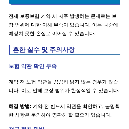
전세 보증보험 계약 시 자주 발생하는 문제로는 보
장 범위에 대한 이해 부족이 있습니다. 이는 나중에
예상치 못한 손실로 이어질 수 있습니다.
흔한 실수 및 주의사항
보험 약관 확인 부족
계약 전 보험 약관을 꼼꼼히 읽지 않는 경우가 많습
니다. 이로 인해 보장 범위가 한정적일 수 있습니다.
해결 방법:
계약 전 반드시 약관을 확인하고, 불명확
한 사항은 문의하여 명확히 할 필요가 있습니다.