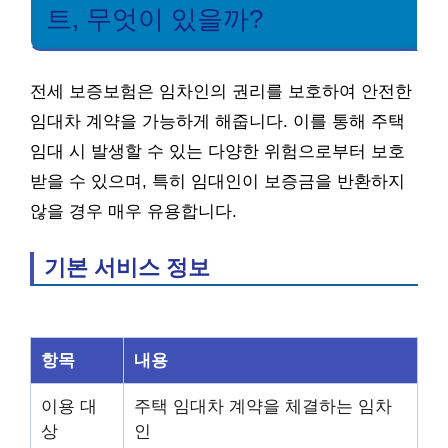
트, 무엇이 있을까?
전세 보증보험은 임차인의 권리를 보호하여 안전한
임대차 계약을 가능하게 해줍니다. 이를 통해 주택
임대 시 발생할 수 있는 다양한 위험으로부터 보호
받을 수 있으며, 특히 임대인이 보증금을 반환하지
않을 경우 매우 유용합니다.
기본 서비스 정보
항목
내용
이용 대
주택 임대차 계약을 체결하는 임차
상
인