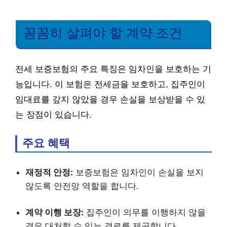
꼼꼼히 살펴야 할 계약 조건
전세 보증보험의 주요 특징은 임차인을 보호하는 기
능입니다. 이 보험은 전세금을 보호하고, 집주인이
임대료를 갚지 않았을 경우 손실을 보상받을 수 있
는 장점이 있습니다.
주요 혜택
재정적 안정:
보증보험은 임차인이 손실을 보지
않도록 안전망 역할을 합니다.
계약 이행 보장:
집주인이 의무를 이행하지 않을
경우 대처할 수 있는 경로를 제공합니다.