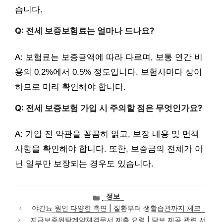
습니다.
Q: 전세 보증보험료는 얼마나 드나요?
A: 보험료는 보증금액에 따라 다르며, 보통 연간 비
용의 0.2%에서 0.5% 정도입니다. 보험사마다 상이
하므로 미리 확인해야 합니다.
Q: 전세 보증보험 가입 시 주의할 점은 무엇인가요?
A: 가입 전 약관을 꼼꼼히 읽고, 보장 내용 및 면책
사항을 확인해야 합니다. 또한, 보증금의 전체가 아
닌 일부만 보장되는 경우도 있습니다.
카
정보
테
야간뇨 원인 다양한 측면 | 질환부터 생활습관까지 체크
고
지급보증위탁계약체결문서 제출 요령 | 담보 제공 관련 서