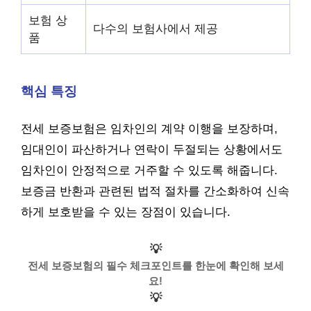
보험 상
다수의 보험사에서 제공
품
핵심 특징
전세 보증보험은 임차인의 계약 이행을 보장하며,
임대인이 파산하거나 연락이 두절되는 상황에서도
임차인이 안정적으로 거주할 수 있도록 해줍니다.
보증금 반환과 관련된 법적 절차를 간소화하여 신속
하게 보호받을 수 있는 장점이 있습니다.
💡
전세 보증보험의 필수 체크포인트를 한눈에 확인해 보세
요!
💡