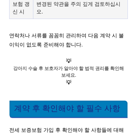
보험 갱
변경된 약관을 주의 깊게 검토하십시
신 시
오.
연락처나 서류를 꼼꼼히 관리하여 다음 계약 시 불
이익이 없도록 준비해야 합니다.
💡
강아지 수술 후 보호자가 알아야 할 법적 권리를 확인해
보세요.
💡
계약 후 확인해야 할 필수 사항
전세 보증보험 가입 후 확인해야 할 사항들에 대해