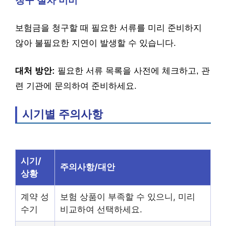
청구 절차 미비
보험금을 청구할 때 필요한 서류를 미리 준비하지
않아 불필요한 지연이 발생할 수 있습니다.
대처 방안:
필요한 서류 목록을 사전에 체크하고, 관
련 기관에 문의하여 준비하세요.
시기별 주의사항
시기/
주의사항/대안
상황
계약 성
보험 상품이 부족할 수 있으니, 미리
수기
비교하여 선택하세요.