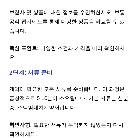
보험사 및 상품에 대한 정보를 수집하십시오. 보통
공식 웹사이트를 통해 다양한 상품을 비교할 수 있
습니다.
핵심 포인트:
다양한 조건과 가격을 미리 확인하세
요.
2단계: 서류 준비
계약에 필요한 모든 서류를 준비합니다. 이 과정은
통상적으로 5-10분이 소요됩니다. 기본 서류는 신분
증, 주택임대차계약서입니다.
확인사항:
필요한 서류가 누락되지 않았는지 다시
확인하세요.