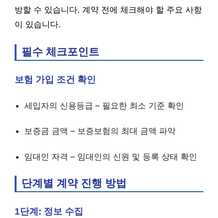
방할 수 있습니다. 계약 전에 체크해야 할 주요 사항
이 있습니다.
필수 체크포인트
보험 가입 조건 확인
세입자의 신용등급 – 필요한 최소 기준 확인
보증금 금액 – 보증보험의 최대 금액 파악
임대인 자격 – 임대인의 신원 및 등록 상태 확인
단계별 계약 진행 방법
1단계: 정보 수집