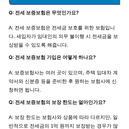
Q: 전세 보증보험은 무엇인가요?
A: 전세 보증보험은 전세금 보호를 위한 보험입니
다. 세입자가 임대인의 의무 불이행 시 전세금을 보
상받을 수 있도록 해줍니다.
Q: 전세 보증보험 가입은 어떻게 하나요?
A: 보증보험사는 여러 곳이 있으며, 주택 임대차 계
약서와 신분증 등을 준비한 후 원하는 보험사에 신
청하면 됩니다.
Q: 전세 보증보험의 보장 한도는 얼마인가요?
A: 보장 한도는 보험사와 상품에 따라 다르지만, 일
반적으로 전세금의 1억 원까지 보장받는 경우가 많