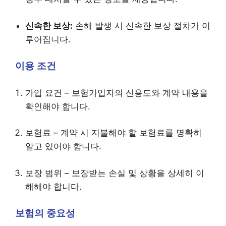
신속한 보상:
손해 발생 시 신속한 보상 절차가 이
루어집니다.
이용 조건
가입 요건 – 보험가입자의 신용도와 계약 내용을
확인해야 합니다.
보험료 – 계약 시 지불해야 할 보험료를 명확히
알고 있어야 합니다.
보장 범위 – 보장받는 손실 및 상황을 상세히 이
해해야 합니다.
보험의 중요성