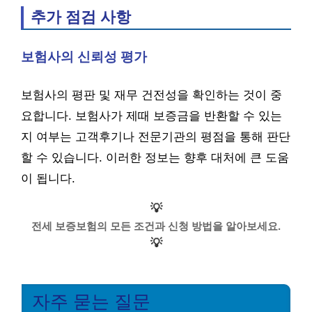
추가 점검 사항
보험사의 신뢰성 평가
보험사의 평판 및 재무 건전성을 확인하는 것이 중
요합니다. 보험사가 제때 보증금을 반환할 수 있는
지 여부는 고객후기나 전문기관의 평점을 통해 판단
할 수 있습니다. 이러한 정보는 향후 대처에 큰 도움
이 됩니다.
💡
전세 보증보험의 모든 조건과 신청 방법을 알아보세요.
💡
자주 묻는 질문