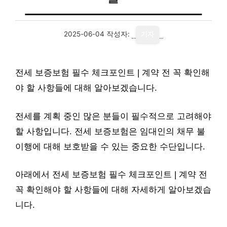
2025-06-04
작성자:
기자
전세 보증보험 필수 체크포인트 | 계약 전 꼭 확인해
야 할 사항들에 대해 알아보겠습니다.
전세를 계획 중인 많은 분들이 필수적으로 고려해야
할 사항입니다. 전세 보증보험은 임대인의 채무 불
이행에 대해 보호받을 수 있는 중요한 수단입니다.
아래에서 전세 보증보험 필수 체크포인트 | 계약 전
꼭 확인해야 할 사항들에 대해 자세하게 알아보겠습
니다.