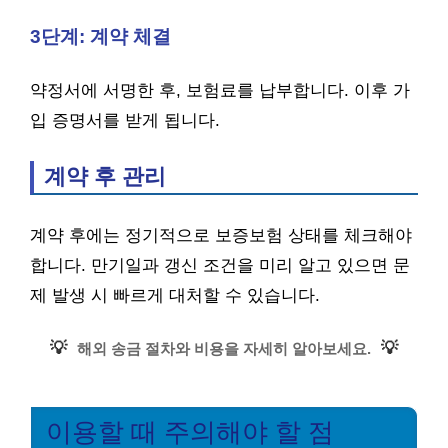
3단계: 계약 체결
약정서에 서명한 후, 보험료를 납부합니다. 이후 가
입 증명서를 받게 됩니다.
계약 후 관리
계약 후에는 정기적으로 보증보험 상태를 체크해야
합니다. 만기일과 갱신 조건을 미리 알고 있으면 문
제 발생 시 빠르게 대처할 수 있습니다.
💡
💡
해외 송금 절차와 비용을 자세히 알아보세요.
이용할 때 주의해야 할 점