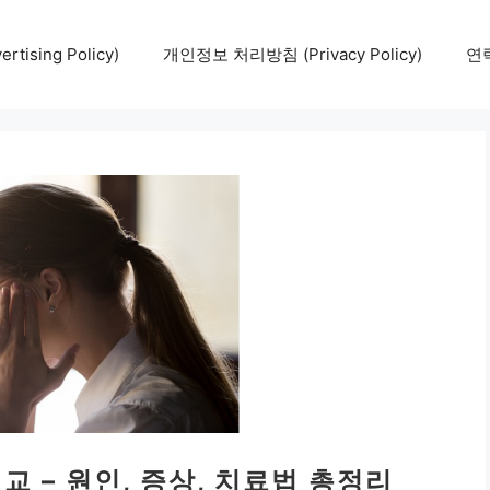
tising Policy)
개인정보 처리방침 (Privacy Policy)
연락
교 – 원인, 증상, 치료법 총정리