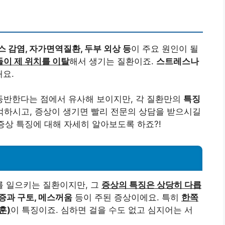
 감염, 자가면역질환, 두부 외상 등
이 주요 원인이 될
들이 제 위치를 이탈
해서 생기는 질환이죠.
스트레스나
해요.
반한다는 점에서 유사해 보이지만, 각 질환만의
특징
기억하시고, 증상이 생기면 빨리 전문의 상담을 받으시길
 증상 특징에 대해 자세히 알아보도록 하죠?!
를 일으키는 질환이지만, 그
증상의 특징은 상당히 다릅
증과 구토, 메스꺼움
등이 주된 증상이에요. 특히
한쪽
훈)
이 특징이죠. 심하면 걸을 수도 없고 심지어는 서