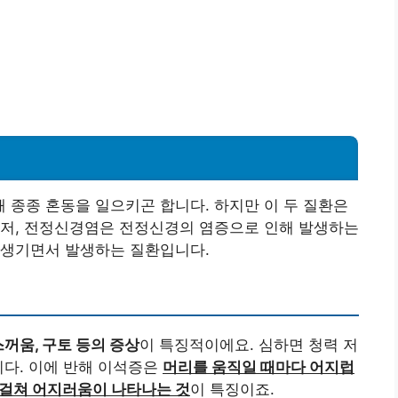
종종 혼동을 일으키곤 합니다. 하지만 이 두 질환은
먼저, 전정신경염은 전정신경의 염증으로 인해 발생하는
 생기면서 발생하는 질환입니다.
꺼움, 구토 등의 증상
이 특징적이에요. 심하면 청력 저
니다. 이에 반해 이석증은
머리를 움직일 때마다 어지럽
 걸쳐 어지러움이 나타나는 것
이 특징이죠.