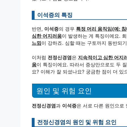
이석증의 특징
반면,
이석증
의 경우
특정 머리 움직임(예: 
심한 어지러움
이 발생하는 게 특징이에요. 
느낌
이 강하죠. 심할 때는 구토까지 동반되기
이처럼
전정신경염
은
지속적이고 심한 어지
움
이 특징이에요. 따라서 증상만으로도 두 질
요? 이해가 잘 되셨나요? 궁금한 점이 더 있
원인 및 위험 요인
전정신경염
과
이석증
은 서로 다른 원인으로
전정신경염의 원인 및 위험 요인