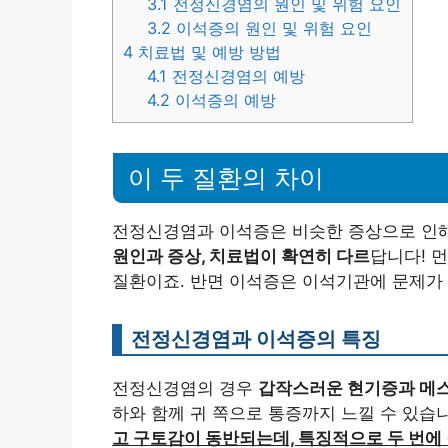
3.1
전정신경염의 원인 및 위험 요인
3.2
이석증의 원인 및 위험 요인
4
치료법 및 예방 방법
4.1
전정신경염의 예방
4.2
이석증의 예방
이 두 질환의 차이
전정신경염과 이석증은 비슷한 증상으로 인해 
원인과 증상, 치료법이 확연히 다르
답니다! 
질환이죠. 반면 이석증은 이석기관에 문제가
전정신경염과 이석증의 특징
전정신경염의 경우
갑작스러운 현기증과 메스
하와 함께 귀 쪽으로 통증까지 느낄 수 있습
고 구토감이 동반되는데, 특징적으로 두 번에