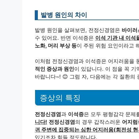
발병 원인의 차이
발병 원인을 살펴보면, 전정신경염은
바이러스
수 있어요. 반면 이석증은
이석 기관 내 이석
노화, 머리 부상 등
이 주된 위험 요인이라고 
이처럼 전정신경염과 이석증은 어지러움을 동
적인 증상과 원인
이 있답니다. 이 점을 꼭 
바랍니다~! 😊 그럼 자, 다음에는 각 질환의
증상의 특징
전정신경염
과
이석증
은 모두 평형감각 문제
니다!
전정신경염
의 경우 갑작스러운
어지럼
귀 주변에 집중되는 심한 어지러움(회전성 현
있기조차 힘들 정도랍니다.