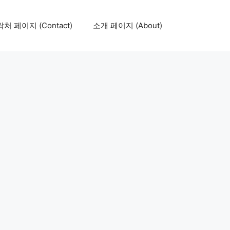
처 페이지 (Contact)
소개 페이지 (About)