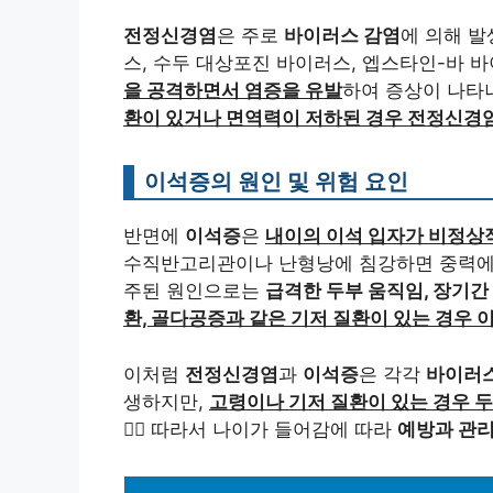
전정신경염
은 주로
바이러스 감염
에 의해 
스, 수두 대상포진 바이러스, 엡스타인-바 
을 공격하면서 염증을 유발
하여 증상이 나타
환이 있거나 면역력이 저하된 경우 전정신경
이석증의 원인 및 위험 요인
반면에
이석증
은
내이의 이석 입자가 비정상
수직반고리관이나 난형낭에 침강하면 중력에 
주된 원인으로는
급격한 두부 움직임, 장기간
환, 골다공증과 같은 기저 질환이 있는 경우 
이처럼
전정신경염
과
이석증
은 각각
바이러스
생하지만,
고령이나 기저 질환이 있는 경우 
😵‍💫 따라서 나이가 들어감에 따라
예방과 관