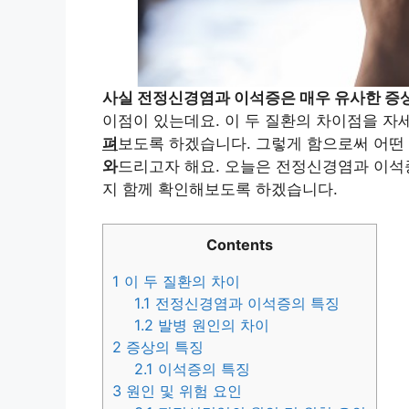
사실 전정신경염과 이석증은 매우 유사한 증
이점이 있는데요. 이 두 질환의 차이점을 자
펴
보도록 하겠습니다. 그렇게 함으로써 어떤
와
드리고자 해요. 오늘은 전정신경염과 이석
지 함께 확인해보도록 하겠습니다.
Contents
1
이 두 질환의 차이
1.1
전정신경염과 이석증의 특징
1.2
발병 원인의 차이
2
증상의 특징
2.1
이석증의 특징
3
원인 및 위험 요인