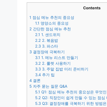
Contents
1
점심 메뉴 추천의 중요성
1.1
영양소의 중요성
2
간단한 점심 메뉴 추천
2.1
1. 샌드위치
2.2
2. 볶음밥
2.3
3. 파스타
3
결정장애 극복하기
3.1
1. 메뉴 리스트 만들기
3.2
2. 룰렛 사용하기
3.3
3. 주말 집밥 미리 준비하기
3.4
추가 팁
4
결론
5
자주 묻는 질문 Q&A
5.1
Q1: 점심 메뉴 추천의 중요성은 무엇
5.2
Q2: 직장인이 쉽게 만들 수 있는 점심
5.3
Q3: 결정장애를 극복하기 위한 방법은