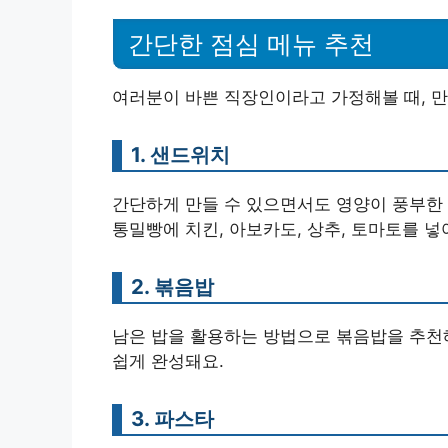
간단한 점심 메뉴 추천
여러분이 바쁜 직장인이라고 가정해볼 때, 만
1. 샌드위치
간단하게 만들 수 있으면서도 영양이 풍부한 
통밀빵에 치킨, 아보카도, 상추, 토마토를 넣
2. 볶음밥
남은 밥을 활용하는 방법으로 볶음밥을 추천해
쉽게 완성돼요.
3. 파스타