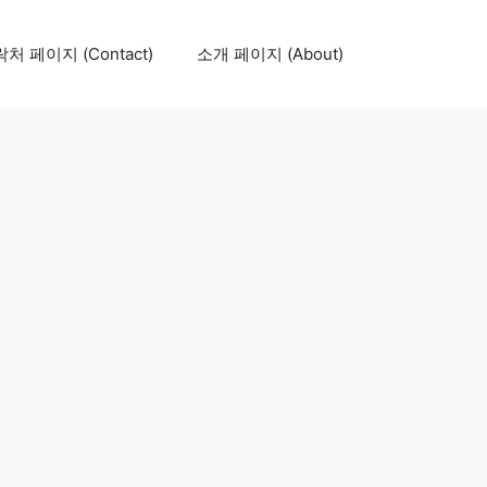
처 페이지 (Contact)
소개 페이지 (About)