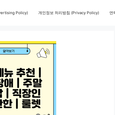
tising Policy)
개인정보 처리방침 (Privacy Policy)
연락