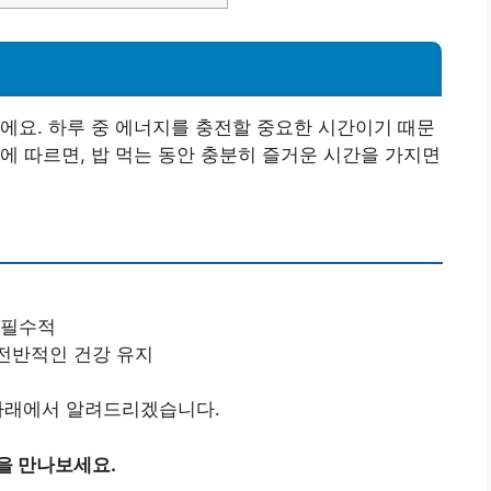
에요. 하루 중 에너지를 충전할 중요한 시간이기 때문
에 따르면, 밥 먹는 동안 충분히 즐거운 시간을 가지면
 필수적
 전반적인 건강 유지
아래에서 알려드리겠습니다.
을 만나보세요.