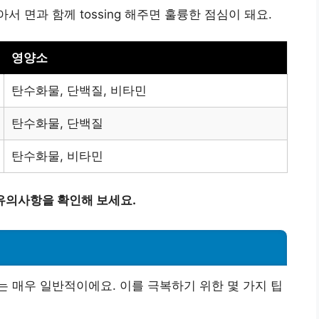
 면과 함께 tossing 해주면 훌륭한 점심이 돼요.
영양소
탄수화물, 단백질, 비타민
탄수화물, 단백질
탄수화물, 비타민
유의사항을 확인해 보세요.
 매우 일반적이에요. 이를 극복하기 위한 몇 가지 팁