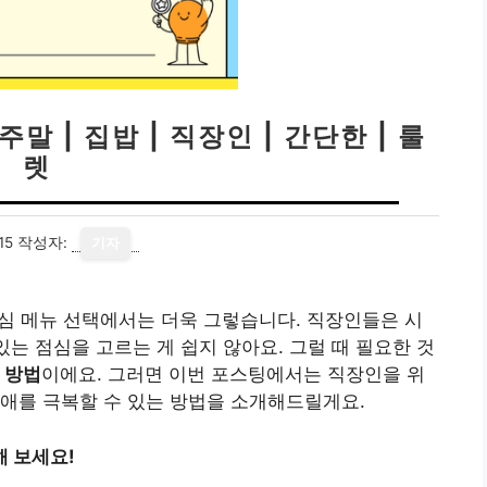
말 | 집밥 | 직장인 | 간단한 | 룰
렛
15
작성자:
기자
점심 메뉴 선택에서는 더욱 그렇습니다. 직장인들은 시
있는 점심을 고르는 게 쉽지 않아요. 그럴 때 필요한 것
 방법
이에요. 그러면 이번 포스팅에서는 직장인을 위
애를 극복할 수 있는 방법을 소개해드릴게요.
 보세요!