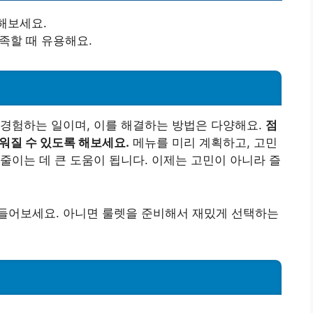
해보세요.
부족할 때 유용해요.
 경험하는 일이며, 이를 해결하는 방법은 다양해요.
점
워질 수 있도록 해보세요.
메뉴를 미리 계획하고, 고민
줄이는 데 큰 도움이 됩니다. 이제는 고민이 아니라 즐
들어보세요. 아니면 룰렛을 준비해서 재밌게 선택하는