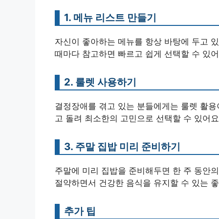
1. 메뉴 리스트 만들기
자신이 좋아하는 메뉴를 항상 바탕에 두고 있
때마다 참고하면 빠르고 쉽게 선택할 수 있어
2. 룰렛 사용하기
결정장애를 겪고 있는 분들에게는 룰렛 활용이
고 돌려 최소한의 고민으로 선택할 수 있어요
3. 주말 집밥 미리 준비하기
주말에 미리 집밥을 준비해두면 한 주 동안의
절약하면서 건강한 음식을 유지할 수 있는 좋
추가 팁