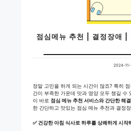
점심메뉴 추천 | 결정장애 | 주
2024-11-
정말 고민을 하게 되는 시간이 많죠? 특히 
간이 부족한 가운데 맛과 영양 모두 챙길 수 
이 바로
점심 메뉴 추천 서비스와 간단한 해결
한 간단하고 맛있는 점심 메뉴 추천과 결정장
✅
건강한 아침 식사로 하루를 상쾌하게 시작해