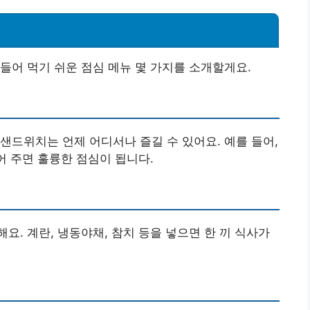
들어 먹기 쉬운 점심 메뉴 몇 가지를 소개할게요.
샌드위치는 언제 어디서나 즐길 수 있어요. 예를 들어,
어 주면 훌륭한 점심이 됩니다.
요. 계란, 냉동야채, 참치 등을 넣으면 한 끼 식사가