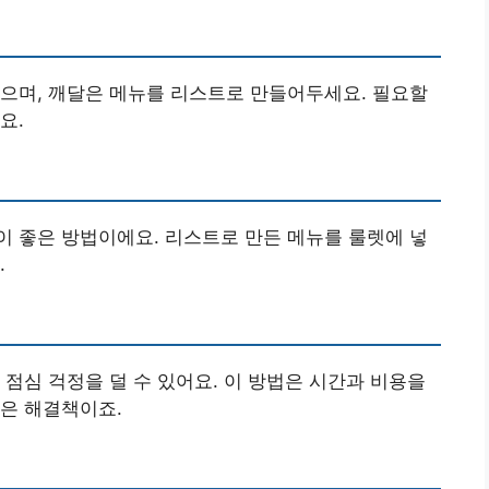
으며, 깨달은 메뉴를 리스트로 만들어두세요. 필요할
요.
 좋은 방법이에요. 리스트로 만든 메뉴를 룰렛에 넣
.
 점심 걱정을 덜 수 있어요. 이 방법은 시간과 비용을
은 해결책이죠.