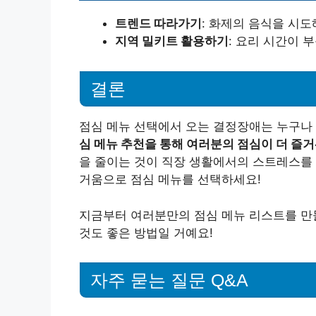
트렌드 따라가기
: 화제의 음식을 시도
지역 밀키트 활용하기
: 요리 시간이 
결론
점심 메뉴 선택에서 오는 결정장애는 누구나
심 메뉴 추천을 통해 여러분의 점심이 더 즐거
을 줄이는 것이 직장 생활에서의 스트레스를 
거움으로 점심 메뉴를 선택하세요!
지금부터 여러분만의 점심 메뉴 리스트를 만
것도 좋은 방법일 거예요!
자주 묻는 질문 Q&A