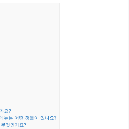
인가요?
 메뉴는 어떤 것들이 있나요?
 무엇인가요?