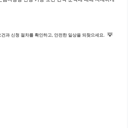
💡
요건과 신청 절차를 확인하고, 안전한 일상을 되찾으세요.