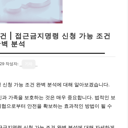
건 | 접근금지명령 신청 가능 조건
완벽 분석
29
작성자:
기자
령 신청 가능 조건 완벽 분석에 대해 알아보겠습니다.
과 가족을 보호하는 것은 매우 중요합니다. 법적인 보
위협으로부터 안전을 확보하는 효과적인 방법이 될 수
접근금지명령 신청 가능 조건 완벽 분석에 대해 자세하게