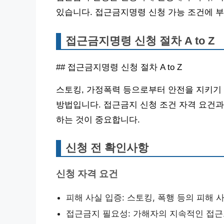
있습니다. 접근금지명령 신청 가능 조건에 
접근금지명령 신청 절차 A to Z
## 접근금지명령 신청 절차 A to Z
스토킹, 가정폭력 등으로부터 안전을 지키기
방법입니다. 접근금지 신청 조건 자격 요건과
하는 것이 중요합니다.
신청 전 확인사항
신청 자격 요건
피해 사실 입증: 스토킹, 폭행 등의 피해
접근금지 필요성: 가해자의 지속적인 접근