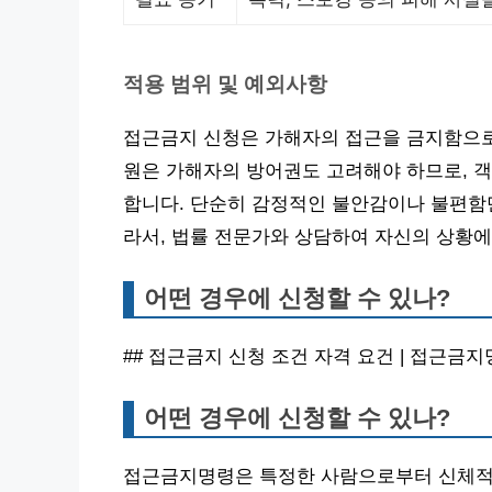
적용 범위 및 예외사항
접근금지 신청은 가해자의 접근을 금지함으로
원은 가해자의 방어권도 고려해야 하므로, 
합니다. 단순히 감정적인 불안감이나 불편함
라서, 법률 전문가와 상담하여 자신의 상황에
어떤 경우에 신청할 수 있나?
## 접근금지 신청 조건 자격 요건 | 접근금
어떤 경우에 신청할 수 있나?
접근금지명령은 특정한 사람으로부터 신체적,