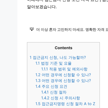
알아보겠습니다.
💡
더 이상 혼자 고민하지 마세요. 명확한 자격 
Contents
1
접근금지 신청, 나도 가능할까?
1.1
법정 기준 및 요율
1.1.1
적용 범위 및 예외사항
1.2
어떤 경우에 신청할 수 있나?
1.3
어떤 경우에 신청할 수 있나?
1.4
주요 신청 요건
1.4.1
신청 절차
1.4.2
신청 시 주의사항
1.5
접근금지명령 신청 절차 A to Z