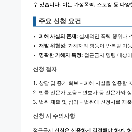
수 있습니다. 이는 가정폭력, 스토킹 등 다
주요 신청 요건
피해 사실의 존재:
실제적인 폭력 행위나 
재발 위험성:
가해자의 행동이 반복될 가능
명확한 가해자 특정:
접근금지 명령 대상이
신청 절차
상담 및 증거 확보 – 피해 사실을 입증할
법률 전문가 도움 – 변호사 등 전문가와 
법원 제출 및 심리 – 법원에 신청서를 제
신청 시 주의사항
접근금지 신청은 신중하게 결정해야 하며, 허