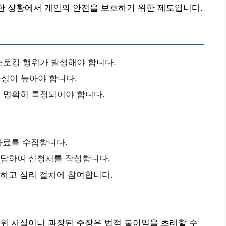
양한 상황에서 개인의 안전을 보호하기 위한 제도입니다.
스토킹 행위가 발생해야 합니다.
성이 높아야 합니다.
 명확히 특정되어야 합니다.
 자료를 수집합니다.
상담하여 신청서를 작성합니다.
출하고 심리 절차에 참여합니다.
위 사실이나 과장된 주장은 법적 불이익을 초래할 수