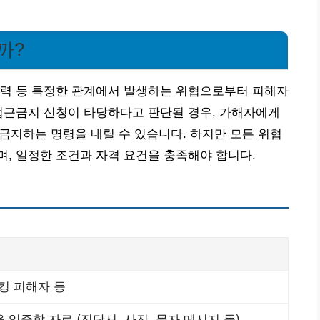
까?
폭력 등 특정한 관계에서 발생하는 위협으로부터 피해자
접근금지 신청이 타당하다고 판단될 경우, 가해자에게
 금지하는 명령을 내릴 수 있습니다. 하지만 모든 위협
, 일정한 조건과 자격 요건을 충족해야 합니다.
킹 피해자 등
 입증할 자료 (진단서, 사진, 문자 메시지 등)