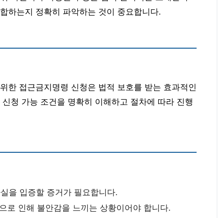
부합하는지 정확히 파악하는 것이 중요합니다.
 위한 접근금지명령 신청은 법적 보호를 받는 효과적인
 신청 가능 조건을 명확히 이해하고 절차에 따라 진행
 사실을 입증할 증거가 필요합니다.
으로 인해 불안감을 느끼는 상황이어야 합니다.