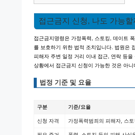
접근금지 신청, 나도 가능할
접근금지명령은 가정폭력, 스토킹, 데이트 
를 보호하기 위한 법적 조치입니다. 법원은 
피해자 주변 일정 거리 이내 접근, 연락 등을
상황에서 접근금지 신청이 가능한 것은 아니며
법정 기준 및 요율
구분
기준/요율
신청 자격
가정폭력범죄의 피해자, 스토
필요 증거
폭력, 스토킹 등의 피해 사실을