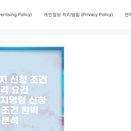
tising Policy)
개인정보 처리방침 (Privacy Policy)
연락