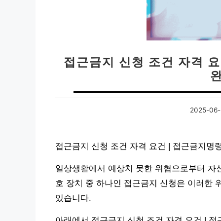
접근금지 신청 조건 자격 요
2025-06-
접근금지 신청 조건 자격 요건 | 접근금지명
일상생활에서 예상치 못한 위협으로부터 자신
호 장치 중 하나인 접근금지 신청은 이러한 
있습니다.
아래에서 접근금지 신청 조건 자격 요건 | 