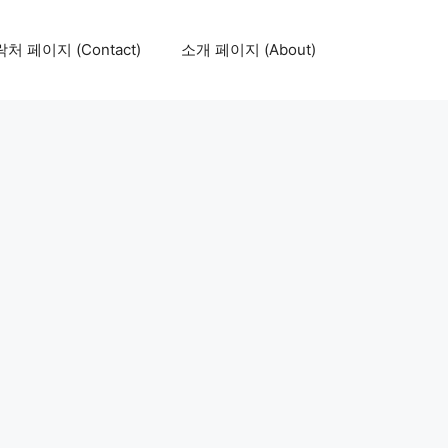
처 페이지 (Contact)
소개 페이지 (About)