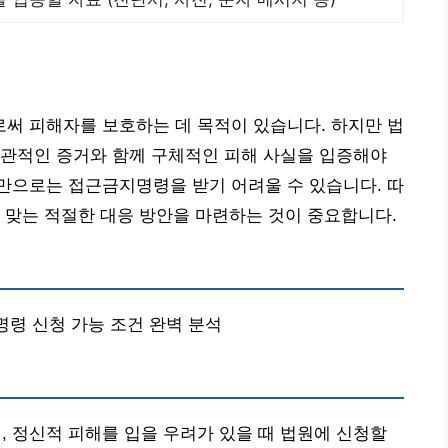
써 피해자를 보호하는 데 목적이 있습니다. 하지만 법
객관적인 증거와 함께 구체적인 피해 사실을 입증해야
만으로는 접근금지명령을 받기 어려울 수 있습니다. 따
 맞는 적절한 대응 방안을 마련하는 것이 중요합니다.
지명령 신청 가능 조건 완벽 분석
 정신적 피해를 입을 우려가 있을 때 법원에 신청할