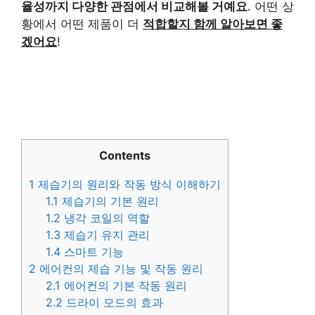
율성까지 다양한 관점에서 비교해볼 거예요
. 어떤 상
황에서 어떤 제품이 더
적합할지 함께 알아보면 좋
겠어요
!
Contents
1
제습기의 원리와 작동 방식 이해하기
1.1
제습기의 기본 원리
1.2
냉각 코일의 역할
1.3
제습기 유지 관리
1.4
스마트 기능
2
에어컨의 제습 기능 및 작동 원리
2.1
에어컨의 기본 작동 원리
2.2
드라이 모드의 효과