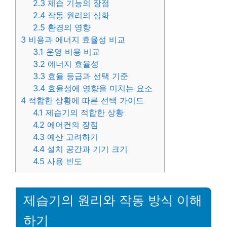
2.3
제습 기능의 장점
2.4
작동 원리의 심화
2.5
환경의 영향
3
비용과 에너지 효율성 비교
3.1
운영 비용 비교
3.2
에너지 효율성
3.3
효율 등급과 선택 기준
3.4
효율성에 영향을 미치는 요소
4
적합한 상황에 따른 선택 가이드
4.1
제습기의 적합한 상황
4.2
에어컨의 장점
4.3
예산 고려하기
4.4
설치 공간과 기기 크기
4.5
사용 빈도
제습기의 원리와 작동 방식 이해
하기