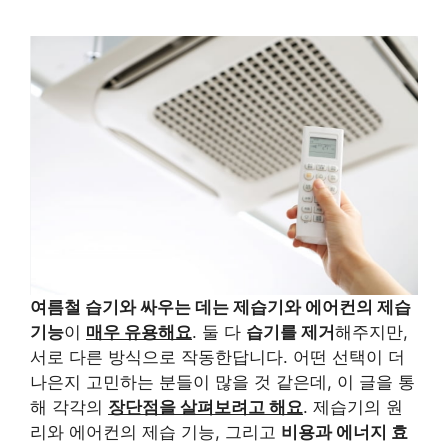
여름철 습기와 싸우는 데는 제습기와 에어컨의 제습
기능
이
매우 유용해요
. 둘 다
습기를 제거
해주지만,
서로 다른 방식으로 작동한답니다. 어떤 선택이 더
나은지 고민하는 분들이 많을 것 같은데, 이 글을 통
해 각각의
장단점을 살펴보려고 해요
. 제습기의 원
리와 에어컨의 제습 기능, 그리고
비용과 에너지 효