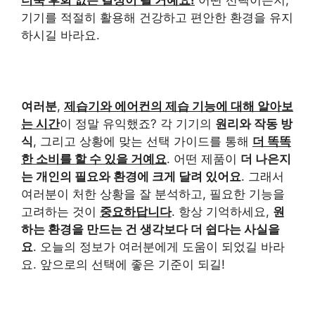
기기를 적절히 활용해 건강하고 편안한 환경을 유지
하시길 바라요.
여러분
,
제습기와 에어컨의 제습 기능에 대해 알아보
는 시간
이 정말 유익했죠? 각 기기의
원리와 작동 방
식
, 그리고 상황에 맞는 선택 가이드를 통해
더 똑똑
한 소비를 할 수 있을 거예요
. 어떤 제품이
더 나은지
는 개인의 필요와 환경에 크게 달려 있어요
. 그래서
여러분이 처한 상황을 잘 분석하고, 필요한 기능을
고려하는 것이
중요하답니다
. 항상 기억하세요,
원
하는 환경을 만드는 건 생각보다 더 쉽다는 사실을
요
. 오늘의 정보가 여러분에게 도움이 되었길 바라
요. 앞으로의 선택에 좋은 기준이 되길!