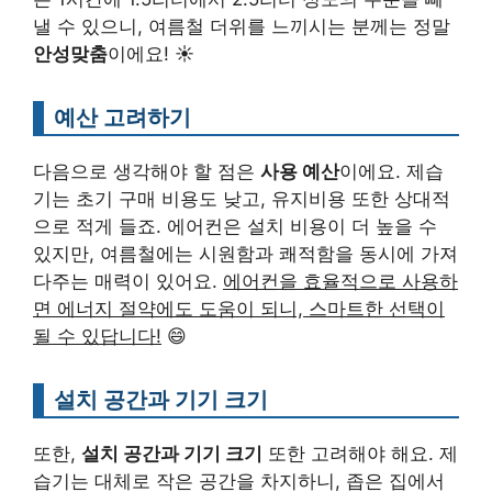
낼 수 있으니, 여름철 더위를 느끼시는 분께는 정말
안성맞춤
이에요! ☀️
예산 고려하기
다음으로 생각해야 할 점은
사용 예산
이에요. 제습
기는 초기 구매 비용도 낮고, 유지비용 또한 상대적
으로 적게 들죠. 에어컨은 설치 비용이 더 높을 수
있지만, 여름철에는 시원함과 쾌적함을 동시에 가져
다주는 매력이 있어요.
에어컨을 효율적으로 사용하
면 에너지 절약에도 도움이 되니, 스마트한 선택이
될 수 있답니다!
😄
설치 공간과 기기 크기
또한,
설치 공간과 기기 크기
또한 고려해야 해요. 제
습기는 대체로 작은 공간을 차지하니, 좁은 집에서