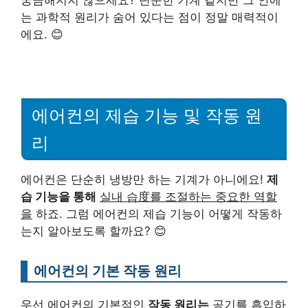
는 과학적 원리가 숨어 있다는 점이 정말 매력적이
에요. 😊
에어컨의 제습 기능 및 작동 원
리
에어컨은 단순히 냉방만 하는 기계가 아니에요!
제
습 기능을 통해
실내 습度를 조절하는 중요한 역할
을
하죠. 그럼 에어컨의 제습 기능이 어떻게 작동하
는지 알아보도록 할까요? 😊
에어컨의 기본 작동 원리
우선 에어컨의 기본적인
작동 원리는
공기를 흡입하