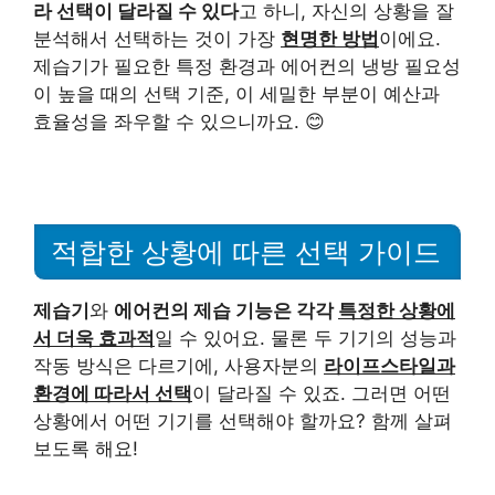
라 선택이 달라질 수 있다
고 하니, 자신의 상황을 잘
분석해서 선택하는 것이 가장
현명한 방법
이에요.
제습기가 필요한 특정 환경과 에어컨의 냉방 필요성
이 높을 때의 선택 기준, 이 세밀한 부분이 예산과
효율성을 좌우할 수 있으니까요. 😊
적합한 상황에 따른 선택 가이드
제습기
와
에어컨의 제습 기능은 각각
특정한 상황에
서 더욱 효과적
일 수 있어요. 물론 두 기기의 성능과
작동 방식은 다르기에, 사용자분의
라이프스타일과
환경에 따라서 선택
이 달라질 수 있죠. 그러면 어떤
상황에서 어떤 기기를 선택해야 할까요? 함께 살펴
보도록 해요!