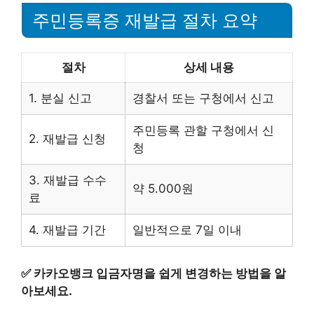
주민등록증 재발급 절차 요약
절차
상세 내용
1. 분실 신고
경찰서 또는 구청에서 신고
주민등록 관할 구청에서 신
2. 재발급 신청
청
3. 재발급 수수
약 5.000원
료
4. 재발급 기간
일반적으로 7일 이내
✅
카카오뱅크 입금자명을 쉽게 변경하는 방법을 알
아보세요.