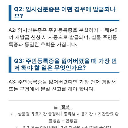
Q2: 임시신분증은 어떤 경우에 발급되나
요?
A2: 임시신분증은 주민등록증을 분실하거나 훼손하
여 재발급 신청 시 자동으로 발급되며, 실물 주민등
록증과 동일한 효력을 가집니다.
Q3: 주민등록증을 잃어버렸을 때 가장 먼
저 해야 할 일은 무엇인가요?
A3: 주민등록증을 잃어버렸다면 가장 먼저 경찰서
또는 구청에서 분실 신고를 해야 합니다.
카
정보
테
상품권 유효기간 총정리 | 종류별 사용기간 + 기간만료 환
고
불방법 + 연장팁
리
전기요금 절약 비법 | 가전제품별 소비전력 줄이기