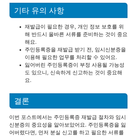
기타 유의 사항
재발급이 필요한 경우, 개인 정보 보호를 위
해 반드시 올바른 서류를 준비하는 것이 중요
해요.
주민등록증을 재발급 받기 전, 임시신분증을
이용해 필요한 업무를 처리할 수 있어요.
잃어버린 주민등록증이 부정 사용될 가능성
도 있으니, 신속하게 신고하는 것이 중요해
요.
결론
이번 포스트에서는 주민등록증 재발급 절차와 임시
신분증의 중요성을 알아보았어요. 주민등록증을 잃
어버렸다면, 먼저 분실 신고를 하고 필요한 서류를