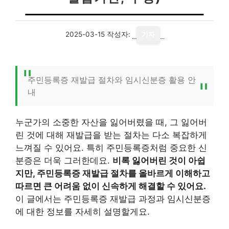
2025-03-15
작성자:
기자
주민등록증 재발급 절차와 임시신분증 활용 안
내
누군가의 소중한 자산을 잃어버렸을 때, 그 잃어버
린 것에 대해 재발급을 받는 절차는 다소 복잡하게
느껴질 수 있어요. 특히 주민등록증처럼 중요한 신
분증은 더욱 그러한데요.
비록 잃어버린 것이 아쉽
지만, 주민등록증 재발급 절차를 올바르게 이해하고
따르면 큰 어려움 없이 신속하게 해결할 수 있어요.
이 글에서는 주민등록증 재발급 과정과 임시신분증
에 대한 정보를 자세히 설명할게요.