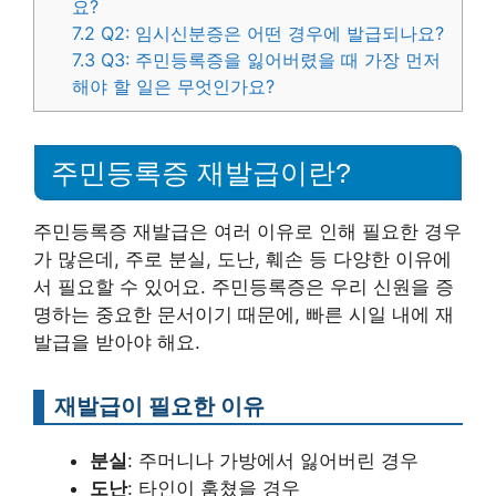
요?
7.2
Q2: 임시신분증은 어떤 경우에 발급되나요?
7.3
Q3: 주민등록증을 잃어버렸을 때 가장 먼저
해야 할 일은 무엇인가요?
주민등록증 재발급이란?
주민등록증 재발급은 여러 이유로 인해 필요한 경우
가 많은데, 주로 분실, 도난, 훼손 등 다양한 이유에
서 필요할 수 있어요. 주민등록증은 우리 신원을 증
명하는 중요한 문서이기 때문에, 빠른 시일 내에 재
발급을 받아야 해요.
재발급이 필요한 이유
분실
: 주머니나 가방에서 잃어버린 경우
도난
: 타인이 훔쳤을 경우