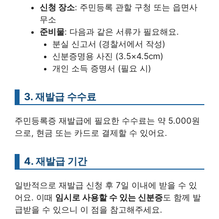
신청 장소
: 주민등록 관할 구청 또는 읍면사
무소
준비물
: 다음과 같은 서류가 필요해요.
분실 신고서 (경찰서에서 작성)
신분증명용 사진 (3.5×4.5cm)
개인 소득 증명서 (필요 시)
3. 재발급 수수료
주민등록증 재발급에 필요한 수수료는 약 5.000원
으로, 현금 또는 카드로 결제할 수 있어요.
4. 재발급 기간
일반적으로 재발급 신청 후 7일 이내에 받을 수 있
어요. 이때
임시로 사용할 수 있는 신분증
도 함께 발
급받을 수 있으니 이 점을 참고해주세요.