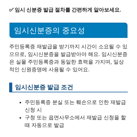
✅
임시 신분증 발급 절차를 간편하게 알아보세요.
임시신분증의 중요성
주민등록증 재발급을 받기까지 시간이 소요될 수 있
으므로, 임시신분증을 발급받아야 해요. 임시신분증
은 실물 주민등록증과 동일한 효력을 가지며, 일상
적인 신원증명에 사용될 수 있어요.
임시신분증 발급 조건
주민등록증 분실 또는 훼손으로 인한 재발급
신청 시
구청 또는 읍면사무소에서 재발급 신청을 할
때 자동으로 발급