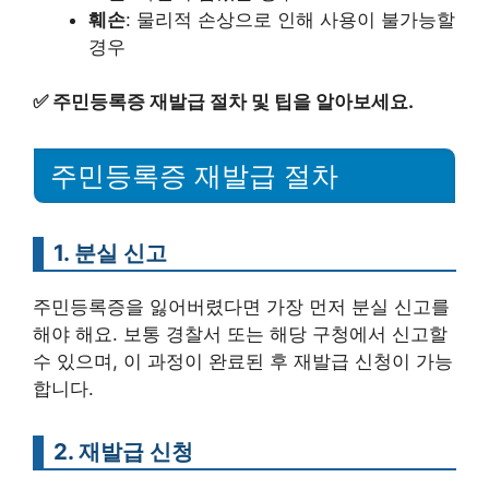
훼손
: 물리적 손상으로 인해 사용이 불가능할
경우
✅
주민등록증 재발급 절차 및 팁을 알아보세요.
주민등록증 재발급 절차
1. 분실 신고
주민등록증을 잃어버렸다면 가장 먼저 분실 신고를
해야 해요. 보통 경찰서 또는 해당 구청에서 신고할
수 있으며, 이 과정이 완료된 후 재발급 신청이 가능
합니다.
2. 재발급 신청