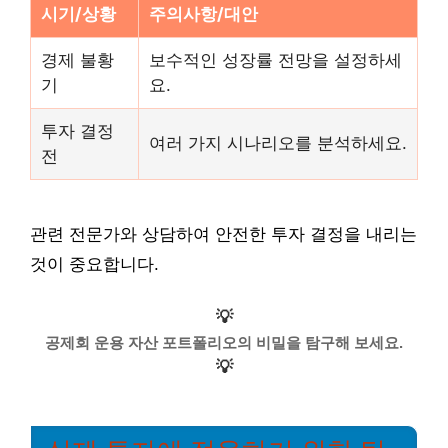
시기/상황
주의사항/대안
경제 불황
보수적인 성장률 전망을 설정하세
기
요.
투자 결정
여러 가지 시나리오를 분석하세요.
전
관련 전문가와 상담하여 안전한 투자 결정을 내리는
것이 중요합니다.
💡
공제회 운용 자산 포트폴리오의 비밀을 탐구해 보세요.
💡