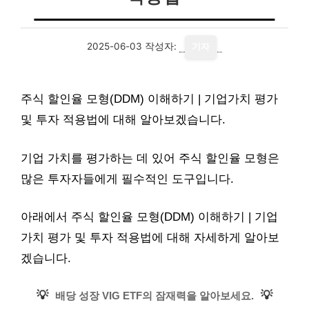
2025-06-03
작성자:
기자
주식 할인율 모형(DDM) 이해하기 | 기업가치 평가
및 투자 적용법에 대해 알아보겠습니다.
기업 가치를 평가하는 데 있어 주식 할인율 모형은
많은 투자자들에게 필수적인 도구입니다.
아래에서 주식 할인율 모형(DDM) 이해하기 | 기업
가치 평가 및 투자 적용법에 대해 자세하게 알아보
겠습니다.
💡
💡
배당 성장 VIG ETF의 잠재력을 알아보세요.