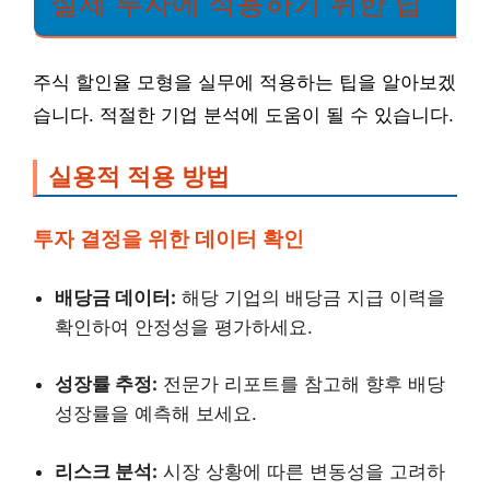
실제 투자에 적용하기 위한 팁
주식 할인율 모형을 실무에 적용하는 팁을 알아보겠
습니다. 적절한 기업 분석에 도움이 될 수 있습니다.
실용적 적용 방법
투자 결정을 위한 데이터 확인
배당금 데이터:
해당 기업의 배당금 지급 이력을
확인하여 안정성을 평가하세요.
성장률 추정:
전문가 리포트를 참고해 향후 배당
성장률을 예측해 보세요.
리스크 분석:
시장 상황에 따른 변동성을 고려하