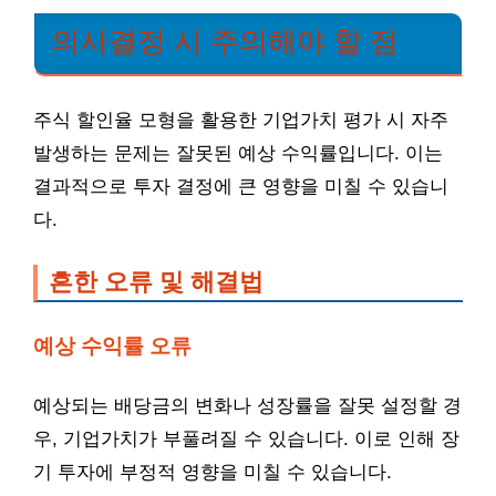
의사결정 시 주의해야 할 점
주식 할인율 모형을 활용한 기업가치 평가 시 자주
발생하는 문제는 잘못된 예상 수익률입니다. 이는
결과적으로 투자 결정에 큰 영향을 미칠 수 있습니
다.
흔한 오류 및 해결법
예상 수익률 오류
예상되는 배당금의 변화나 성장률을 잘못 설정할 경
우, 기업가치가 부풀려질 수 있습니다. 이로 인해 장
기 투자에 부정적 영향을 미칠 수 있습니다.