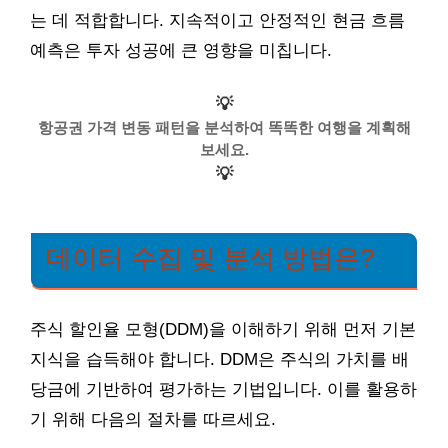
는 데 적합합니다. 지속적이고 안정적인 현금 흐름
예측은 투자 성공에 큰 영향을 미칩니다.
💡
항공권 가격 변동 패턴을 분석하여 똑똑한 여행을 계획해
보세요.
💡
데이터 수집 및 분석 방법은?
주식 할인율 모형(DDM)을 이해하기 위해 먼저 기본
지식을 습득해야 합니다. DDM은 주식의 가치를 배
당금에 기반하여 평가하는 기법입니다. 이를 활용하
기 위해 다음의 절차를 따르세요.