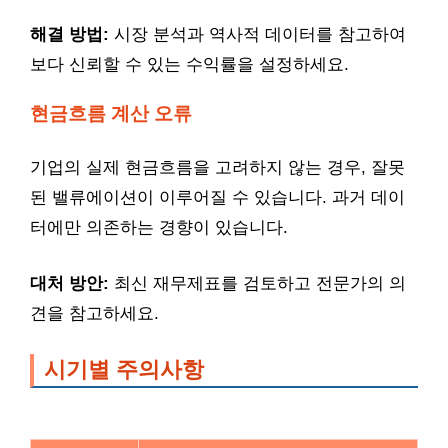
해결 방법:
시장 분석과 역사적 데이터를 참고하여
보다 신뢰할 수 있는 수익률을 설정하세요.
현금흐름 계산 오류
기업의 실제 현금흐름을 고려하지 않는 경우, 잘못
된 밸류에이션이 이루어질 수 있습니다. 과거 데이
터에만 의존하는 경향이 있습니다.
대처 방안:
최신 재무제표를 검토하고 전문가의 의
견을 참고하세요.
시기별 주의사항