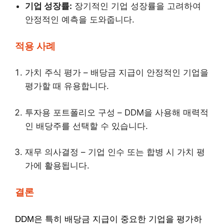
기업 성장률:
장기적인 기업 성장률을 고려하여
안정적인 예측을 도와줍니다.
적용 사례
가치 주식 평가 – 배당금 지급이 안정적인 기업을
평가할 때 유용합니다.
투자용 포트폴리오 구성 – DDM을 사용해 매력적
인 배당주를 선택할 수 있습니다.
재무 의사결정 – 기업 인수 또는 합병 시 가치 평
가에 활용됩니다.
결론
DDM은 특히 배당금 지급이 중요한 기업을 평가하