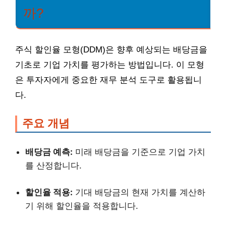
까?
주식 할인율 모형(DDM)은 향후 예상되는 배당금을
기초로 기업 가치를 평가하는 방법입니다. 이 모형
은 투자자에게 중요한 재무 분석 도구로 활용됩니
다.
주요 개념
배당금 예측:
미래 배당금을 기준으로 기업 가치
를 산정합니다.
할인율 적용:
기대 배당금의 현재 가치를 계산하
기 위해 할인율을 적용합니다.