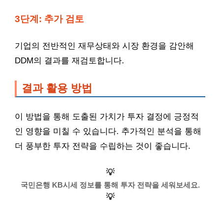
3단계: 추가 검토
기업의 전반적인 재무상태와 시장 환경을 감안해
DDM의 결과를 재검토합니다.
결과 활용 방법
이 방법을 통해 도출된 가치가 투자 결정에 긍정적
인 영향을 미칠 수 있습니다. 추가적인 분석을 통해
더 풍부한 투자 전략을 수립하는 것이 좋습니다.
💡
국민은행 KB시세 정보를 통해 투자 전략을 세워보세요.
💡