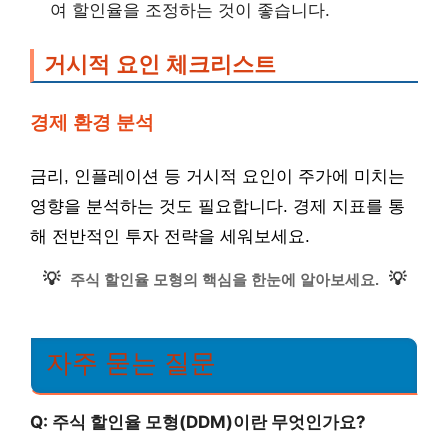
여 할인율을 조정하는 것이 좋습니다.
거시적 요인 체크리스트
경제 환경 분석
금리, 인플레이션 등 거시적 요인이 주가에 미치는
영향을 분석하는 것도 필요합니다. 경제 지표를 통
해 전반적인 투자 전략을 세워보세요.
💡
💡
주식 할인율 모형의 핵심을 한눈에 알아보세요.
자주 묻는 질문
Q: 주식 할인율 모형(DDM)이란 무엇인가요?