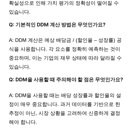
확실성으로 인해 가치 평가의 정확성이 떨어질 수
있습니다.
Q: 기본적인 DDM 계산 방법은 무엇인가요?
A: DDM 계산은 예상 배당금 / (할인율 – 성장률) 공
식을 사용합니다. 각 요소를 정확히 예측하는 것이
중요하며, 이는 기업의 재무 상태에 따라 달라질 수
있습니다.
Q: DDM을 사용할 때 주의해야 할 점은 무엇인가요?
A: DDM을 사용할 때는 배당 성장률과 할인율의 설
정이 매우 중요합니다. 과거 데이터를 기반으로 한
추정이 아닌, 시장 상황을 고려하여 신중하게 결정
해야 합니다.