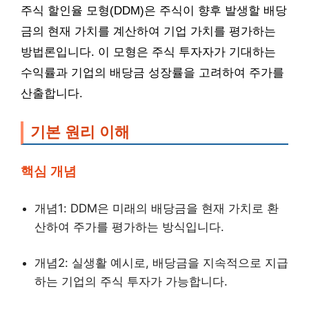
주식 할인율 모형(DDM)은 주식이 향후 발생할 배당
금의 현재 가치를 계산하여 기업 가치를 평가하는
방법론입니다. 이 모형은 주식 투자자가 기대하는
수익률과 기업의 배당금 성장률을 고려하여 주가를
산출합니다.
기본 원리 이해
핵심 개념
개념1: DDM은 미래의 배당금을 현재 가치로 환
산하여 주가를 평가하는 방식입니다.
개념2: 실생활 예시로, 배당금을 지속적으로 지급
하는 기업의 주식 투자가 가능합니다.