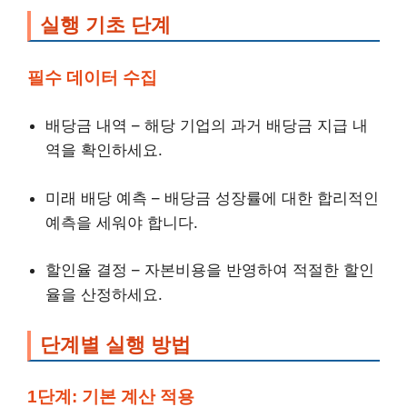
실행 기초 단계
필수 데이터 수집
배당금 내역 – 해당 기업의 과거 배당금 지급 내
역을 확인하세요.
미래 배당 예측 – 배당금 성장률에 대한 합리적인
예측을 세워야 합니다.
할인율 결정 – 자본비용을 반영하여 적절한 할인
율을 산정하세요.
단계별 실행 방법
1단계: 기본 계산 적용