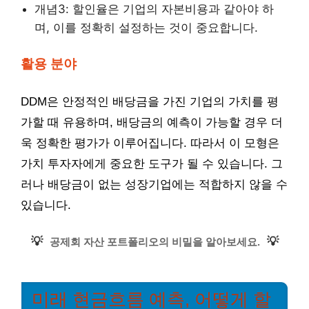
개념3: 할인율은 기업의 자본비용과 같아야 하
며, 이를 정확히 설정하는 것이 중요합니다.
활용 분야
DDM은 안정적인 배당금을 가진 기업의 가치를 평
가할 때 유용하며, 배당금의 예측이 가능할 경우 더
욱 정확한 평가가 이루어집니다. 따라서 이 모형은
가치 투자자에게 중요한 도구가 될 수 있습니다. 그
러나 배당금이 없는 성장기업에는 적합하지 않을 수
있습니다.
💡
💡
공제회 자산 포트폴리오의 비밀을 알아보세요.
미래 현금흐름 예측, 어떻게 할