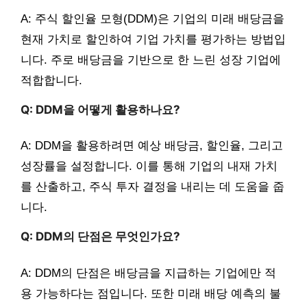
A: 주식 할인율 모형(DDM)은 기업의 미래 배당금을
현재 가치로 할인하여 기업 가치를 평가하는 방법입
니다. 주로 배당금을 기반으로 한 느린 성장 기업에
적합합니다.
Q: DDM을 어떻게 활용하나요?
A: DDM을 활용하려면 예상 배당금, 할인율, 그리고
성장률을 설정합니다. 이를 통해 기업의 내재 가치
를 산출하고, 주식 투자 결정을 내리는 데 도움을 줍
니다.
Q: DDM의 단점은 무엇인가요?
A: DDM의 단점은 배당금을 지급하는 기업에만 적
용 가능하다는 점입니다. 또한 미래 배당 예측의 불