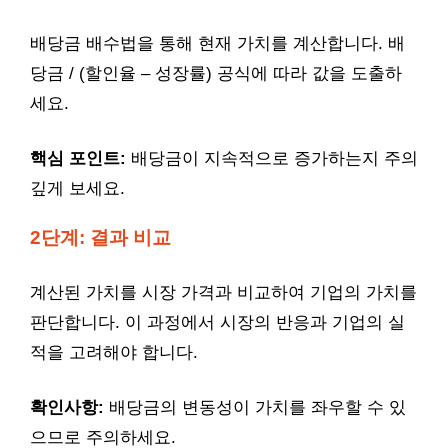
배당금 배수법을 통해 현재 가치를 계산합니다. 배
당금 / (할인율 – 성장률) 공식에 따라 값을 도출하
세요.
핵심 포인트:
배당금이 지속적으로 증가하는지 주의
깊게 보세요.
2단계: 결과 비교
계산된 가치를 시장 가격과 비교하여 기업의 가치를
판단합니다. 이 과정에서 시장의 반응과 기업의 실
적을 고려해야 합니다.
확인사항:
배당금의 변동성이 가치를 좌우할 수 있
으므로 주의하세요.