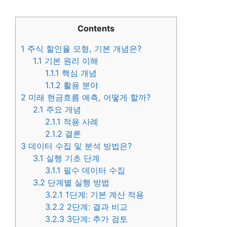
Contents
1
주식 할인율 모형, 기본 개념은?
1.1
기본 원리 이해
1.1.1
핵심 개념
1.1.2
활용 분야
2
미래 현금흐름 예측, 어떻게 할까?
2.1
주요 개념
2.1.1
적용 사례
2.1.2
결론
3
데이터 수집 및 분석 방법은?
3.1
실행 기초 단계
3.1.1
필수 데이터 수집
3.2
단계별 실행 방법
3.2.1
1단계: 기본 계산 적용
3.2.2
2단계: 결과 비교
3.2.3
3단계: 추가 검토