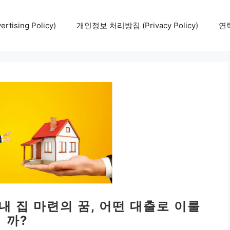
tising Policy)
개인정보 처리방침 (Privacy Policy)
연락
 내 집 마련의 꿈, 어떤 대출로 이룰
까?