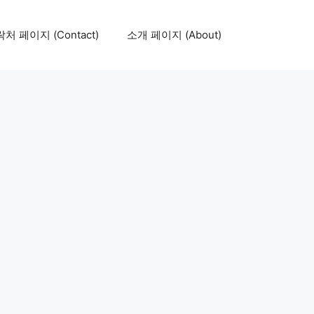
처 페이지 (Contact)
소개 페이지 (About)