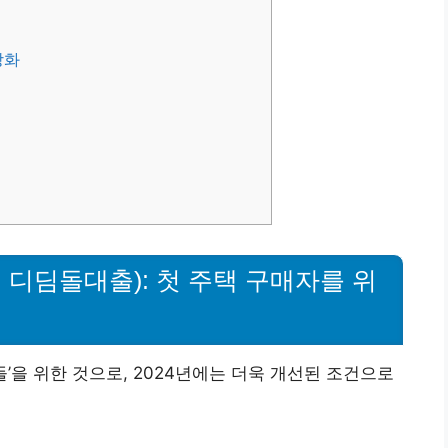
강화
디딤돌대출): 첫 주택 구매자를 위
들’을 위한 것으로, 2024년에는 더욱 개선된 조건으로