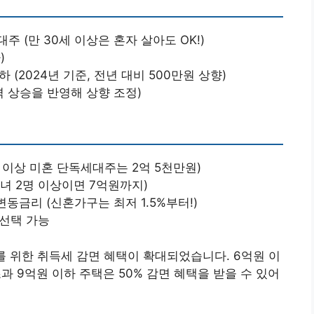
 (만 30세 이상은 혼자 살아도 OK!)
)
 (2024년 기준, 전년 대비 500만원 상향)
 상승을 반영해 상향 조정)
세 이상 미혼 단독세대주는 2억 5천만원)
자녀 2명 이상이면 7억원까지)
동금리 (신혼가구는 최저 1.5%부터!)
중 선택 가능
를 위한 취득세 감면 혜택이 확대되었습니다. 6억원 이
 초과 9억원 이하 주택은 50% 감면 혜택을 받을 수 있어