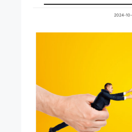
2024-10-