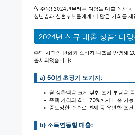
🔍
주목!
2024년부터는 디딤돌 대출 심사 시
청년층과 신혼부부들에게 더 많은 기회를 제
2024년 신규 대출 상품: 다
주택 시장의 변화와 소비자 니즈를 반영해 2
출시되었습니다:
a) 50년 초장기 모기지:
월 상환액을 크게 낮춰 초기 부담을 
주택 가격의 최대 70%까지 대출 가능
중도상환 수수료 면제 등 유연한 조건
b) 소득연동형 대출: