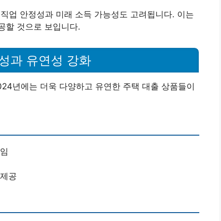
 직업 안정성과 미래 소득 가능성도 고려됩니다. 이는
공할 것으로 보입니다.
양성과 유연성 강화
024년에는 더욱 다양하고 유연한 주택 대출 상품들이
줄임
 제공