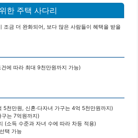
 위한 주택 사다리
조금 더 완화되어, 보다 많은 사람들이 혜택을 받을
 조건에 따라 최대 9천만원까지 가능)
억 5천만원, 신혼·다자녀 가구는 4억 5천만원까지)
가구는 7억원까지)
리 (소득 수준과 자녀 수에 따라 차등 적용)
중 선택 가능