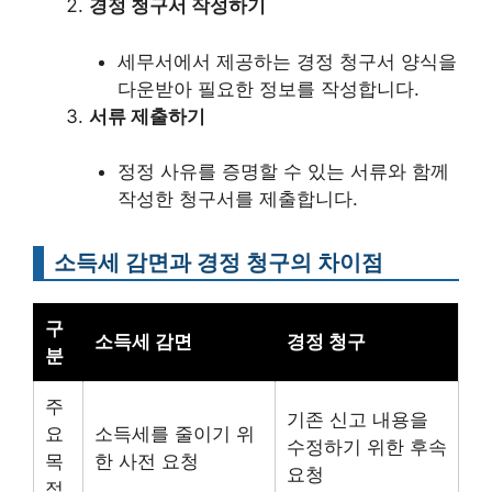
경정 청구서 작성하기
세무서에서 제공하는 경정 청구서 양식을
다운받아 필요한 정보를 작성합니다.
서류 제출하기
정정 사유를 증명할 수 있는 서류와 함께
작성한 청구서를 제출합니다.
소득세 감면과 경정 청구의 차이점
구
소득세 감면
경정 청구
분
주
기존 신고 내용을
요
소득세를 줄이기 위
수정하기 위한 후속
목
한 사전 요청
요청
적