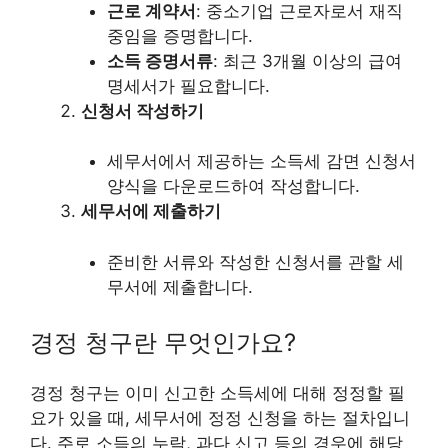
근로 계약서
: 중소기업 근로자로서 재직
중임을 증명합니다.
소득 증명서류
: 최근 3개월 이상의 급여
명세서가 필요합니다.
신청서 작성하기
세무서에서 제공하는 소득세 감면 신청서
양식을 다운로드하여 작성합니다.
세무서에 제출하기
준비한 서류와 작성한 신청서를 관할 세
무서에 제출합니다.
경정 청구란 무엇인가요?
경정 청구는 이미 신고한 소득세에 대해 정정할 필
요가 있을 때, 세무서에 정정 신청을 하는 절차입니
다. 주로 소득의 누락, 과다 신고 등의 경우에 해당