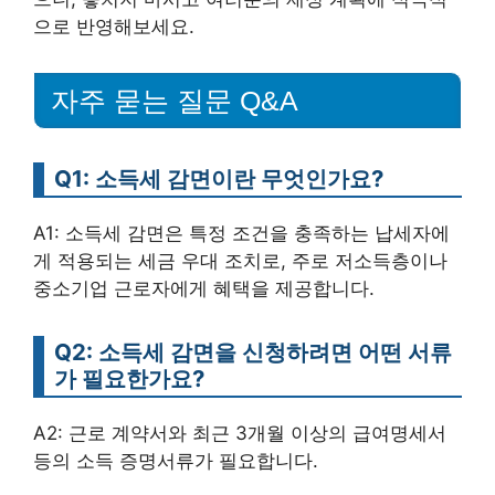
으로 반영해보세요.
자주 묻는 질문 Q&A
Q1: 소득세 감면이란 무엇인가요?
A1: 소득세 감면은 특정 조건을 충족하는 납세자에
게 적용되는 세금 우대 조치로, 주로 저소득층이나
중소기업 근로자에게 혜택을 제공합니다.
Q2: 소득세 감면을 신청하려면 어떤 서류
가 필요한가요?
A2: 근로 계약서와 최근 3개월 이상의 급여명세서
등의 소득 증명서류가 필요합니다.