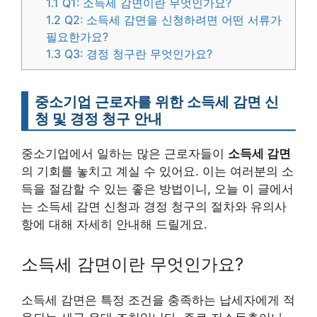
1.1
Q1: 소득세 감면이란 무엇인가요?
1.2
Q2: 소득세 감면을 신청하려면 어떤 서류가
필요한가요?
1.3
Q3: 경정 청구란 무엇인가요?
중소기업 근로자를 위한 소득세 감면 신
청 및 경정 청구 안내
중소기업에서 일하는 많은 근로자들이
소득세 감면
의 기회를 놓치고 계실 수 있어요. 이는 여러분의 소
득을 절감할 수 있는 좋은 방법이니, 오늘 이 글에서
는 소득세 감면 신청과 경정 청구의 절차와 유의사
항에 대해 자세히 안내해 드릴게요.
소득세 감면이란 무엇인가요?
소득세 감면은 특정 조건을 충족하는 납세자에게 적