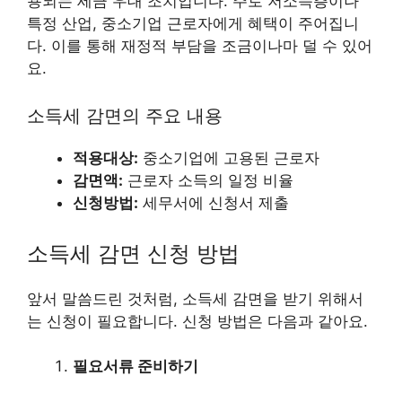
용되는 세금 우대 조치입니다. 주로 저소득층이나
특정 산업, 중소기업 근로자에게 혜택이 주어집니
다. 이를 통해 재정적 부담을 조금이나마 덜 수 있어
요.
소득세 감면의 주요 내용
적용대상:
중소기업에 고용된 근로자
감면액:
근로자 소득의 일정 비율
신청방법:
세무서에 신청서 제출
소득세 감면 신청 방법
앞서 말씀드린 것처럼, 소득세 감면을 받기 위해서
는 신청이 필요합니다. 신청 방법은 다음과 같아요.
필요서류 준비하기