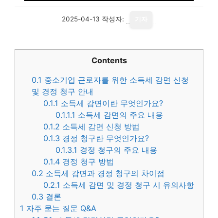
2025-04-13
작성자:
기자
Contents
0.1
중소기업 근로자를 위한 소득세 감면 신청
및 경정 청구 안내
0.1.1
소득세 감면이란 무엇인가요?
0.1.1.1
소득세 감면의 주요 내용
0.1.2
소득세 감면 신청 방법
0.1.3
경정 청구란 무엇인가요?
0.1.3.1
경정 청구의 주요 내용
0.1.4
경정 청구 방법
0.2
소득세 감면과 경정 청구의 차이점
0.2.1
소득세 감면 및 경정 청구 시 유의사항
0.3
결론
1
자주 묻는 질문 Q&A