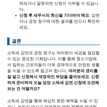
락되거나 잘못되면 신청이 거부될 수 있습니
다.
신청 후 세무서의 회신을 기다려야 해요
: 감면
이나 경정 청구에 대한 결과를 반드시 확인하
세요.
결론
소득세 감면과 경정 청구는 여러분이 세금을 절감할
수 있는 중요한 기회입니다. 이를 통해 중소기업에
서 일하는 근로자들이 더욱 경제적으로 안정된 생활
을 누릴 수 있도록 돕고자 합니다.
여러분의 권리를
잘 알고 신청해서 재정적인 부담을 줄여보세요. 신중
하게 준비하여 오늘 당장 소득세 감면 신청에 도전해
보는 건 어떨까요?
소득세 감면을 통해 예상치 못한 혜택을 누릴 수 있
으니, 놓치지 마시고 여러분의 재정 계획에 적극적