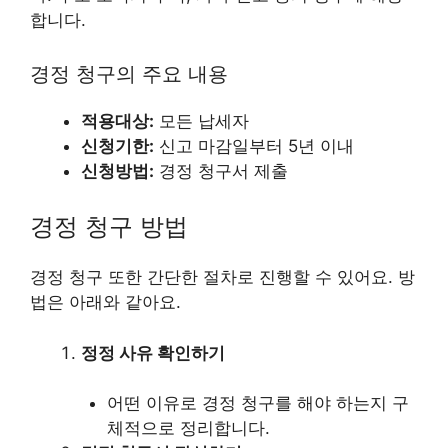
합니다.
경정 청구의 주요 내용
적용대상:
모든 납세자
신청기한:
신고 마감일부터 5년 이내
신청방법:
경정 청구서 제출
경정 청구 방법
경정 청구 또한 간단한 절차로 진행할 수 있어요. 방
법은 아래와 같아요.
정정 사유 확인하기
어떤 이유로 경정 청구를 해야 하는지 구
체적으로 정리합니다.