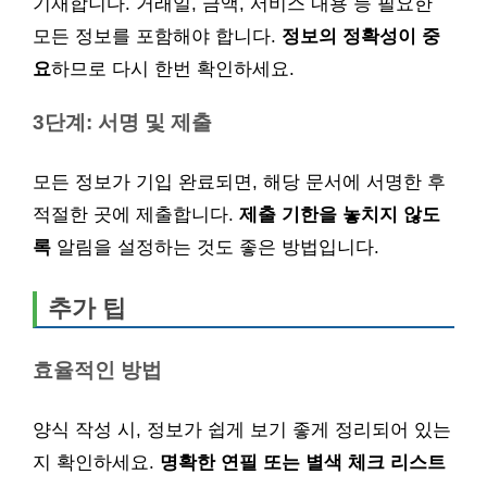
기재합니다. 거래일, 금액, 서비스 내용 등 필요한
모든 정보를 포함해야 합니다.
정보의 정확성이 중
요
하므로 다시 한번 확인하세요.
3단계: 서명 및 제출
모든 정보가 기입 완료되면, 해당 문서에 서명한 후
적절한 곳에 제출합니다.
제출 기한을 놓치지 않도
록
알림을 설정하는 것도 좋은 방법입니다.
추가 팁
효율적인 방법
양식 작성 시, 정보가 쉽게 보기 좋게 정리되어 있는
지 확인하세요.
명확한 연필 또는 별색 체크 리스트