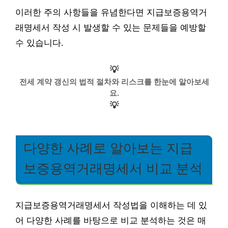
이러한 주의 사항들을 유념한다면 지급보증용역거
래명세서 작성 시 발생할 수 있는 문제들을 예방할
수 있습니다.
💡
전세 계약 갱신의 법적 절차와 리스크를 한눈에 알아보세
요.
💡
다양한 사례로 알아보는 지급
보증용역거래명세서 비교 분석
지급보증용역거래명세서 작성법을 이해하는 데 있
어 다양한 사례를 바탕으로 비교 분석하는 것은 매