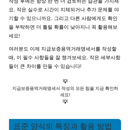
작성 후에는 항상 한 번 더 검토하는 습관을 가지세
요. 작은 실수로 시간이 지체되거나 추가 문제를 야
기할 수 있으니까요. 그리고 다른 사람에게도 확인
을 부탁하면 더 틀릴 확률이 낮아지니 꼭 활용해보
세요!
여러분도 이제 지급보증용역거래명세서를 작성할
때, 이 필수 사항들을 잘 챙겨보세요. 작은 세부사항
들이 큰 차이를 만들 수 있습니다!
💡
지급보증용역거래명세서 작성의 모든 팁을 지금 확인하
세요!
💡
표준 양식의 특징과 활용 방법