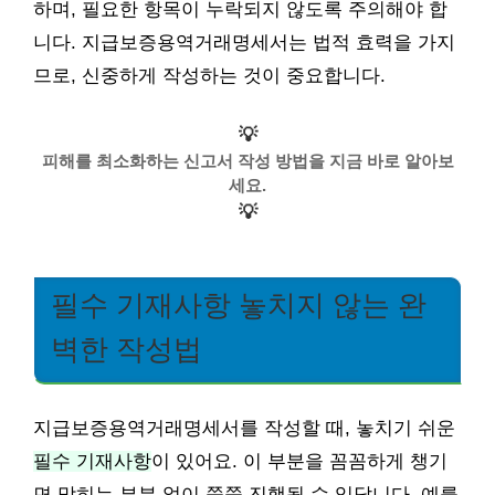
하며, 필요한 항목이 누락되지 않도록 주의해야 합
니다. 지급보증용역거래명세서는 법적 효력을 가지
므로, 신중하게 작성하는 것이 중요합니다.
💡
피해를 최소화하는 신고서 작성 방법을 지금 바로 알아보
세요.
💡
필수 기재사항 놓치지 않는 완
벽한 작성법
지급보증용역거래명세서를 작성할 때, 놓치기 쉬운
필수 기재사항
이 있어요. 이 부분을 꼼꼼하게 챙기
면 막히는 부분 없이 쭉쭉 진행될 수 있답니다. 예를