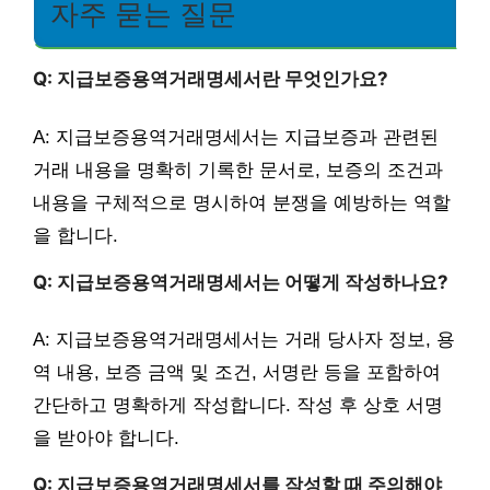
자주 묻는 질문
Q: 지급보증용역거래명세서란 무엇인가요?
A: 지급보증용역거래명세서는 지급보증과 관련된
거래 내용을 명확히 기록한 문서로, 보증의 조건과
내용을 구체적으로 명시하여 분쟁을 예방하는 역할
을 합니다.
Q: 지급보증용역거래명세서는 어떻게 작성하나요?
A: 지급보증용역거래명세서는 거래 당사자 정보, 용
역 내용, 보증 금액 및 조건, 서명란 등을 포함하여
간단하고 명확하게 작성합니다. 작성 후 상호 서명
을 받아야 합니다.
Q: 지급보증용역거래명세서를 작성할 때 주의해야