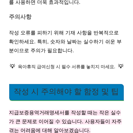
를 사용하면 더욱 효과적입니다.
주의사항
작성 오류를 피하기 위해 기재 사항을 반복적으로
확인하세요. 특히, 숫자와 날짜는 실수하기 쉬운 부
분이므로 주의가 필요합니다.
💡
💡
육아휴직 급여신청 시 필수 서류를 놓치지 마세요.
작성 시 주의해야 할 함정 및 팁
지급보증용역거래명세서를 작성할 때는 작은 실수
가 큰 문제로 이어질 수 있습니다. 사용자들이 자주
겪는 어려움에 대해 알아보겠습니다.