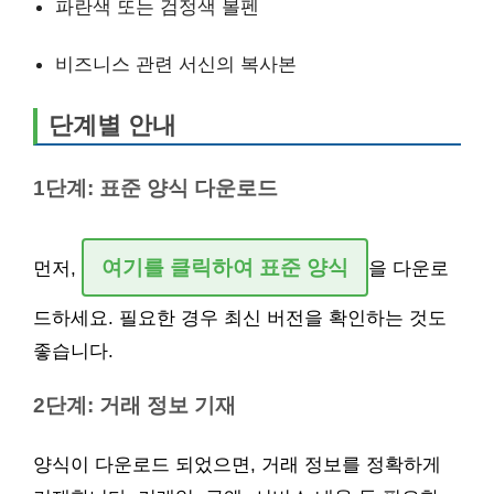
파란색 또는 검정색 볼펜
비즈니스 관련 서신의 복사본
단계별 안내
1단계: 표준 양식 다운로드
여기를 클릭하여 표준 양식
먼저,
을 다운로
드하세요. 필요한 경우 최신 버전을 확인하는 것도
좋습니다.
2단계: 거래 정보 기재
양식이 다운로드 되었으면, 거래 정보를 정확하게