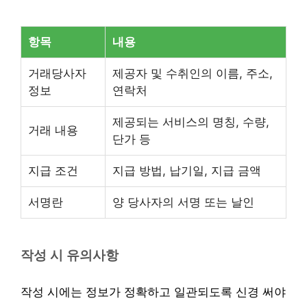
항목
내용
거래당사자
제공자 및 수취인의 이름, 주소,
정보
연락처
제공되는 서비스의 명칭, 수량,
거래 내용
단가 등
지급 조건
지급 방법, 납기일, 지급 금액
서명란
양 당사자의 서명 또는 날인
작성 시 유의사항
작성 시에는 정보가 정확하고 일관되도록 신경 써야