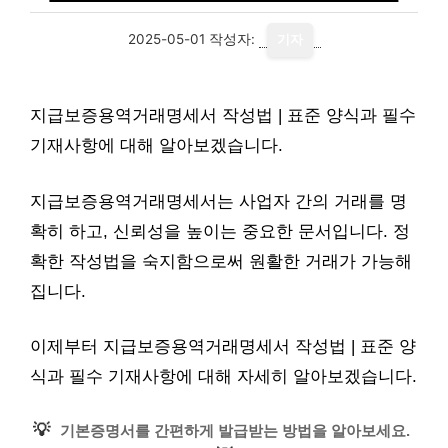
2025-05-01
작성자:
기자
지급보증용역거래명세서 작성법 | 표준 양식과 필수
기재사항에 대해 알아보겠습니다.
지급보증용역거래명세서는 사업자 간의 거래를 명
확히 하고, 신뢰성을 높이는 중요한 문서입니다. 정
확한 작성법을 숙지함으로써 원활한 거래가 가능해
집니다.
이제부터 지급보증용역거래명세서 작성법 | 표준 양
식과 필수 기재사항에 대해 자세히 알아보겠습니다.
💡
기본증명서를 간편하게 발급받는 방법을 알아보세요.