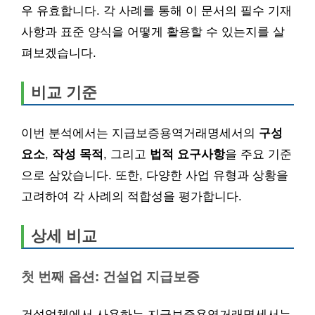
우 유효합니다. 각 사례를 통해 이 문서의 필수 기재
사항과 표준 양식을 어떻게 활용할 수 있는지를 살
펴보겠습니다.
비교 기준
이번 분석에서는 지급보증용역거래명세서의
구성
요소
,
작성 목적
, 그리고
법적 요구사항
을 주요 기준
으로 삼았습니다. 또한, 다양한 사업 유형과 상황을
고려하여 각 사례의 적합성을 평가합니다.
상세 비교
첫 번째 옵션: 건설업 지급보증
건설업체에서 사용하는 지급보증용역거래명세서는