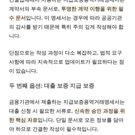
계약서의 부속 문서로,
투명한 계약 이행을 위한 필
수 문서
입니다. 이 명세서는 경우에 따라 공공기관
의 감사를 받기 때문에 특히 주의 깊게 작성해야 합
니다.
단점으로는 작성 과정이 다소 복잡하고, 법적 요구
사항에 따라 지속적으로 업데이트가 필요하다는 점
이 있습니다.
두 번째 옵션: 대출 보증 지급 보증
금융기관에서 제출하는 지급보증용역거래명세서는
대출 신청 시 필요한 서류로,
신속한 승인 과정을 위
한 핵심 자료
입니다. 단일 문서로 모든 정보를 담아
야 하므로 간결한 작성이 필수적입니다.