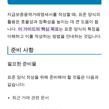
지급보증용역거래명세서를 작성할 때, 표준 양식의
활용은 효율성과 정확성을 높이는 데 큰 도움이 됩
니다.
이 가이드의 핵심 목표
는 표준 양식의 특징을
이해하고 이를 작성하는 방법을 안내하는 것입니다.
준비 사항
필요한 준비물
표준 양식 작성을 위해 준비해야 할 것들은 다음과
같습니다:
최근 거래 관련 문서