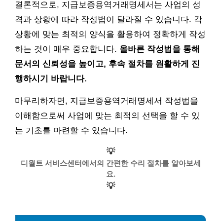
결론적으로, 지급보증용역거래명세서는 사업의 성
격과 상황에 따라 작성법이 달라질 수 있습니다. 각
상황에 맞는 최적의 양식을 활용하여 정확하게 작성
하는 것이 매우 중요합니다.
올바른 작성법을 통해
문서의 신뢰성을 높이고, 후속 절차를 원활하게 진
행하시기 바랍니다.
마무리하자면, 지급보증용역거래명세서 작성법을
이해함으로써 사업에 맞는 최적의 선택을 할 수 있
는 기초를 마련할 수 있습니다.
💡
디월트 서비스센터에서의 간편한 수리 절차를 알아보세
요.
💡