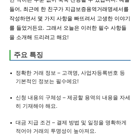
들어, 최근에 한 친구가 지급보증용역거래명세서를
작성하면서 몇 가지 사항을 빠뜨려서 고생한 이야기
를 들었거든요. 그래서 오늘은 이러한 필수 사항들
을 소개해 드리려고 해요!
주요 특징
정확한 거래 정보 – 고객명, 사업자등록번호 등
기본적인 정보는 필수에요!
신청 내용의 구체성 – 제공할 용역의 내용을 자세
히 기재해야 해요.
대금 지급 조건 – 결제 방법 및 일정을 명확하게
적어야 거래의 투명성이 높아져요.