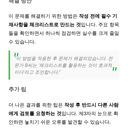
해결 방안
이 문제를 해결하기 위한 방법은
작성 전에 필수 기
재사항을 체크리스트로 만드는 것
입니다. 주요 항목
들을 확인하면서 하나씩 점검하면 실수를 크게 줄일
수 있습니다.
“이 방법을 적용한 후 문제가 해결되었습니다. 전
문가 B씨는 ‘체크리스트를 활용하는 것이 효과적
이다’라고 조언합니다.”
추가 팁
더 나은 결과를 위한 팁은
작성 후 반드시 다른 사람
에게 검토를 요청하는 것
입니다. 제3자의 눈으로 확
인하면 놓치기 쉬운 오류를 발견할 수 있습니다.