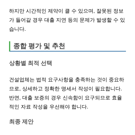
하지만 시간적인 제약이 클 수 있으며, 잘못된 정보
가 들어갈 경우 대출 지연 등의 문제가 발생할 수 있
습니다.
종합 평가 및 추천
상황별 최적 선택
건설업체는 법적 요구사항을 충족하는 것이 중요하
므로, 상세하고 정확한 명세서 작성이 필요합니다.
반면, 대출 보증의 경우 신속함이 요구되므로 효율
적인 자료 작성을 우선해야 합니다.
최종 제안