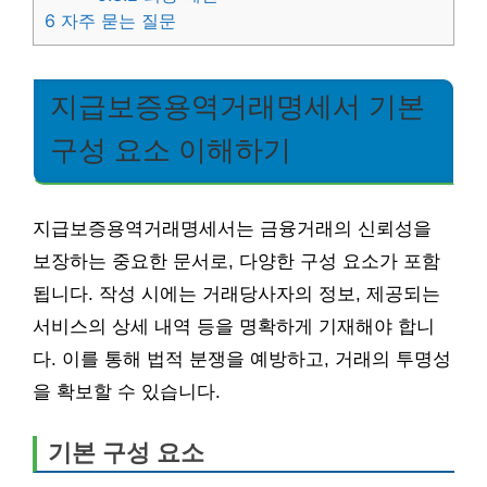
6
자주 묻는 질문
지급보증용역거래명세서 기본
구성 요소 이해하기
지급보증용역거래명세서는 금융거래의 신뢰성을
보장하는 중요한 문서로, 다양한 구성 요소가 포함
됩니다. 작성 시에는 거래당사자의 정보, 제공되는
서비스의 상세 내역 등을 명확하게 기재해야 합니
다. 이를 통해 법적 분쟁을 예방하고, 거래의 투명성
을 확보할 수 있습니다.
기본 구성 요소