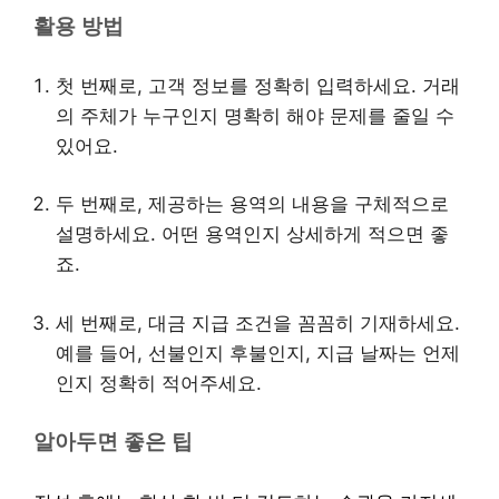
활용 방법
첫 번째로, 고객 정보를 정확히 입력하세요. 거래
의 주체가 누구인지 명확히 해야 문제를 줄일 수
있어요.
두 번째로, 제공하는 용역의 내용을 구체적으로
설명하세요. 어떤 용역인지 상세하게 적으면 좋
죠.
세 번째로, 대금 지급 조건을 꼼꼼히 기재하세요.
예를 들어, 선불인지 후불인지, 지급 날짜는 언제
인지 정확히 적어주세요.
알아두면 좋은 팁