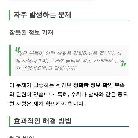
자주 발생하는 문제
잘못된 정보 기재
“많은 분들이 이런 상황을 경험하셨을 겁니다. 실
제 사용자 A씨는 ‘거래 금액을 잘못 기재해서 문제
가 생겼어요’라고 말합니다.”
이 문제가 발생하는 원인은
정확한 정보 확인 부족
와 관련이 있습니다. 특히, 수치나 날짜와 같은 중요
한 사항은 재차 확인해야 합니다.
효과적인 해결 방법