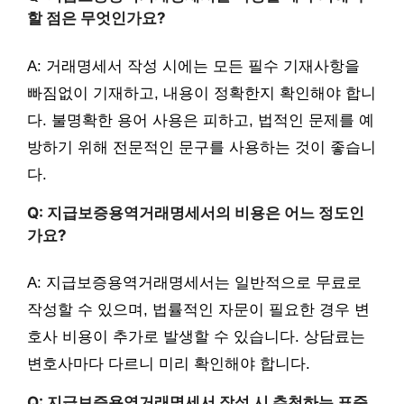
할 점은 무엇인가요?
A: 거래명세서 작성 시에는 모든 필수 기재사항을
빠짐없이 기재하고, 내용이 정확한지 확인해야 합니
다. 불명확한 용어 사용은 피하고, 법적인 문제를 예
방하기 위해 전문적인 문구를 사용하는 것이 좋습니
다.
Q: 지급보증용역거래명세서의 비용은 어느 정도인
가요?
A: 지급보증용역거래명세서는 일반적으로 무료로
작성할 수 있으며, 법률적인 자문이 필요한 경우 변
호사 비용이 추가로 발생할 수 있습니다. 상담료는
변호사마다 다르니 미리 확인해야 합니다.
Q: 지급보증용역거래명세서 작성 시 추천하는 표준