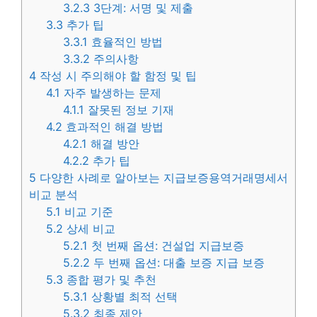
3.2.3
3단계: 서명 및 제출
3.3
추가 팁
3.3.1
효율적인 방법
3.3.2
주의사항
4
작성 시 주의해야 할 함정 및 팁
4.1
자주 발생하는 문제
4.1.1
잘못된 정보 기재
4.2
효과적인 해결 방법
4.2.1
해결 방안
4.2.2
추가 팁
5
다양한 사례로 알아보는 지급보증용역거래명세서
비교 분석
5.1
비교 기준
5.2
상세 비교
5.2.1
첫 번째 옵션: 건설업 지급보증
5.2.2
두 번째 옵션: 대출 보증 지급 보증
5.3
종합 평가 및 추천
5.3.1
상황별 최적 선택
5.3.2
최종 제안