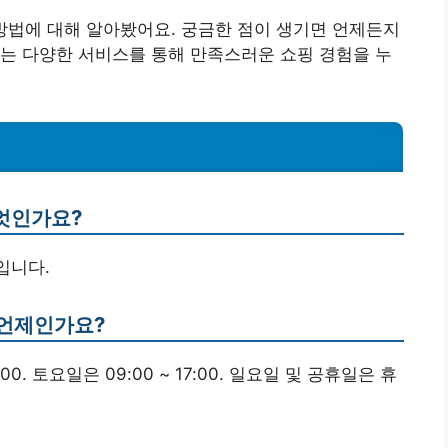
방법에 대해 알아봤어요. 궁금한 점이 생기면 언제든지
는 다양한 서비스를 통해 만족스러운 쇼핑 경험을 누
무엇인가요?
0입니다.
 언제인가요?
00. 토요일은 09:00 ~ 17:00. 일요일 및 공휴일은 휴