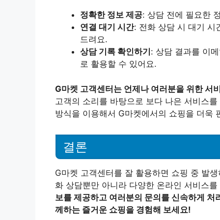
정확한 정보 제공
: 상담 전에 필요한
연결 대기 시간
: 전화 상담 시 대기 
드려요.
상담 기록 확인하기
: 상담 결과를 이
로 활용할 수 있어요.
G마켓 고객센터는 언제나 여러분을 위한 서비
고객의 소리를 바탕으로 보다 나은 서비스를 
방식을 이용해서 G마켓에서의 쇼핑을 더욱 
결론
G마켓 고객센터를 잘 활용하면 쇼핑 중 발생하
화 상담뿐만 아니라 다양한 온라인 서비스를 
보를 제공하고 여러분의 문의를 신속하게 처리
께하는 즐거운 쇼핑을 경험해 보세요!