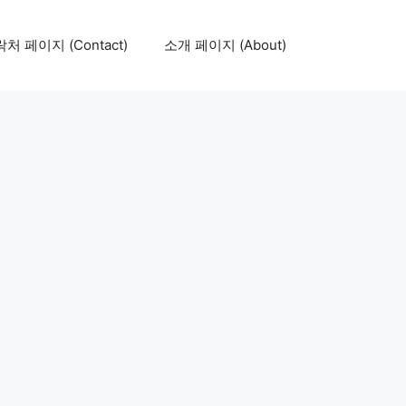
처 페이지 (Contact)
소개 페이지 (About)