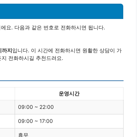
에요. 다음과 같은 번호로 전화하시면 됩니다.
0시까지
입니다. 이 시간에 전화하시면 원활한 상담이 가
든지 전화하시길 추천드려요.
운영시간
09:00 ~ 22:00
09:00 ~ 17:00
휴무