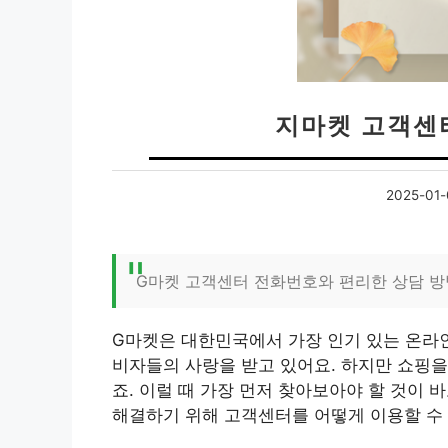
지마켓 고객센
2025-01-
G마켓 고객센터 전화번호와 편리한 상담 
G마켓은 대한민국에서 가장 인기 있는 온라인
비자들의 사랑을 받고 있어요. 하지만 쇼핑을
죠. 이럴 때 가장 먼저 찾아보아야 할 것이 
해결하기 위해 고객센터를 어떻게 이용할 수