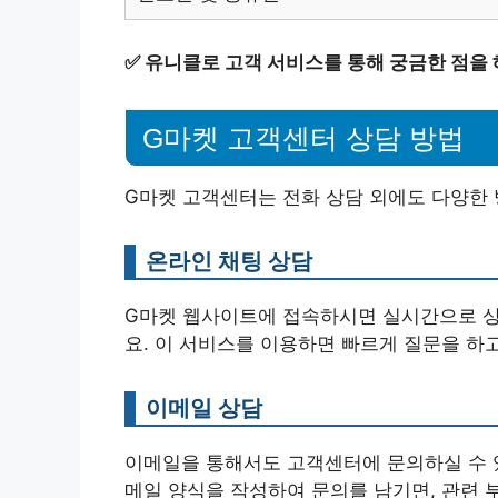
✅
유니클로 고객 서비스를 통해 궁금한 점을 
G마켓 고객센터 상담 방법
G마켓 고객센터는 전화 상담 외에도 다양한
온라인 채팅 상담
G마켓 웹사이트에 접속하시면 실시간으로 
요. 이 서비스를 이용하면 빠르게 질문을 하고
이메일 상담
이메일을 통해서도 고객센터에 문의하실 수 
메일 양식을 작성하여 문의를 남기면, 관련 