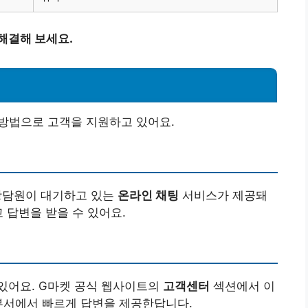
해결해 보세요.
 방법으로 고객을 지원하고 있어요.
상담원이 대기하고 있는
온라인 채팅
서비스가 제공돼
 답변을 받을 수 있어요.
있어요. G마켓 공식 웹사이트의
고객센터
섹션에서 이
부서에서 빠르게 답변을 제공한답니다.