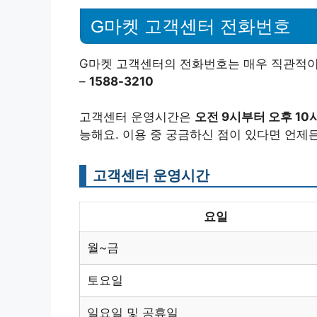
G마켓 고객센터 전화번호
G마켓 고객센터의 전화번호는 매우 직관적이
–
1588-3210
고객센터 운영시간은
오전 9시부터 오후 1
능해요. 이용 중 궁금하신 점이 있다면 언제
고객센터 운영시간
요일
월~금
토요일
일요일 및 공휴일