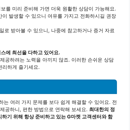
 정보를 미리 준비해 가면 더욱 원활한 상담이 가능해요.
시간이 발생할 수 있으니 여유를 가지고 전화하시길 권장
메일로 받아볼 수 있으니, 나중에 참고하거나 증거 자료
스에 최선을 다하고 있어요.
제공하려는 노력을 아끼지 않죠. 이러한 손쉬운 상담
편리하게 즐기세요.
는 여러 가지 문제를 보다 쉽게 해결할 수 있어요. 전
제공하니, 편한 방법으로 연락해 보세요.
최대한의 정
하기 위해 항상 준비하고 있는 G마켓 고객센터와 함