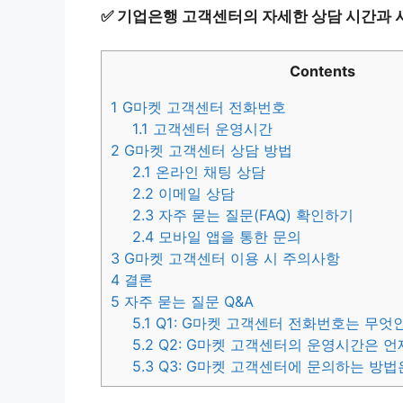
✅
기업은행 고객센터의 자세한 상담 시간과 
Contents
1
G마켓 고객센터 전화번호
1.1
고객센터 운영시간
2
G마켓 고객센터 상담 방법
2.1
온라인 채팅 상담
2.2
이메일 상담
2.3
자주 묻는 질문(FAQ) 확인하기
2.4
모바일 앱을 통한 문의
3
G마켓 고객센터 이용 시 주의사항
4
결론
5
자주 묻는 질문 Q&A
5.1
Q1: G마켓 고객센터 전화번호는 무엇
5.2
Q2: G마켓 고객센터의 운영시간은 
5.3
Q3: G마켓 고객센터에 문의하는 방법