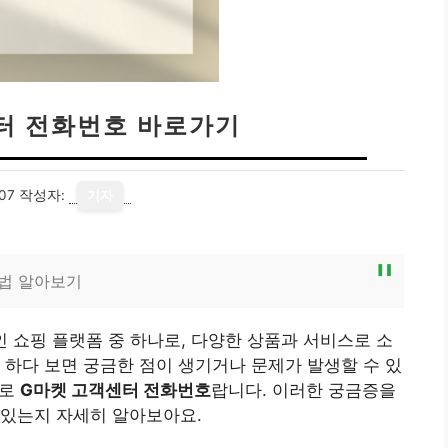
터 전화번호 바로가기
07
작성자:
기자
방법 알아보기
 쇼핑 플랫폼 중 하나로, 다양한 상품과 서비스로 소
 하다 보면 궁금한 점이 생기거나 문제가 발생할 수 있
바로
G마켓 고객센터 전화번호
랍니다. 이러한 궁금증을
 있는지 자세히 알아보아요.