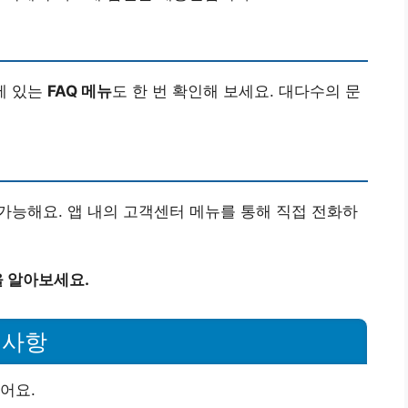
에 있는
FAQ 메뉴
도 한 번 확인해 보세요. 대다수의 문
가능해요. 앱 내의 고객센터 메뉴를 통해 직접 전화하
 알아보세요.
의사항
어요.