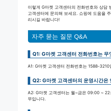
이렇게 G마켓 고객센터의 전화번호와 상담 
고객센터에 문의해 보세요. 쇼핑에 도움을 주
리시길 바랍니다!
자주 묻는 질문 Q&A
Q1: G마켓 고객센터 전화번호는 
A1: G마켓 고객센터 전화번호는 1588-321
Q2: G마켓 고객센터의 운영시간은
A2: G마켓 고객센터는 월~금은 09:00 ~ 22:
무입니다.