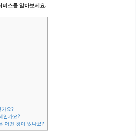
서비스를 알아보세요.
인가요?
언제인가요?
은 어떤 것이 있나요?