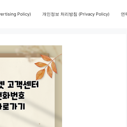
tising Policy)
개인정보 처리방침 (Privacy Policy)
연락