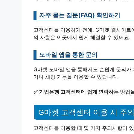
자주 묻는 질문(FAQ) 확인하기
고객센터를 이용하기 전에, G마켓 웹사이트
의 사항은 이곳에서 쉽게 해결할 수 있어요.
모바일 앱을 통한 문의
G마켓 모바일 앱을 통해서도 손쉽게 문의가 
거나 채팅 기능을 이용할 수 있답니다.
✅
기업은행 고객센터에 쉽게 연락하는 방법을
G마켓 고객센터 이용 시 주
고객센터를 이용할 때 몇 가지 주의사항이 있