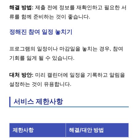
해결 방법:
제출 전에 정보를 재확인하고 필요한 서
류를 함께 준비하는 것이 좋습니다.
정해진 참여 일정 놓치기
프로그램의 일정이나 마감일을 놓치는 경우, 참여
기회를 잃게 될 수 있습니다.
대처 방안:
미리 캘린더에 일정을 기록하고 알림을
설정하는 것이 유용합니다.
서비스 제한사항
제한사항
해결/대안 방법