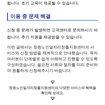
됩니다. 초기 교육이 제공될 수 있습니다.
이용 중 문제 해결
신청 중 문제가 발생하면 고객센터로 문의하시기 바
랍니다. 추가 지원을 제공받을 수 있습니다.
이번 글에서는 창원노인일자리창출지원센터의 서
비스와 신청 방법을 체계적으로 안내했습니다. 독자
여러분이 단계별로 쉽게 이해하고 진행할 수 있도록
구성하였습니다. 필요한 서류와 절차를 미리 준비하
여 원활하게 신청해주시기 바랍니다.
💡
창원노인일자리창출지원센터의 다양한 서비스와 혜택을
확인해 보세요.
💡