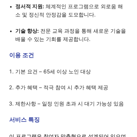
정서적 지원:
체계적인 프로그램으로 외로움 해
소 및 정신적 안정감을 도모합니다.
기술 향상:
전문 교육 과정을 통해 새로운 기술을
배울 수 있는 기회를 제공합니다.
이용 조건
기본 요건 – 65세 이상 노인 대상
추가 혜택 – 적극 참여 시 추가 혜택 제공
제한사항 – 일정 인원 초과 시 대기 가능성 있음
서비스 특징
이 프로그램은 참여자 맞춤형으로 설계되어 있으며,