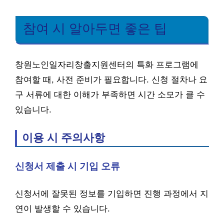
참여 시 알아두면 좋은 팁
창원노인일자리창출지원센터의 특화 프로그램에
참여할 때, 사전 준비가 필요합니다. 신청 절차나 요
구 서류에 대한 이해가 부족하면 시간 소모가 클 수
있습니다.
이용 시 주의사항
신청서 제출 시 기입 오류
신청서에 잘못된 정보를 기입하면 진행 과정에서 지
연이 발생할 수 있습니다.