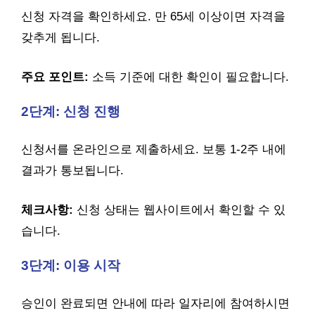
신청 자격을 확인하세요. 만 65세 이상이면 자격을
갖추게 됩니다.
주요 포인트:
소득 기준에 대한 확인이 필요합니다.
2단계: 신청 진행
신청서를 온라인으로 제출하세요. 보통 1-2주 내에
결과가 통보됩니다.
체크사항:
신청 상태는 웹사이트에서 확인할 수 있
습니다.
3단계: 이용 시작
승인이 완료되면 안내에 따라 일자리에 참여하시면