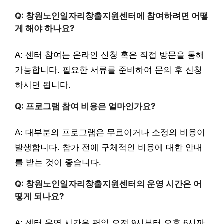
Q: 창원노인일자리창출지원센터에 참여하려면 어떻
게 해야 하나요?
A: 센터 참여는 온라인 신청 혹은 직접 방문을 통해
가능합니다. 필요한 서류를 준비하여 문의 후 신청
하시면 됩니다.
Q: 프로그램 참여 비용은 얼마인가요?
A: 대부분의 프로그램은 무료이거나 소정의 비용이
발생합니다. 참가 전에 구체적인 비용에 대한 안내
를 받는 것이 좋습니다.
Q: 창원노인일자리창출지원센터의 운영 시간은 어
떻게 되나요?
A: 센터 운영 시간은 평일 오전 9시부터 오후 6시까