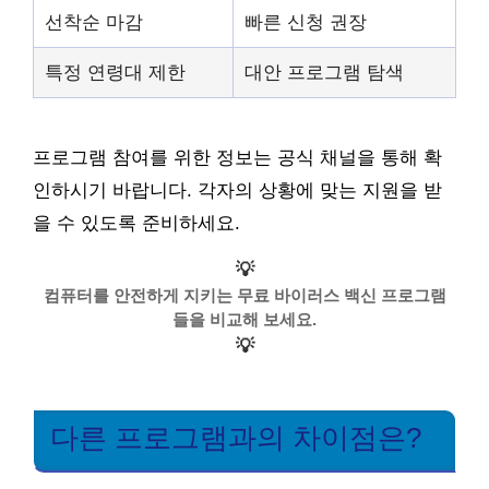
선착순 마감
빠른 신청 권장
특정 연령대 제한
대안 프로그램 탐색
프로그램 참여를 위한 정보는 공식 채널을 통해 확
인하시기 바랍니다. 각자의 상황에 맞는 지원을 받
을 수 있도록 준비하세요.
💡
컴퓨터를 안전하게 지키는 무료 바이러스 백신 프로그램
들을 비교해 보세요.
💡
다른 프로그램과의 차이점은?