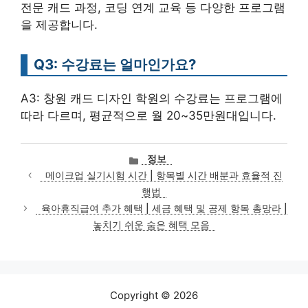
전문 캐드 과정, 코딩 연계 교육 등 다양한 프로그램
을 제공합니다.
Q3: 수강료는 얼마인가요?
A3: 창원 캐드 디자인 학원의 수강료는 프로그램에
따라 다르며, 평균적으로 월 20~35만원대입니다.
카
정보
테
메이크업 실기시험 시간 | 항목별 시간 배분과 효율적 진
고
행법
리
육아휴직급여 추가 혜택 | 세금 혜택 및 공제 항목 총망라 |
놓치기 쉬운 숨은 혜택 모음
Copyright © 2026