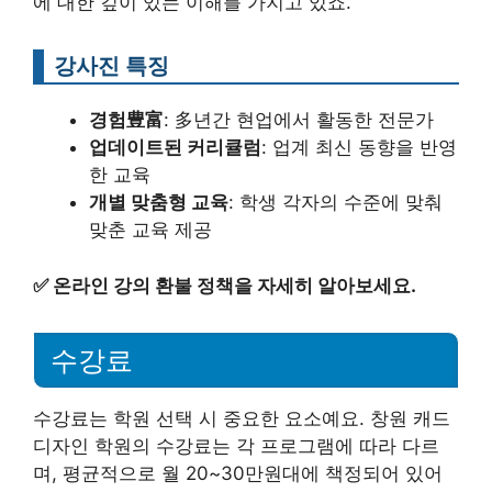
에 대한 깊이 있는 이해를 가지고 있죠.
강사진 특징
경험豊富
: 多년간 현업에서 활동한 전문가
업데이트된 커리큘럼
: 업계 최신 동향을 반영
한 교육
개별 맞춤형 교육
: 학생 각자의 수준에 맞춰
맞춘 교육 제공
✅
온라인 강의 환불 정책을 자세히 알아보세요.
수강료
수강료는 학원 선택 시 중요한 요소예요. 창원 캐드
디자인 학원의 수강료는 각 프로그램에 따라 다르
며, 평균적으로 월 20~30만원대에 책정되어 있어