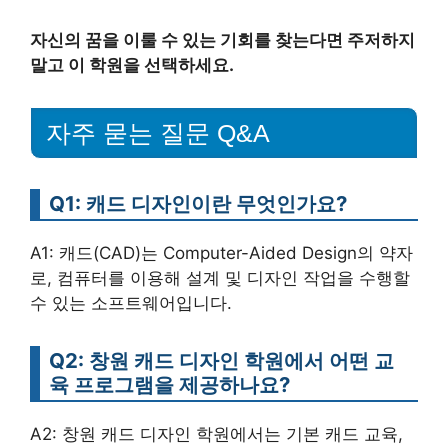
자신의 꿈을 이룰 수 있는 기회를 찾는다면 주저하지
말고 이 학원을 선택하세요.
자주 묻는 질문 Q&A
Q1: 캐드 디자인이란 무엇인가요?
A1: 캐드(CAD)는 Computer-Aided Design의 약자
로, 컴퓨터를 이용해 설계 및 디자인 작업을 수행할
수 있는 소프트웨어입니다.
Q2: 창원 캐드 디자인 학원에서 어떤 교
육 프로그램을 제공하나요?
A2: 창원 캐드 디자인 학원에서는 기본 캐드 교육,