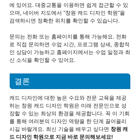
에 있어요. 대중교통을 이용하면 쉽게 접근할 수 있
으며, 네이버 지도에서 “창원 캐드 디자인 학원”을
검색하시면 정확한 위치를 확인할 수 있습니다.
문의는 전화 또는 홈페이지를 통해 가능해요. 전화
로 직접 문의하면 수업 시간, 프로그램 상세, 종합적
인 상담이 가능하고 홈페이지에서는 수업 일정과 최
신 소식을 확인할 수 있어요.
결론
캐드 디자인에 대한 높은 수요와 전문 교육을 제공
하는 창원 캐드 디자인 학원은 미래 전문인으로 성
장할 수 있는 최상의 환경을 제공합니다. 꼭 이 기회
를 통해 여러분의 디자인 역량을 한 단계 끌어올리
시길 바랄게요. 최신 기술을 배우고 싶다면
창원 캐
드 디자인 학원으로 지금 바로 문의해보세요!