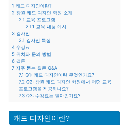
1
캐드 디자인이란?
2
창원 캐드 디자인 학원 소개
2.1
교육 프로그램
2.1.1
교육 내용 예시
3
강사진
3.1
강사진 특징
4
수강료
5
위치와 문의 방법
6
결론
7
자주 묻는 질문 Q&A
7.1
Q1: 캐드 디자인이란 무엇인가요?
7.2
Q2: 창원 캐드 디자인 학원에서 어떤 교육
프로그램을 제공하나요?
7.3
Q3: 수강료는 얼마인가요?
캐드 디자인이란?