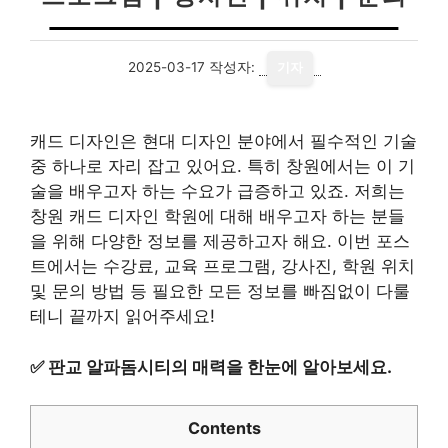
2025-03-17
작성자:
기자
캐드 디자인은 현대 디자인 분야에서 필수적인 기술
중 하나로 자리 잡고 있어요. 특히 창원에서는 이 기
술을 배우고자 하는 수요가 급증하고 있죠. 저희는
창원 캐드 디자인 학원에 대해 배우고자 하는 분들
을 위해 다양한 정보를 제공하고자 해요. 이번 포스
트에서는 수강료, 교육 프로그램, 강사진, 학원 위치
및 문의 방법 등 필요한 모든 정보를 빠짐없이 다룰
테니 끝까지 읽어주세요!
✅
판교 알파돔시티의 매력을 한눈에 알아보세요.
Contents