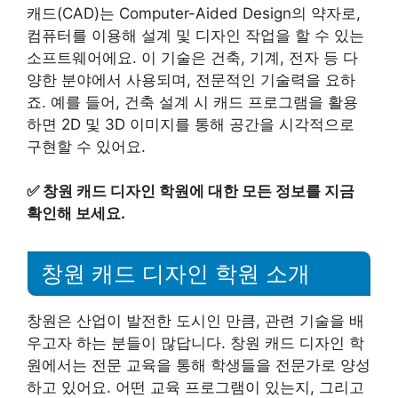
캐드(CAD)는 Computer-Aided Design의 약자로,
컴퓨터를 이용해 설계 및 디자인 작업을 할 수 있는
소프트웨어에요. 이 기술은 건축, 기계, 전자 등 다
양한 분야에서 사용되며, 전문적인 기술력을 요하
죠. 예를 들어, 건축 설계 시 캐드 프로그램을 활용
하면 2D 및 3D 이미지를 통해 공간을 시각적으로
구현할 수 있어요.
✅
창원 캐드 디자인 학원에 대한 모든 정보를 지금
확인해 보세요.
창원 캐드 디자인 학원 소개
창원은 산업이 발전한 도시인 만큼, 관련 기술을 배
우고자 하는 분들이 많답니다. 창원 캐드 디자인 학
원에서는 전문 교육을 통해 학생들을 전문가로 양성
하고 있어요. 어떤 교육 프로그램이 있는지, 그리고