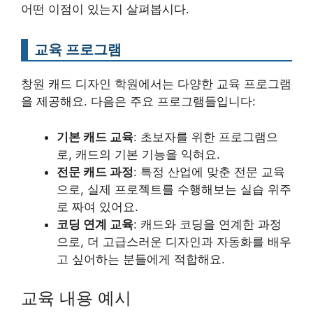
어떤 이점이 있는지 살펴봅시다.
교육 프로그램
창원 캐드 디자인 학원에서는 다양한 교육 프로그램
을 제공해요. 다음은 주요 프로그램들입니다:
기본 캐드 교육
: 초보자를 위한 프로그램으
로, 캐드의 기본 기능을 익혀요.
전문 캐드 과정
: 특정 산업에 맞춘 전문 교육
으로, 실제 프로젝트를 수행해보는 실습 위주
로 짜여 있어요.
코딩 연계 교육
: 캐드와 코딩을 연계한 과정
으로, 더 고급스러운 디자인과 자동화를 배우
고 싶어하는 분들에게 적합해요.
교육 내용 예시