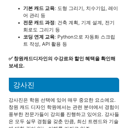
기본 캐드 교육
: 도형 그리기, 치수기입, 레이
어 관리 등
전문 캐드 과정
: 건축 계획, 기계 설계, 전기
회로도 그리기 등
코딩 연계 교육
: Python으로 자동화 스크립
트 작성, API 활용 등
✅
창원캐드디자인의 수강료와 할인 혜택을 확인해
보세요.
강사진
강사진은 학원 선택에 있어 매우 중요한 요소에요.
창원 캐드 디자인 학원에서는 관련 분야에서 경험이
풍부한 전문가들이 강의를 진행하고 있어요. 강사들
은 모두 실무 경험을 갖춘 만큼, 최신 트렌드와 기술