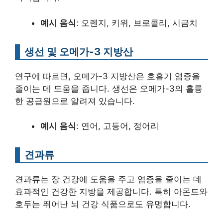
예시 음식
: 오렌지, 키위, 브로콜리, 시금치
생선 및 오메가-3 지방산
연구에 따르면, 오메가-3 지방산은 호흡기 염증을
줄이는 데 도움을 줍니다. 생선은 오메가-3의 훌륭
한 공급원으로 알려져 있습니다.
예시 음식
: 연어, 고등어, 정어리
견과류
견과류는 장 건강에 도움을 주고 염증을 줄이는 데
효과적인 건강한 지방을 제공합니다. 특히 아몬드와
호두는 뛰어난 뇌 건강 식품으로도 유명합니다.