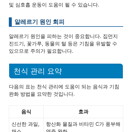
및 심호흡 운동이 도움이 될 수 있습니다.
알레르기 원인 회피
알레르기 원인을 피하는 것이 중요합니다. 집먼지
진드기, 꽃가루, 동물의 털 등은 기침을 유발할 수
있으므로 주의가 필요합니다.
천식 관리 요약
다음의 표는 천식 관리에 도움이 되는 음식과 기침
완화 방법을 요약한 것입니다.
음식
효과
신선한 과일,
항산화 물질과 비타민 C가 풍부해
채소
염증 완화