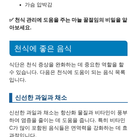
가슴 압박감
✅
천식 관리에 도움을 주는 마늘 꿀절임의 비밀을 알
아보세요.
천식에 좋은 음식
식단은 천식 증상을 완화하는 데 중요한 역할을 할
수 있습니다. 다음은 천식에 도움이 되는 음식 목록
입니다.
신선한 과일과 채소
신선한 과일과 채소는 항산화 물질과 비타민이 풍부
하여 염증을 줄이는 데 도움을 줍니다. 특히 비타민
C가 많이 포함된 음식들은 면역력을 강화하는 데 효
과적입니다.