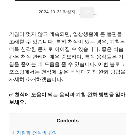
2024-10-31
작성자:
기자
기침이 멎지 않고 계속되면, 일상생활에 큰 불편을
초래할 수 있습니다. 특히 천식이 있는 경우, 기침은
더욱 심각한 문제로 이어질 수 있습니다. 좋은 식습
관은 천식 관리에 매우 중요하며, 특정 음식들은 기
침을 줄이는 데 도움을 줄 수 있습니다. 이번 블로그
포스팅에서는 천식에 좋은 음식과 기침 완화 방법을
자세히 소개하겠습니다.
✅
천식에 도움이 되는 음식과 기침 완화 방법을 알아
보세요.
Contents
1
기침과 천식의 관계