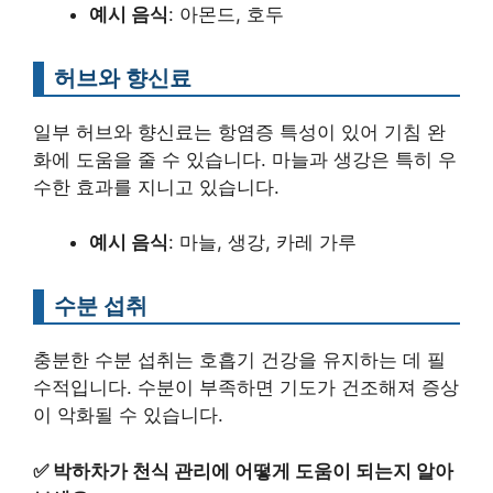
예시 음식
: 아몬드, 호두
허브와 향신료
일부 허브와 향신료는 항염증 특성이 있어 기침 완
화에 도움을 줄 수 있습니다. 마늘과 생강은 특히 우
수한 효과를 지니고 있습니다.
예시 음식
: 마늘, 생강, 카레 가루
수분 섭취
충분한 수분 섭취는 호흡기 건강을 유지하는 데 필
수적입니다. 수분이 부족하면 기도가 건조해져 증상
이 악화될 수 있습니다.
✅
박하차가 천식 관리에 어떻게 도움이 되는지 알아