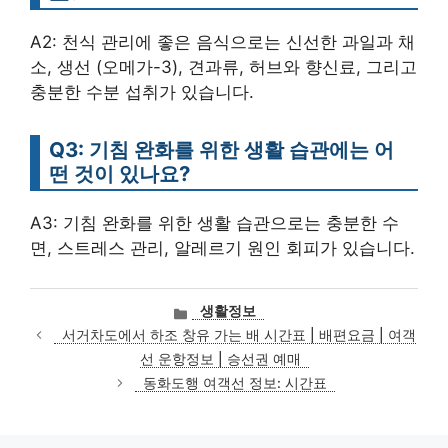
A2: 천식 관리에 좋은 음식으로는 신선한 과일과 채
소, 생선 (오메가-3), 견과류, 허브와 향신료, 그리고
충분한 수분 섭취가 있습니다.
Q3: 기침 완화를 위한 생활 습관에는 어
떤 것이 있나요?
A3: 기침 완화를 위한 생활 습관으로는 충분한 수
면, 스트레스 관리, 알레르기 원인 회피가 있습니다.
카
생활정보
테
서거차도에서 하조 창유 가는 배 시간표 | 배편요금 | 여객
고
선 운항정보 | 승선권 예매
리
동화도행 여객선 정보: 시간표