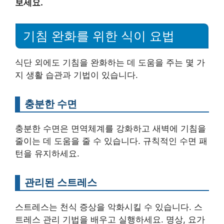
보세요.
기침 완화를 위한 식이 요법
식단 외에도 기침을 완화하는 데 도움을 주는 몇 가
지 생활 습관과 기법이 있습니다.
충분한 수면
충분한 수면은 면역체계를 강화하고 새벽에 기침을
줄이는 데 도움을 줄 수 있습니다. 규칙적인 수면 패
턴을 유지하세요.
관리된 스트레스
스트레스는 천식 증상을 악화시킬 수 있습니다. 스
트레스 관리 기법을 배우고 실행하세요. 명상, 요가