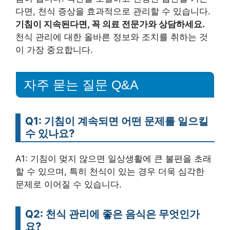
다면, 천식 증상을 효과적으로 관리할 수 있습니다.
기침이 지속된다면, 꼭 의료 전문가와 상담하세요.
천식 관리에 대한 올바른 정보와 조치를 취하는 것
이 가장 중요합니다.
자주 묻는 질문 Q&A
Q1: 기침이 계속되면 어떤 문제를 일으킬
수 있나요?
A1: 기침이 멎지 않으면 일상생활에 큰 불편을 초래
할 수 있으며, 특히 천식이 있는 경우 더욱 심각한
문제로 이어질 수 있습니다.
Q2: 천식 관리에 좋은 음식은 무엇인가
요?