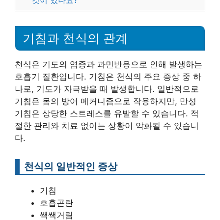
것이 있나요?
기침과 천식의 관계
천식은 기도의 염증과 과민반응으로 인해 발생하는
호흡기 질환입니다. 기침은 천식의 주요 증상 중 하
나로, 기도가 자극받을 때 발생합니다. 일반적으로
기침은 몸의 방어 메커니즘으로 작용하지만, 만성
기침은 상당한 스트레스를 유발할 수 있습니다. 적
절한 관리와 치료 없이는 상황이 악화될 수 있습니
다.
천식의 일반적인 증상
기침
호흡곤란
쌕쌕거림