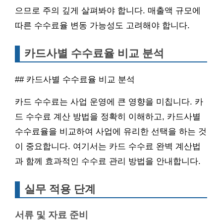
으므로 주의 깊게 살펴봐야 합니다. 매출액 규모에
따른 수수료율 변동 가능성도 고려해야 합니다.
카드사별 수수료율 비교 분석
## 카드사별 수수료율 비교 분석
카드 수수료는 사업 운영에 큰 영향을 미칩니다. 카
드 수수료 계산 방법을 정확히 이해하고, 카드사별
수수료율을 비교하여 사업에 유리한 선택을 하는 것
이 중요합니다. 여기서는 카드 수수료 완벽 계산법
과 함께 효과적인 수수료 관리 방법을 안내합니다.
실무 적용 단계
서류 및 자료 준비