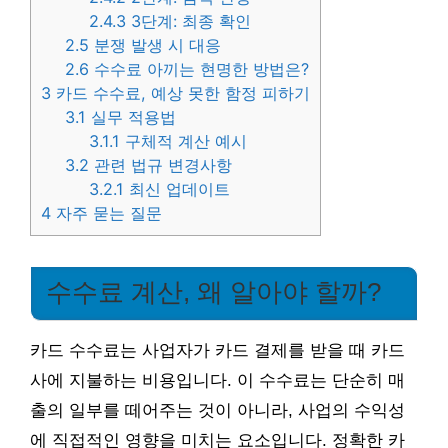
2.4.3
3단계: 최종 확인
2.5
분쟁 발생 시 대응
2.6
수수료 아끼는 현명한 방법은?
3
카드 수수료, 예상 못한 함정 피하기
3.1
실무 적용법
3.1.1
구체적 계산 예시
3.2
관련 법규 변경사항
3.2.1
최신 업데이트
4
자주 묻는 질문
수수료 계산, 왜 알아야 할까?
카드 수수료는 사업자가 카드 결제를 받을 때 카드
사에 지불하는 비용입니다. 이 수수료는 단순히 매
출의 일부를 떼어주는 것이 아니라, 사업의 수익성
에 직접적인 영향을 미치는 요소입니다. 정확한 카