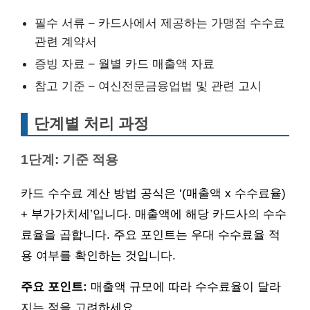
필수 서류 – 카드사에서 제공하는 가맹점 수수료
관련 계약서
증빙 자료 – 월별 카드 매출액 자료
참고 기준 – 여신전문금융업법 및 관련 고시
단계별 처리 과정
1단계: 기준 적용
카드 수수료 계산 방법 공식은 ‘(매출액 x 수수료율)
+ 부가가치세’입니다. 매출액에 해당 카드사의 수수
료율을 곱합니다. 주요 포인트는 우대 수수료율 적
용 여부를 확인하는 것입니다.
주요 포인트:
매출액 규모에 따라 수수료율이 달라
지는 점을 고려하세요.