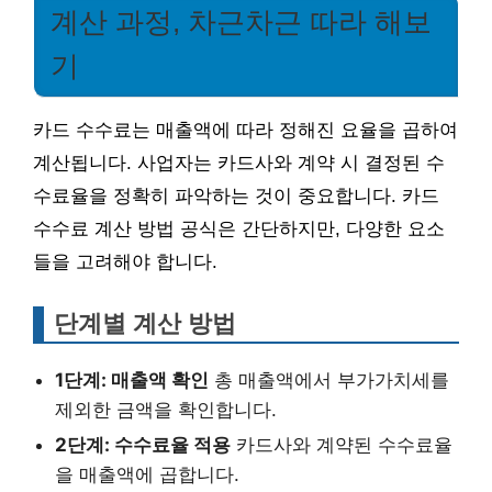
계산 과정, 차근차근 따라 해보
기
카드 수수료는 매출액에 따라 정해진 요율을 곱하여
계산됩니다. 사업자는 카드사와 계약 시 결정된 수
수료율을 정확히 파악하는 것이 중요합니다. 카드
수수료 계산 방법 공식은 간단하지만, 다양한 요소
들을 고려해야 합니다.
단계별 계산 방법
1단계: 매출액 확인
총 매출액에서 부가가치세를
제외한 금액을 확인합니다.
2단계: 수수료율 적용
카드사와 계약된 수수료율
을 매출액에 곱합니다.