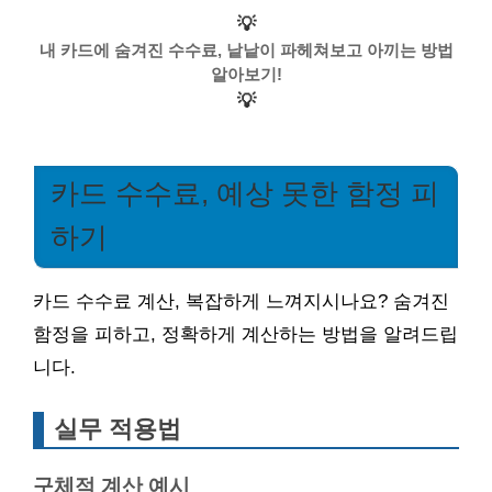
💡
내 카드에 숨겨진 수수료, 낱낱이 파헤쳐보고 아끼는 방법
알아보기!
💡
카드 수수료, 예상 못한 함정 피
하기
카드 수수료 계산, 복잡하게 느껴지시나요? 숨겨진
함정을 피하고, 정확하게 계산하는 방법을 알려드립
니다.
실무 적용법
구체적 계산 예시