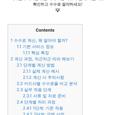
확인하고 수수료 절약하세요!
💡
Contents
1
수수료 계산, 왜 알아야 할까?
1.1
기본 서비스 정보
1.1.1
핵심 특징
2
계산 과정, 차근차근 따라 해보기
2.1
단계별 계산 방법
2.1.1
실제 계산 예시
2.1.2
계산 시 주의사항
2.2
카드사별 수수료율 비교 분석
2.3
실무 적용 단계
2.3.1
서류 및 자료 준비
2.4
단계별 처리 과정
2.4.1
1단계: 기준 적용
2.4.2
2단계: 금액 산정