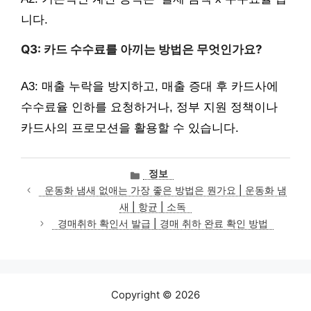
니다.
Q3: 카드 수수료를 아끼는 방법은 무엇인가요?
A3: 매출 누락을 방지하고, 매출 증대 후 카드사에
수수료율 인하를 요청하거나, 정부 지원 정책이나
카드사의 프로모션을 활용할 수 있습니다.
카
정보
테
운동화 냄새 없애는 가장 좋은 방법은 뭔가요 | 운동화 냄
고
새 | 항균 | 소독
리
경매취하 확인서 발급 | 경매 취하 완료 확인 방법
Copyright © 2026