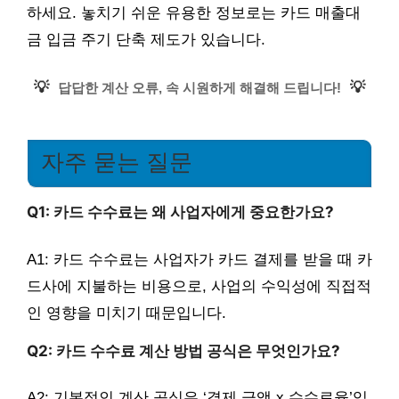
하세요. 놓치기 쉬운 유용한 정보로는 카드 매출대
금 입금 주기 단축 제도가 있습니다.
💡
💡
답답한 계산 오류, 속 시원하게 해결해 드립니다!
자주 묻는 질문
Q1: 카드 수수료는 왜 사업자에게 중요한가요?
A1: 카드 수수료는 사업자가 카드 결제를 받을 때 카
드사에 지불하는 비용으로, 사업의 수익성에 직접적
인 영향을 미치기 때문입니다.
Q2: 카드 수수료 계산 방법 공식은 무엇인가요?
A2: 기본적인 계산 공식은 ‘결제 금액 x 수수료율’입