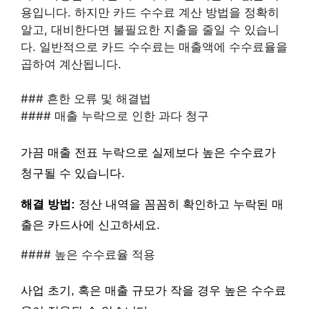
용입니다. 하지만 카드 수수료 계산 방법을 정확히
알고, 대비한다면 불필요한 지출을 줄일 수 있습니
다. 일반적으로 카드 수수료는 매출액에 수수료율을
곱하여 계산됩니다.
### 흔한 오류 및 해결법
#### 매출 누락으로 인한 과다 청구
가끔 매출 전표 누락으로 실제보다 높은 수수료가
청구될 수 있습니다.
해결 방법:
정산 내역을 꼼꼼히 확인하고 누락된 매
출은 카드사에 신고하세요.
#### 높은 수수료율 적용
사업 초기, 혹은 매출 규모가 작을 경우 높은 수수료