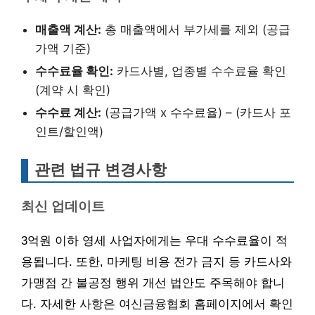
매출액 계산:
총 매출액에서 부가세를 제외 (공급
가액 기준)
수수료율 확인:
카드사별, 업종별 수수료율 확인
(계약 시 확인)
수수료 계산:
(공급가액 x 수수료율) – (카드사 포
인트/할인액)
관련 법규 변경사항
최신 업데이트
3억원 이하 영세 사업자에게는 우대 수수료율이 적
용됩니다. 또한, 마케팅 비용 전가 금지 등 카드사와
가맹점 간 불공정 행위 개선 법안도 주목해야 합니
다. 자세한 사항은 여신금융협회 홈페이지에서 확인