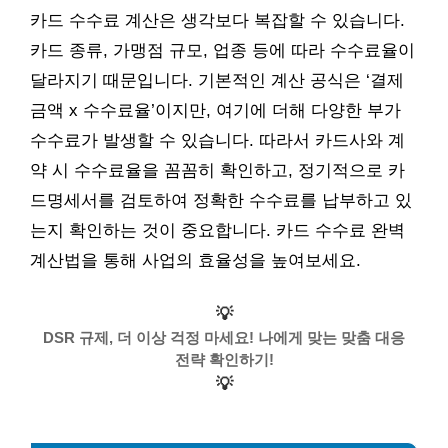
카드 수수료 계산은 생각보다 복잡할 수 있습니다.
카드 종류, 가맹점 규모, 업종 등에 따라 수수료율이
달라지기 때문입니다. 기본적인 계산 공식은 ‘결제
금액 x 수수료율’이지만, 여기에 더해 다양한 부가
수수료가 발생할 수 있습니다. 따라서 카드사와 계
약 시 수수료율을 꼼꼼히 확인하고, 정기적으로 카
드명세서를 검토하여 정확한 수수료를 납부하고 있
는지 확인하는 것이 중요합니다. 카드 수수료 완벽
계산법을 통해 사업의 효율성을 높여보세요.
💡
DSR 규제, 더 이상 걱정 마세요! 나에게 맞는 맞춤 대응
전략 확인하기!
💡