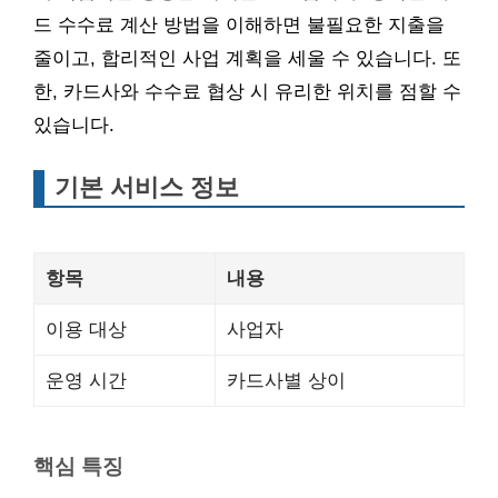
드 수수료 계산 방법을 이해하면 불필요한 지출을
줄이고, 합리적인 사업 계획을 세울 수 있습니다. 또
한, 카드사와 수수료 협상 시 유리한 위치를 점할 수
있습니다.
기본 서비스 정보
항목
내용
이용 대상
사업자
운영 시간
카드사별 상이
핵심 특징