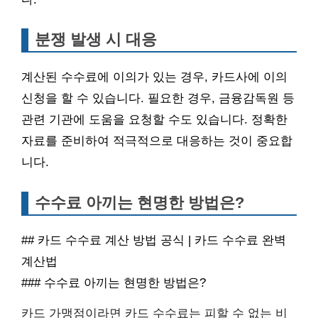
분쟁 발생 시 대응
계산된 수수료에 이의가 있는 경우, 카드사에 이의
신청을 할 수 있습니다. 필요한 경우, 금융감독원 등
관련 기관에 도움을 요청할 수도 있습니다. 정확한
자료를 준비하여 적극적으로 대응하는 것이 중요합
니다.
수수료 아끼는 현명한 방법은?
## 카드 수수료 계산 방법 공식 | 카드 수수료 완벽
계산법
### 수수료 아끼는 현명한 방법은?
카드 가맹점이라면 카드 수수료는 피할 수 없는 비