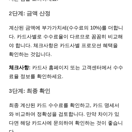
2단계: 금액 산정
계산된 금액에 부가가치세(수수료의 10%)를 더합니
다. 카드사별로 수수료율이 다르므로 꼼꼼히 비교해
야 합니다. 체크사항은 카드사별 프로모션 혜택을
확인하는 것입니다.
체크사항:
카드사 홈페이지 또는 고객센터에서 수수
료율 정보를 확인하세요.
3단계: 최종 확인
최종 계산된 카드 수수료를 확인하고, 카드 명세서
와 비교하여 정확성을 검토합니다. 만약 차이가 있
다면 해당 카드사에 문의하여 확인하는 것이 좋습니
다.