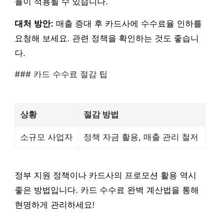
율이 적용될 수 있습니다.
대처 방안:
매출 증대 후 카드사에 수수료율 인하를
요청해 보세요. 관련 정책을 확인하는 것도 좋습니
다.
### 카드 수수료 절감 팁
상황
절감 방법
소규모 사업자
정책 자금 활용, 매출 관리 철저
정부 지원 정책이나 카드사의 프로모션 활용 역시
좋은 방법입니다. 카드 수수료 완벽 계산법을 통해
현명하게 관리하세요!