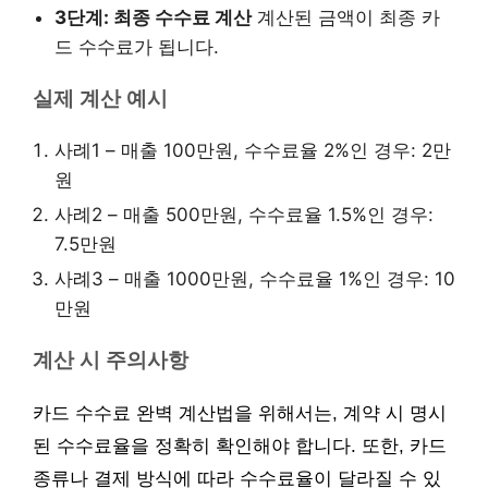
3단계: 최종 수수료 계산
계산된 금액이 최종 카
드 수수료가 됩니다.
실제 계산 예시
사례1 – 매출 100만원, 수수료율 2%인 경우: 2만
원
사례2 – 매출 500만원, 수수료율 1.5%인 경우:
7.5만원
사례3 – 매출 1000만원, 수수료율 1%인 경우: 10
만원
계산 시 주의사항
카드 수수료 완벽 계산법을 위해서는, 계약 시 명시
된 수수료율을 정확히 확인해야 합니다. 또한, 카드
종류나 결제 방식에 따라 수수료율이 달라질 수 있