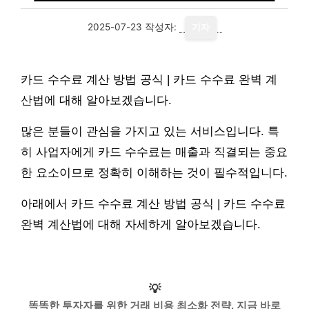
2025-07-23
작성자:
기자
카드 수수료 계산 방법 공식 | 카드 수수료 완벽 계
산법에 대해 알아보겠습니다.
많은 분들이 관심을 가지고 있는 서비스입니다. 특
히 사업자에게 카드 수수료는 매출과 직결되는 중요
한 요소이므로 정확히 이해하는 것이 필수적입니다.
아래에서 카드 수수료 계산 방법 공식 | 카드 수수료
완벽 계산법에 대해 자세하게 알아보겠습니다.
💡
똑똑한 투자자를 위한 거래 비용 최소화 전략, 지금 바로