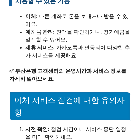
사용할 수 있는 기능
이체:
다른 계좌로 돈을 보내거나 받을 수 있
어요.
예치금 관리:
잔액을 확인하거나, 정기예금을
설정할 수 있어요.
제휴 서비스:
카카오톡과 연동되어 다양한 추
가 서비스를 제공해요.
✅
부산은행 고객센터의 운영시간과 서비스 정보를
자세히 알아보세요.
이체 서비스 점검에 대한 유의사
항
사전 확인:
점검 시간이나 서비스 중단 일정
을 미리 확인하세요.