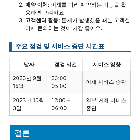
예약 이체:
이체를 미리 예약하는 기능을 활
용하면 편리해요.
고객센터 활용:
문제가 발생했을 때는 고객센
터에 문의하는 것이 가장 좋아요.
주요 점검 및 서비스 중단 시간표
날짜
점검 시간
서비스 영향
2023년 9월
23:00 –
이체 서비스 중단
15일
05:00
2023년 10월
12:00 –
일부 거래 서비스
3일
06:00
중단
결론