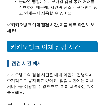
온라인 뱅킹:
주로 모바일 앱을 통해 거래를
진행하기 때문에, 시간과 장소에 구애받지 않
고 언제든지 사용할 수 있어요.
✅
카카오뱅크 이체 점검 시간, 지금 바로 확인해 보
세요!
카카오뱅크 이체 점검 시간
점검 시간 예시
카카오뱅크의 점검 시간은 대개 야간에 진행되며,
주기적으로 공지되고 있어요. 점검 시간에는 이체
서비스를 이용할 수 없으므로, 미리 체크하는 것이
중요해요.