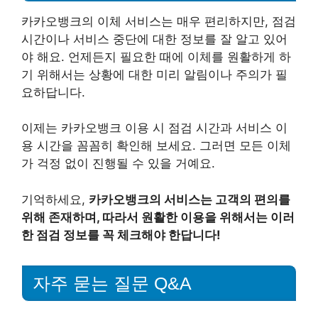
카카오뱅크의 이체 서비스는 매우 편리하지만, 점검
시간이나 서비스 중단에 대한 정보를 잘 알고 있어
야 해요. 언제든지 필요한 때에 이체를 원활하게 하
기 위해서는 상황에 대한 미리 알림이나 주의가 필
요하답니다.
이제는 카카오뱅크 이용 시 점검 시간과 서비스 이
용 시간을 꼼꼼히 확인해 보세요. 그러면 모든 이체
가 걱정 없이 진행될 수 있을 거예요.
기억하세요,
카카오뱅크의 서비스는 고객의 편의를
위해 존재하며, 따라서 원활한 이용을 위해서는 이러
한 점검 정보를 꼭 체크해야 한답니다!
자주 묻는 질문 Q&A