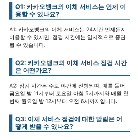
Q1: 카카오뱅크의 이체 서비스는 언제 이
용할 수 있나요?
A1: 카카오뱅크의 이체 서비스는 24시간 언제든지
이용할 수 있지만, 점검 시간에는 일시적으로 중단
될 수 있습니다.
Q2: 카카오뱅크의 이체 서비스 점검 시간
은 어떤가요?
A2: 점검 시간은 주로 야간에 진행되며, 예를 들어
금요일 밤 11시부터 토요일 아침 5시까지와 매월 첫
번째 월요일 밤 12시부터 오전 6시까지입니다.
Q3: 이체 서비스 점검에 대한 알림은 어
떻게 받을 수 있나요?