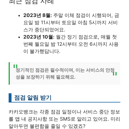
최근 점검 사례
2023년 8월:
주말 이체 점검이 시행되어, 금
요일 밤 11시부터 토요일 아침 5시까지 서비
스가 중단되었어요.
2023년 10월:
월간 정기 점검으로, 매월 첫
번째 월요일 밤 12시부터 오전 6시까지 사용
이 불가했답니다.
정기적인 점검은 필수적이며, 이는 서비스의 안정
성을 보장하기 위해 필요해요.
점검 알림 받기
카카오뱅크는 각종 점검 일정이나 서비스 중단 정보
를 앱 내 공지사항 또는 SMS로 알리고 있어요. 미리
알아두면 불편함을 줄일 수 있겠죠?