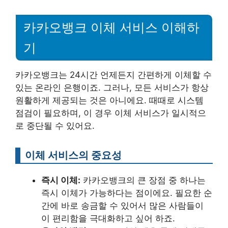
카카오뱅크 이체 서비스 이해하
기
카카오뱅크는 24시간 언제든지 간편하게 이체할 수
있는 온라인 은행이죠. 그러나, 모든 서비스가 항상
원활하게 제공되는 것은 아니에요. 때때로 시스템
점검이 필요하며, 이 경우 이체 서비스가 일시적으
로 중단될 수 있어요.
이체 서비스의 중요성
즉시 이체:
카카오뱅크의 큰 장점 중 하나는
즉시 이체가 가능하다는 점이에요. 필요한 순
간에 바로 송금할 수 있어서 많은 사람들이
이 편리함을 극대화하고 싶어 하죠.