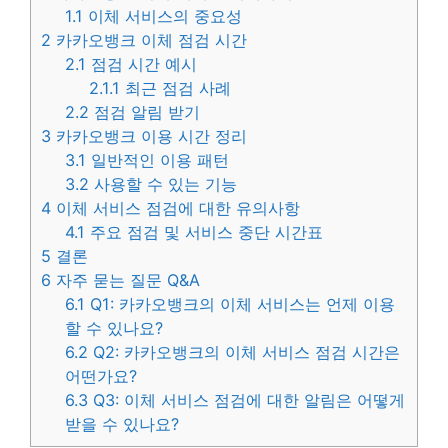
1.1
이체 서비스의 중요성
2
카카오뱅크 이체 점검 시간
2.1
점검 시간 예시
2.1.1
최근 점검 사례
2.2
점검 알림 받기
3
카카오뱅크 이용 시간 정리
3.1
일반적인 이용 패턴
3.2
사용할 수 있는 기능
4
이체 서비스 점검에 대한 유의사항
4.1
주요 점검 및 서비스 중단 시간표
5
결론
6
자주 묻는 질문 Q&A
6.1
Q1: 카카오뱅크의 이체 서비스는 언제 이용
할 수 있나요?
6.2
Q2: 카카오뱅크의 이체 서비스 점검 시간은
어떤가요?
6.3
Q3: 이체 서비스 점검에 대한 알림은 어떻게
받을 수 있나요?