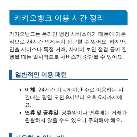
카카오뱅크 이용 시간 정리
카카오뱅크는 온라인 뱅킹 서비스이기 때문에 기본
적으로 24시간 언제든지 접근할 수 있어요. 하지만,
인출 서비스나 특정 거래, 사이버 보안 점검 등이 진
행될 때는 일시적으로 서비스가 중단될 수 있어요.
일반적인 이용 패턴
이체:
24시간 가능하지만 주로 이용하는 시
간대는 평일 오전 9시부터 오후 6시까지에
요.
연휴 및 공휴일:
공휴일이나 연휴에는 거래가
원활하지 않을 수도 있으니 주의해야 해요.