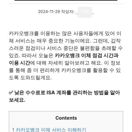
2024-11-29
작성자:
기자
카카오뱅크를 이용하는 많은 사용자들에게 있어 이
체 서비스는 매우 중요한 기능이에요. 그런데, 갑작
스러운 점검이나 서비스 중단은 불편함을 초래할 수
있죠. 따라서 오늘은
카카오뱅크 이체 점검 시간과
이용 시간
에 대해 자세히 알아보려고 해요. 이 정보
를 통해 좀 더 편리하게 카카오뱅크를 활용할 수 있
도록 도와드릴게요.
✅
낮은 수수료로 ISA 계좌를 관리하는 방법을 알아
보세요.
Contents
1
카카오뱅크 이체 서비스 이해하기