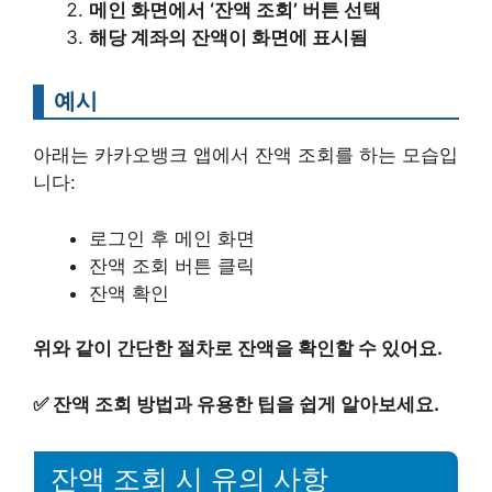
메인 화면에서 ‘잔액 조회’ 버튼 선택
해당 계좌의 잔액이 화면에 표시됨
예시
아래는 카카오뱅크 앱에서 잔액 조회를 하는 모습입
니다:
로그인 후 메인 화면
잔액 조회 버튼 클릭
잔액 확인
위와 같이 간단한 절차로 잔액을 확인할 수 있어요.
✅
잔액 조회 방법과 유용한 팁을 쉽게 알아보세요.
잔액 조회 시 유의 사항