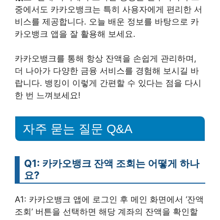
중에서도 카카오뱅크는 특히 사용자에게 편리한 서
비스를 제공합니다. 오늘 배운 정보를 바탕으로 카
카오뱅크 앱을 잘 활용해 보세요.
카카오뱅크를 통해 항상 잔액을 손쉽게 관리하며,
더 나아가 다양한 금융 서비스를 경험해 보시길 바
랍니다. 뱅킹이 이렇게 간편할 수 있다는 점을 다시
한 번 느껴보세요!
자주 묻는 질문 Q&A
Q1: 카카오뱅크 잔액 조회는 어떻게 하나
요?
A1: 카카오뱅크 앱에 로그인 후 메인 화면에서 ‘잔액
조회’ 버튼을 선택하면 해당 계좌의 잔액을 확인할