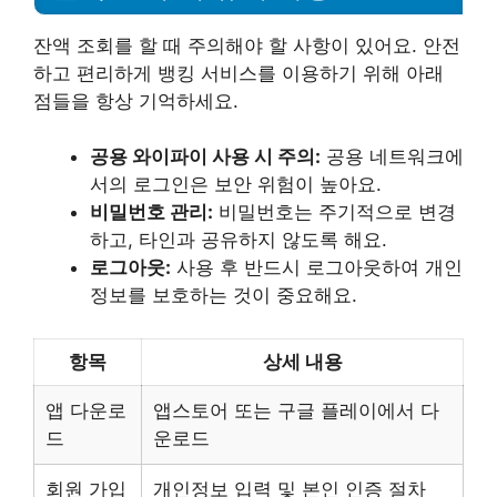
잔액 조회를 할 때 주의해야 할 사항이 있어요. 안전
하고 편리하게 뱅킹 서비스를 이용하기 위해 아래
점들을 항상 기억하세요.
공용 와이파이 사용 시 주의:
공용 네트워크에
서의 로그인은 보안 위험이 높아요.
비밀번호 관리:
비밀번호는 주기적으로 변경
하고, 타인과 공유하지 않도록 해요.
로그아웃:
사용 후 반드시 로그아웃하여 개인
정보를 보호하는 것이 중요해요.
항목
상세 내용
앱 다운로
앱스토어 또는 구글 플레이에서 다
드
운로드
회원 가입
개인정보 입력 및 본인 인증 절차