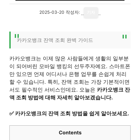
2025-03-20
작성자:
기자
카카오뱅크 잔액 조회 완벽 가이드
카카오뱅크는 이제 많은 사람들에게 생활의 일부분
이 되어버린 모바일 뱅킹의 선두주자예요. 스마트폰
만 있으면 언제 어디서나 은행 업무를 손쉽게 처리
할 수 있습니다. 특히, 잔액 조회는 가장 기본적이면
서도 필수적인 서비스인데요. 오늘은
카카오뱅크 잔
액 조회 방법에 대해 자세히 알아보겠습니다.
✅
카카오뱅크의 잔액 조회 방법을 쉽게 알아보세요.
Contents