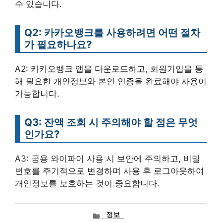
수 있습니다.
Q2: 카카오뱅크를 사용하려면 어떤 절차
가 필요하나요?
A2: 카카오뱅크 앱을 다운로드하고, 회원가입을 통
해 필요한 개인정보와 본인 인증을 완료해야 사용이
가능합니다.
Q3: 잔액 조회 시 주의해야 할 점은 무엇
인가요?
A3: 공용 와이파이 사용 시 보안에 주의하고, 비밀
번호를 주기적으로 변경하며 사용 후 로그아웃하여
개인정보를 보호하는 것이 중요합니다.
카
정보