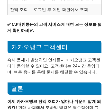
잔액 조회
로그인 후 메인 화면에서 조회
✅
CJ대한통운의 고객 서비스에 대한 모든 정보를 쉽
게 확인하세요.
카카오뱅크 고객센터
혹시 문제가 발생하면 언제든지 카카오뱅크 고객센
터에 문의할 수 있어요. 고객센터는 24시간 운영되
며, 빠른 응대를 통해 문제를 해결할 수 있습니다.
결론
이제 카카오뱅크 잔액 조회가 얼마나 쉬운지 알게 되
었죠!
현대 사회에서 모바일 뱅킹은 필수적이며 그