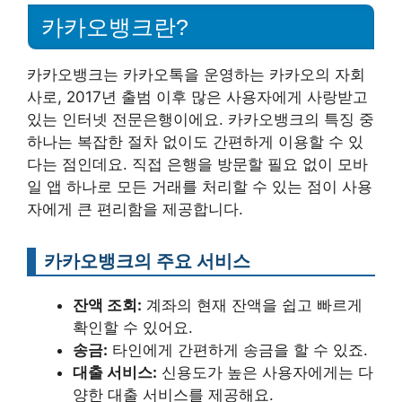
카카오뱅크란?
카카오뱅크는 카카오톡을 운영하는 카카오의 자회
사로, 2017년 출범 이후 많은 사용자에게 사랑받고
있는 인터넷 전문은행이에요. 카카오뱅크의 특징 중
하나는 복잡한 절차 없이도 간편하게 이용할 수 있
다는 점인데요. 직접 은행을 방문할 필요 없이 모바
일 앱 하나로 모든 거래를 처리할 수 있는 점이 사용
자에게 큰 편리함을 제공합니다.
카카오뱅크의 주요 서비스
잔액 조회:
계좌의 현재 잔액을 쉽고 빠르게
확인할 수 있어요.
송금:
타인에게 간편하게 송금을 할 수 있죠.
대출 서비스:
신용도가 높은 사용자에게는 다
양한 대출 서비스를 제공해요.