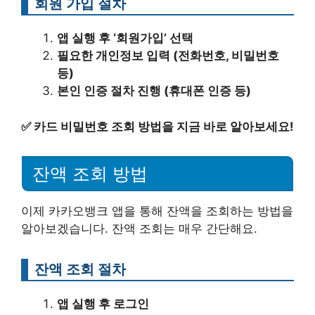
회원 가입 절차
앱 실행 후 ‘회원가입’ 선택
필요한 개인정보 입력 (전화번호, 비밀번호
등)
본인 인증 절차 진행 (휴대폰 인증 등)
✅
카드 비밀번호 조회 방법을 지금 바로 알아보세요!
잔액 조회 방법
이제 카카오뱅크 앱을 통해 잔액을 조회하는 방법을
알아보겠습니다. 잔액 조회는 매우 간단해요.
잔액 조회 절차
앱 실행 후 로그인