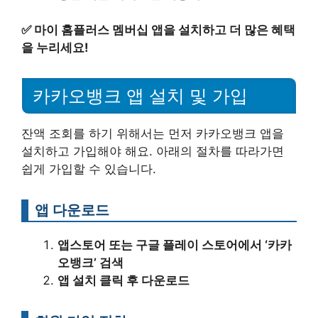
✅
마이 홈플러스 멤버십 앱을 설치하고 더 많은 혜택
을 누리세요!
카카오뱅크 앱 설치 및 가입
잔액 조회를 하기 위해서는 먼저 카카오뱅크 앱을
설치하고 가입해야 해요. 아래의 절차를 따라가면
쉽게 가입할 수 있습니다.
앱 다운로드
앱스토어 또는 구글 플레이 스토어에서 ‘카카
오뱅크’ 검색
앱 설치 클릭 후 다운로드