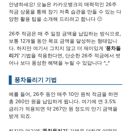
안녕하세요! 오늘은 카카오뱅크의 매력적인 26주
적금 상품을 통해 장기 저축 습관을 만들 수 있는 다
양한 활용 팁을 소개해 드리려고 합니다 🙂
26주 적금은 매 주 일정 금액을 납입하는 방식으로,
보통 12개월 동안 목표 금액을 달성하는 형태입니
다. 하지만 여기서 그치지 않고 더 재미있게 ‘
풍차돌
리기
‘ 기법을 적용한다면, 단순한 26주 적금에서 벗
어나 보다 풍성한 혜택을 누릴 수 있답니다 ^_^
풍차돌리기 기법
예를 들어, 26주 동안 매주 10만 원씩 적금을 하면
총 260만 원을 납입하게 됩니다. 여기에 연 3.5%
금리가 적용되면 약 267만 원 정도의 만기 금액을
받게 되죠.
하지만 여기에 ‘
풍차돌리기
‘ 기법을 더하면 어떨까