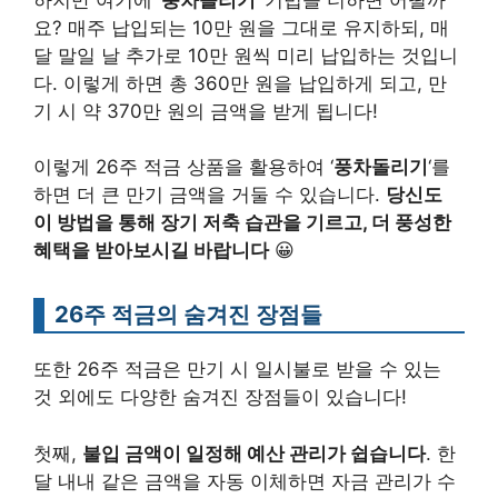
요? 매주 납입되는 10만 원을 그대로 유지하되, 매
달 말일 날 추가로 10만 원씩 미리 납입하는 것입니
다. 이렇게 하면 총 360만 원을 납입하게 되고, 만
기 시 약 370만 원의 금액을 받게 됩니다!
이렇게 26주 적금 상품을 활용하여 ‘
풍차돌리기
‘를
하면 더 큰 만기 금액을 거둘 수 있습니다.
당신도
이 방법을 통해 장기 저축 습관을 기르고, 더 풍성한
혜택을 받아보시길 바랍니다
😀
26주 적금의 숨겨진 장점들
또한 26주 적금은 만기 시 일시불로 받을 수 있는
것 외에도 다양한 숨겨진 장점들이 있습니다!
첫째,
불입 금액이 일정해 예산 관리가 쉽습니다
. 한
달 내내 같은 금액을 자동 이체하면 자금 관리가 수