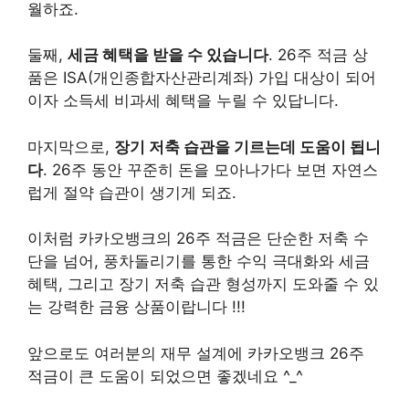
월하죠.
둘째,
세금 혜택을 받을 수 있습니다
. 26주 적금 상
품은 ISA(개인종합자산관리계좌) 가입 대상이 되어
이자 소득세 비과세 혜택을 누릴 수 있답니다.
마지막으로,
장기 저축 습관을 기르는데 도움이 됩니
다
. 26주 동안 꾸준히 돈을 모아나가다 보면 자연스
럽게 절약 습관이 생기게 되죠.
이처럼 카카오뱅크의 26주 적금은 단순한 저축 수
단을 넘어, 풍차돌리기를 통한 수익 극대화와 세금
혜택, 그리고 장기 저축 습관 형성까지 도와줄 수 있
는 강력한 금융 상품이랍니다 !!!
앞으로도 여러분의 재무 설계에 카카오뱅크 26주
적금이 큰 도움이 되었으면 좋겠네요 ^_^