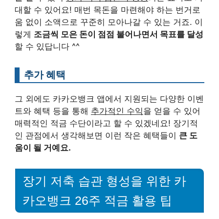
대할 수 있어요! 매번 목돈을 마련해야 하는 번거로
움 없이 소액으로 꾸준히 모아나갈 수 있는 거죠. 이
렇게
조금씩 모은 돈이 점점 불어나면서 목표를 달성
할 수 있답니다 ^^
추가 혜택
그 외에도 카카오뱅크 앱에서 지원되는 다양한 이벤
트와 혜택 등을 통해
추가적인 수익
을 얻을 수 있어
매력적인 적금 수단이라고 할 수 있겠네요! 장기적
인 관점에서 생각해보면 이런 작은 혜택들이
큰 도
움이 될 거예요.
장기 저축 습관 형성을 위한 카
카오뱅크 26주 적금 활용 팁