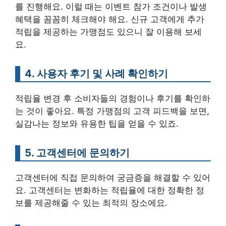
를 진행해요. 이럴 때는 이벤트 참가 조건이나 발생
혜택을 꼼꼼히 체크해야 해요. 신규 고객에게 추가
적립을 제공하는 가맹점도 있으니 잘 이용해 보세
요.
4. 사용자 후기 및 사례 확인하기
적립율 변경 후 소비자들의 경험이나 후기를 확인하
는 것이 좋아요. 특정 가맹점의 고객 피드백을 보면,
실감나는 정보와 유용한 팁을 얻을 수 있죠.
5. 고객센터에 문의하기
고객센터에 직접 문의하여 궁금증을 해결할 수 있어
요. 고객센터는 변화하는 적립율에 대한 정확한 정
보를 제공해줄 수 있는 최적의 장소에요.