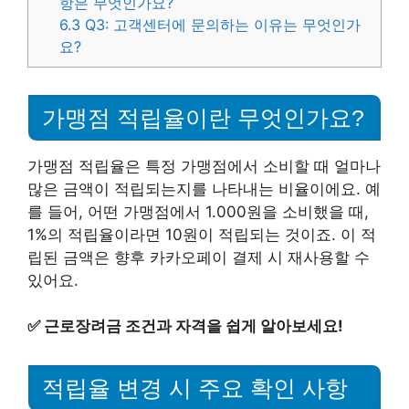
항은 무엇인가요?
6.3
Q3: 고객센터에 문의하는 이유는 무엇인가
요?
가맹점 적립율이란 무엇인가요?
가맹점 적립율은 특정 가맹점에서 소비할 때 얼마나
많은 금액이 적립되는지를 나타내는 비율이에요. 예
를 들어, 어떤 가맹점에서 1.000원을 소비했을 때,
1%의 적립율이라면 10원이 적립되는 것이죠. 이 적
립된 금액은 향후 카카오페이 결제 시 재사용할 수
있어요.
✅
근로장려금 조건과 자격을 쉽게 알아보세요!
적립율 변경 시 주요 확인 사항