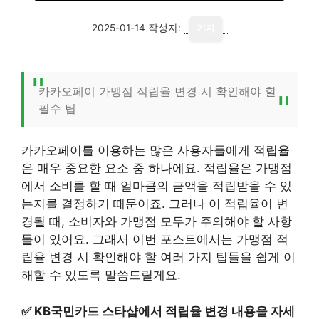
2025-01-14
작성자:
기자
카카오페이 가맹점 적립율 변경 시 확인해야 할
필수 팁
카카오페이를 이용하는 많은 사용자들에게 적립율
은 매우 중요한 요소 중 하나에요. 적립율은 가맹점
에서 소비를 할 때 얼마큼의 금액을 적립받을 수 있
는지를 결정하기 때문이죠. 그러나 이 적립율이 변
경될 때, 소비자와 가맹점 모두가 주의해야 할 사항
들이 있어요. 그래서 이번 포스트에서는 가맹점 적
립율 변경 시 확인해야 할 여러 가지 팁들을 쉽게 이
해할 수 있도록 말씀드릴게요.
✅
KB국민카드 스타샵에서 적립율 변경 내용을 자세