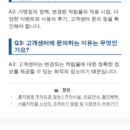
A2: 가맹점의 정책, 변경된 적립율의 적용 시점, 다
양한 이벤트와 사용자 후기, 고객센터 문의 등을 확
인해야 합니다.
Q3: 고객센터에 문의하는 이유는 무엇인
가요?
A3: 고객센터는 변경되는 적립율에 대한 정확한 정
보를 제공할 수 있는 최적의 장소이기 때문입니다.
카
정보
테
홍익병원 주차요금 정보 | 주차시설, 요금안내, 할인혜택
고
서울지하철 노선도 크게보기 방법 및 다운로드 바로가기
리