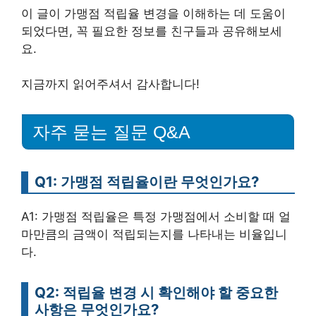
이 글이 가맹점 적립율 변경을 이해하는 데 도움이
되었다면, 꼭 필요한 정보를 친구들과 공유해보세
요.
지금까지 읽어주셔서 감사합니다!
자주 묻는 질문 Q&A
Q1: 가맹점 적립율이란 무엇인가요?
A1: 가맹점 적립율은 특정 가맹점에서 소비할 때 얼
마만큼의 금액이 적립되는지를 나타내는 비율입니
다.
Q2: 적립율 변경 시 확인해야 할 중요한
사항은 무엇인가요?