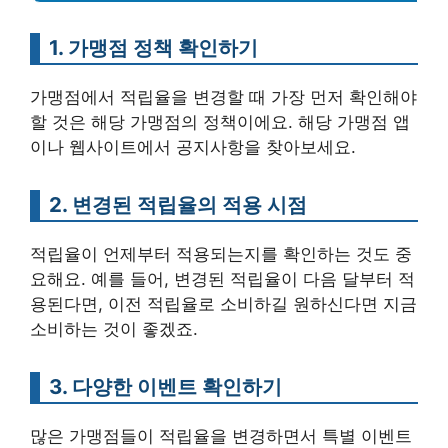
1. 가맹점 정책 확인하기
가맹점에서 적립율을 변경할 때 가장 먼저 확인해야
할 것은 해당 가맹점의 정책이에요. 해당 가맹점 앱
이나 웹사이트에서 공지사항을 찾아보세요.
2. 변경된 적립율의 적용 시점
적립율이 언제부터 적용되는지를 확인하는 것도 중
요해요. 예를 들어, 변경된 적립율이 다음 달부터 적
용된다면, 이전 적립율로 소비하길 원하신다면 지금
소비하는 것이 좋겠죠.
3. 다양한 이벤트 확인하기
많은 가맹점들이 적립율을 변경하면서 특별 이벤트