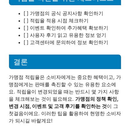
[ ] 가맹점의 공식 공지사항 확인하기
[ ] 적립율 적용 시점 체크하기
[ ] 이벤트 확인하여 추가혜택 확보하기
[ ] 사용자 후기 읽고 유용한 정보 얻기
[ ] 고객센터에 문의하여 정보 확인하기
결론
가맹점 적립율은 소비자에게는 중요한 혜택이고, 가
맹점에게는 판매를 촉진할 수 있는 유용한 요소에
요. 적립율이 변경되었을 때는 반드시 몇 가지 사항
을 체크해보는 것이 필요해요.
가맹점의 정책 확인,
변경 시점, 이벤트 및 고객 후기를 확인하는 것
이 그
첫걸음이에요. 이러한 팁을 활용하여 현명한 소비자
가 되시길 바랄게요!