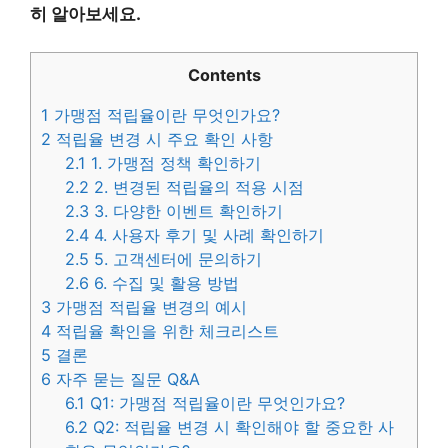
히 알아보세요.
Contents
1
가맹점 적립율이란 무엇인가요?
2
적립율 변경 시 주요 확인 사항
2.1
1. 가맹점 정책 확인하기
2.2
2. 변경된 적립율의 적용 시점
2.3
3. 다양한 이벤트 확인하기
2.4
4. 사용자 후기 및 사례 확인하기
2.5
5. 고객센터에 문의하기
2.6
6. 수집 및 활용 방법
3
가맹점 적립율 변경의 예시
4
적립율 확인을 위한 체크리스트
5
결론
6
자주 묻는 질문 Q&A
6.1
Q1: 가맹점 적립율이란 무엇인가요?
6.2
Q2: 적립율 변경 시 확인해야 할 중요한 사