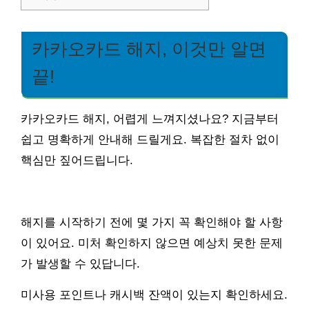
카카오카드 해지, 이것만 알면
끝!
카카오카드 해지, 어렵게 느껴지셨나요? 지금부터
쉽고 명확하게 안내해 드릴게요. 복잡한 절차 없이
핵심만 짚어드립니다.
해지를 시작하기 전에 몇 가지 꼭 확인해야 할 사항
이 있어요. 미처 확인하지 않으면 예상치 못한 문제
가 발생할 수 있답니다.
미사용 포인트나 캐시백 잔액이 있는지 확인하세요.