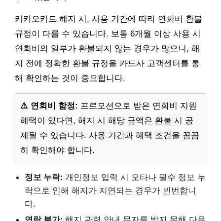
카카오카드 해지 시, 사용 기간에 따라 연회비 환불
규정이 다를 수 있습니다. 보통 6개월 이상 사용 시
연회비의 일부가 환불되지 않는 경우가 많으니, 해
지 전에 정확한 환불 규정을 카드사 고객센터를 통
해 확인하는 것이 중요합니다.
⚠️ 연회비 함정:
프로모션으로 받은 연회비 지원
혜택이 있다면, 해지 시 해당 금액은 환불 시 공
제될 수 있습니다. 사용 기간과 혜택 조건을 꼼꼼
히 확인해야 합니다.
정보 누락:
개인정보 입력 시 오타나 필수 정보 누
락으로 인해 해지가 지연되는 경우가 빈번합니
다.
연락 불가:
해지 관련 안내 문자를 받지 못해 다음