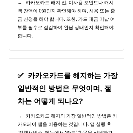
→
카카오카드 해지 전, 미사용 포인트나 캐시
백 잔액이 0원인지 확인해야 하며, 사용 또는 출
금 신청을 해야 합니다. 또한, 카드 대금 미납 여
부를 필수로 점검하여 완납 상태인지 확인해야
합니다.
✅
카카오카드를 해지하는 가장
일반적인 방법은 무엇이며, 절
차는 어떻게 되나요?
→
카카오카드 해지의 가장 일반적인 방법은 카
카오페이 앱을 이용하는 것입니다. 앱 실행 후
‘전체서비스’ 메뉴에서 ‘카드’ 항목을 선택하고,