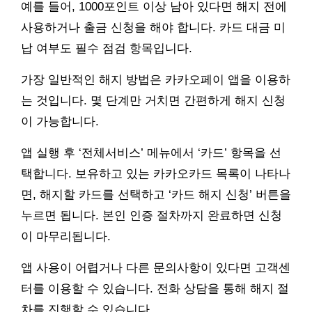
예를 들어, 1000포인트 이상 남아 있다면 해지 전에
사용하거나 출금 신청을 해야 합니다. 카드 대금 미
납 여부도 필수 점검 항목입니다.
가장 일반적인 해지 방법은 카카오페이 앱을 이용하
는 것입니다. 몇 단계만 거치면 간편하게 해지 신청
이 가능합니다.
앱 실행 후 ‘전체서비스’ 메뉴에서 ‘카드’ 항목을 선
택합니다. 보유하고 있는 카카오카드 목록이 나타나
면, 해지할 카드를 선택하고 ‘카드 해지 신청’ 버튼을
누르면 됩니다. 본인 인증 절차까지 완료하면 신청
이 마무리됩니다.
앱 사용이 어렵거나 다른 문의사항이 있다면 고객센
터를 이용할 수 있습니다. 전화 상담을 통해 해지 절
차를 진행할 수 있습니다.