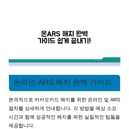
온라인·ARS 해지 완벽 가이드
본격적으로 카카오카드 해지를 위한 온라인 및 ARS
절차를 상세하게 안내합니다. 각 방법별 예상 소요
시간과 함께 성공적인 해지를 위한 실질적인 팁들을
제공합니다.