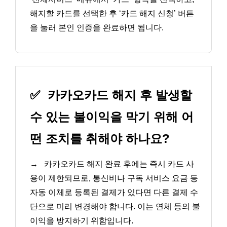
해지할 카드를 선택한 후 ‘카드 해지 신청’ 버튼
을 눌러 본인 인증을 완료하면 됩니다.
✅
카카오카드 해지 후 발생할
수 있는 불이익을 막기 위해 어
떤 조치를 취해야 하나요?
→
카카오카드 해지 완료 후에는 즉시 카드 사
용이 제한되므로, 통신비나 구독 서비스 요금 등
자동 이체로 등록된 결제가 있다면 다른 결제 수
단으로 미리 변경해야 합니다. 이는 연체 등의 불
이익을 방지하기 위함입니다.