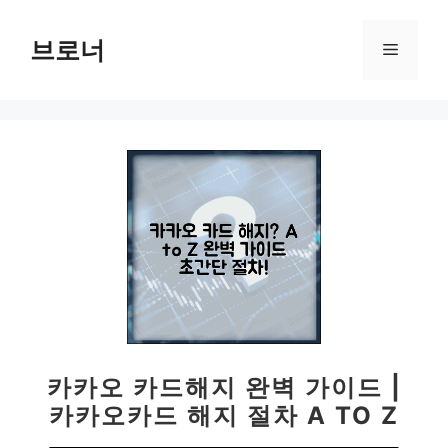
컨
텐
브로너
메
츠
로
뉴
건
너
뛰
기
카카오 카드해지 완벽 가이드 |
카카오카드 해지 절차 A TO Z